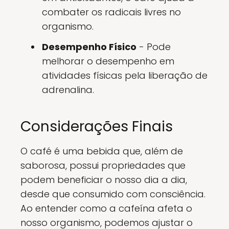
combater os radicais livres no
organismo.
Desempenho Físico
- Pode
melhorar o desempenho em
atividades físicas pela liberação de
adrenalina.
Considerações Finais
O café é uma bebida que, além de
saborosa, possui propriedades que
podem beneficiar o nosso dia a dia,
desde que consumido com consciência.
Ao entender como a cafeína afeta o
nosso organismo, podemos ajustar o