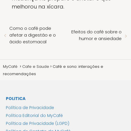
melhorou na xícara.
Como o café pode
Efeitos do café sobre o
afetar a digestão e o
humor e ansiedade
ácido estomacal
MyCafé
Cafe e Saude
Café e sono: interações e
recomendações
POLITICA
Política de Privacidade
Política Editorial do MyCafé
Política de Privacidade (LGPD)