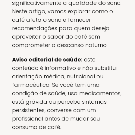
significativamente a qualidade do sono.
Neste artigo, vamos explorar como o
café afeta o sono e fornecer
recomendações para quem deseja
aproveitar o sabor do café sem
comprometer o descanso noturno.
Aviso editorial de saúde:
este
conteúdo é informativo e não substitui
orientação médica, nutricional ou
farmacêutica. Se você tem uma
condição de saúde, usa medicamentos,
está grávida ou percebe sintomas
persistentes, converse com um
profissional antes de mudar seu
consumo de café.