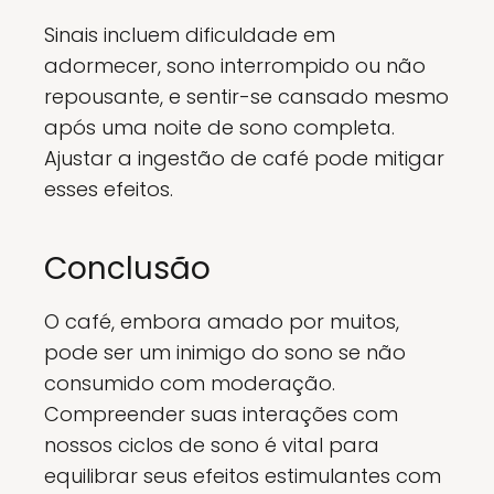
Sinais incluem dificuldade em
adormecer, sono interrompido ou não
repousante, e sentir-se cansado mesmo
após uma noite de sono completa.
Ajustar a ingestão de café pode mitigar
esses efeitos.
Conclusão
O café, embora amado por muitos,
pode ser um inimigo do sono se não
consumido com moderação.
Compreender suas interações com
nossos ciclos de sono é vital para
equilibrar seus efeitos estimulantes com