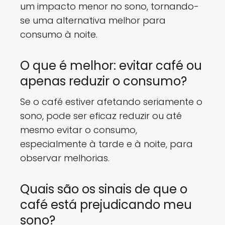
um impacto menor no sono, tornando-
se uma alternativa melhor para
consumo à noite.
O que é melhor: evitar café ou
apenas reduzir o consumo?
Se o café estiver afetando seriamente o
sono, pode ser eficaz reduzir ou até
mesmo evitar o consumo,
especialmente à tarde e à noite, para
observar melhorias.
Quais são os sinais de que o
café está prejudicando meu
sono?