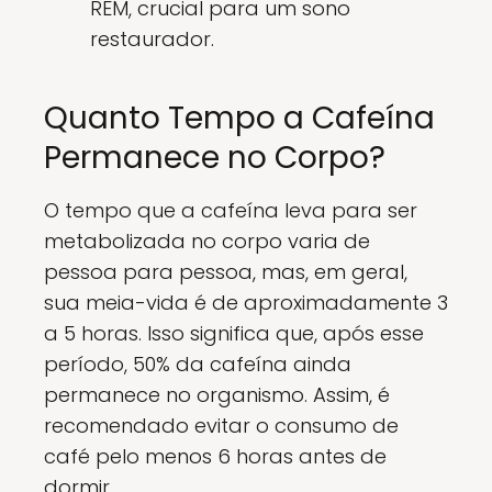
REM, crucial para um sono
restaurador.
Quanto Tempo a Cafeína
Permanece no Corpo?
O tempo que a cafeína leva para ser
metabolizada no corpo varia de
pessoa para pessoa, mas, em geral,
sua meia-vida é de aproximadamente 3
a 5 horas. Isso significa que, após esse
período, 50% da cafeína ainda
permanece no organismo. Assim, é
recomendado evitar o consumo de
café pelo menos 6 horas antes de
dormir.