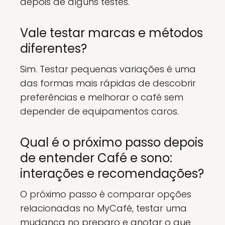
depois de alguns testes.
Vale testar marcas e métodos
diferentes?
Sim. Testar pequenas variações é uma
das formas mais rápidas de descobrir
preferências e melhorar o café sem
depender de equipamentos caros.
Qual é o próximo passo depois
de entender Café e sono:
interações e recomendações?
O próximo passo é comparar opções
relacionadas no MyCafé, testar uma
mudança no preparo e anotar o que