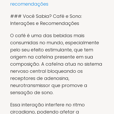
recomendações
### Você Sabia? Café e Sono:
Interações e Recomendações
O café é uma das bebidas mais
consumidas no mundo, especialmente
pelo seu efeito estimulante, que tem
origem na cafeína presente em sua
composição. A cafeína atua no sistema
nervoso central bloqueando os
receptores de adenosina,
neurotransmissor que promove a
sensação de sono.
Essa interação interfere no ritmo
circadiano, podendo afetar a