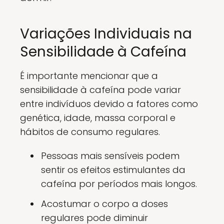
Variações Individuais na
Sensibilidade à Cafeína
É importante mencionar que a
sensibilidade à cafeína pode variar
entre indivíduos devido a fatores como
genética, idade, massa corporal e
hábitos de consumo regulares.
Pessoas mais sensíveis podem
sentir os efeitos estimulantes da
cafeína por períodos mais longos.
Acostumar o corpo a doses
regulares pode diminuir