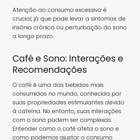
Atenção ao consumo excessivo é
crucial, já que pode levar a sintomas de
insônia crônica ou perturbação do sono
a longo prazo.
Café e Sono: Interações e
Recomendações
O café é uma das bebidas mais
consumidas no mundo, conhecida por
suas propriedades estimulantes devido
à cafeína. No entanto, suas interações
com o sono podem ser complexas.
Entender como o café afeta o sono e
como podemos ajustar o consumo