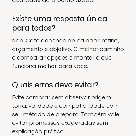
Existe uma resposta única
para todos?
Não. Café depende de paladar, rotina,
orçamento e objetivo. O melhor caminho
é comparar opções e manter o que
funciona melhor para você.
Quais erros devo evitar?
Evite comprar sem observar origem,
torra, validade e compatibilidade com
seu método de preparo. Também vale
evitar promessas exageradas sem
explicação prática.