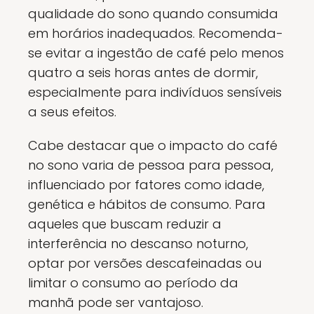
qualidade do sono quando consumida
em horários inadequados. Recomenda-
se evitar a ingestão de café pelo menos
quatro a seis horas antes de dormir,
especialmente para indivíduos sensíveis
a seus efeitos.
Cabe destacar que o impacto do café
no sono varia de pessoa para pessoa,
influenciado por fatores como idade,
genética e hábitos de consumo. Para
aqueles que buscam reduzir a
interferência no descanso noturno,
optar por versões descafeinadas ou
limitar o consumo ao período da
manhã pode ser vantajoso.