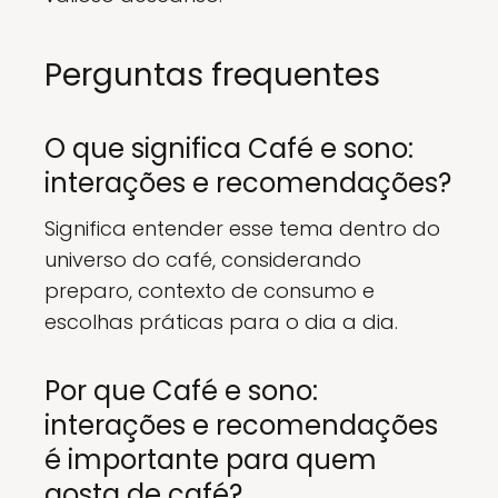
Perguntas frequentes
O que significa Café e sono:
interações e recomendações?
Significa entender esse tema dentro do
universo do café, considerando
preparo, contexto de consumo e
escolhas práticas para o dia a dia.
Por que Café e sono:
interações e recomendações
é importante para quem
gosta de café?