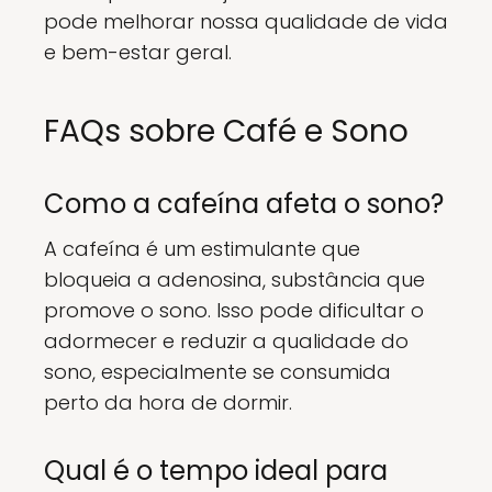
pode melhorar nossa qualidade de vida
e bem-estar geral.
FAQs sobre Café e Sono
Como a cafeína afeta o sono?
A cafeína é um estimulante que
bloqueia a adenosina, substância que
promove o sono. Isso pode dificultar o
adormecer e reduzir a qualidade do
sono, especialmente se consumida
perto da hora de dormir.
Qual é o tempo ideal para