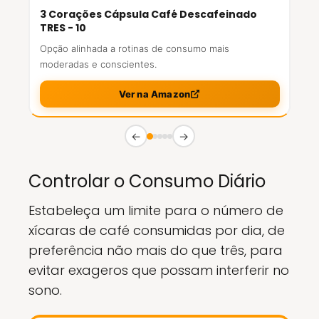
3 Corações Cápsula Café Descafeinado
TRES - 10
Opção alinhada a rotinas de consumo mais
moderadas e conscientes.
Ver na Amazon
←
→
Controlar o Consumo Diário
Estabeleça um limite para o número de
xícaras de café consumidas por dia, de
preferência não mais do que três, para
evitar exageros que possam interferir no
sono.