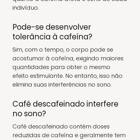
indivíduo.
Pode-se desenvolver
tolerância à cafeína?
Sim, com o tempo, o corpo pode se
acostumar à cafeína, exigindo maiores
quantidades para obter o mesmo
efeito estimulante. No entanto, isso não
elimina suas interferências no sono.
Café descafeinado interfere
no sono?
Café descafeinado contém doses
reduzidas de cafeína e geralmente tem