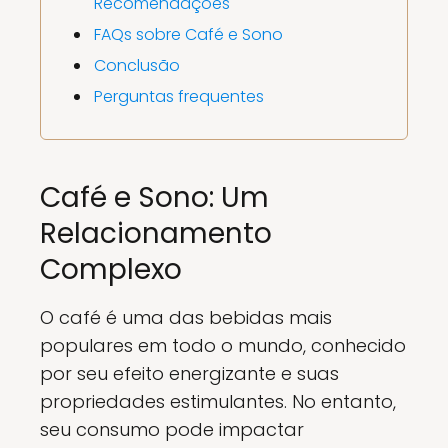
Recomendações
FAQs sobre Café e Sono
Conclusão
Perguntas frequentes
Café e Sono: Um
Relacionamento
Complexo
O café é uma das bebidas mais
populares em todo o mundo, conhecido
por seu efeito energizante e suas
propriedades estimulantes. No entanto,
seu consumo pode impactar