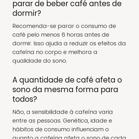
parar de beber café antes de
dormir?
Recomenda-se parar o consumo de
café pelo menos 6 horas antes de
dormir. Isso ajuda a reduzir os efeitos da
cafeína no corpo e melhora a
qualidade do sono.
A quantidade de café afeta o
sono da mesma forma para
todos?
Não, a sensibilidade à cafeína varia
entre as pessoas. Genética, idade e
hábitos de consumo influenciam o
quanto a cafeína afeta o sono de cada