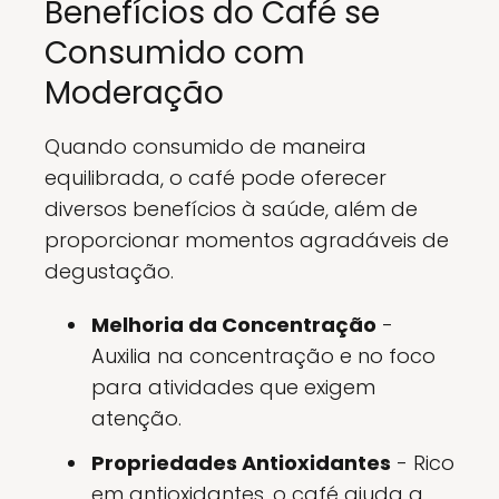
Benefícios do Café se
Consumido com
Moderação
Quando consumido de maneira
equilibrada, o café pode oferecer
diversos benefícios à saúde, além de
proporcionar momentos agradáveis de
degustação.
Melhoria da Concentração
-
Auxilia na concentração e no foco
para atividades que exigem
atenção.
Propriedades Antioxidantes
- Rico
em antioxidantes, o café ajuda a