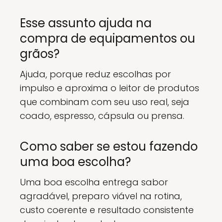
Esse assunto ajuda na
compra de equipamentos ou
grãos?
Ajuda, porque reduz escolhas por
impulso e aproxima o leitor de produtos
que combinam com seu uso real, seja
coado, espresso, cápsula ou prensa.
Como saber se estou fazendo
uma boa escolha?
Uma boa escolha entrega sabor
agradável, preparo viável na rotina,
custo coerente e resultado consistente