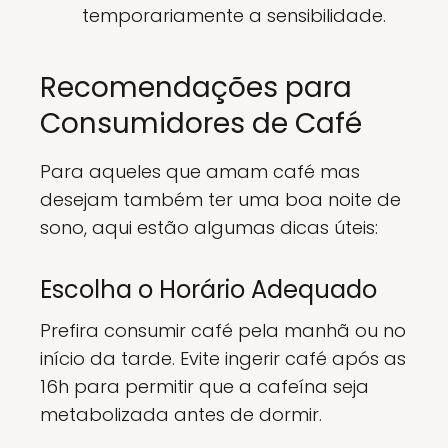
temporariamente a sensibilidade.
Recomendações para
Consumidores de Café
Para aqueles que amam café mas
desejam também ter uma boa noite de
sono, aqui estão algumas dicas úteis:
Escolha o Horário Adequado
Prefira consumir café pela manhã ou no
início da tarde. Evite ingerir café após as
16h para permitir que a cafeína seja
metabolizada antes de dormir.