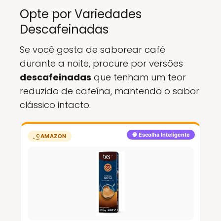
Opte por Variedades
Descafeinadas
Se você gosta de saborear café
durante a noite, procure por versões
descafeinadas
que tenham um teor
reduzido de cafeína, mantendo o sabor
clássico intacto.
🧠 Escolha Inteligente
AMAZON