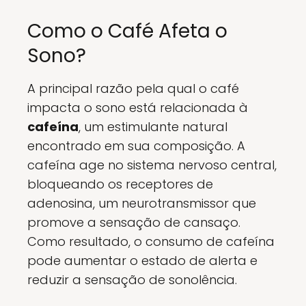
Como o Café Afeta o
Sono?
A principal razão pela qual o café
impacta o sono está relacionada à
cafeína
, um estimulante natural
encontrado em sua composição. A
cafeína age no sistema nervoso central,
bloqueando os receptores de
adenosina, um neurotransmissor que
promove a sensação de cansaço.
Como resultado, o consumo de cafeína
pode aumentar o estado de alerta e
reduzir a sensação de sonolência.