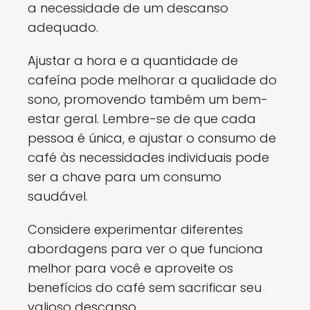
a necessidade de um descanso
adequado.
Ajustar a hora e a quantidade de
cafeína pode melhorar a qualidade do
sono, promovendo também um bem-
estar geral. Lembre-se de que cada
pessoa é única, e ajustar o consumo de
café às necessidades individuais pode
ser a chave para um consumo
saudável.
Considere experimentar diferentes
abordagens para ver o que funciona
melhor para você e aproveite os
benefícios do café sem sacrificar seu
valioso descanso.