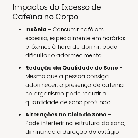
Impactos do Excesso de
Cafeína no Corpo
Insônia
- Consumir café em
excesso, especialmente em horários
próximos à hora de dormir, pode
dificultar o adormecimento.
Redução da Qualidade do Sono
-
Mesmo que a pessoa consiga
adormecer, a presença de cafeína
no organismo pode reduzir a
quantidade de sono profundo.
Alterações no Ciclo do Sono
-
Pode interferir na estrutura do sono,
diminuindo a duração do estágio