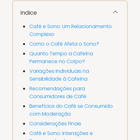
Indice
Café e Sono: Um Relacionamento
Complexo
Como o Café Afeta o Sono?
Quanto Tempo a Cafeína
Permanece no Corpo?
Variações Individuais na
Sensibilidade à Cafeína
Recomendações para
Consumidores de Café
Benefícios do Café se Consumido
com Moderação
Considerações Finais
Café e Sono: Interações e