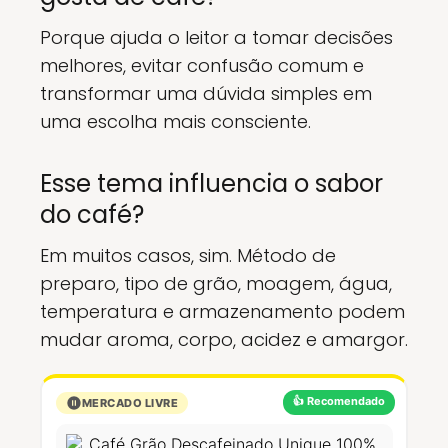
Porque ajuda o leitor a tomar decisões
melhores, evitar confusão comum e
transformar uma dúvida simples em
uma escolha mais consciente.
Esse tema influencia o sabor
do café?
Em muitos casos, sim. Método de
preparo, tipo de grão, moagem, água,
temperatura e armazenamento podem
mudar aroma, corpo, acidez e amargor.
👍 Recomendado
MERCADO LIVRE