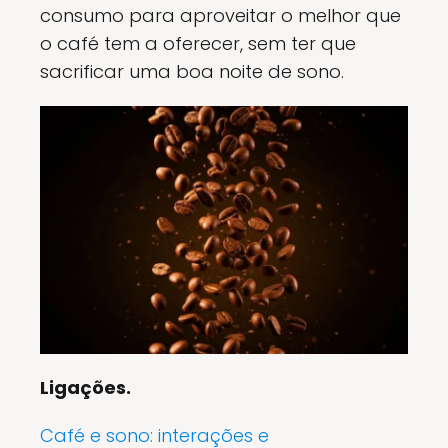
consumo para aproveitar o melhor que
o café tem a oferecer, sem ter que
sacrificar uma boa noite de sono.
Ligações.
Café e sono: interações e