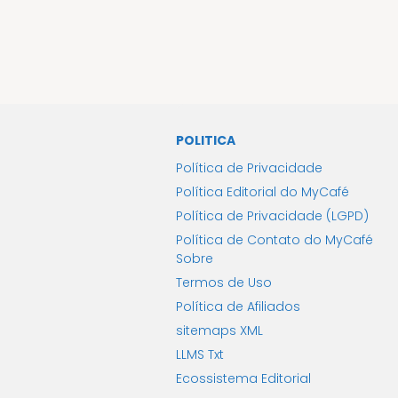
POLITICA
Política de Privacidade
Política Editorial do MyCafé
Política de Privacidade (LGPD)
Política de Contato do MyCafé
Sobre
Termos de Uso
Política de Afiliados
sitemaps XML
LLMS Txt
Ecossistema Editorial