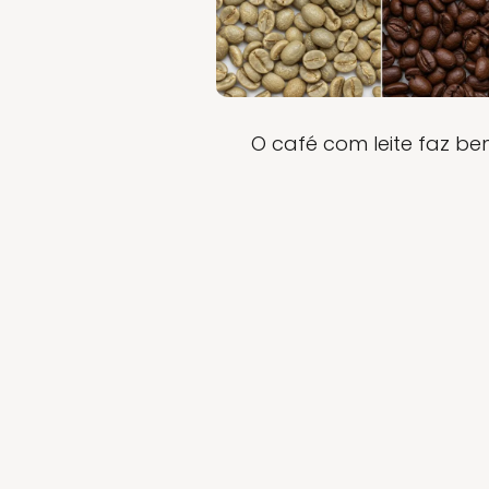
O café com leite faz b