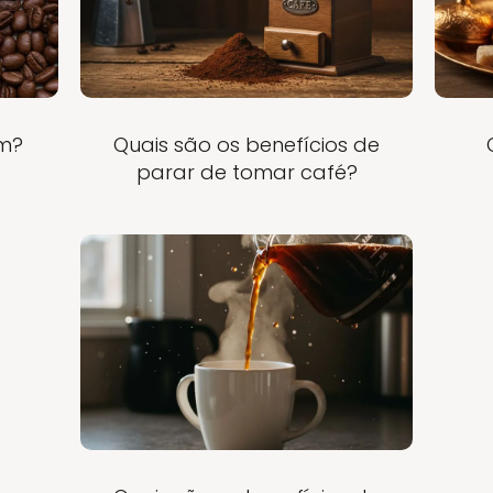
em?
Quais são os benefícios de
parar de tomar café?