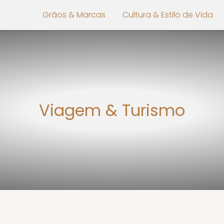
Grãos & Marcas
Cultura & Estilo de Vida
Viagem & Turismo