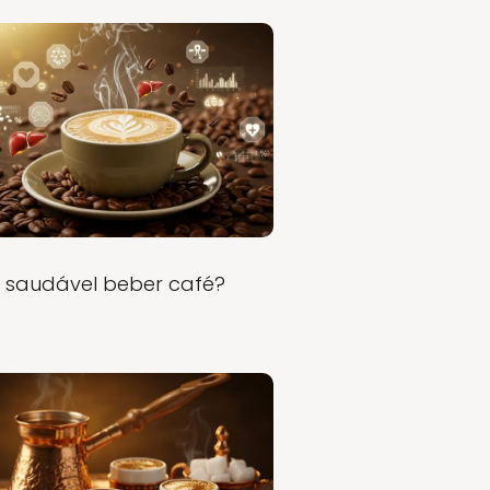
É saudável beber café?