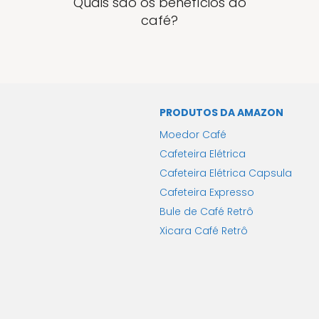
Quais são os benefícios do
café?
PRODUTOS DA AMAZON
Moedor Café
Cafeteira Elétrica
Cafeteira Elétrica Capsula
Cafeteira Expresso
Bule de Café Retrô
Xicara Café Retrô