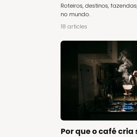
Roteiros, destinos, fazendas
no mundo.
18 articles
Por que o café cri