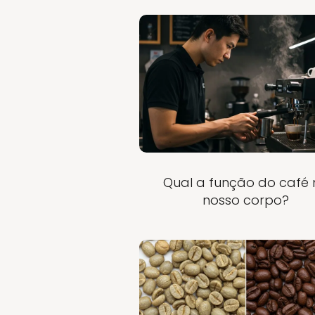
Qual a função do café 
nosso corpo?