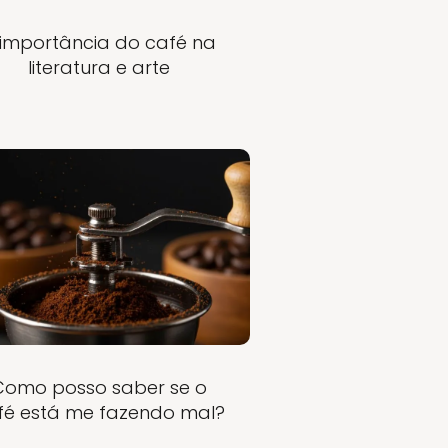
 importância do café na
literatura e arte
Como posso saber se o
fé está me fazendo mal?