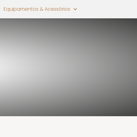
Equipamentos & Acessórios