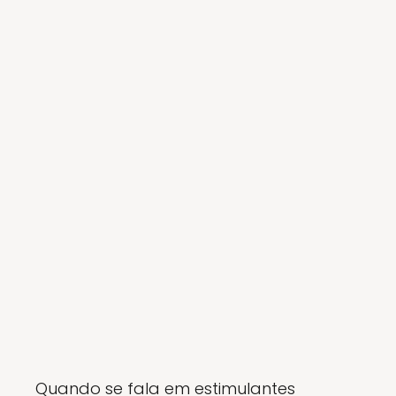
Quando se fala em estimulantes