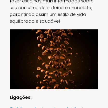
fazer escolhas mais informadas sobre
seu consumo de cafeína e chocolate,
garantindo assim um estilo de vida
equilibrado e saudável.
Ligações.