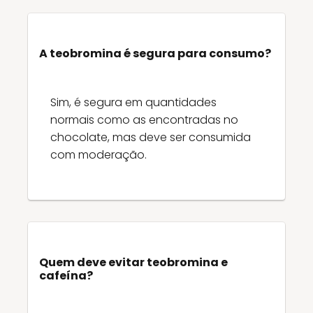
A teobromina é segura para consumo?
Sim, é segura em quantidades
normais como as encontradas no
chocolate, mas deve ser consumida
com moderação.
Quem deve evitar teobromina e
cafeína?