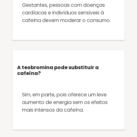
Gestantes, pessoas com doenças
cardíacas e indivíduos sensíveis à
cafeína devem moderar o consumo.
A teobromina pode substituir a
cafeína?
Sim, em parte, pois oferece um leve
aumento de energia sem os efeitos
mais intensos da cafeína.