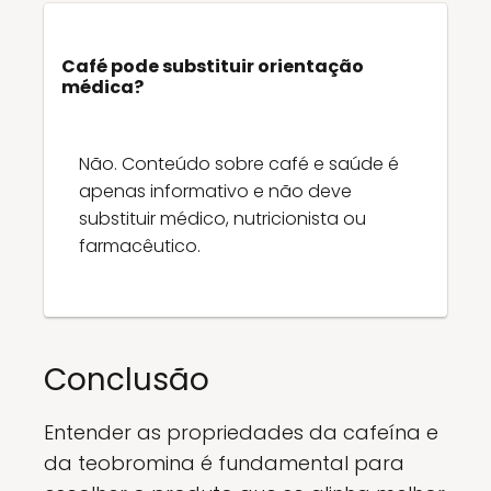
Café pode substituir orientação
médica?
Não. Conteúdo sobre café e saúde é
apenas informativo e não deve
substituir médico, nutricionista ou
farmacêutico.
Conclusão
Entender as propriedades da cafeína e
da teobromina é fundamental para