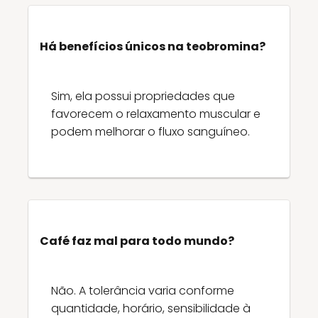
Há benefícios únicos na teobromina?
Sim, ela possui propriedades que
favorecem o relaxamento muscular e
podem melhorar o fluxo sanguíneo.
Café faz mal para todo mundo?
Não. A tolerância varia conforme
quantidade, horário, sensibilidade à