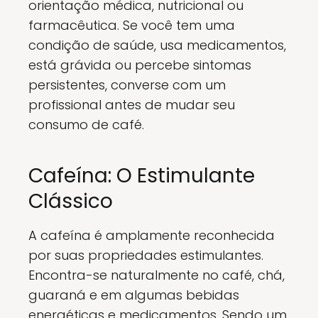
orientação médica, nutricional ou
farmacêutica. Se você tem uma
condição de saúde, usa medicamentos,
está grávida ou percebe sintomas
persistentes, converse com um
profissional antes de mudar seu
consumo de café.
Cafeína: O Estimulante
Clássico
A cafeína é amplamente reconhecida
por suas propriedades estimulantes.
Encontra-se naturalmente no café, chá,
guaraná e em algumas bebidas
energéticas e medicamentos. Sendo um