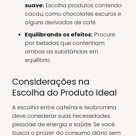
suave:
Escolha produtos contendo
cacau, como chocolates escuros e
alguns derivados de café.
Equilibrando os efeitos:
Procure
por bebidas que contenham
ambas as substâncias em
equilíbrio.
Considerações na
Escolha do Produto Ideal
A escolha entre cafeína e teobromina
deve considerar suas necessidades
pessoais de energia e saúde. Se você
busca o prazer do consumo diário sem