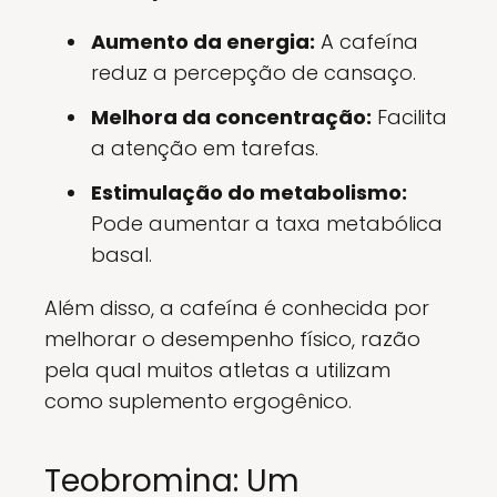
Aumento da energia:
A cafeína
reduz a percepção de cansaço.
Melhora da concentração:
Facilita
a atenção em tarefas.
Estimulação do metabolismo:
Pode aumentar a taxa metabólica
basal.
Além disso, a cafeína é conhecida por
melhorar o desempenho físico, razão
pela qual muitos atletas a utilizam
como suplemento ergogênico.
Teobromina: Um