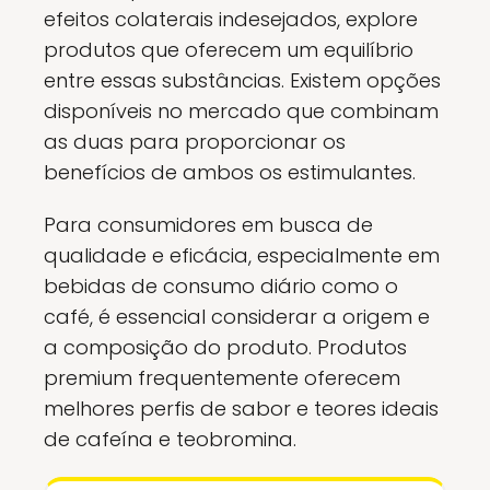
efeitos colaterais indesejados, explore
produtos que oferecem um equilíbrio
entre essas substâncias. Existem opções
disponíveis no mercado que combinam
as duas para proporcionar os
benefícios de ambos os estimulantes.
Para consumidores em busca de
qualidade e eficácia, especialmente em
bebidas de consumo diário como o
café, é essencial considerar a origem e
a composição do produto. Produtos
premium frequentemente oferecem
melhores perfis de sabor e teores ideais
de cafeína e teobromina.