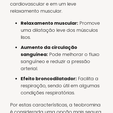
cardiovascular e em um leve
relaxamento muscular.
Relaxamento muscular:
Promove
uma dilatação leve dos músculos
lisos.
Aumento da circulação
sanguínea:
Pode melhorar o fluxo
sanguíneo e reduzir a pressão
arterial.
Efeito broncodilatador:
Facilita a
respiração, sendo útil em algumas
condições respiratórias.
Por estas características, a teobromina
é considerada uma opção mais segura