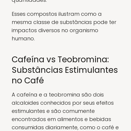
Esses compostos ilustram como a
mesma classe de substâncias pode ter
impactos diversos no organismo
humano.
Cafeína vs Teobromina:
Substâncias Estimulantes
no Café
A cafeína e a teobromina são dois
alcaloides conhecidos por seus efeitos
estimulantes e são comumente
encontrados em alimentos e bebidas
consumidas diariamente, como o café e