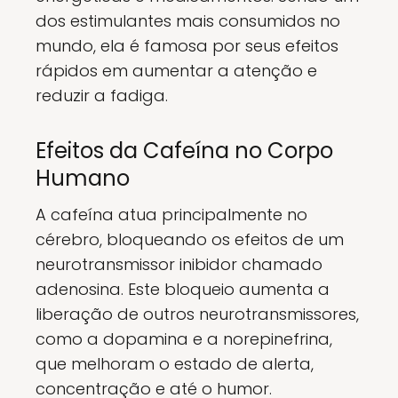
dos estimulantes mais consumidos no
mundo, ela é famosa por seus efeitos
rápidos em aumentar a atenção e
reduzir a fadiga.
Efeitos da Cafeína no Corpo
Humano
A cafeína atua principalmente no
cérebro, bloqueando os efeitos de um
neurotransmissor inibidor chamado
adenosina. Este bloqueio aumenta a
liberação de outros neurotransmissores,
como a dopamina e a norepinefrina,
que melhoram o estado de alerta,
concentração e até o humor.