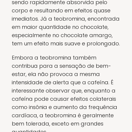
sendo rapidamente absorvida pelo
corpo e resultando em efeitos quase
imediatos. Já a teobromina, encontrada
em maior quantidade no chocolate,
especialmente no chocolate amargo,
tem um efeito mais suave e prolongado.
Embora a teobromina também
contribua para a sensação de bem-
estar, ela não provoca a mesma
intensidade de alerta que a cafeína. É
interessante observar que, enquanto a
cafeína pode causar efeitos colaterais
como insônia e aumento da frequência
cardíaca, a teobromina é geralmente
bem tolerada, exceto em grandes
quantidades.