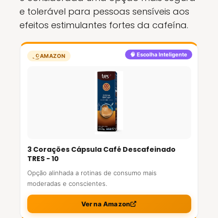
e tolerável para pessoas sensíveis aos
efeitos estimulantes fortes da cafeína.
🧠 Escolha Inteligente
AMAZON
3 Corações Cápsula Café Descafeinado
TRES - 10
Opção alinhada a rotinas de consumo mais
moderadas e conscientes.
Ver na Amazon