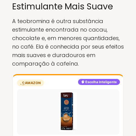
Estimulante Mais Suave
A teobromina é outra substância
estimulante encontrada no cacau,
chocolate e, em menores quantidades,
no café. Ela é conhecida por seus efeitos
mais suaves e duradouros em
comparação à cafeína.
🧠 Escolha Inteligente
AMAZON