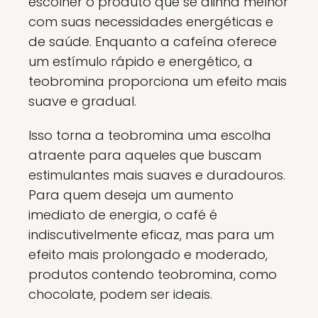
escolher o produto que se alinha melhor
com suas necessidades energéticas e
de saúde. Enquanto a cafeína oferece
um estímulo rápido e energético, a
teobromina proporciona um efeito mais
suave e gradual.
Isso torna a teobromina uma escolha
atraente para aqueles que buscam
estimulantes mais suaves e duradouros.
Para quem deseja um aumento
imediato de energia, o café é
indiscutivelmente eficaz, mas para um
efeito mais prolongado e moderado,
produtos contendo teobromina, como
chocolate, podem ser ideais.