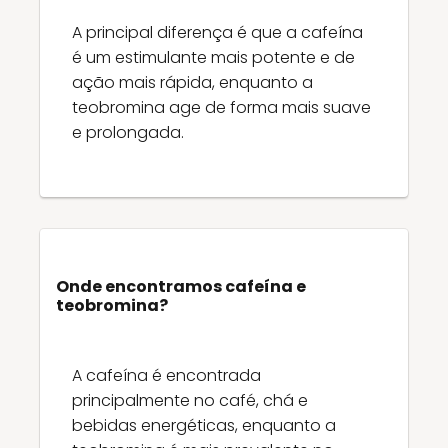
A principal diferença é que a cafeína
é um estimulante mais potente e de
ação mais rápida, enquanto a
teobromina age de forma mais suave
e prolongada.
Onde encontramos cafeína e
teobromina?
A cafeína é encontrada
principalmente no café, chá e
bebidas energéticas, enquanto a