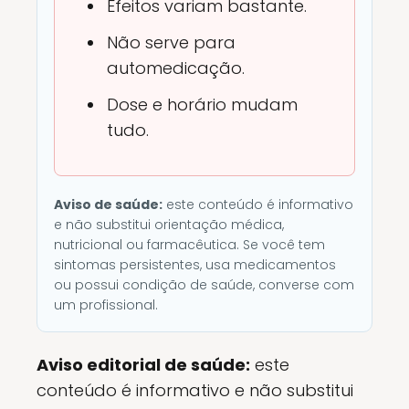
Efeitos variam bastante.
Não serve para
automedicação.
Dose e horário mudam
tudo.
Aviso de saúde:
este conteúdo é informativo
e não substitui orientação médica,
nutricional ou farmacêutica. Se você tem
sintomas persistentes, usa medicamentos
ou possui condição de saúde, converse com
um profissional.
Aviso editorial de saúde:
este
conteúdo é informativo e não substitui