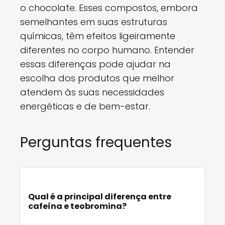
o chocolate. Esses compostos, embora
semelhantes em suas estruturas
químicas, têm efeitos ligeiramente
diferentes no corpo humano. Entender
essas diferenças pode ajudar na
escolha dos produtos que melhor
atendem às suas necessidades
energéticas e de bem-estar.
Perguntas frequentes
Qual é a principal diferença entre
cafeína e teobromina?