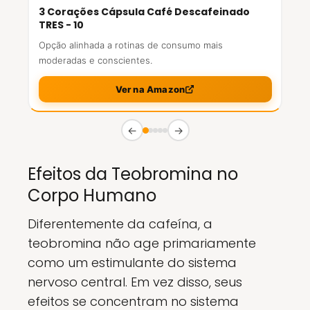
3 Corações Cápsula Café Descafeinado
TRES - 10
Opção alinhada a rotinas de consumo mais
moderadas e conscientes.
Ver na Amazon
←
→
Efeitos da Teobromina no
Corpo Humano
Diferentemente da cafeína, a
teobromina não age primariamente
como um estimulante do sistema
nervoso central. Em vez disso, seus
efeitos se concentram no sistema