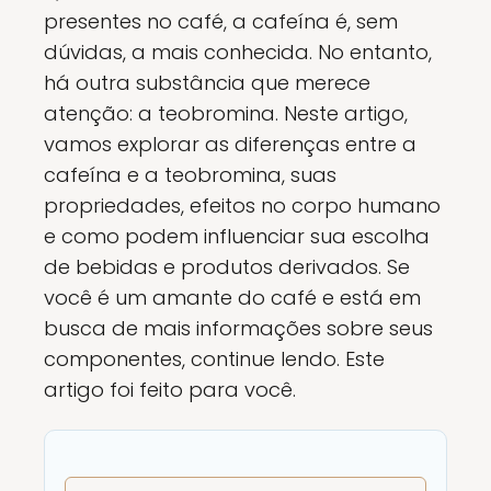
presentes no café, a cafeína é, sem
dúvidas, a mais conhecida. No entanto,
há outra substância que merece
atenção: a teobromina. Neste artigo,
vamos explorar as diferenças entre a
cafeína e a teobromina, suas
propriedades, efeitos no corpo humano
e como podem influenciar sua escolha
de bebidas e produtos derivados. Se
você é um amante do café e está em
busca de mais informações sobre seus
componentes, continue lendo. Este
artigo foi feito para você.