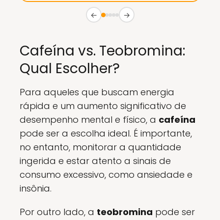
←
→
Cafeína vs. Teobromina:
Qual Escolher?
Para aqueles que buscam energia
rápida e um aumento significativo de
desempenho mental e físico, a
cafeína
pode ser a escolha ideal. É importante,
no entanto, monitorar a quantidade
ingerida e estar atento a sinais de
consumo excessivo, como ansiedade e
insônia.
Por outro lado, a
teobromina
pode ser