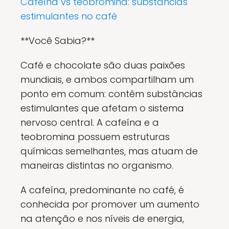
Cafeína vs teobromina: substâncias
estimulantes no café
**Você Sabia?**
Café e chocolate são duas paixões
mundiais, e ambos compartilham um
ponto em comum: contêm substâncias
estimulantes que afetam o sistema
nervoso central. A cafeína e a
teobromina possuem estruturas
químicas semelhantes, mas atuam de
maneiras distintas no organismo.
A cafeína, predominante no café, é
conhecida por promover um aumento
na atenção e nos níveis de energia,