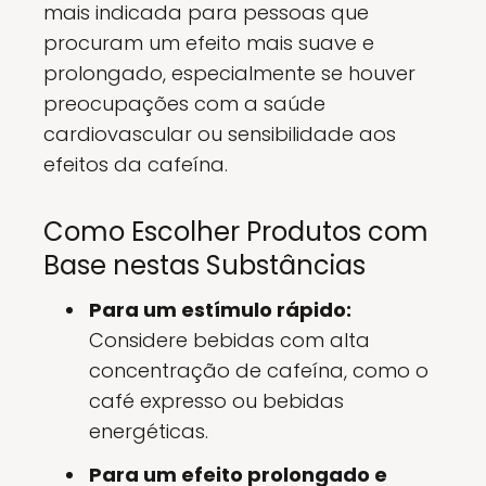
mais indicada para pessoas que
procuram um efeito mais suave e
prolongado, especialmente se houver
preocupações com a saúde
cardiovascular ou sensibilidade aos
efeitos da cafeína.
Como Escolher Produtos com
Base nestas Substâncias
Para um estímulo rápido:
Considere bebidas com alta
concentração de cafeína, como o
café expresso ou bebidas
energéticas.
Para um efeito prolongado e