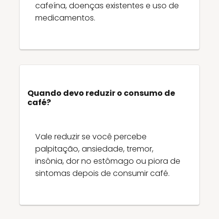
cafeína, doenças existentes e uso de
medicamentos.
Quando devo reduzir o consumo de
café?
Vale reduzir se você percebe
palpitação, ansiedade, tremor,
insônia, dor no estômago ou piora de
sintomas depois de consumir café.