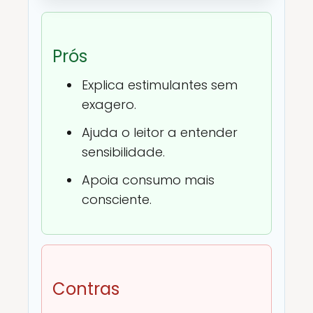
Prós
Explica estimulantes sem
exagero.
Ajuda o leitor a entender
sensibilidade.
Apoia consumo mais
consciente.
Contras