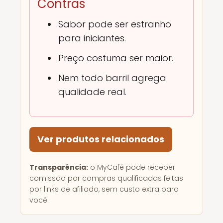
Contras
Sabor pode ser estranho
para iniciantes.
Preço costuma ser maior.
Nem todo barril agrega
qualidade real.
Ver produtos relacionados
Transparência:
o MyCafé pode receber
comissão por compras qualificadas feitas
por links de afiliado, sem custo extra para
você.