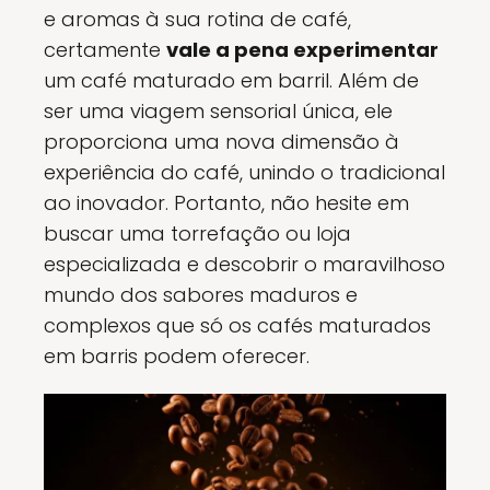
e aromas à sua rotina de café,
certamente
vale a pena experimentar
um café maturado em barril. Além de
ser uma viagem sensorial única, ele
proporciona uma nova dimensão à
experiência do café, unindo o tradicional
ao inovador. Portanto, não hesite em
buscar uma torrefação ou loja
especializada e descobrir o maravilhoso
mundo dos sabores maduros e
complexos que só os cafés maturados
em barris podem oferecer.