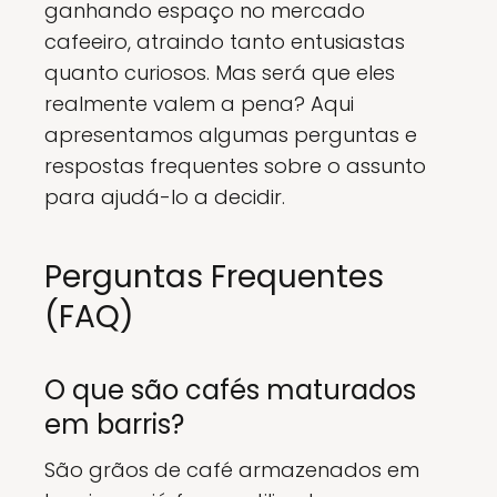
ganhando espaço no mercado
cafeeiro, atraindo tanto entusiastas
quanto curiosos. Mas será que eles
realmente valem a pena? Aqui
apresentamos algumas perguntas e
respostas frequentes sobre o assunto
para ajudá-lo a decidir.
Perguntas Frequentes
(FAQ)
O que são cafés maturados
em barris?
São grãos de café armazenados em