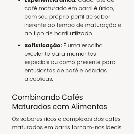
café maturado em barril é único,
com seu próprio perfil de sabor
inerente ao tempo de maturação e
ao tipo de barril utilizado.
Sofisticação:
É uma escolha
excelente para momentos
especiais ou como presente para
entusiastas de café e bebidas
alcoólicas.
Combinando Cafés
Maturados com Alimentos
Os sabores ricos e complexos dos cafés
maturados em barris tornam-nos ideais