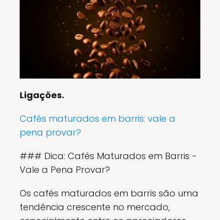
Ligações.
Cafés maturados em barris: vale a
pena provar?
### Dica: Cafés Maturados em Barris -
Vale a Pena Provar?
Os cafés maturados em barris são uma
tendência crescente no mercado,