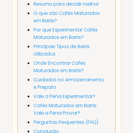
Resumo para decidir melhor
O que são Cafés Maturados
em Barris?
Por que Experimentar Cafés
Maturados em Barris?
Principais Tipos de Barris
Utilizados
Onde Encontrar Cafés
Maturados em Barris?
Cuidados no Armazenamento
e Preparo
Vale a Pena Experimentar?
Cafés Maturados em Barris:
Vale a Pena Provar?
Perguntas Frequentes (FAQ)
Conclusão