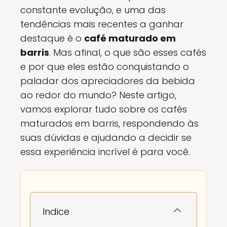
constante evolução, e uma das
tendências mais recentes a ganhar
destaque é o
café maturado em
barris
. Mas afinal, o que são esses cafés
e por que eles estão conquistando o
paladar dos apreciadores da bebida
ao redor do mundo? Neste artigo,
vamos explorar tudo sobre os cafés
maturados em barris, respondendo às
suas dúvidas e ajudando a decidir se
essa experiência incrível é para você.
Indice