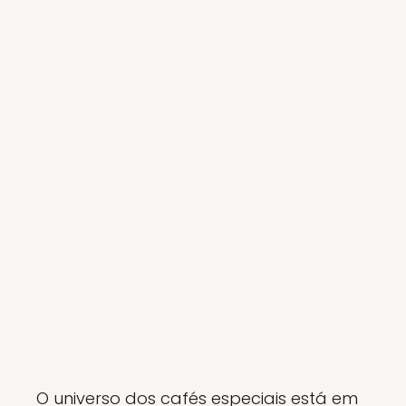
O universo dos cafés especiais está em