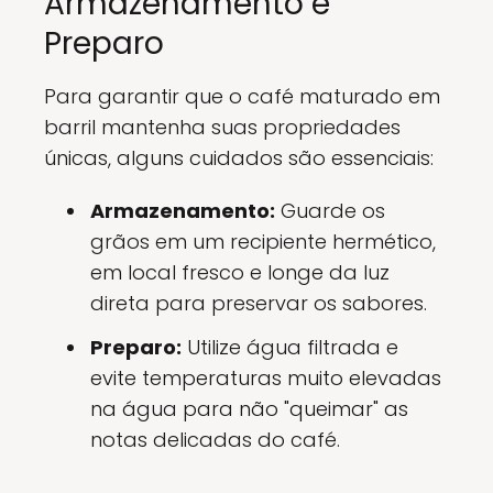
Armazenamento e
Preparo
Para garantir que o café maturado em
barril mantenha suas propriedades
únicas, alguns cuidados são essenciais:
Armazenamento:
Guarde os
grãos em um recipiente hermético,
em local fresco e longe da luz
direta para preservar os sabores.
Preparo:
Utilize água filtrada e
evite temperaturas muito elevadas
na água para não "queimar" as
notas delicadas do café.