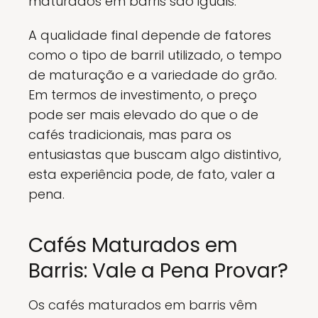
maturados em barris são iguais.
A qualidade final depende de fatores
como o tipo de barril utilizado, o tempo
de maturação e a variedade do grão.
Em termos de investimento, o preço
pode ser mais elevado do que o de
cafés tradicionais, mas para os
entusiastas que buscam algo distintivo,
esta experiência pode, de fato, valer a
pena.
Cafés Maturados em
Barris: Vale a Pena Provar?
Os cafés maturados em barris vêm