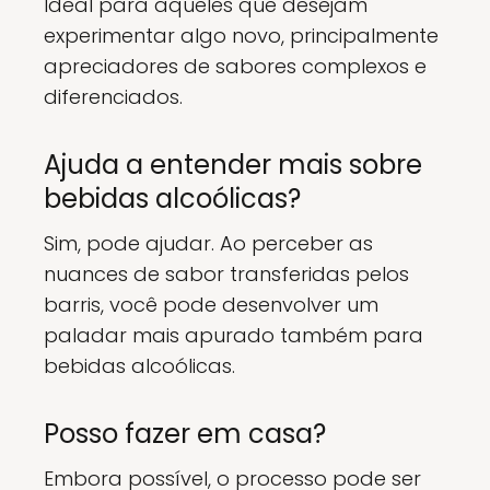
Ideal para aqueles que desejam
experimentar algo novo, principalmente
apreciadores de sabores complexos e
diferenciados.
Ajuda a entender mais sobre
bebidas alcoólicas?
Sim, pode ajudar. Ao perceber as
nuances de sabor transferidas pelos
barris, você pode desenvolver um
paladar mais apurado também para
bebidas alcoólicas.
Posso fazer em casa?
Embora possível, o processo pode ser