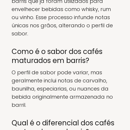
barris que já foram utilizados para
envelhecer bebidas como whisky, rum
ou vinho. Esse processo infunde notas
únicas nos grãos, alterando o perfil de
sabor.
Como é o sabor dos cafés
maturados em barris?
O perfil de sabor pode variar, mas
geralmente inclui notas de carvalho,
baunilha, especiarias, ou nuances da
bebida originalmente armazenada no
barril.
Qual é o diferencial dos cafés