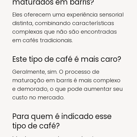
maturados em barris?
Eles oferecem uma experiência sensorial
distinta, combinando características
complexas que não são encontradas
em cafés tradicionais.
Este tipo de café é mais caro?
Geralmente, sim. O processo de
maturação em barris é mais complexo
e demorado, o que pode aumentar seu
custo no mercado.
Para quem é indicado esse
tipo de café?