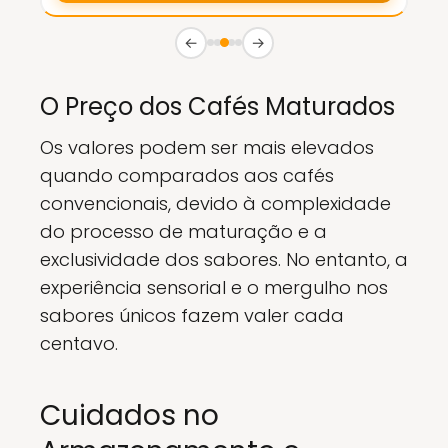
←
→
O Preço dos Cafés Maturados
Os valores podem ser mais elevados
quando comparados aos cafés
convencionais, devido à complexidade
do processo de maturação e a
exclusividade dos sabores. No entanto, a
experiência sensorial e o mergulho nos
sabores únicos fazem valer cada
centavo.
Cuidados no