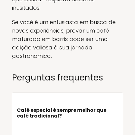
inusitados.
Se você é um entusiasta em busca de
novas experiências, provar um café
maturado em barris pode ser uma
adição valiosa à sua jornada
gastronômica.
Perguntas frequentes
Café especial é sempre melhor que
café tradicional?