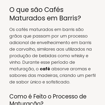
O que são Cafés
Maturados em Barris?
Os cafés maturados em barris são
grãos que passam por um processo
adicional de envelhecimento em barris
de carvalho, similares aos utilizados na
produção de bebidas como whisky e
vinho. Durante esse período de
maturação, o
café
absorve aromas e
sabores das madeiras, criando um perfil
de sabor único e sofisticado.
Como é Feito o Processo de
Maturação?