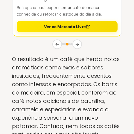
Boa opcao para experimentar cafe de marca
conhecida ou reforcar o estoque do dia a dia.
Ver no Mercado Livre
←
→
O resultado é um café que herda notas
aromáticas complexas e sabores
inusitados, frequentemente descritos
como intensos e encorpados. Os barris
de madeira, em especial, conferem ao
café notas adicionais de baunilha,
caramelo e especiarias, elevando a
experiência sensorial a um novo
patamar. Contudo, nem todos os cafés