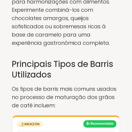
para harmonizações com alimentos.
Experimente combiná-los com
chocolates amargos, queijos
sofisticados ou sobremesas ricas à
base de caramelo para uma
experiência gastronômica completa.
Principais Tipos de Barris
Utilizados
Os tipos de barris mais comuns usados
no processo de maturação dos grãos
de café incluem:
👍 Recomendado
AMAZON