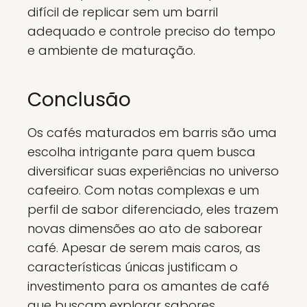
difícil de replicar sem um barril
adequado e controle preciso do tempo
e ambiente de maturação.
Conclusão
Os cafés maturados em barris são uma
escolha intrigante para quem busca
diversificar suas experiências no universo
cafeeiro. Com notas complexas e um
perfil de sabor diferenciado, eles trazem
novas dimensões ao ato de saborear
café. Apesar de serem mais caros, as
características únicas justificam o
investimento para os amantes de café
que buscam explorar sabores