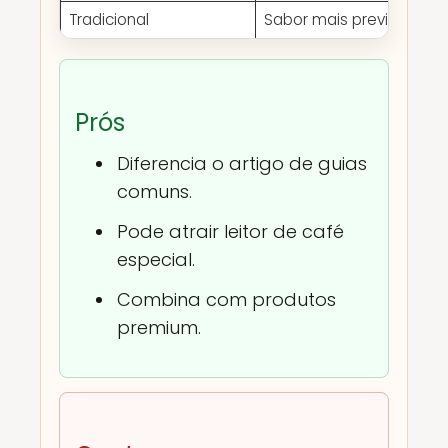
Tradicional
Sabor mais previsível
Prós
Diferencia o artigo de guias
comuns.
Pode atrair leitor de café
especial.
Combina com produtos
premium.