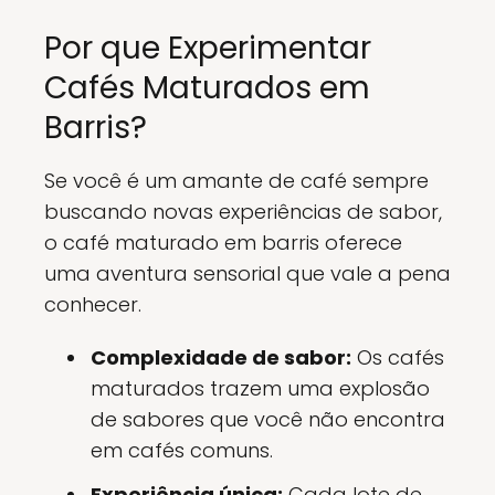
Por que Experimentar
Cafés Maturados em
Barris?
Se você é um amante de café sempre
buscando novas experiências de sabor,
o café maturado em barris oferece
uma aventura sensorial que vale a pena
conhecer.
Complexidade de sabor:
Os cafés
maturados trazem uma explosão
de sabores que você não encontra
em cafés comuns.
Experiência única:
Cada lote de