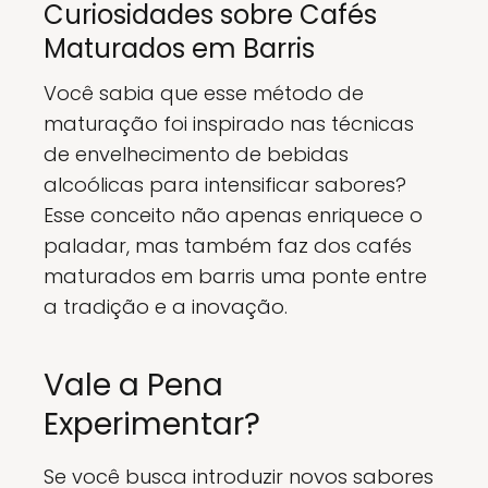
Curiosidades sobre Cafés
Maturados em Barris
Você sabia que esse método de
maturação foi inspirado nas técnicas
de envelhecimento de bebidas
alcoólicas para intensificar sabores?
Esse conceito não apenas enriquece o
paladar, mas também faz dos cafés
maturados em barris uma ponte entre
a tradição e a inovação.
Vale a Pena
Experimentar?
Se você busca introduzir novos sabores