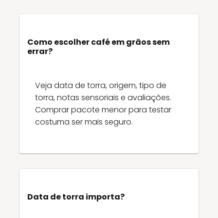
Como escolher café em grãos sem
errar?
Veja data de torra, origem, tipo de
torra, notas sensoriais e avaliações.
Comprar pacote menor para testar
costuma ser mais seguro.
Data de torra importa?