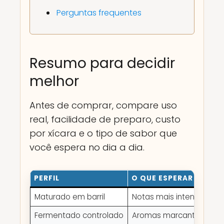
Perguntas frequentes
Resumo para decidir
melhor
Antes de comprar, compare uso
real, facilidade de preparo, custo
por xícara e o tipo de sabor que
você espera no dia a dia.
PERFIL
O QUE ESPERAR
Maturado em barril
Notas mais intensas e di
Fermentado controlado
Aromas marcantes