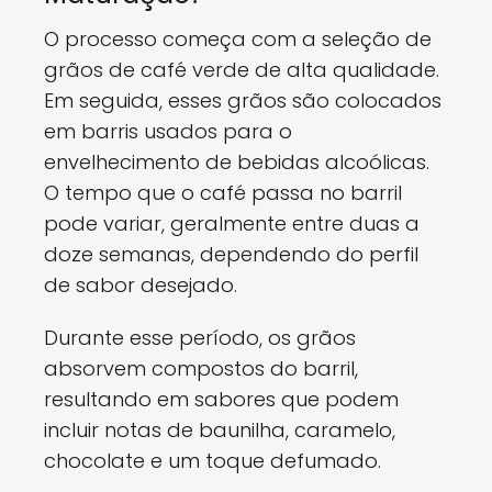
O processo começa com a seleção de
grãos de café verde de alta qualidade.
Em seguida, esses grãos são colocados
em barris usados para o
envelhecimento de bebidas alcoólicas.
O tempo que o café passa no barril
pode variar, geralmente entre duas a
doze semanas, dependendo do perfil
de sabor desejado.
Durante esse período, os grãos
absorvem compostos do barril,
resultando em sabores que podem
incluir notas de baunilha, caramelo,
chocolate e um toque defumado.