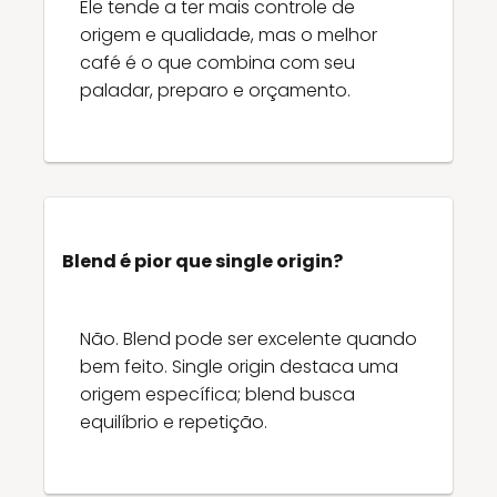
Ele tende a ter mais controle de
origem e qualidade, mas o melhor
café é o que combina com seu
paladar, preparo e orçamento.
Blend é pior que single origin?
Não. Blend pode ser excelente quando
bem feito. Single origin destaca uma
origem específica; blend busca
equilíbrio e repetição.