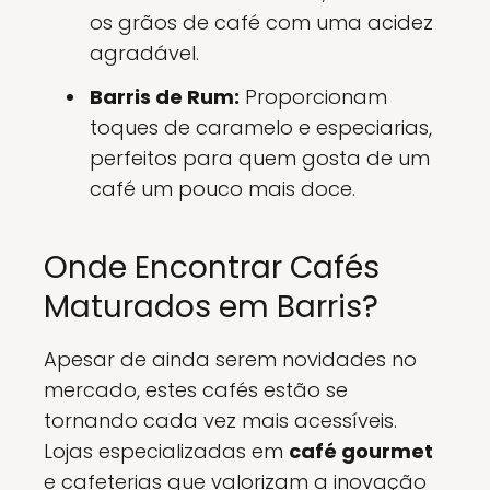
os grãos de café com uma acidez
agradável.
Barris de Rum:
Proporcionam
toques de caramelo e especiarias,
perfeitos para quem gosta de um
café um pouco mais doce.
Onde Encontrar Cafés
Maturados em Barris?
Apesar de ainda serem novidades no
mercado, estes cafés estão se
tornando cada vez mais acessíveis.
Lojas especializadas em
café gourmet
e cafeterias que valorizam a inovação