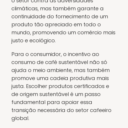
o setor contra as adversidades
climáticas, mas também garante a
continuidade do fornecimento de um
produto tão apreciado em todo o
mundo, promovendo um comércio mais
justo e ecológico.
Para o consumidor, o incentivo ao
consumo de café sustentável não só
ajuda o meio ambiente, mas também
promove uma cadeia produtiva mais
justa. Escolher produtos certificados e
de origem sustentável é um passo
fundamental para apoiar essa
transição necessária do setor cafeeiro
global.