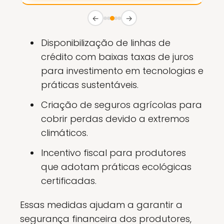
←
→
Disponibilização de linhas de
crédito com baixas taxas de juros
para investimento em tecnologias e
práticas sustentáveis.
Criação de seguros agrícolas para
cobrir perdas devido a extremos
climáticos.
Incentivo fiscal para produtores
que adotam práticas ecológicas
certificadas.
Essas medidas ajudam a garantir a
segurança financeira dos produtores,