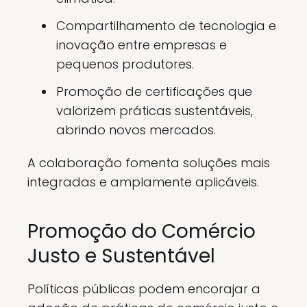
Compartilhamento de tecnologia e
inovação entre empresas e
pequenos produtores.
Promoção de certificações que
valorizem práticas sustentáveis,
abrindo novos mercados.
A colaboração fomenta soluções mais
integradas e amplamente aplicáveis.
Promoção do Comércio
Justo e Sustentável
Políticas públicas podem encorajar a