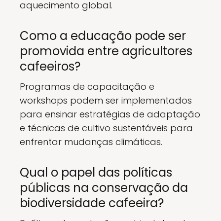
aquecimento global.
Como a educação pode ser
promovida entre agricultores
cafeeiros?
Programas de capacitação e
workshops podem ser implementados
para ensinar estratégias de adaptação
e técnicas de cultivo sustentáveis para
enfrentar mudanças climáticas.
Qual o papel das políticas
públicas na conservação da
biodiversidade cafeeira?