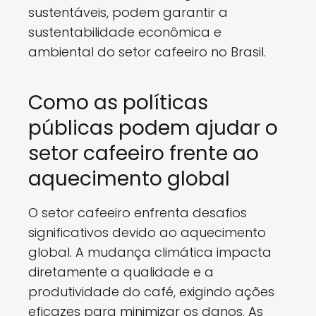
sustentáveis, podem garantir a
sustentabilidade econômica e
ambiental do setor cafeeiro no Brasil.
Como as políticas
públicas podem ajudar o
setor cafeeiro frente ao
aquecimento global
O setor cafeeiro enfrenta desafios
significativos devido ao aquecimento
global. A mudança climática impacta
diretamente a qualidade e a
produtividade do café, exigindo ações
eficazes para minimizar os danos. As