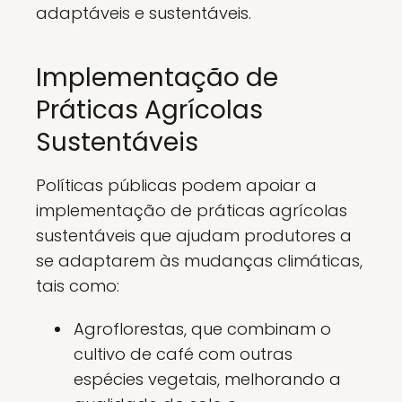
adaptáveis e sustentáveis.
Implementação de
Práticas Agrícolas
Sustentáveis
Políticas públicas podem apoiar a
implementação de práticas agrícolas
sustentáveis que ajudam produtores a
se adaptarem às mudanças climáticas,
tais como:
Agroflorestas, que combinam o
cultivo de café com outras
espécies vegetais, melhorando a