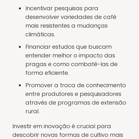
Incentivar pesquisas para
desenvolver variedades de café
mais resistentes a mudanças
climáticas.
Financiar estudos que buscam
entender melhor o impacto das
pragas e como combatê-las de
forma eficiente.
Promover a troca de conhecimento
entre produtores e pesquisadores
através de programas de extensão
rural.
Investir em inovação é crucial para
descobrir novas formas de cultivo mais