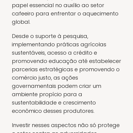
papel essencial no auxílio ao setor
cafeeiro para enfrentar o aquecimento
global.
Desde o suporte à pesquisa,
implementando práticas agrícolas
sustentáveis, acesso a crédito e
promovendo educação até estabelecer
parcerias estratégicas e promovendo o
comércio justo, as ações
governamentais podem criar um
ambiente propício para a
sustentabilidade e crescimento
econômico desses produtores.
Investir nesses aspectos não só protege