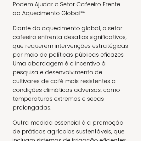
Podem Ajudar o Setor Cafeeiro Frente
ao Aquecimento Global**
Diante do aquecimento global, o setor
cafeeiro enfrenta desafios significativos,
que requerem intervenções estratégicas
por meio de políticas públicas eficazes.
Uma abordagem é o incentivo à
pesquisa e desenvolvimento de
cultivares de café mais resistentes a
condições climáticas adversas, como
temperaturas extremas e secas
prolongadas.
Outra medida essencial é a promoção
de práticas agrícolas sustentáveis, que
incluam sistemas de irrigação eficientes,