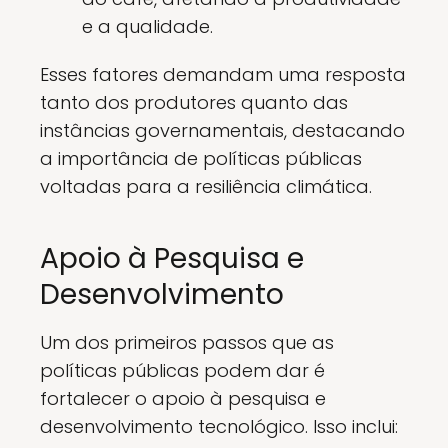
e a qualidade.
Esses fatores demandam uma resposta
tanto dos produtores quanto das
instâncias governamentais, destacando
a importância de políticas públicas
voltadas para a resiliência climática.
Apoio à Pesquisa e
Desenvolvimento
Um dos primeiros passos que as
políticas públicas podem dar é
fortalecer o apoio à pesquisa e
desenvolvimento tecnológico. Isso inclui: