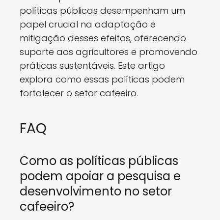
políticas públicas desempenham um
papel crucial na adaptação e
mitigação desses efeitos, oferecendo
suporte aos agricultores e promovendo
práticas sustentáveis. Este artigo
explora como essas políticas podem
fortalecer o setor cafeeiro.
FAQ
Como as políticas públicas
podem apoiar a pesquisa e
desenvolvimento no setor
cafeeiro?