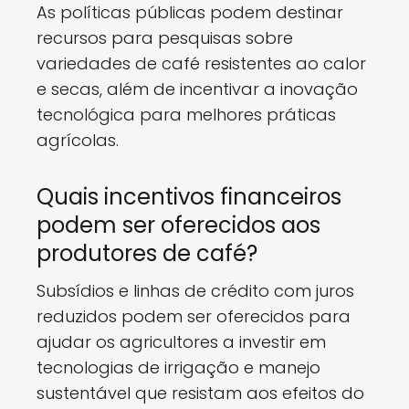
As políticas públicas podem destinar
recursos para pesquisas sobre
variedades de café resistentes ao calor
e secas, além de incentivar a inovação
tecnológica para melhores práticas
agrícolas.
Quais incentivos financeiros
podem ser oferecidos aos
produtores de café?
Subsídios e linhas de crédito com juros
reduzidos podem ser oferecidos para
ajudar os agricultores a investir em
tecnologias de irrigação e manejo
sustentável que resistam aos efeitos do