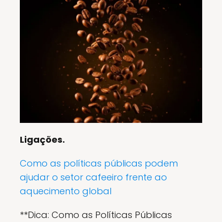
Ligações.
Como as políticas públicas podem
ajudar o setor cafeeiro frente ao
aquecimento global
**Dica: Como as Políticas Públicas