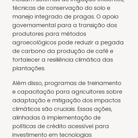
técnicas de conservação do solo e
manejo integrado de pragas. O apoio
governamental para a transição dos
produtores para métodos
agroecológicos pode reduzir a pegada
de carbono da produção de café e
fortalecer a resiliência climática das
plantações.
Além disso, programas de treinamento
e capacitação para agricultores sobre
adaptação e mitigação dos impactos
climáticos são cruciais. Essas ações,
alinhadas à implementação de
políticas de crédito acessível para
investimento em tecnologias