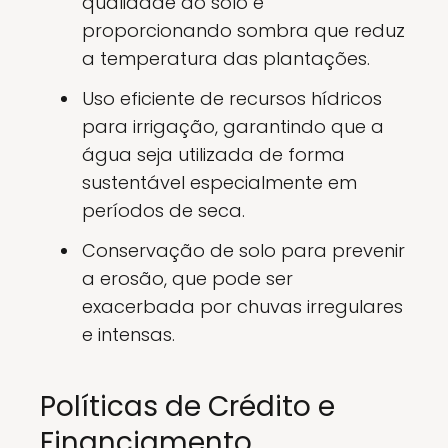
qualidade do solo e
proporcionando sombra que reduz
a temperatura das plantações.
Uso eficiente de recursos hídricos
para irrigação, garantindo que a
água seja utilizada de forma
sustentável especialmente em
períodos de seca.
Conservação de solo para prevenir
a erosão, que pode ser
exacerbada por chuvas irregulares
e intensas.
Políticas de Crédito e
Financiamento