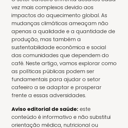
vez mais complexos devido aos
impactos do aquecimento global. As
mudanças climáticas ameaçam não
apenas a qualidade e a quantidade de
produção, mas também a
sustentabilidade econômica e social
das comunidades que dependem do
café. Neste artigo, vamos explorar como
as políticas públicas podem ser
fundamentais para ajudar o setor
cafeeiro a se adaptar e prosperar
frente a essas adversidades.
Aviso editorial de saúde:
este
conteúdo é informativo e não substitui
orientação médica, nutricional ou