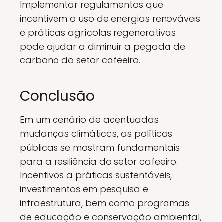
Implementar regulamentos que
incentivem o uso de energias renováveis
e práticas agrícolas regenerativas
pode ajudar a diminuir a pegada de
carbono do setor cafeeiro.
Conclusão
Em um cenário de acentuadas
mudanças climáticas, as políticas
públicas se mostram fundamentais
para a resiliência do setor cafeeiro.
Incentivos a práticas sustentáveis,
investimentos em pesquisa e
infraestrutura, bem como programas
de educação e conservação ambiental,