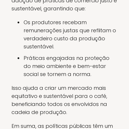
adoção de práticas de comércio justo e
sustentável, garantindo que:
Os produtores recebam
remunerações justas que reflitam o
verdadeiro custo da produção
sustentável.
Práticas engajadas na proteção
do meio ambiente e bem-estar
social se tornem a norma.
Isso ajuda a criar um mercado mais
equitativo e sustentável para o café,
beneficiando todos os envolvidos na
cadeia de produção.
Em suma, as políticas públicas têm um