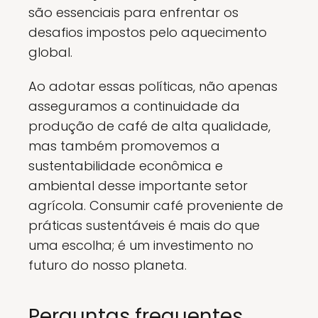
são essenciais para enfrentar os
desafios impostos pelo aquecimento
global.
Ao adotar essas políticas, não apenas
asseguramos a continuidade da
produção de café de alta qualidade,
mas também promovemos a
sustentabilidade econômica e
ambiental desse importante setor
agrícola. Consumir café proveniente de
práticas sustentáveis é mais do que
uma escolha; é um investimento no
futuro do nosso planeta.
Perguntas frequentes