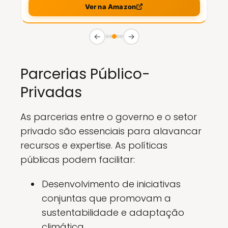
Ver na Amazon
←
→
Parcerias Público-
Privadas
As parcerias entre o governo e o setor
privado são essenciais para alavancar
recursos e expertise. As políticas
públicas podem facilitar:
Desenvolvimento de iniciativas
conjuntas que promovam a
sustentabilidade e adaptação
climática.