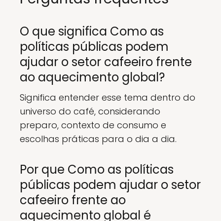
O que significa Como as
políticas públicas podem
ajudar o setor cafeeiro frente
ao aquecimento global?
Significa entender esse tema dentro do
universo do café, considerando
preparo, contexto de consumo e
escolhas práticas para o dia a dia.
Por que Como as políticas
públicas podem ajudar o setor
cafeeiro frente ao
aquecimento global é