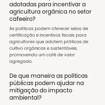
adotadas para incentivar a
agricultura orgânica no setor
cafeeiro?
As políticas podem oferecer selos de
certificação e incentivos fiscais para
agricultores que adotem práticas de
cultivo orgânicas e sustentáveis,
promovendo um café de valor
agregado.
De que maneira as políticas
públicas podem ajudar na
mitigação do impacto
ambiental?