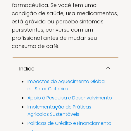
farmacêutica. Se você tem uma
condição de saúde, usa medicamentos,
está grávida ou percebe sintomas
persistentes, converse com um
profissional antes de mudar seu
consumo de café.
Indice
Impactos do Aquecimento Global
no Setor Cafeeiro
Apoio à Pesquisa e Desenvolvimento
Implementação de Práticas
Agrícolas Sustentáveis
Políticas de Crédito e Financiamento