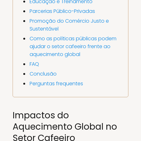
Educação e Treinamento
Parcerias Público-Privadas
Promoção do Comércio Justo e
Sustentável
Como as políticas públicas podem
ajudar o setor cafeeiro frente ao
aquecimento global
FAQ
Conclusão
Perguntas frequentes
Impactos do
Aquecimento Global no
Setor Cafeeiro