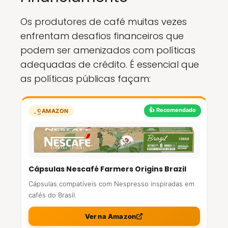
Os produtores de café muitas vezes
enfrentam desafios financeiros que
podem ser amenizados com políticas
adequadas de crédito. É essencial que
as políticas públicas façam:
👍 Recomendado
AMAZON
Cápsulas Nescafé Farmers Origins Brazil
Cápsulas compatíveis com Nespresso inspiradas em
cafés do Brasil.
Ver na Amazon