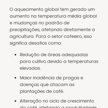
O aquecimento global tem gerado um
aumento na temperatura média global
e mudanças no padrão de
precipitações, afetando diretamente a
agricultura. Para o setor cafeeiro, isso
significa desafios como:
Redução de áreas adequadas
para cultivo devido a temperaturas
elevadas.
Maior incidência de pragas e
doenças que atacam as
plantações de café.
Alteração no ciclo de crescimento
do café, afetando a produtividade