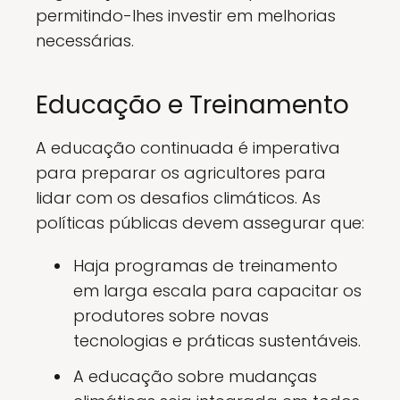
permitindo-lhes investir em melhorias
necessárias.
Educação e Treinamento
A educação continuada é imperativa
para preparar os agricultores para
lidar com os desafios climáticos. As
políticas públicas devem assegurar que:
Haja programas de treinamento
em larga escala para capacitar os
produtores sobre novas
tecnologias e práticas sustentáveis.
A educação sobre mudanças