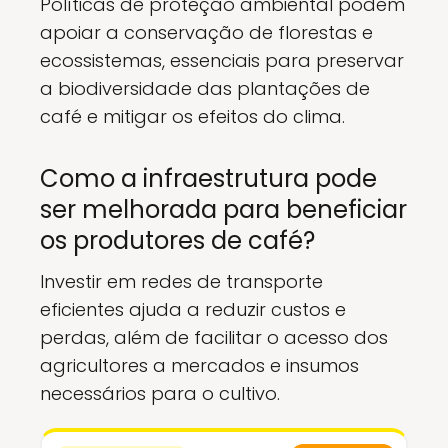
Políticas de proteção ambiental podem
apoiar a conservação de florestas e
ecossistemas, essenciais para preservar
a biodiversidade das plantações de
café e mitigar os efeitos do clima.
Como a infraestrutura pode
ser melhorada para beneficiar
os produtores de café?
Investir em redes de transporte
eficientes ajuda a reduzir custos e
perdas, além de facilitar o acesso dos
agricultores a mercados e insumos
necessários para o cultivo.