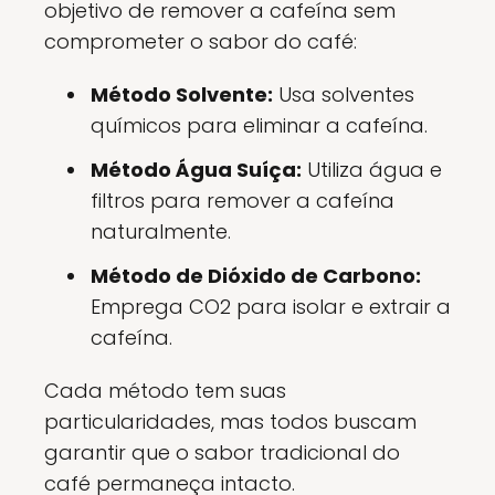
objetivo de remover a cafeína sem
comprometer o sabor do café:
Método Solvente:
Usa solventes
químicos para eliminar a cafeína.
Método Água Suíça:
Utiliza água e
filtros para remover a cafeína
naturalmente.
Método de Dióxido de Carbono:
Emprega CO2 para isolar e extrair a
cafeína.
Cada método tem suas
particularidades, mas todos buscam
garantir que o sabor tradicional do
café permaneça intacto.