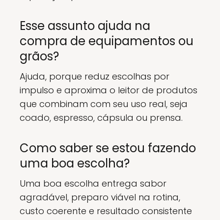
Esse assunto ajuda na
compra de equipamentos ou
grãos?
Ajuda, porque reduz escolhas por
impulso e aproxima o leitor de produtos
que combinam com seu uso real, seja
coado, espresso, cápsula ou prensa.
Como saber se estou fazendo
uma boa escolha?
Uma boa escolha entrega sabor
agradável, preparo viável na rotina,
custo coerente e resultado consistente