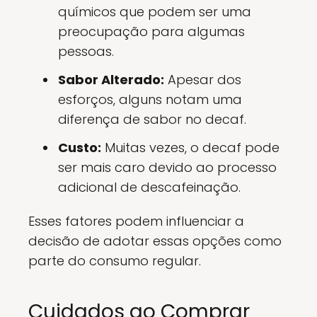
químicos que podem ser uma
preocupação para algumas
pessoas.
Sabor Alterado:
Apesar dos
esforços, alguns notam uma
diferença de sabor no decaf.
Custo:
Muitas vezes, o decaf pode
ser mais caro devido ao processo
adicional de descafeinação.
Esses fatores podem influenciar a
decisão de adotar essas opções como
parte do consumo regular.
Cuidados ao Comprar