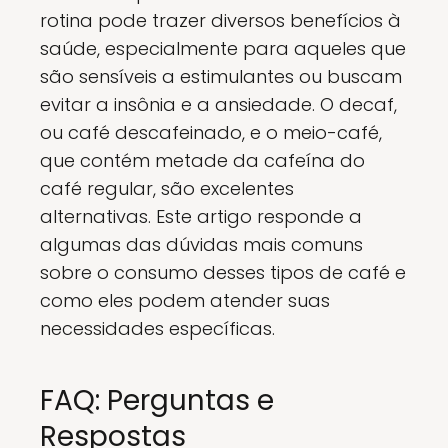
rotina pode trazer diversos benefícios à
saúde, especialmente para aqueles que
são sensíveis a estimulantes ou buscam
evitar a insônia e a ansiedade. O decaf,
ou café descafeinado, e o meio-café,
que contém metade da cafeína do
café regular, são excelentes
alternativas. Este artigo responde a
algumas das dúvidas mais comuns
sobre o consumo desses tipos de café e
como eles podem atender suas
necessidades específicas.
FAQ: Perguntas e
Respostas