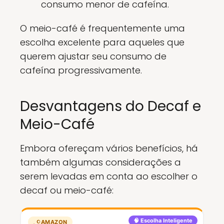
consumo menor de cafeína.
O meio-café é frequentemente uma
escolha excelente para aqueles que
querem ajustar seu consumo de
cafeína progressivamente.
Desvantagens do Decaf e
Meio-Café
Embora ofereçam vários benefícios, há
também algumas considerações a
serem levadas em conta ao escolher o
decaf ou meio-café:
🧠 Escolha Inteligente
AMAZON