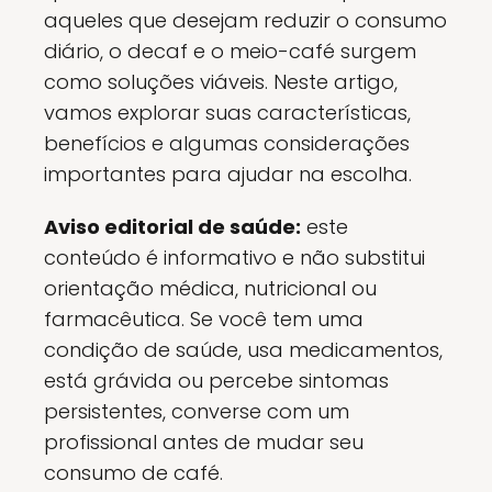
aqueles que desejam reduzir o consumo
diário, o decaf e o meio-café surgem
como soluções viáveis. Neste artigo,
vamos explorar suas características,
benefícios e algumas considerações
importantes para ajudar na escolha.
Aviso editorial de saúde:
este
conteúdo é informativo e não substitui
orientação médica, nutricional ou
farmacêutica. Se você tem uma
condição de saúde, usa medicamentos,
está grávida ou percebe sintomas
persistentes, converse com um
profissional antes de mudar seu
consumo de café.