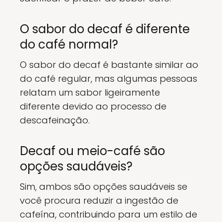
O sabor do decaf é diferente
do café normal?
O sabor do decaf é bastante similar ao
do café regular, mas algumas pessoas
relatam um sabor ligeiramente
diferente devido ao processo de
descafeinação.
Decaf ou meio-café são
opções saudáveis?
Sim, ambos são opções saudáveis se
você procura reduzir a ingestão de
cafeína, contribuindo para um estilo de