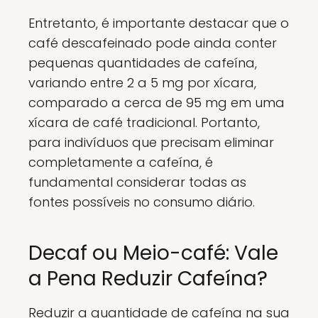
Entretanto, é importante destacar que o
café descafeinado pode ainda conter
pequenas quantidades de cafeína,
variando entre 2 a 5 mg por xícara,
comparado a cerca de 95 mg em uma
xícara de café tradicional. Portanto,
para indivíduos que precisam eliminar
completamente a cafeína, é
fundamental considerar todas as
fontes possíveis no consumo diário.
Decaf ou Meio-café: Vale
a Pena Reduzir Cafeína?
Reduzir a quantidade de cafeína na sua