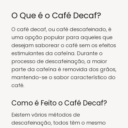
O Que é o Café Decaf?
O café decaf, ou café descafeinado, é
uma opção popular para aqueles que
desejam saborear o café sem os efeitos
estimulantes da cafeína. Durante o
processo de descafeinação, a maior
parte da cafeína é removida dos grãos,
mantendo-se o sabor característico do
café.
Como é Feito o Café Decaf?
Existem vários métodos de
descafeinação, todos têm o mesmo