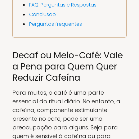
FAQ: Perguntas e Respostas
Conclusão
Perguntas frequentes
Decaf ou Meio-Café: Vale
a Pena para Quem Quer
Reduzir Cafeína
Para muitos, o café é uma parte
essencial do ritual diário. No entanto, a
cafeína, componente estimulante
presente no café, pode ser uma
preocupação para alguns. Seja para
quem é sensível à cafeína ou para