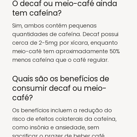
O decaf ou meio-café ainda
tem cafeína?
Sim, ambos contêm pequenas
quantidades de cafeína. Decaf possui
cerca de 2-5mg por xícara, enquanto
meio-café tem aproximadamente 50%
menos cafeína que o café regular.
Quais são os benefícios de
consumir decaf ou meio-
café?
Os benefícios incluem a redução do
risco de efeitos colaterais da cafeína,
como insônia e ansiedade, sem
sacrificar o prazer de beber café.