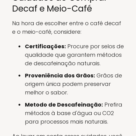
Decaf e Meio-Café
Na hora de escolher entre o café decaf
e o meio-café, considere:
Certificações:
Procure por selos de
qualidade que garantem métodos
de descafeinação naturais.
Proveniência dos Grãos:
Grãos de
origem única podem preservar
melhor o sabor.
Metodo de Descafeinação:
Prefira
métodos à base d'água ou CO2
para processos mais naturais.