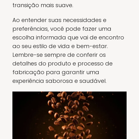
transição mais suave.
Ao entender suas necessidades e
preferências, você pode fazer uma
escolha informada que vai de encontro
ao seu estilo de vida e bem-estar.
Lembre-se sempre de conferir os
detalhes do produto e processo de
fabricação para garantir uma
experiência saborosa e saudável.