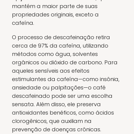
mantém a maior parte de suas
propriedades originais, exceto a
cafeína.
O processo de descafeinação retira
cerca de 97% da cafeína, utilizando
métodos como água, solventes
orgânicos ou dióxido de carbono. Para
aqueles sensíveis aos efeitos
estimulantes da cafeína—como insônia,
ansiedade ou palpitações—o café
descafeinado pode ser uma escolha
sensata. Além disso, ele preserva
antioxidantes benéficos, como ácidos
clorogênicos, que auxiliam na
prevenção de doenças crônicas.