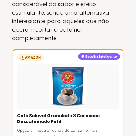
considerável do sabor e efeito
estimulante, sendo uma alternativa
interessante para aqueles que não
querem cortar a cafeína
completamente.
🧠 Escolha Inteligente
AMAZON
Café Solúvel Granulado 3 Corações
Descafeinado Refil
Opção alinhada a rotinas de consumo mais