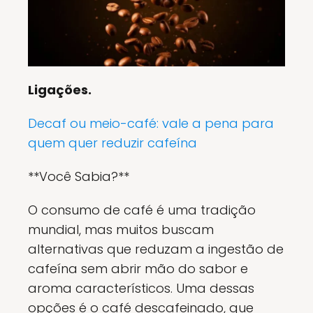
Ligações.
Decaf ou meio-café: vale a pena para
quem quer reduzir cafeína
**Você Sabia?**
O consumo de café é uma tradição
mundial, mas muitos buscam
alternativas que reduzam a ingestão de
cafeína sem abrir mão do sabor e
aroma característicos. Uma dessas
opções é o café descafeinado, que