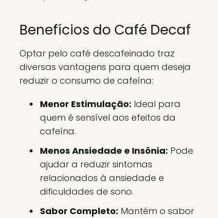
Benefícios do Café Decaf
Optar pelo café descafeinado traz
diversas vantagens para quem deseja
reduzir o consumo de cafeína:
Menor Estimulação:
Ideal para
quem é sensível aos efeitos da
cafeína.
Menos Ansiedade e Insônia:
Pode
ajudar a reduzir sintomas
relacionados à ansiedade e
dificuldades de sono.
Sabor Completo:
Mantém o sabor