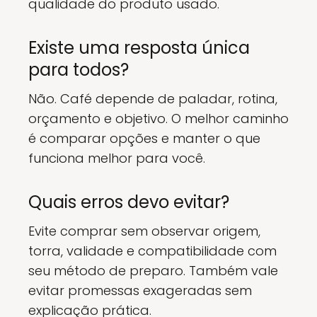
qualidade do produto usado.
Existe uma resposta única
para todos?
Não. Café depende de paladar, rotina,
orçamento e objetivo. O melhor caminho
é comparar opções e manter o que
funciona melhor para você.
Quais erros devo evitar?
Evite comprar sem observar origem,
torra, validade e compatibilidade com
seu método de preparo. Também vale
evitar promessas exageradas sem
explicação prática.