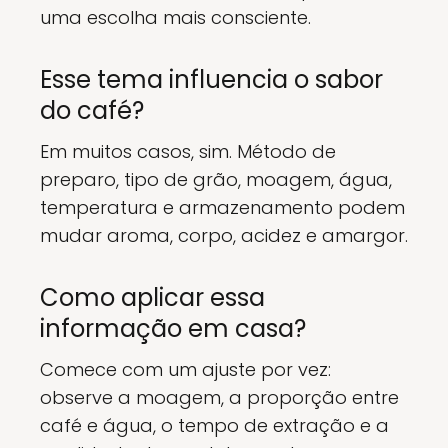
uma escolha mais consciente.
Esse tema influencia o sabor
do café?
Em muitos casos, sim. Método de
preparo, tipo de grão, moagem, água,
temperatura e armazenamento podem
mudar aroma, corpo, acidez e amargor.
Como aplicar essa
informação em casa?
Comece com um ajuste por vez:
observe a moagem, a proporção entre
café e água, o tempo de extração e a