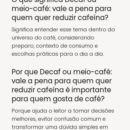
meio-café: vale a pena para
quem quer reduzir cafeína?
Significa entender esse tema dentro do
universo do café, considerando
preparo, contexto de consumo e
escolhas práticas para o dia a dia.
Por que Decaf ou meio-café:
vale a pena para quem quer
reduzir cafeína é importante
para quem gosta de café?
Porque ajuda o leitor a tomar decisões
melhores, evitar confusão comum e
transformar uma dúvida simples em