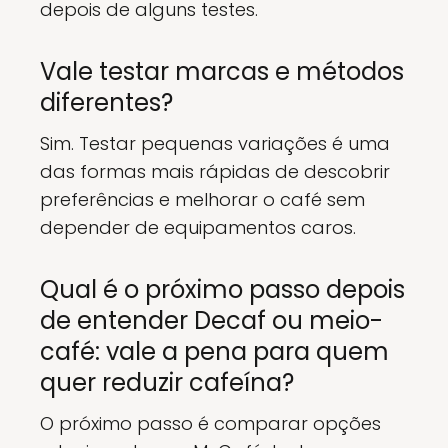
depois de alguns testes.
Vale testar marcas e métodos
diferentes?
Sim. Testar pequenas variações é uma
das formas mais rápidas de descobrir
preferências e melhorar o café sem
depender de equipamentos caros.
Qual é o próximo passo depois
de entender Decaf ou meio-
café: vale a pena para quem
quer reduzir cafeína?
O próximo passo é comparar opções