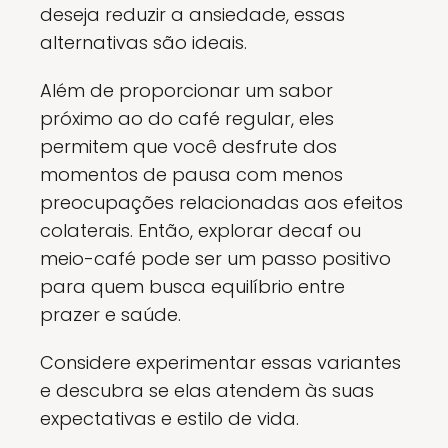
deseja reduzir a ansiedade, essas
alternativas são ideais.
Além de proporcionar um sabor
próximo ao do café regular, eles
permitem que você desfrute dos
momentos de pausa com menos
preocupações relacionadas aos efeitos
colaterais. Então, explorar decaf ou
meio-café pode ser um passo positivo
para quem busca equilíbrio entre
prazer e saúde.
Considere experimentar essas variantes
e descubra se elas atendem às suas
expectativas e estilo de vida.