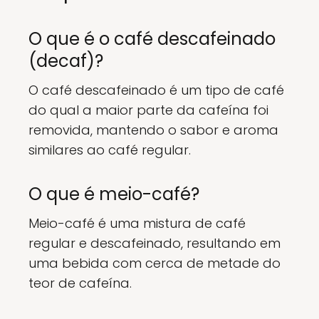
O que é o café descafeinado
(decaf)?
O café descafeinado é um tipo de café
do qual a maior parte da cafeína foi
removida, mantendo o sabor e aroma
similares ao café regular.
O que é meio-café?
Meio-café é uma mistura de café
regular e descafeinado, resultando em
uma bebida com cerca de metade do
teor de cafeína.