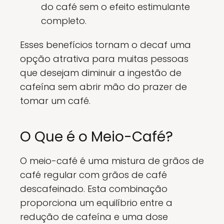
do café sem o efeito estimulante
completo.
Esses benefícios tornam o decaf uma
opção atrativa para muitas pessoas
que desejam diminuir a ingestão de
cafeína sem abrir mão do prazer de
tomar um café.
O Que é o Meio-Café?
O meio-café é uma mistura de grãos de
café regular com grãos de café
descafeinado. Esta combinação
proporciona um equilíbrio entre a
redução de cafeína e uma dose