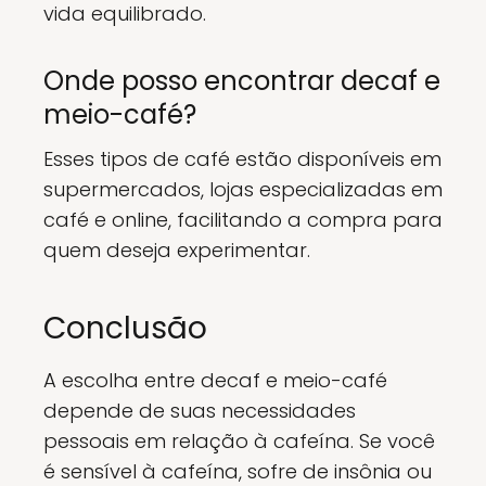
vida equilibrado.
Onde posso encontrar decaf e
meio-café?
Esses tipos de café estão disponíveis em
supermercados, lojas especializadas em
café e online, facilitando a compra para
quem deseja experimentar.
Conclusão
A escolha entre decaf e meio-café
depende de suas necessidades
pessoais em relação à cafeína. Se você
é sensível à cafeína, sofre de insônia ou