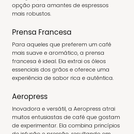
opção para amantes de espressos
mais robustos.
Prensa Francesa
Para aqueles que preferem um café
mais suave e aromático, a prensa
francesa é ideal. Ela extrai os óleos
essenciais dos grãos e oferece uma
experiência de sabor rica e autêntica.
Aeropress
Inovadora e versátil, a Aeropress atrai
muitos entusiastas de café que gostam
de experimentar. Ela combina princípios
de infusão e pressão, resultando em