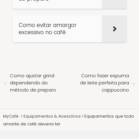
Como evitar amargor
excessivo no café
Como ajustar grind
Como fazer espuma
dependendo do
de leite perfeita para
método de preparo
cappuccino
MyCafé
Equipamentos & Acessórios
Equipamentos que todo
amante de café deveria ter