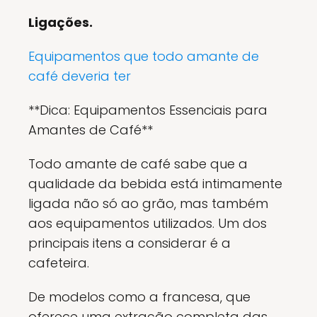
Ligações.
Equipamentos que todo amante de
café deveria ter
**Dica: Equipamentos Essenciais para
Amantes de Café**
Todo amante de café sabe que a
qualidade da bebida está intimamente
ligada não só ao grão, mas também
aos equipamentos utilizados. Um dos
principais itens a considerar é a
cafeteira.
De modelos como a francesa, que
oferece uma extração completa das