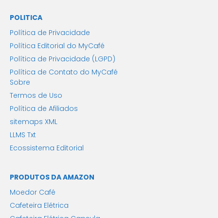
POLITICA
Política de Privacidade
Política Editorial do MyCafé
Política de Privacidade (LGPD)
Política de Contato do MyCafé
Sobre
Termos de Uso
Política de Afiliados
sitemaps XML
LLMS Txt
Ecossistema Editorial
PRODUTOS DA AMAZON
Moedor Café
Cafeteira Elétrica