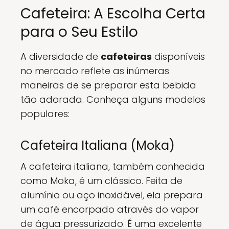
Cafeteira: A Escolha Certa
para o Seu Estilo
A diversidade de
cafeteiras
disponíveis
no mercado reflete as inúmeras
maneiras de se preparar esta bebida
tão adorada. Conheça alguns modelos
populares:
Cafeteira Italiana (Moka)
A cafeteira italiana, também conhecida
como Moka, é um clássico. Feita de
alumínio ou aço inoxidável, ela prepara
um café encorpado através do vapor
de água pressurizado. É uma excelente