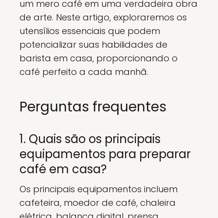
um mero café em uma verdadeira obra
de arte. Neste artigo, exploraremos os
utensílios essenciais que podem
potencializar suas habilidades de
barista em casa, proporcionando o
café perfeito a cada manhã.
Perguntas frequentes
1. Quais são os principais
equipamentos para preparar
café em casa?
Os principais equipamentos incluem
cafeteira, moedor de café, chaleira
elétrica, balança digital, prensa