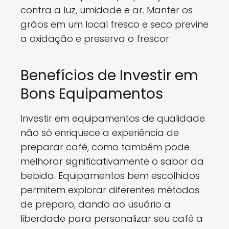
contra a luz, umidade e ar. Manter os
grãos em um local fresco e seco previne
a oxidação e preserva o frescor.
Benefícios de Investir em
Bons Equipamentos
Investir em equipamentos de qualidade
não só enriquece a experiência de
preparar café, como também pode
melhorar significativamente o sabor da
bebida. Equipamentos bem escolhidos
permitem explorar diferentes métodos
de preparo, dando ao usuário a
liberdade para personalizar seu café a