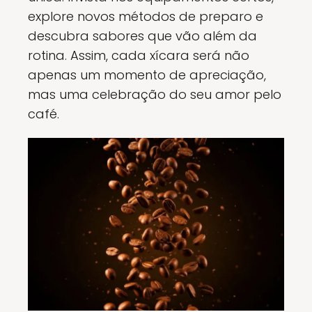
explore novos métodos de preparo e
descubra sabores que vão além da
rotina. Assim, cada xícara será não
apenas um momento de apreciação,
mas uma celebração do seu amor pelo
café.