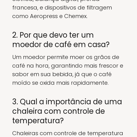
francesa, e dispositivos de filtragem
como Aeropress e Chemex.
2. Por que devo ter um
moedor de café em casa?
Um moedor permite moer os grãos de
café na hora, garantindo mais frescor e
sabor em sua bebida, já que o café
moído se oxida mais rapidamente.
3. Qual a importância de uma
chaleira com controle de
temperatura?
Chaleiras com controle de temperatura