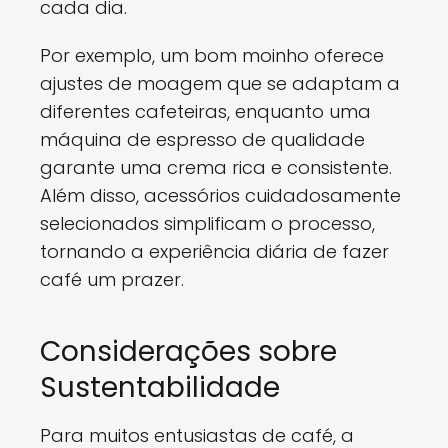
cada dia.
Por exemplo, um bom moinho oferece
ajustes de moagem que se adaptam a
diferentes cafeteiras, enquanto uma
máquina de espresso de qualidade
garante uma crema rica e consistente.
Além disso, acessórios cuidadosamente
selecionados simplificam o processo,
tornando a experiência diária de fazer
café um prazer.
Considerações sobre
Sustentabilidade
Para muitos entusiastas de café, a