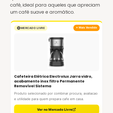
café, ideal para aqueles que apreciam
um café suave e aromático.
⭐ Mais Vendido
MERCADO LIVRE
Cafeteira Elétrica Electrolux Jarra vidro,
acabamento inox filtro Permanente
Removível Sistema
Produto selecionado por combinar procura, avaliacao
e utilidade para quem prepara cafe em casa.
Ver no Mercado Livre