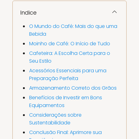
Indice
O Mundo do Café: Mais do que uma
Bebida
Moinho de Café: O Início de Tudo
Cafeteira: A Escolha Certa para o
Seu Estilo
Acessórios Essenciais para uma
Preparação Perfeita
Armazenamento Correto dos Grãos
Benefícios de Investir em Bons
Equipamentos
Considerações sobre
Sustentabilidade
Conclusão Final: Aprimore sua