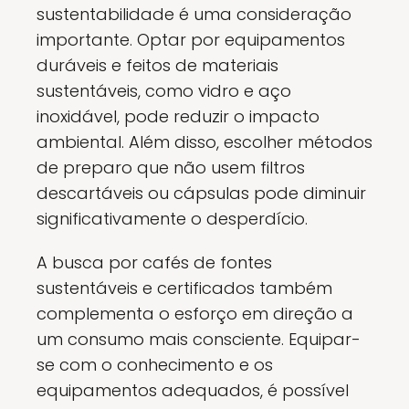
sustentabilidade é uma consideração
importante. Optar por equipamentos
duráveis e feitos de materiais
sustentáveis, como vidro e aço
inoxidável, pode reduzir o impacto
ambiental. Além disso, escolher métodos
de preparo que não usem filtros
descartáveis ou cápsulas pode diminuir
significativamente o desperdício.
A busca por cafés de fontes
sustentáveis e certificados também
complementa o esforço em direção a
um consumo mais consciente. Equipar-
se com o conhecimento e os
equipamentos adequados, é possível