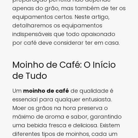
apenas do grão, mas também de ter os
equipamentos certos. Neste artigo,
detalharemos os equipamentos
indispensáveis que todo apaixonado
por café deve considerar ter em casa.
Moinho de Café: O Início
de Tudo
Um
moinho de café
de qualidade é
essencial para qualquer entusiasta.
Moer os grãos na hora preserva o
máximo de aroma e sabor, garantindo
uma bebida fresca e deliciosa. Existem
diferentes tipos de moinhos, cada um