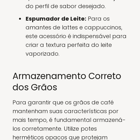
do perfil de sabor desejado.
Espumador de Leite:
Para os
amantes de lattes e cappuccinos,
este acessório é indispensável para
criar a textura perfeita do leite
vaporizado.
Armazenamento Correto
dos Grãos
Para garantir que os grãos de café
mantenham suas características por
mais tempo, é fundamental armazená-
los corretamente. Utilize potes
herméticos opacos que protejam