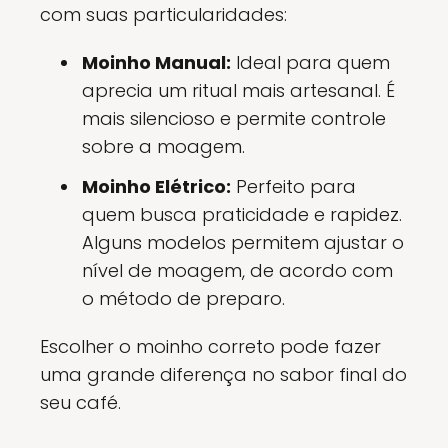
com suas particularidades:
Moinho Manual:
Ideal para quem
aprecia um ritual mais artesanal. É
mais silencioso e permite controle
sobre a moagem.
Moinho Elétrico:
Perfeito para
quem busca praticidade e rapidez.
Alguns modelos permitem ajustar o
nível de moagem, de acordo com
o método de preparo.
Escolher o moinho correto pode fazer
uma grande diferença no sabor final do
seu café.