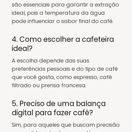
são essenciais para garantir a extração
ideal, pois a temperatura da água
pode influenciar o sabor final do café.
4. Como escolher a cafeteira
ideal?
A escolha depende das suas
preferências pessoais e do tipo de café
que você gosta, como espresso, café
filtrado ou prensa francesa.
5. Preciso de uma balança
digital para fazer café?
Sim, para aqueles que buscam precisão