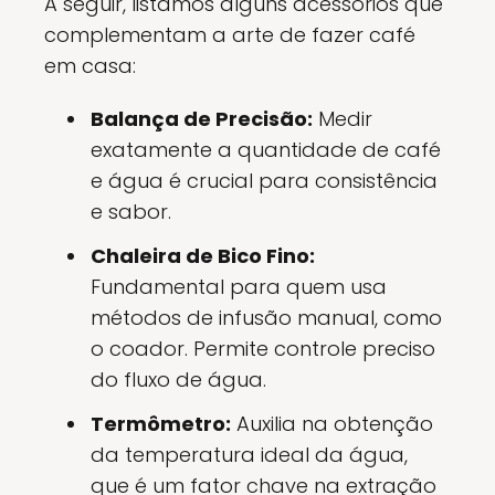
A seguir, listamos alguns acessórios que
complementam a arte de fazer café
em casa:
Balança de Precisão:
Medir
exatamente a quantidade de café
e água é crucial para consistência
e sabor.
Chaleira de Bico Fino:
Fundamental para quem usa
métodos de infusão manual, como
o coador. Permite controle preciso
do fluxo de água.
Termômetro:
Auxilia na obtenção
da temperatura ideal da água,
que é um fator chave na extração