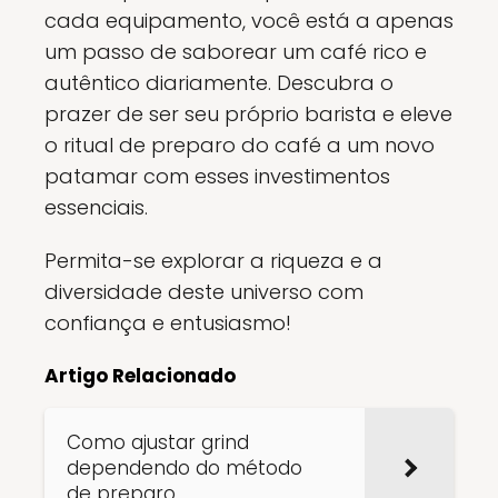
cada equipamento, você está a apenas
um passo de saborear um café rico e
autêntico diariamente. Descubra o
prazer de ser seu próprio barista e eleve
o ritual de preparo do café a um novo
patamar com esses investimentos
essenciais.
Permita-se explorar a riqueza e a
diversidade deste universo com
confiança e entusiasmo!
Artigo Relacionado
Como ajustar grind
dependendo do método
de preparo