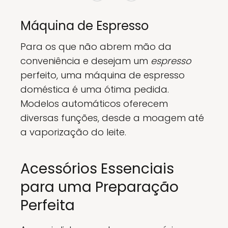
Máquina de Espresso
Para os que não abrem mão da
conveniência e desejam um
espresso
perfeito, uma máquina de espresso
doméstica é uma ótima pedida.
Modelos automáticos oferecem
diversas funções, desde a moagem até
a vaporização do leite.
Acessórios Essenciais
para uma Preparação
Perfeita