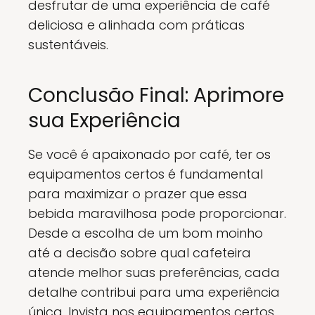
desfrutar de uma experiência de café
deliciosa e alinhada com práticas
sustentáveis.
Conclusão Final: Aprimore
sua Experiência
Se você é apaixonado por café, ter os
equipamentos certos é fundamental
para maximizar o prazer que essa
bebida maravilhosa pode proporcionar.
Desde a escolha de um bom moinho
até a decisão sobre qual cafeteira
atende melhor suas preferências, cada
detalhe contribui para uma experiência
única. Invista nos equipamentos certos,