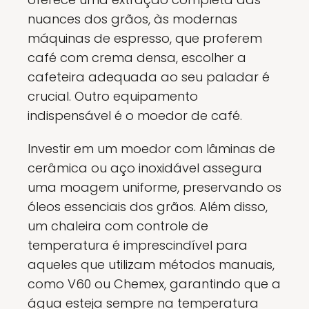
nuances dos grãos, às modernas
máquinas de espresso, que proferem
café com crema densa, escolher a
cafeteira adequada ao seu paladar é
crucial. Outro equipamento
indispensável é o moedor de café.
Investir em um moedor com lâminas de
cerâmica ou aço inoxidável assegura
uma moagem uniforme, preservando os
óleos essenciais dos grãos. Além disso,
um chaleira com controle de
temperatura é imprescindível para
aqueles que utilizam métodos manuais,
como V60 ou Chemex, garantindo que a
água esteja sempre na temperatura