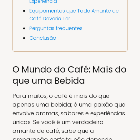
Experiência
Equipamentos que Todo Amante de
Café Deveria Ter
Perguntas frequentes
Conclusão
O Mundo do Café: Mais do
que uma Bebida
Para muitos, o café é mais do que
apenas uma bebida; é uma paixão que
envolve aromas, sabores e experiências
únicas. Se você é um verdadeiro
amante de café, sabe que a
preparação perfeita não depende