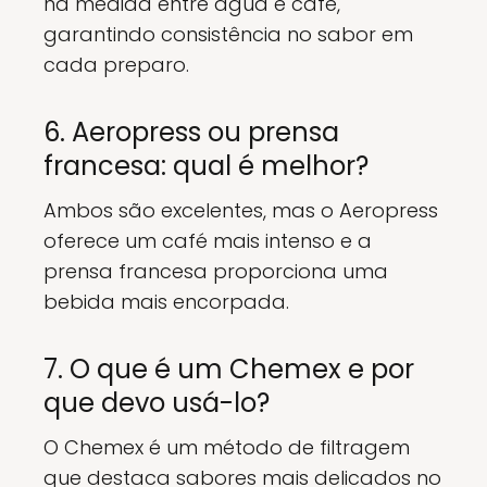
na medida entre água e café,
garantindo consistência no sabor em
cada preparo.
6. Aeropress ou prensa
francesa: qual é melhor?
Ambos são excelentes, mas o Aeropress
oferece um café mais intenso e a
prensa francesa proporciona uma
bebida mais encorpada.
7. O que é um Chemex e por
que devo usá-lo?
O Chemex é um método de filtragem
que destaca sabores mais delicados no