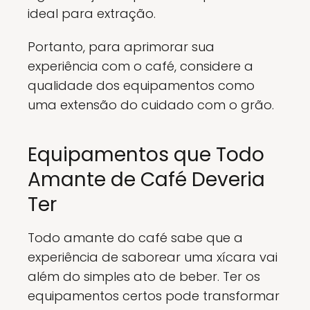
ideal para extração.
Portanto, para aprimorar sua
experiência com o café, considere a
qualidade dos equipamentos como
uma extensão do cuidado com o grão.
Equipamentos que Todo
Amante de Café Deveria
Ter
Todo amante do café sabe que a
experiência de saborear uma xícara vai
além do simples ato de beber. Ter os
equipamentos certos pode transformar