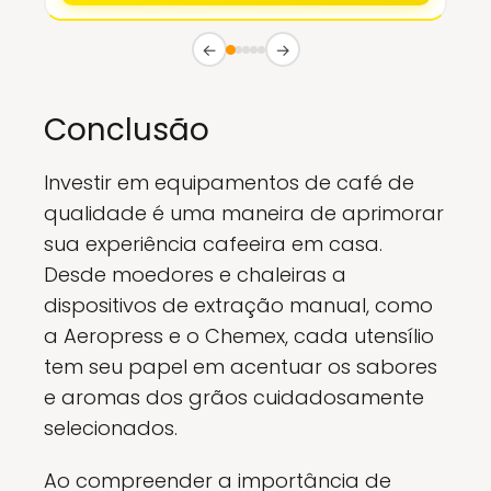
←
→
Conclusão
Investir em equipamentos de café de
qualidade é uma maneira de aprimorar
sua experiência cafeeira em casa.
Desde moedores e chaleiras a
dispositivos de extração manual, como
a Aeropress e o Chemex, cada utensílio
tem seu papel em acentuar os sabores
e aromas dos grãos cuidadosamente
selecionados.
Ao compreender a importância de