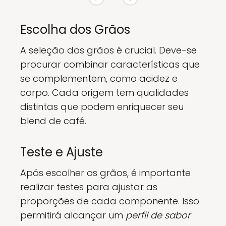
Escolha dos Grãos
A seleção dos grãos é crucial. Deve-se
procurar combinar características que
se complementem, como acidez e
corpo. Cada origem tem qualidades
distintas que podem enriquecer seu
blend de café.
Teste e Ajuste
Após escolher os grãos, é importante
realizar testes para ajustar as
proporções de cada componente. Isso
permitirá alcançar um
perfil de sabor