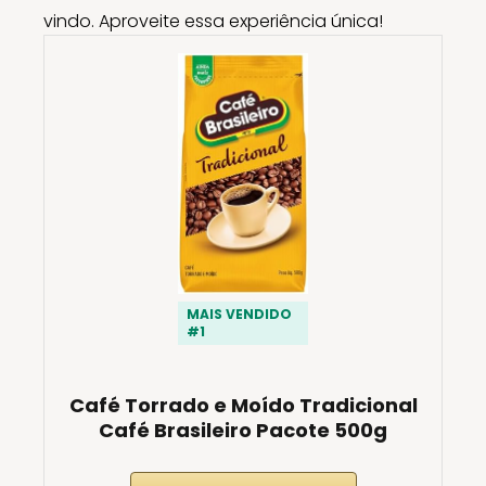
vindo. Aproveite essa experiência única!
MAIS VENDIDO
#1
Café Torrado e Moído Tradicional
Café Brasileiro Pacote 500g