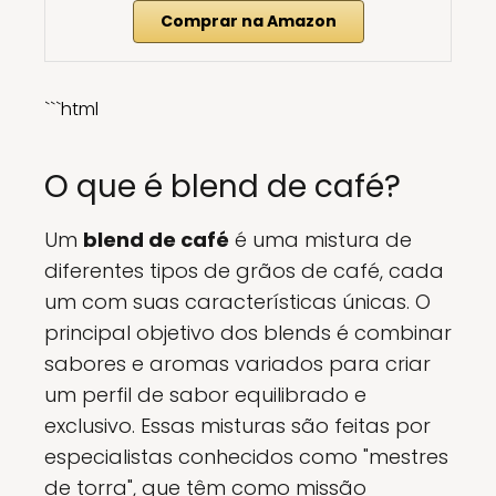
Comprar na Amazon
```html
O que é blend de café?
Um
blend de café
é uma mistura de
diferentes tipos de grãos de café, cada
um com suas características únicas. O
principal objetivo dos blends é combinar
sabores e aromas variados para criar
um perfil de sabor equilibrado e
exclusivo. Essas misturas são feitas por
especialistas conhecidos como "mestres
de torra", que têm como missão