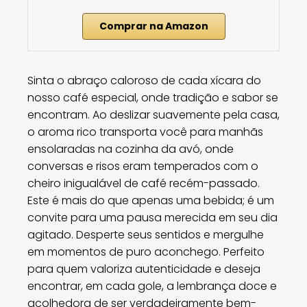
Comprar na Amazon
Sinta o abraço caloroso de cada xícara do
nosso café especial, onde tradição e sabor se
encontram. Ao deslizar suavemente pela casa,
o aroma rico transporta você para manhãs
ensolaradas na cozinha da avó, onde
conversas e risos eram temperados com o
cheiro inigualável de café recém-passado.
Este é mais do que apenas uma bebida; é um
convite para uma pausa merecida em seu dia
agitado. Desperte seus sentidos e mergulhe
em momentos de puro aconchego. Perfeito
para quem valoriza autenticidade e deseja
encontrar, em cada gole, a lembrança doce e
acolhedora de ser verdadeiramente bem-