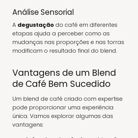
Análise Sensorial
A
degustação
do café em diferentes
etapas ajuda a perceber como as
mudanças nas proporções e nas torras
modificam o resultado final do blend.
Vantagens de um Blend
de Café Bem Sucedido
Um blend de café criado com expertise
pode proporcionar uma experiência
única. Vamos explorar algumas das
vantagens: