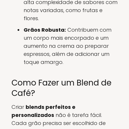
alta complexidade de sabores com
notas variadas, como frutas e
flores.
Grãos Robusta:
Contribuem com
um corpo mais encorpado e um
aumento na crema ao preparar
espressos, além de adicionar um
toque amargo.
Como Fazer um Blend de
Café?
Criar
blends perfeitos e
personalizados
não é tarefa fácil.
Cada grão precisa ser escolhido de