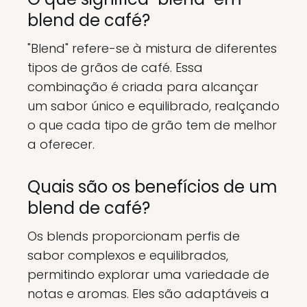
blend de café?
"Blend" refere-se à mistura de diferentes
tipos de grãos de café. Essa
combinação é criada para alcançar
um sabor único e equilibrado, realçando
o que cada tipo de grão tem de melhor
a oferecer.
Quais são os benefícios de um
blend de café?
Os blends proporcionam perfis de
sabor complexos e equilibrados,
permitindo explorar uma variedade de
notas e aromas. Eles são adaptáveis a