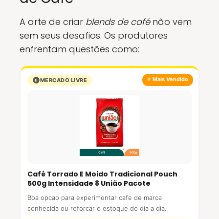
A arte de criar
blends de café
não vem
sem seus desafios. Os produtores
enfrentam questões como:
⭐ Mais Vendido
MERCADO LIVRE
Café Torrado E Moido Tradicional Pouch
500g Intensidade 8 União Pacote
Boa opcao para experimentar cafe de marca
conhecida ou reforcar o estoque do dia a dia.