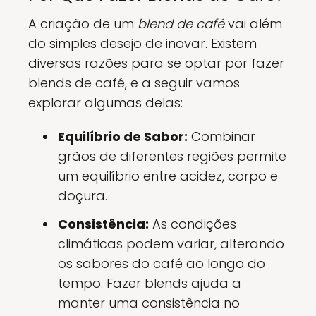
A criação de um
blend de café
vai além
do simples desejo de inovar. Existem
diversas razões para se optar por fazer
blends de café, e a seguir vamos
explorar algumas delas:
Equilíbrio de Sabor:
Combinar
grãos de diferentes regiões permite
um equilíbrio entre acidez, corpo e
doçura.
Consistência:
As condições
climáticas podem variar, alterando
os sabores do café ao longo do
tempo. Fazer blends ajuda a
manter uma consistência no