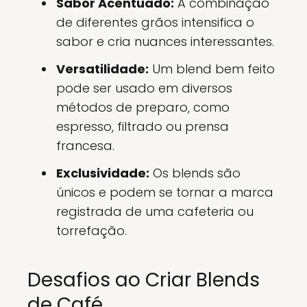
Sabor Acentuado:
A combinação
de diferentes grãos intensifica o
sabor e cria nuances interessantes.
Versatilidade:
Um blend bem feito
pode ser usado em diversos
métodos de preparo, como
espresso, filtrado ou prensa
francesa.
Exclusividade:
Os blends são
únicos e podem se tornar a marca
registrada de uma cafeteria ou
torrefação.
Desafios ao Criar Blends
de Café