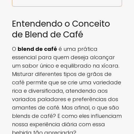
Entendendo o Conceito
de Blend de Café
O
blend de café
é uma prática
essencial para quem deseja alcançar
um sabor único e equilibrado na xícara.
Misturar diferentes tipos de grãos de
café permite que se crie uma variedade
rica e diversificada, atendendo aos
variados paladares e preferências dos
amantes de café. Mas afinal, o que são
blends de café? E como eles influenciam
nossa experiência diária com essa
bebida tão apreciada?