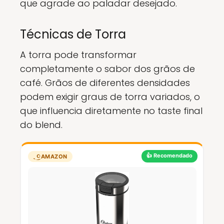
que agrade ao paladar desejado.
Técnicas de Torra
A torra pode transformar
completamente o sabor dos grãos de
café. Grãos de diferentes densidades
podem exigir graus de torra variados, o
que influencia diretamente no taste final
do blend.
👍 Recomendado
AMAZON