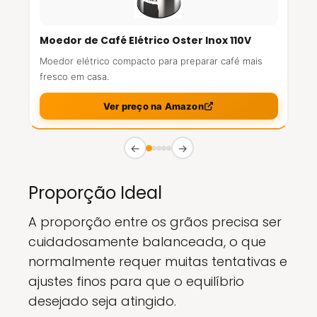
Moedor de Café Elétrico Oster Inox 110V
Moedor elétrico compacto para preparar café mais
fresco em casa.
Ver preço na Amazon
←
→
Proporção Ideal
A proporção entre os grãos precisa ser
cuidadosamente balanceada, o que
normalmente requer muitas tentativas e
ajustes finos para que o equilíbrio
desejado seja atingido.