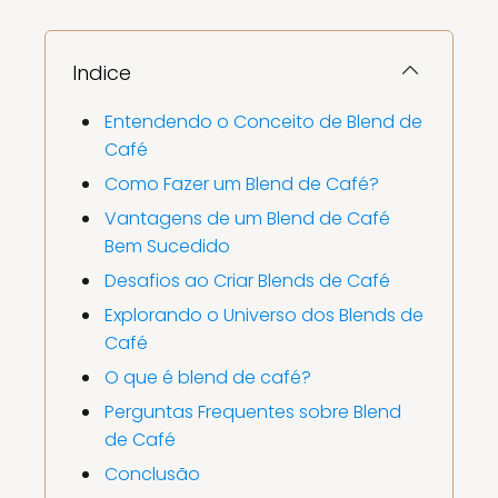
Indice
Entendendo o Conceito de Blend de
Café
Como Fazer um Blend de Café?
Vantagens de um Blend de Café
Bem Sucedido
Desafios ao Criar Blends de Café
Explorando o Universo dos Blends de
Café
O que é blend de café?
Perguntas Frequentes sobre Blend
de Café
Conclusão