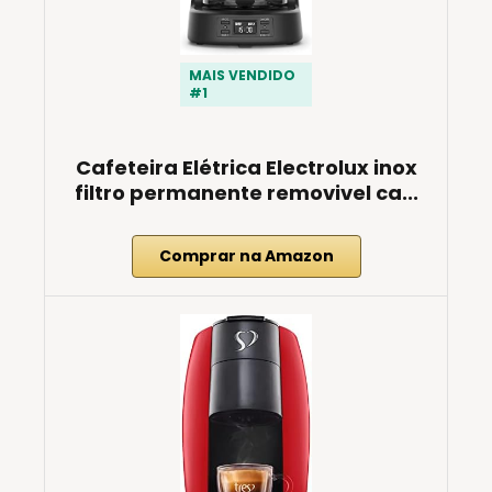
MAIS VENDIDO
#1
Cafeteira Elétrica Electrolux inox
filtro permanente removivel ca...
Comprar na Amazon