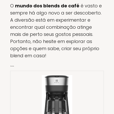
O
mundo dos blends de café
é vasto e
sempre há algo novo a ser descoberto.
A diversão está em experimentar e
encontrar qual combinação atinge
mais de perto seus gostos pessoais.
Portanto, não hesite em explorar as
opções e quem sabe, criar seu próprio
blend em casa!
```