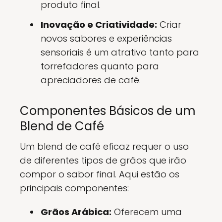
produto final.
Inovação e Criatividade:
Criar
novos sabores e experiências
sensoriais é um atrativo tanto para
torrefadores quanto para
apreciadores de café.
Componentes Básicos de um
Blend de Café
Um blend de café eficaz requer o uso
de diferentes tipos de grãos que irão
compor o sabor final. Aqui estão os
principais componentes:
Grãos Arábica:
Oferecem uma