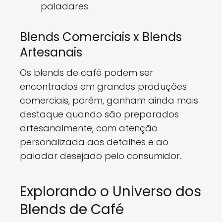
paladares.
Blends Comerciais x Blends
Artesanais
Os blends de café podem ser
encontrados em grandes produções
comerciais, porém, ganham ainda mais
destaque quando são preparados
artesanalmente, com atenção
personalizada aos detalhes e ao
paladar desejado pelo consumidor.
Explorando o Universo dos
Blends de Café