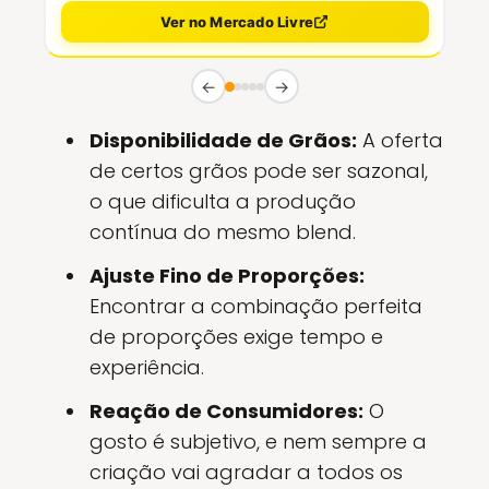
Ver no Mercado Livre
←
→
Disponibilidade de Grãos:
A oferta
de certos grãos pode ser sazonal,
o que dificulta a produção
contínua do mesmo blend.
Ajuste Fino de Proporções:
Encontrar a combinação perfeita
de proporções exige tempo e
experiência.
Reação de Consumidores:
O
gosto é subjetivo, e nem sempre a
criação vai agradar a todos os