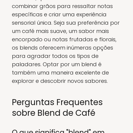
combinar grãos para ressaltar notas
específicas e criar uma experiência
sensorial única. Seja sua preferência por
um café mais suave, um sabor mais
encorpado ou notas frutadas e florais,
os blends oferecem inúmeras opções
para agradar todos os tipos de
paladares. Optar por um blend é
também uma maneira excelente de
explorar e descobrir novos sabores.
Perguntas Frequentes
sobre Blend de Café
O que significa "blend" em