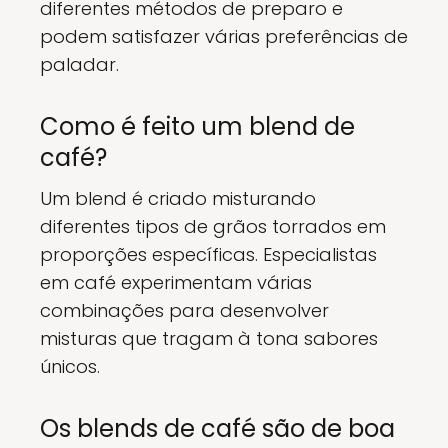
diferentes métodos de preparo e
podem satisfazer várias preferências de
paladar.
Como é feito um blend de
café?
Um blend é criado misturando
diferentes tipos de grãos torrados em
proporções específicas. Especialistas
em café experimentam várias
combinações para desenvolver
misturas que tragam à tona sabores
únicos.
Os blends de café são de boa