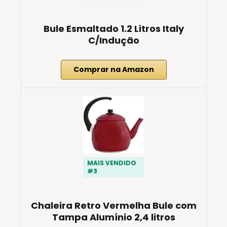
Bule Esmaltado 1.2 Litros Italy
C/Indução
Comprar na Amazon
MAIS VENDIDO
#3
Chaleira Retro Vermelha Bule com
Tampa Alumínio 2,4 litros