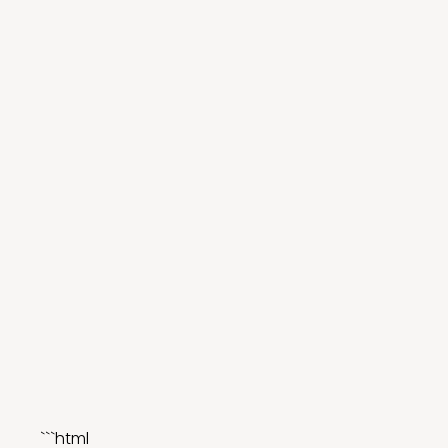
```html