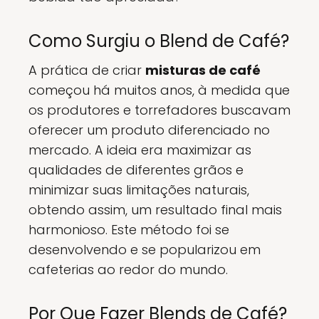
Como Surgiu o Blend de Café?
A prática de criar
misturas de café
começou há muitos anos, à medida que
os produtores e torrefadores buscavam
oferecer um produto diferenciado no
mercado. A ideia era maximizar as
qualidades de diferentes grãos e
minimizar suas limitações naturais,
obtendo assim, um resultado final mais
harmonioso. Este método foi se
desenvolvendo e se popularizou em
cafeterias ao redor do mundo.
Por Que Fazer Blends de Café?