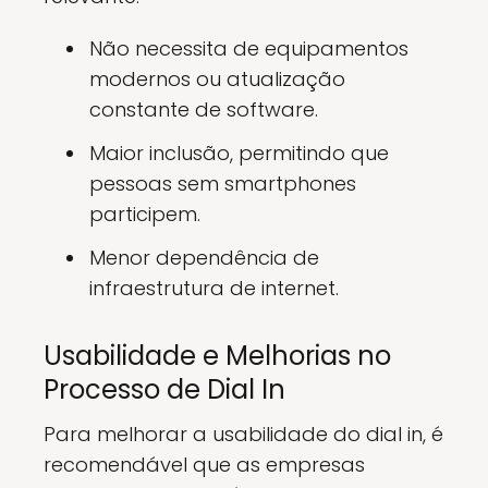
Não necessita de equipamentos
modernos ou atualização
constante de software.
Maior inclusão, permitindo que
pessoas sem smartphones
participem.
Menor dependência de
infraestrutura de internet.
Usabilidade e Melhorias no
Processo de Dial In
Para melhorar a usabilidade do dial in, é
recomendável que as empresas