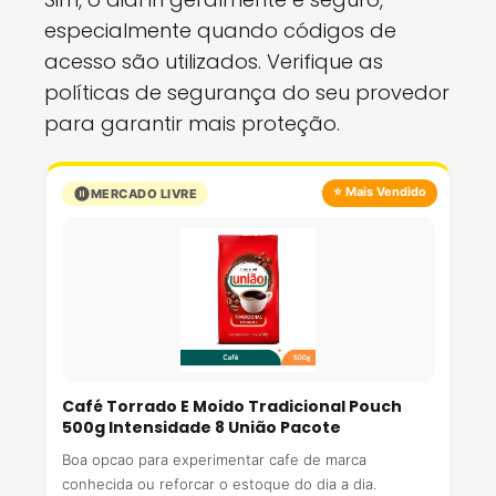
especialmente quando códigos de
acesso são utilizados. Verifique as
políticas de segurança do seu provedor
para garantir mais proteção.
⭐ Mais Vendido
MERCADO LIVRE
Café Torrado E Moido Tradicional Pouch
500g Intensidade 8 União Pacote
Boa opcao para experimentar cafe de marca
conhecida ou reforcar o estoque do dia a dia.