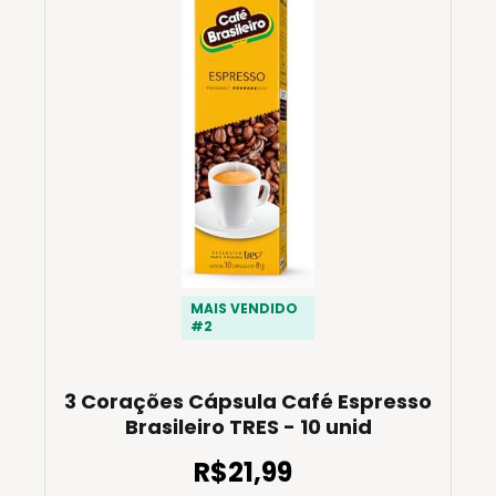
MAIS VENDIDO
#2
3 Corações Cápsula Café Espresso
Brasileiro TRES - 10 unid
R$21,99