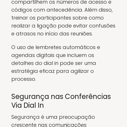
compartilhem os números de acesso e
códigos com antecedência. Além disso,
treinar os participantes sobre como
realizar a ligação pode evitar confusões
e atrasos no início das reuniões.
O uso de lembretes automáticos e
agendas digitais que incluem os
detalhes do dial in pode ser uma
estratégia eficaz para agilizar o
processo.
Segurança nas Conferências
Via Dial In
Segurança é uma preocupação
crescente nas comunicações