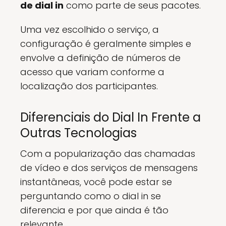
de dial in
como parte de seus pacotes.
Uma vez escolhido o serviço, a
configuração é geralmente simples e
envolve a definição de números de
acesso que variam conforme a
localização dos participantes.
Diferenciais do Dial In Frente a
Outras Tecnologias
Com a popularização das chamadas
de vídeo e dos serviços de mensagens
instantâneas, você pode estar se
perguntando como o dial in se
diferencia e por que ainda é tão
relevante.