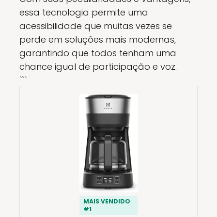
essa tecnologia permite uma
acessibilidade que muitas vezes se
perde em soluções mais modernas,
garantindo que todos tenham uma
chance igual de participação e voz.
```
MAIS VENDIDO
#1