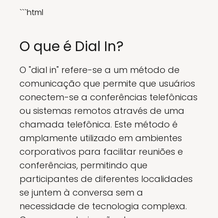
```html
O que é Dial In?
O "dial in" refere-se a um método de
comunicação que permite que usuários
conectem-se a conferências telefônicas
ou sistemas remotos através de uma
chamada telefônica. Este método é
amplamente utilizado em ambientes
corporativos para facilitar reuniões e
conferências, permitindo que
participantes de diferentes localidades
se juntem à conversa sem a
necessidade de tecnologia complexa.