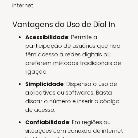
internet.
Vantagens do Uso de Dial In
Acessibilidade
: Permite a
participação de usuários que não
têm acesso a redes digitais ou
preferem métodos tradicionais de
ligação.
Simplicidade
: Dispensa o uso de
aplicativos ou softwares. Basta
discar o número e inserir o código
de acesso.
Confiabilidade
: Em regiões ou
situações com conexão de internet