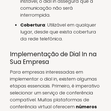
instável, o dial in assegura que a
comunicação não será
interrompida.
Cobertura
: Utilizável em qualquer
lugar, desde que exista cobertura
da rede telefônica.
Implementação de Dial In na
Sua Empresa
Para empresas interessadas em
implementar o dial in, existem algumas
etapas essenciais. Primeiro, é imperativo
selecionar um serviço de conferência
compatível. Muitas plataformas de
conferência virtual oferecem
números