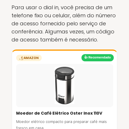
Para usar o dial in, você precisa de um
telefone fixo ou celular, além do número
de acesso fornecido pelo serviço de
conferência. Algumas vezes, um código
de acesso também é necessário.
👍 Recomendado
AMAZON
Moedor de Café Elétrico Oster Inox 110V
Moedor elétrico compacto para preparar café mais
fresco em casa.