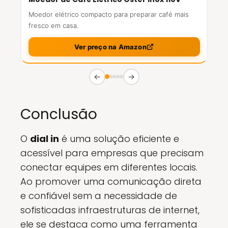
Moedor elétrico compacto para preparar café mais
fresco em casa.
Ver preço na Amazon
←
→
Conclusão
O
dial in
é uma solução eficiente e
acessível para empresas que precisam
conectar equipes em diferentes locais.
Ao promover uma comunicação direta
e confiável sem a necessidade de
sofisticadas infraestruturas de internet,
ele se destaca como uma ferramenta