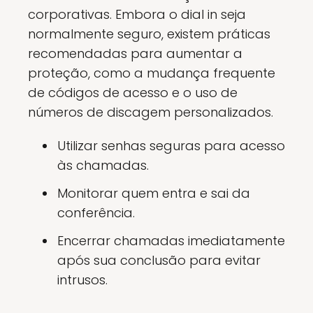
corporativas. Embora o dial in seja
normalmente seguro, existem práticas
recomendadas para aumentar a
proteção, como a mudança frequente
de códigos de acesso e o uso de
números de discagem personalizados.
Utilizar senhas seguras para acesso
às chamadas.
Monitorar quem entra e sai da
conferência.
Encerrar chamadas imediatamente
após sua conclusão para evitar
intrusos.