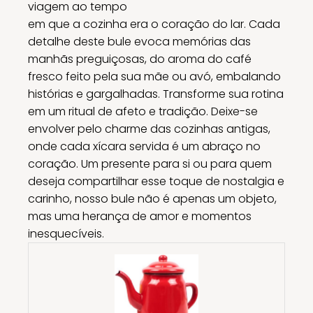
viagem ao tempo
em que a cozinha era o coração do lar. Cada
detalhe deste bule evoca memórias das
manhãs preguiçosas, do aroma do café
fresco feito pela sua mãe ou avó, embalando
histórias e gargalhadas. Transforme sua rotina
em um ritual de afeto e tradição. Deixe-se
envolver pelo charme das cozinhas antigas,
onde cada xícara servida é um abraço no
coração. Um presente para si ou para quem
deseja compartilhar esse toque de nostalgia e
carinho, nosso bule não é apenas um objeto,
mas uma herança de amor e momentos
inesquecíveis.