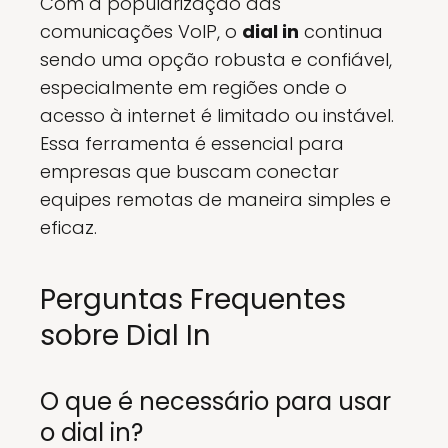
Com a popularização das
comunicações VoIP, o
dial in
continua
sendo uma opção robusta e confiável,
especialmente em regiões onde o
acesso à internet é limitado ou instável.
Essa ferramenta é essencial para
empresas que buscam conectar
equipes remotas de maneira simples e
eficaz.
Perguntas Frequentes
sobre Dial In
O que é necessário para usar
o dial in?