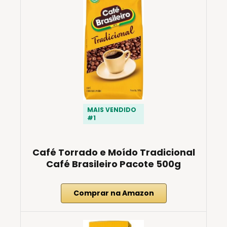
MAIS VENDIDO
#1
Café Torrado e Moído Tradicional
Café Brasileiro Pacote 500g
Comprar na Amazon