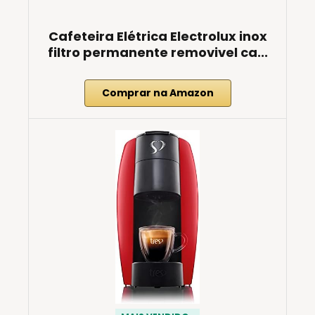
Cafeteira Elétrica Electrolux inox
filtro permanente removivel ca...
Comprar na Amazon