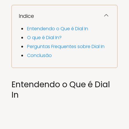
Indice
Entendendo o Que é Dial In
O que é Dial In?
Perguntas Frequentes sobre Dial In
Conclusão
Entendendo o Que é Dial
In