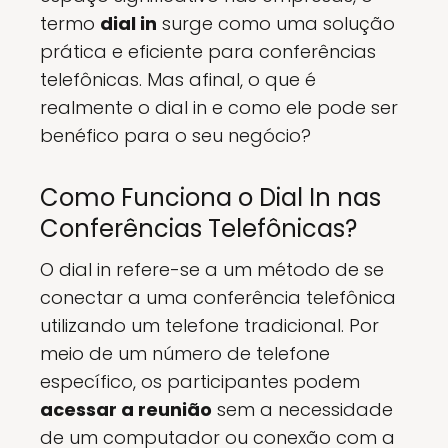
termo
dial in
surge como uma solução
prática e eficiente para conferências
telefônicas. Mas afinal, o que é
realmente o dial in e como ele pode ser
benéfico para o seu negócio?
Como Funciona o Dial In nas
Conferências Telefônicas?
O dial in refere-se a um método de se
conectar a uma conferência telefônica
utilizando um telefone tradicional. Por
meio de um número de telefone
específico, os participantes podem
acessar a reunião
sem a necessidade
de um computador ou conexão com a