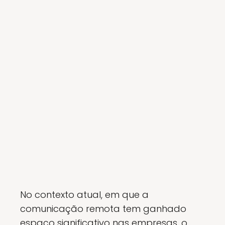
No contexto atual, em que a
comunicação remota tem ganhado
espaço significativo nas empresas, o