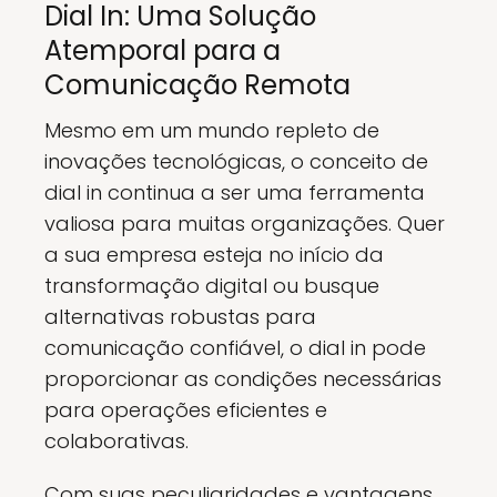
Dial In: Uma Solução
Atemporal para a
Comunicação Remota
Mesmo em um mundo repleto de
inovações tecnológicas, o conceito de
dial in continua a ser uma ferramenta
valiosa para muitas organizações. Quer
a sua empresa esteja no início da
transformação digital ou busque
alternativas robustas para
comunicação confiável, o dial in pode
proporcionar as condições necessárias
para operações eficientes e
colaborativas.
Com suas peculiaridades e vantagens,