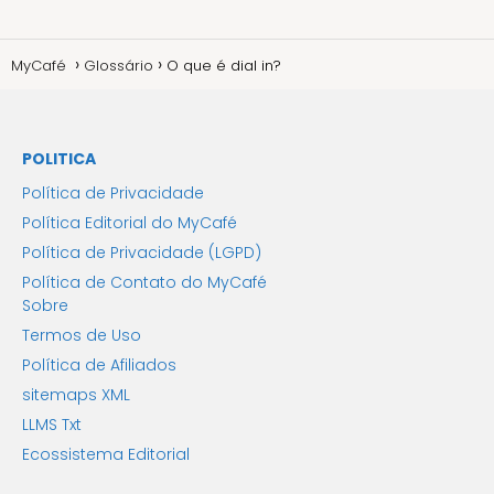
MyCafé
Glossário
O que é dial in?
POLITICA
Política de Privacidade
Política Editorial do MyCafé
Política de Privacidade (LGPD)
Política de Contato do MyCafé
Sobre
Termos de Uso
Política de Afiliados
sitemaps XML
LLMS Txt
Ecossistema Editorial