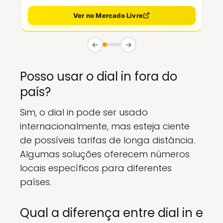
Ver no Mercado Livre
←
→
Posso usar o dial in fora do
país?
Sim, o dial in pode ser usado
internacionalmente, mas esteja ciente
de possíveis tarifas de longa distância.
Algumas soluções oferecem números
locais específicos para diferentes
países.
Qual a diferença entre dial in e