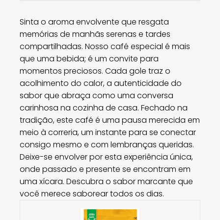
Sinta o aroma envolvente que resgata
memórias de manhãs serenas e tardes
compartilhadas. Nosso café especial é mais
que uma bebida; é um convite para
momentos preciosos. Cada gole traz o
acolhimento do calor, a autenticidade do
sabor que abraça como uma conversa
carinhosa na cozinha de casa. Fechado na
tradição, este café é uma pausa merecida em
meio à correria, um instante para se conectar
consigo mesmo e com lembranças queridas.
Deixe-se envolver por esta experiência única,
onde passado e presente se encontram em
uma xícara. Descubra o sabor marcante que
você merece saborear todos os dias.