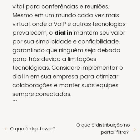
vital para conferências e reuniões.
Mesmo em um mundo cada vez mais
virtual, onde o VoIP e outras tecnologias
prevalecem, o
dial in
mantém seu valor
por sua simplicidade e confiabilidade,
garantindo que ninguém seja deixado
para trás devido a limitações
tecnológicas. Considere implementar o
dial in em sua empresa para otimizar
colaborações e manter suas equipes
sempre conectadas.
```
O que é distribuição no
O que é drip tower?
porta-filtro?