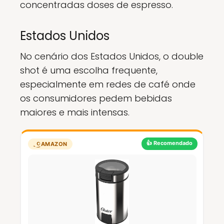
concentradas doses de espresso.
Estados Unidos
No cenário dos Estados Unidos, o double
shot é uma escolha frequente,
especialmente em redes de café onde
os consumidores pedem bebidas
maiores e mais intensas.
👍 Recomendado
AMAZON