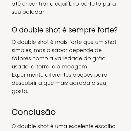
até encontrar o equilíbrio perfeito para
seu paladar.
O double shot é sempre forte?
O double shot é mais forte que um shot
simples, mas o sabor depende de
fatores como a variedade do grão
usado, a torra, e a moagem.
Experimente diferentes opções para
descobrir a que mais agrada o seu
gosto.
Conclusão
O double shot é uma excelente escolha