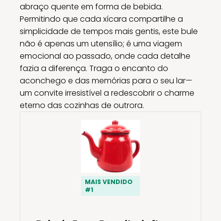
abraço quente em forma de bebida.
Permitindo que cada xícara compartilhe a
simplicidade de tempos mais gentis, este bule
não é apenas um utensílio; é uma viagem
emocional ao passado, onde cada detalhe
fazia a diferença. Traga o encanto do
aconchego e das memórias para o seu lar—
um convite irresistível a redescobrir o charme
eterno das cozinhas de outrora.
MAIS VENDIDO
#1