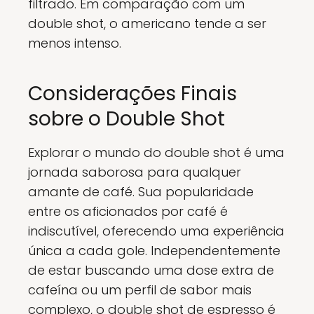
filtrado. Em comparação com um
double shot, o americano tende a ser
menos intenso.
Considerações Finais
sobre o Double Shot
Explorar o mundo do double shot é uma
jornada saborosa para qualquer
amante de café. Sua popularidade
entre os aficionados por café é
indiscutível, oferecendo uma experiência
única a cada gole. Independentemente
de estar buscando uma dose extra de
cafeína ou um perfil de sabor mais
complexo, o double shot de espresso é