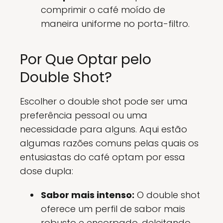
comprimir o café moído de
maneira uniforme no porta-filtro.
Por Que Optar pelo
Double Shot?
Escolher o double shot pode ser uma
preferência pessoal ou uma
necessidade para alguns. Aqui estão
algumas razões comuns pelas quais os
entusiastas do café optam por essa
dose dupla:
Sabor mais intenso:
O double shot
oferece um perfil de sabor mais
robusto e encorpado, deleitando