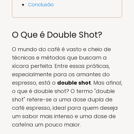
Conclusão
O Que é Double Shot?
O mundo do café é vasto e cheio de
técnicas e métodos que buscam a
xícara perfeita. Entre essas práticas,
especialmente para os amantes do
espresso, está o
double shot
. Mas afinal,
o que é double shot? O termo "double
shot" refere-se a uma dose dupla de
café espresso, ideal para quem deseja
um sabor mais intenso e uma dose de
cafeína um pouco maior.