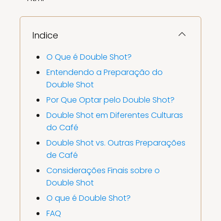
Indice
O Que é Double Shot?
Entendendo a Preparação do
Double Shot
Por Que Optar pelo Double Shot?
Double Shot em Diferentes Culturas
do Café
Double Shot vs. Outras Preparações
de Café
Considerações Finais sobre o
Double Shot
O que é Double Shot?
FAQ