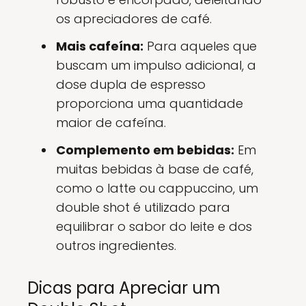
os apreciadores de café.
Mais cafeína:
Para aqueles que
buscam um impulso adicional, a
dose dupla de espresso
proporciona uma quantidade
maior de cafeína.
Complemento em bebidas:
Em
muitas bebidas à base de café,
como o latte ou cappuccino, um
double shot é utilizado para
equilibrar o sabor do leite e dos
outros ingredientes.
Dicas para Apreciar um