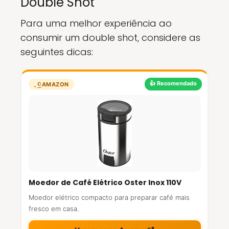
Double Shot
Para uma melhor experiência ao
consumir um double shot, considere as
seguintes dicas:
👍 Recomendado
AMAZON
Moedor de Café Elétrico Oster Inox 110V
Moedor elétrico compacto para preparar café mais
fresco em casa.