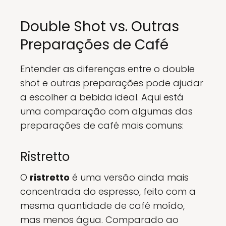
Double Shot vs. Outras
Preparações de Café
Entender as diferenças entre o double
shot e outras preparações pode ajudar
a escolher a bebida ideal. Aqui está
uma comparação com algumas das
preparações de café mais comuns:
Ristretto
O
ristretto
é uma versão ainda mais
concentrada do espresso, feito com a
mesma quantidade de café moído,
mas menos água. Comparado ao