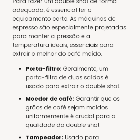
Para fazer um double shot de forma
adequada, é essencial ter o
equipamento certo. As máquinas de
espresso são especialmente projetadas
para manter a pressão e a
temperatura ideais, essenciais para
extrair o melhor do café moído.
Porta-filtro:
Geralmente, um
porta-filtro de duas saídas é
usado para extrair o double shot.
Moedor de café:
Garantir que os
grãos de café sejam moídos
uniformemente é crucial para a
qualidade do double shot.
Tampeador:
Usado para