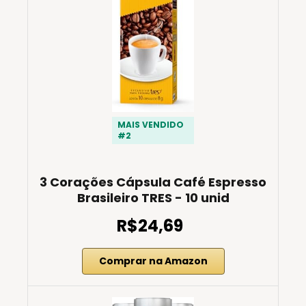
MAIS VENDIDO
#2
3 Corações Cápsula Café Espresso
Brasileiro TRES - 10 unid
R$24,69
Comprar na Amazon