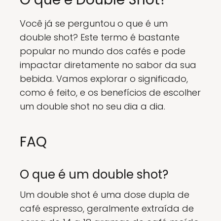
Você já se perguntou o que é um
double shot? Este termo é bastante
popular no mundo dos cafés e pode
impactar diretamente no sabor da sua
bebida. Vamos explorar o significado,
como é feito, e os benefícios de escolher
um double shot no seu dia a dia.
FAQ
O que é um double shot?
Um double shot é uma dose dupla de
café espresso, geralmente extraída de