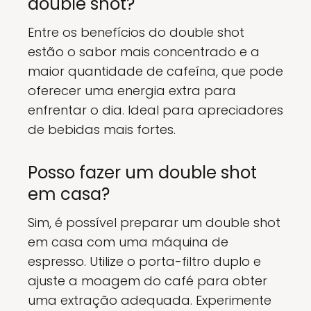
double shot?
Entre os benefícios do double shot
estão o sabor mais concentrado e a
maior quantidade de cafeína, que pode
oferecer uma energia extra para
enfrentar o dia. Ideal para apreciadores
de bebidas mais fortes.
Posso fazer um double shot
em casa?
Sim, é possível preparar um double shot
em casa com uma máquina de
espresso. Utilize o porta-filtro duplo e
ajuste a moagem do café para obter
uma extração adequada. Experimente