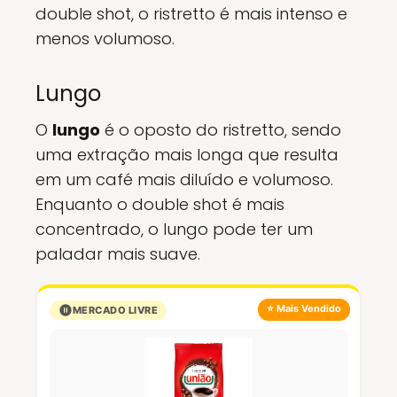
double shot, o ristretto é mais intenso e
menos volumoso.
Lungo
O
lungo
é o oposto do ristretto, sendo
uma extração mais longa que resulta
em um café mais diluído e volumoso.
Enquanto o double shot é mais
concentrado, o lungo pode ter um
paladar mais suave.
⭐ Mais Vendido
MERCADO LIVRE