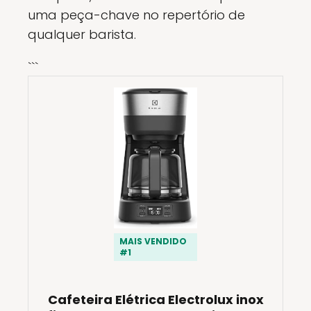
uma peça-chave no repertório de
qualquer barista.
```
MAIS VENDIDO
#1
Cafeteira Elétrica Electrolux inox