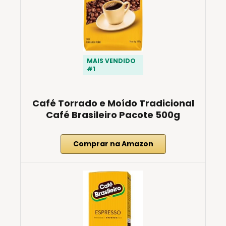
MAIS VENDIDO
#1
Café Torrado e Moído Tradicional
Café Brasileiro Pacote 500g
Comprar na Amazon