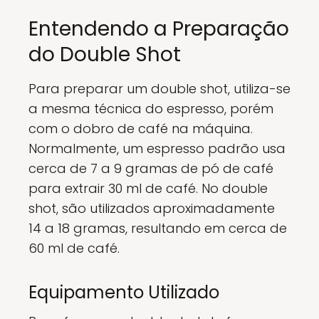
Entendendo a Preparação
do Double Shot
Para preparar um double shot, utiliza-se
a mesma técnica do espresso, porém
com o dobro de café na máquina.
Normalmente, um espresso padrão usa
cerca de 7 a 9 gramas de pó de café
para extrair 30 ml de café. No double
shot, são utilizados aproximadamente
14 a 18 gramas, resultando em cerca de
60 ml de café.
Equipamento Utilizado