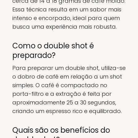
cerca de 14 a 18 gramas de café moído.
Essa técnica resulta em um sabor mais
intenso e encorpado, ideal para quem
busca uma experiência mais robusta.
Como o double shot é
preparado?
Para preparar um double shot, utiliza-se
o dobro de café em relação a um shot
simples. O café é compactado no
porta-filtro e a extração é feita por
aproximadamente 25 a 30 segundos,
criando um espresso rico e equilibrado.
Quais são os benefícios do