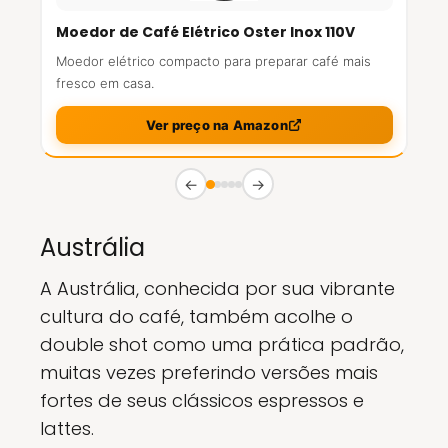
Moedor de Café Elétrico Oster Inox 110V
Moedor elétrico compacto para preparar café mais
fresco em casa.
Ver preço na Amazon
←
→
Austrália
A Austrália, conhecida por sua vibrante
cultura do café, também acolhe o
double shot como uma prática padrão,
muitas vezes preferindo versões mais
fortes de seus clássicos espressos e
lattes.