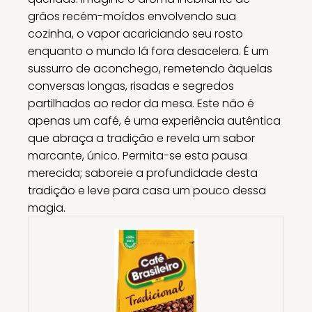
grãos recém-moídos envolvendo sua
cozinha, o vapor acariciando seu rosto
enquanto o mundo lá fora desacelera. É um
sussurro de aconchego, remetendo àquelas
conversas longas, risadas e segredos
partilhados ao redor da mesa. Este não é
apenas um café, é uma experiência autêntica
que abraça a tradição e revela um sabor
marcante, único. Permita-se esta pausa
merecida; saboreie a profundidade desta
tradição e leve para casa um pouco dessa
magia.