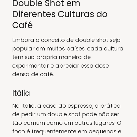
Double Shot em
Diferentes Culturas do
Café
Embora o conceito de double shot seja
popular em muitos países, cada cultura
tem sua própria maneira de
experimentar e apreciar essa dose
densa de café.
Itália
Na Itália, a casa do espresso, a prática
de pedir um double shot pode não ser
tão comum como em outros lugares. O
foco é frequentemente em pequenas e