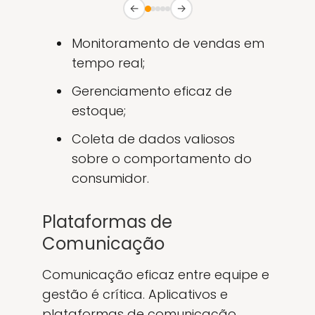
←
→
Monitoramento de vendas em
tempo real;
Gerenciamento eficaz de
estoque;
Coleta de dados valiosos
sobre o comportamento do
consumidor.
Plataformas de
Comunicação
Comunicação eficaz entre equipe e
gestão é crítica. Aplicativos e
plataformas de comunicação