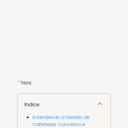
```html
Indice
Entendendo a Gestão de
Cafeterias: Conceitos e