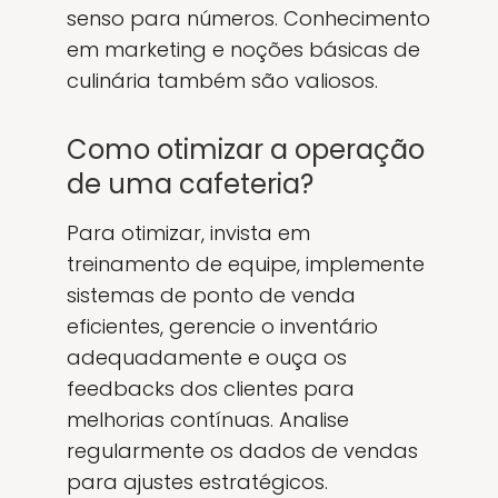
senso para números. Conhecimento
em marketing e noções básicas de
culinária também são valiosos.
Como otimizar a operação
de uma cafeteria?
Para otimizar, invista em
treinamento de equipe, implemente
sistemas de ponto de venda
eficientes, gerencie o inventário
adequadamente e ouça os
feedbacks dos clientes para
melhorias contínuas. Analise
regularmente os dados de vendas
para ajustes estratégicos.