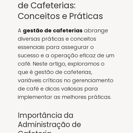
de Cafeterias:
Conceitos e Práticas
A
gestão de cafeterias
abrange
diversas práticas e conceitos
essenciais para assegurar o
sucesso e a operação eficaz de um
café. Neste artigo, exploramos o
que é gestão de cafeterias,
variáveis críticas no gerenciamento
de café e dicas valiosas para
implementar as melhores práticas.
Importância da
Administração de