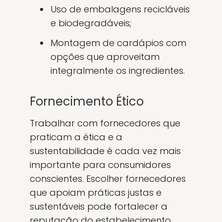
Uso de embalagens recicláveis
e biodegradáveis;
Montagem de cardápios com
opções que aproveitam
integralmente os ingredientes.
Fornecimento Ético
Trabalhar com fornecedores que
praticam a ética e a
sustentabilidade é cada vez mais
importante para consumidores
conscientes. Escolher fornecedores
que apoiam práticas justas e
sustentáveis pode fortalecer a
reputação do estabelecimento.