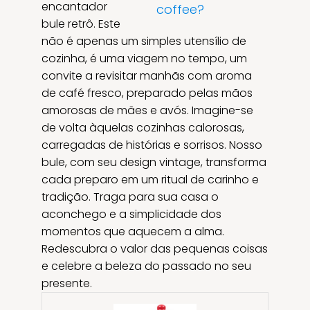
encantador
coffee?
bule retrô. Este
não é apenas um simples utensílio de
cozinha, é uma viagem no tempo, um
convite a revisitar manhãs com aroma
de café fresco, preparado pelas mãos
amorosas de mães e avós. Imagine-se
de volta àquelas cozinhas calorosas,
carregadas de histórias e sorrisos. Nosso
bule, com seu design vintage, transforma
cada preparo em um ritual de carinho e
tradição. Traga para sua casa o
aconchego e a simplicidade dos
momentos que aquecem a alma.
Redescubra o valor das pequenas coisas
e celebre a beleza do passado no seu
presente.