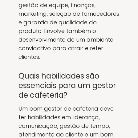
gestão de equipe, finanças,
marketing, seleção de fornecedores
e garantia de qualidade do
produto. Envolve também o
desenvolvimento de um ambiente
convidativo para atrair e reter
clientes.
Quais habilidades são
essenciais para um gestor
de cafeteria?
Um bom gestor de cafeteria deve
ter habilidades em liderança,
comunicação, gestão de tempo,
atendimento ao cliente e um bom