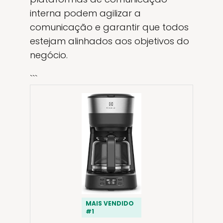
interna podem agilizar a
comunicação e garantir que todos
estejam alinhados aos objetivos do
negócio.
```
MAIS VENDIDO
#1