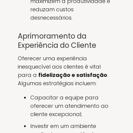
maximizem a produtividade e
reduzam custos
desnecessários.
Aprimoramento da
Experiência do Cliente
Oferecer uma experiência
inesquecível aos clientes é vital
para a
fidelização e satisfação
.
Algumas estratégias incluem:
Capacitar a equipe para
oferecer um atendimento ao
cliente excepcional;
Investir em um ambiente