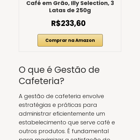
Café em Grão, Illy Selection, 3
Latas de 250g
R$233,60
Comprar na Amazon
O que é Gestão de
Cafeteria?
A gestão de cafeteria envolve
estratégias e práticas para
administrar eficientemente um
estabelecimento que serve café e
outros produtos. É fundamental
para maximizar a satisfação do