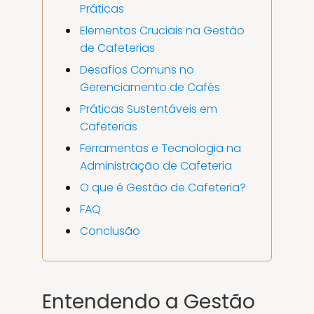
Práticas
Elementos Cruciais na Gestão
de Cafeterias
Desafios Comuns no
Gerenciamento de Cafés
Práticas Sustentáveis em
Cafeterias
Ferramentas e Tecnologia na
Administração de Cafeteria
O que é Gestão de Cafeteria?
FAQ
Conclusão
Entendendo a Gestão