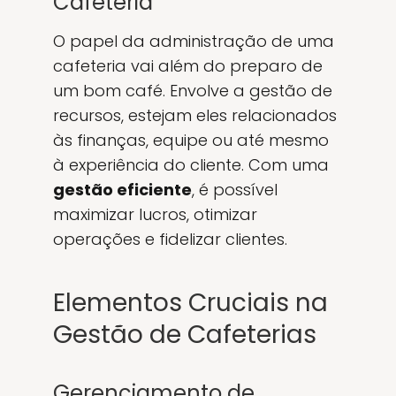
Cafeteria
O papel da administração de uma
cafeteria vai além do preparo de
um bom café. Envolve a gestão de
recursos, estejam eles relacionados
às finanças, equipe ou até mesmo
à experiência do cliente. Com uma
gestão eficiente
, é possível
maximizar lucros, otimizar
operações e fidelizar clientes.
Elementos Cruciais na
Gestão de Cafeterias
Gerenciamento de