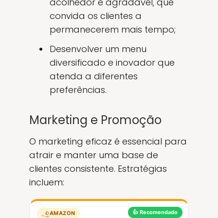
acolhedor e agradável, que
convida os clientes a
permanecerem mais tempo;
Desenvolver um menu
diversificado e inovador que
atenda a diferentes
preferências.
Marketing e Promoção
O marketing eficaz é essencial para
atrair e manter uma base de
clientes consistente. Estratégias
incluem:
👍 Recomendado
AMAZON