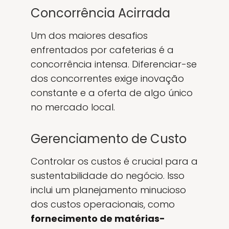
Concorrência Acirrada
Um dos maiores desafios
enfrentados por cafeterias é a
concorrência intensa. Diferenciar-se
dos concorrentes exige inovação
constante e a oferta de algo único
no mercado local.
Gerenciamento de Custo
Controlar os custos é crucial para a
sustentabilidade do negócio. Isso
inclui um planejamento minucioso
dos custos operacionais, como
fornecimento de matérias-