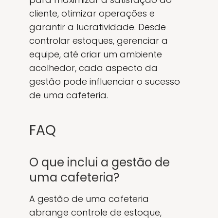
cliente, otimizar operações e
garantir a lucratividade. Desde
controlar estoques, gerenciar a
equipe, até criar um ambiente
acolhedor, cada aspecto da
gestão pode influenciar o sucesso
de uma cafeteria.
FAQ
O que inclui a gestão de
uma cafeteria?
A gestão de uma cafeteria
abrange controle de estoque,