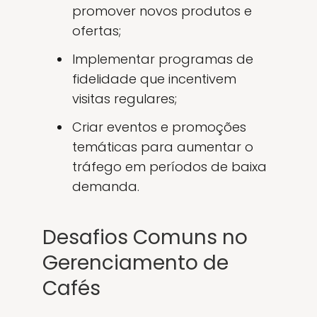
promover novos produtos e
ofertas;
Implementar programas de
fidelidade que incentivem
visitas regulares;
Criar eventos e promoções
temáticas para aumentar o
tráfego em períodos de baixa
demanda.
Desafios Comuns no
Gerenciamento de
Cafés