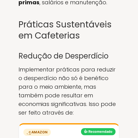
primas
, salários e manutenção.
Práticas Sustentáveis
em Cafeterias
Redução de Desperdício
Implementar práticas para reduzir
o desperdício não só é benéfico
para o meio ambiente, mas
também pode resultar em
economias significativas. Isso pode
ser feito através de:
👍 Recomendado
AMAZON