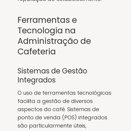
Ferramentas e
Tecnologia na
Administração de
Cafeteria
Sistemas de Gestão
Integrados
O uso de ferramentas tecnológicas
facilita a gestão de diversos
aspectos do café. Sistemas de
ponto de venda (POS) integrados
são particularmente úteis,