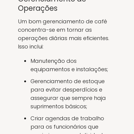
Operações
Um bom gerenciamento de café
concentra-se em tornar as
operações diárias mais eficientes.
Isso inclui:
Manutenção dos
equipamentos e instalações;
Gerenciamento de estoque
para evitar desperdícios e
assegurar que sempre haja
suprimentos básicos;
Criar agendas de trabalho
para os funcionários que