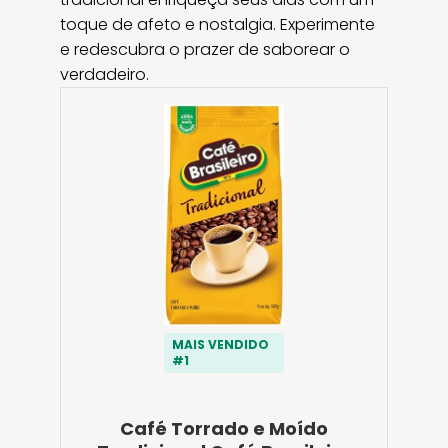
toque de afeto e nostalgia. Experimente
e redescubra o prazer de saborear o
verdadeiro.
MAIS VENDIDO
#1
Café Torrado e Moído