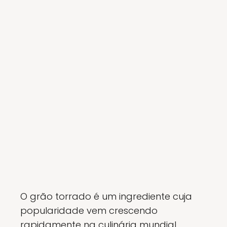
O grão torrado é um ingrediente cuja
popularidade vem crescendo
rapidamente na culinária mundial.