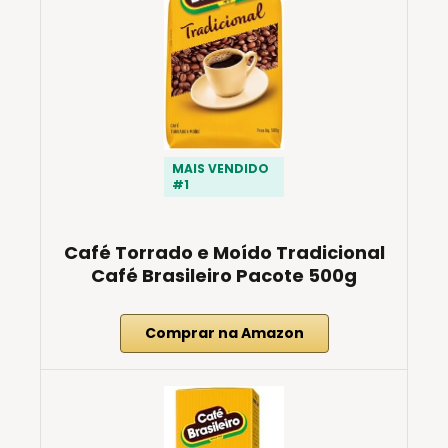
MAIS VENDIDO
#1
Café Torrado e Moído Tradicional
Café Brasileiro Pacote 500g
Comprar na Amazon