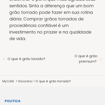
sentidos. Sinta a diferença que um bom
grão torrado pode fazer em sua rotina
diária. Comprar grãos torrados de
procedência confiável é um
investimento no prazer e na qualidade
de vida.
O que é grão
O que é grão lavado?
premium?
MyCafé
Glossário
O que é grão torrado?
POLITICA