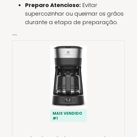
Preparo Atencioso:
Evitar
supercozinhar ou queimar os grãos
durante a etapa de preparação.
```
MAIS VENDIDO
#1