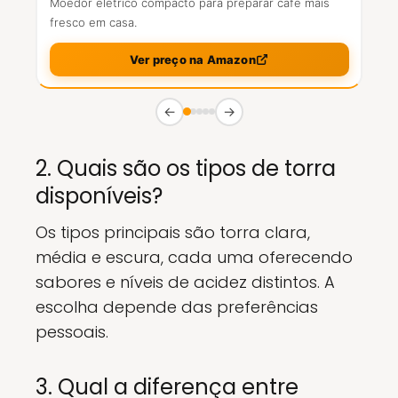
Moedor elétrico compacto para preparar café mais
fresco em casa.
Ver preço na Amazon
←
→
2. Quais são os tipos de torra
disponíveis?
Os tipos principais são torra clara,
média e escura, cada uma oferecendo
sabores e níveis de acidez distintos. A
escolha depende das preferências
pessoais.
3. Qual a diferença entre