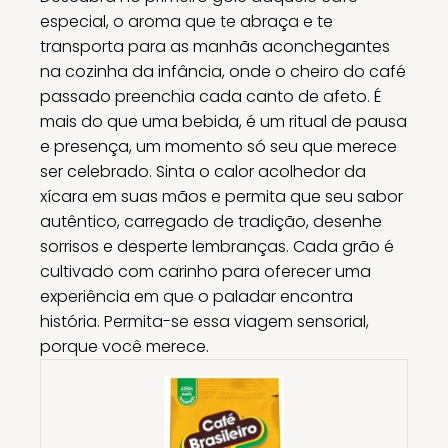
especial, o aroma que te abraça e te
transporta para as manhãs aconchegantes
na cozinha da infância, onde o cheiro do café
passado preenchia cada canto de afeto. É
mais do que uma bebida, é um ritual de pausa
e presença, um momento só seu que merece
ser celebrado. Sinta o calor acolhedor da
xícara em suas mãos e permita que seu sabor
autêntico, carregado de tradição, desenhe
sorrisos e desperte lembranças. Cada grão é
cultivado com carinho para oferecer uma
experiência em que o paladar encontra
história. Permita-se essa viagem sensorial,
porque você merece.