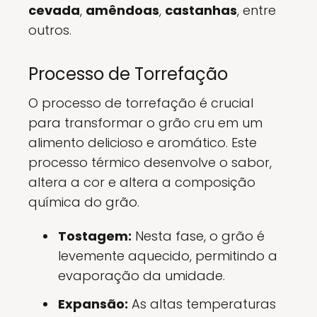
cevada
,
amêndoas
,
castanhas
, entre
outros.
Processo de Torrefação
O processo de torrefação é crucial
para transformar o grão cru em um
alimento delicioso e aromático. Este
processo térmico desenvolve o sabor,
altera a cor e altera a composição
química do grão.
Tostagem:
Nesta fase, o grão é
levemente aquecido, permitindo a
evaporação da umidade.
Expansão:
As altas temperaturas