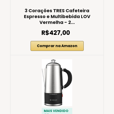
3 Corações TRES Cafeteira
Espresso e Multibebida LOV
Vermelha - 2...
R$427,00
Comprar na Amazon
MAIS VENDIDO