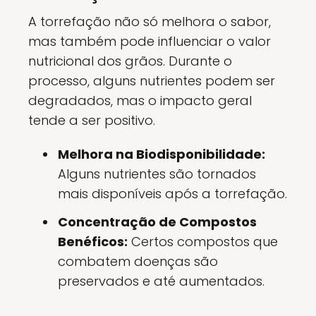
A torrefação não só melhora o sabor,
mas também pode influenciar o valor
nutricional dos grãos. Durante o
processo, alguns nutrientes podem ser
degradados, mas o impacto geral
tende a ser positivo.
Melhora na Biodisponibilidade:
Alguns nutrientes são tornados
mais disponíveis após a torrefação.
Concentração de Compostos
Benéficos:
Certos compostos que
combatem doenças são
preservados e até aumentados.