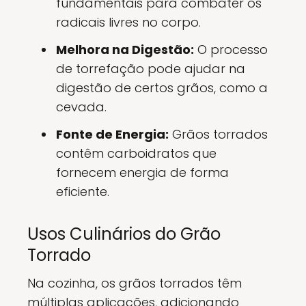
fundamentais para combater os
radicais livres no corpo.
Melhora na Digestão:
O processo
de torrefação pode ajudar na
digestão de certos grãos, como a
cevada.
Fonte de Energia:
Grãos torrados
contêm carboidratos que
fornecem energia de forma
eficiente.
Usos Culinários do Grão
Torrado
Na cozinha, os grãos torrados têm
múltiplas aplicações, adicionando