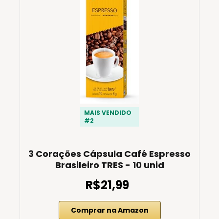
MAIS VENDIDO
#2
3 Corações Cápsula Café Espresso
Brasileiro TRES - 10 unid
R$21,99
Comprar na Amazon