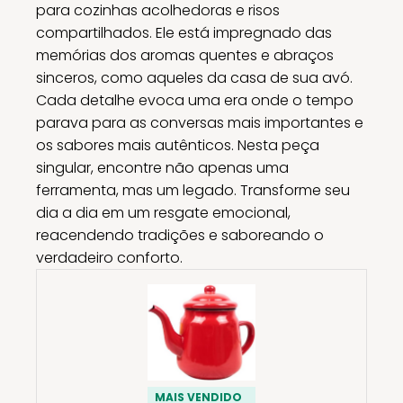
para cozinhas acolhedoras e risos
compartilhados. Ele está impregnado das
memórias dos aromas quentes e abraços
sinceros, como aqueles da casa de sua avó.
Cada detalhe evoca uma era onde o tempo
parava para as conversas mais importantes e
os sabores mais autênticos. Nesta peça
singular, encontre não apenas uma
ferramenta, mas um legado. Transforme seu
dia a dia em um resgate emocional,
reacendendo tradições e saboreando o
verdadeiro conforto.
MAIS VENDIDO