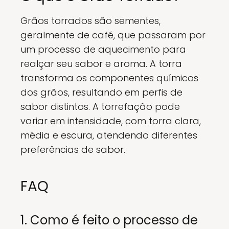
Grãos torrados são sementes,
geralmente de café, que passaram por
um processo de aquecimento para
realçar seu sabor e aroma. A torra
transforma os componentes químicos
dos grãos, resultando em perfis de
sabor distintos. A torrefação pode
variar em intensidade, com torra clara,
média e escura, atendendo diferentes
preferências de sabor.
FAQ
1. Como é feito o processo de