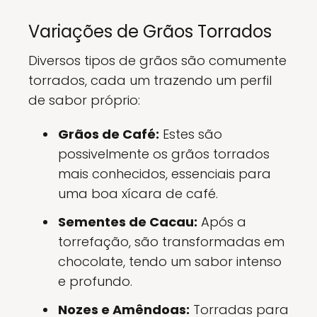
Variações de Grãos Torrados
Diversos tipos de grãos são comumente
torrados, cada um trazendo um perfil
de sabor próprio:
Grãos de Café:
Estes são
possivelmente os grãos torrados
mais conhecidos, essenciais para
uma boa xícara de café.
Sementes de Cacau:
Após a
torrefação, são transformadas em
chocolate, tendo um sabor intenso
e profundo.
Nozes e Amêndoas:
Torradas para