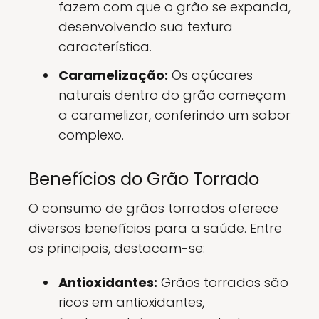
fazem com que o grão se expanda,
desenvolvendo sua textura
característica.
Caramelização:
Os açúcares
naturais dentro do grão começam
a caramelizar, conferindo um sabor
complexo.
Benefícios do Grão Torrado
O consumo de grãos torrados oferece
diversos benefícios para a saúde. Entre
os principais, destacam-se:
Antioxidantes:
Grãos torrados são
ricos em antioxidantes,