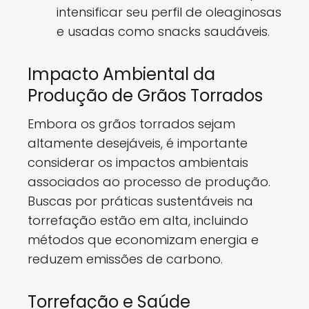
intensificar seu perfil de oleaginosas
e usadas como snacks saudáveis.
Impacto Ambiental da
Produção de Grãos Torrados
Embora os grãos torrados sejam
altamente desejáveis, é importante
considerar os impactos ambientais
associados ao processo de produção.
Buscas por práticas sustentáveis na
torrefação estão em alta, incluindo
métodos que economizam energia e
reduzem emissões de carbono.
Torrefação e Saúde