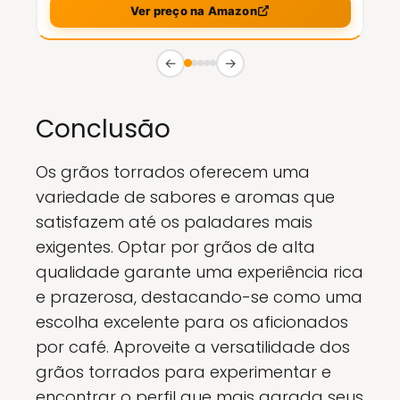
Ver preço na Amazon
←
→
Conclusão
Os grãos torrados oferecem uma
variedade de sabores e aromas que
satisfazem até os paladares mais
exigentes. Optar por grãos de alta
qualidade garante uma experiência rica
e prazerosa, destacando-se como uma
escolha excelente para os aficionados
por café. Aproveite a versatilidade dos
grãos torrados para experimentar e
encontrar o perfil que mais agrada seus