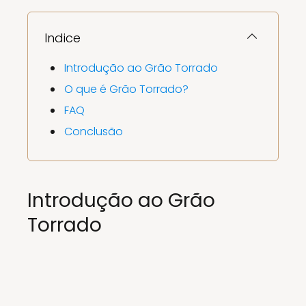
Indice
Introdução ao Grão Torrado
O que é Grão Torrado?
FAQ
Conclusão
Introdução ao Grão
Torrado