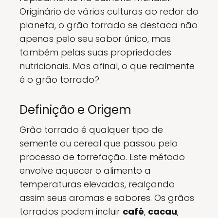
Originário de várias culturas ao redor do
planeta, o grão torrado se destaca não
apenas pelo seu sabor único, mas
também pelas suas propriedades
nutricionais. Mas afinal, o que realmente
é o grão torrado?
Definição e Origem
Grão torrado é qualquer tipo de
semente ou cereal que passou pelo
processo de torrefação. Este método
envolve aquecer o alimento a
temperaturas elevadas, realçando
assim seus aromas e sabores. Os grãos
torrados podem incluir
café
,
cacau
,