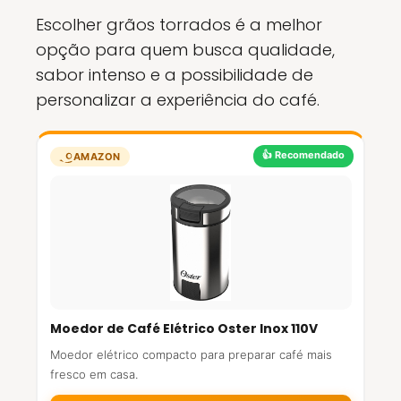
Escolher grãos torrados é a melhor
opção para quem busca qualidade,
sabor intenso e a possibilidade de
personalizar a experiência do café.
👍 Recomendado
AMAZON
Moedor de Café Elétrico Oster Inox 110V
Moedor elétrico compacto para preparar café mais
fresco em casa.