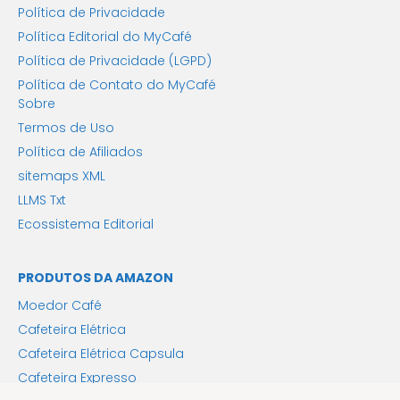
Política de Privacidade
Política Editorial do MyCafé
Política de Privacidade (LGPD)
Política de Contato do MyCafé
Sobre
Termos de Uso
Política de Afiliados
sitemaps XML
LLMS Txt
Ecossistema Editorial
PRODUTOS DA AMAZON
Moedor Café
Cafeteira Elétrica
Cafeteira Elétrica Capsula
Cafeteira Expresso