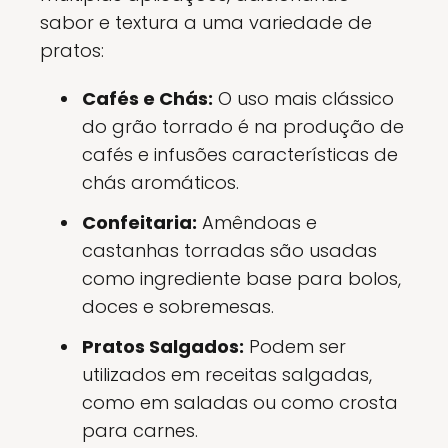
sabor e textura a uma variedade de
pratos:
Cafés e Chás:
O uso mais clássico
do grão torrado é na produção de
cafés e infusões características de
chás aromáticos.
Confeitaria:
Amêndoas e
castanhas torradas são usadas
como ingrediente base para bolos,
doces e sobremesas.
Pratos Salgados:
Podem ser
utilizados em receitas salgadas,
como em saladas ou como crosta
para carnes.