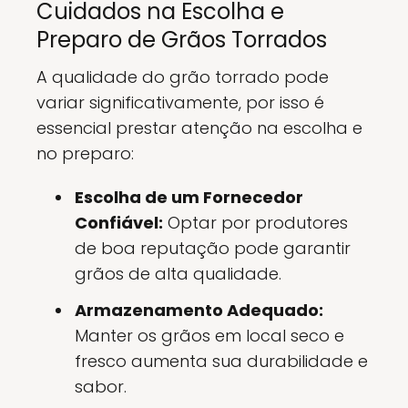
Cuidados na Escolha e
Preparo de Grãos Torrados
A qualidade do grão torrado pode
variar significativamente, por isso é
essencial prestar atenção na escolha e
no preparo:
Escolha de um Fornecedor
Confiável:
Optar por produtores
de boa reputação pode garantir
grãos de alta qualidade.
Armazenamento Adequado:
Manter os grãos em local seco e
fresco aumenta sua durabilidade e
sabor.