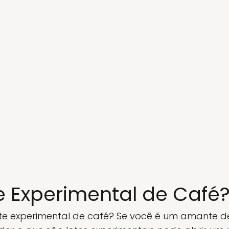
e Experimental de Café
lote experimental de café? Se você é um amante