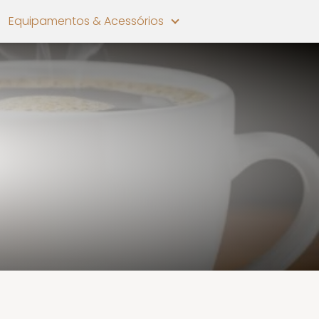
Equipamentos & Acessórios
?