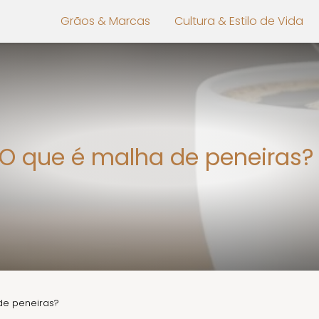
Grãos & Marcas
Cultura & Estilo de Vida
O que é malha de peneiras
de peneiras?