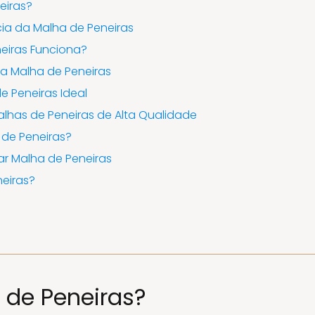
eiras?
cia da Malha de Peneiras
eiras Funciona?
a Malha de Peneiras
e Peneiras Ideal
lhas de Peneiras de Alta Qualidade
de Peneiras?
r Malha de Peneiras
eiras?
 de Peneiras?