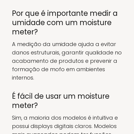
Por que é importante medir a
umidade com um moisture
meter?
A medição da umidade ajuda a evitar
danos estruturais, garantir qualidade no
acabamento de produtos e prevenir a
formação de mofo em ambientes
internos.
É fácil de usar um moisture
meter?
Sim, a maioria dos modelos é intuitiva e
possui displays digitais claros. Modelos