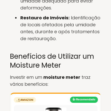
umidade adequado para evitar
deformações.
Restauro de Imóveis:
Identificação
de locais afetados pela umidade
antes, durante e após tratamentos
de restauração.
Benefícios de Utilizar um
Moisture Meter
Investir em um
moisture meter
traz
vários benefícios:
👍 Recomendado
AMAZON