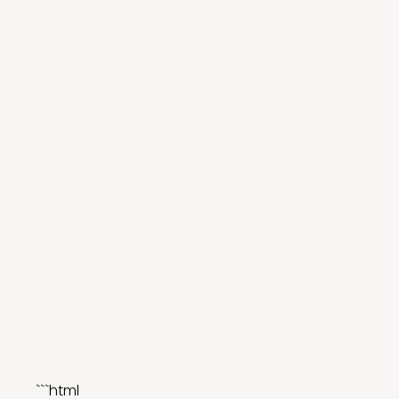
```html