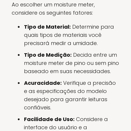
Ao escolher um moisture meter,
considere os seguintes fatores:
Tipo de Material:
Determine para
quais tipos de materiais você
precisará medir a umidade.
Tipo de Medição:
Decida entre um
moisture meter de pino ou sem pino
baseado em suas necessidades.
Acuracidade:
Verifique a precisão
e as especificações do modelo
desejado para garantir leituras
confiáveis.
Facilidade de Uso:
Considere a
interface do usuário e a