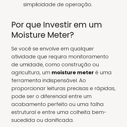
simplicidade de operação.
Por que Investir em um
Moisture Meter?
Se você se envolve em qualquer
atividade que requira monitoramento
de umidade, como construção ou
agricultura, um
moisture meter
é uma
ferramenta indispensável. Ao
proporcionar leituras precisas e rápidas,
pode ser o diferencial entre um
acabamento perfeito ou uma falha
estrutural e entre uma colheita bem-
sucedida ou danificada.