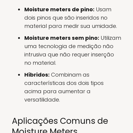
Moisture meters de pino:
Usam
dois pinos que são inseridos no
material para medir sua umidade.
Moisture meters sem pino:
Utilizam
uma tecnologia de medição não
intrusiva que não requer inserção
no material.
Híbridos:
Combinam as
características dos dois tipos
acima para aumentar a
versatilidade.
Aplicações Comuns de
Moisture Meters