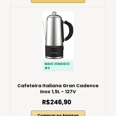
MAIS VENDIDO
#3
Cafeteira Italiana Gran Cadence
Inox 1,5L - 127V
R$246,90
Comprar na Amazon