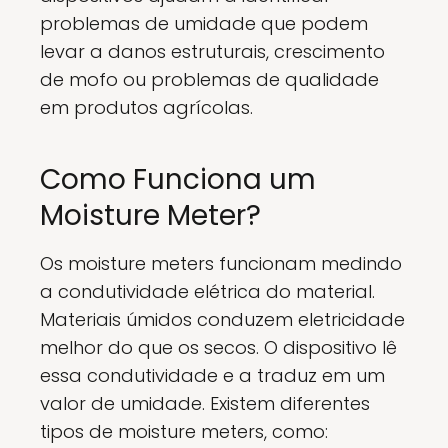
problemas de umidade que podem
levar a danos estruturais, crescimento
de mofo ou problemas de qualidade
em produtos agrícolas.
Como Funciona um
Moisture Meter?
Os moisture meters funcionam medindo
a condutividade elétrica do material.
Materiais úmidos conduzem eletricidade
melhor do que os secos. O dispositivo lê
essa condutividade e a traduz em um
valor de umidade. Existem diferentes
tipos de moisture meters, como: