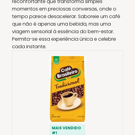
reconfortante que transforma simples
momentos em preciosas conversas, onde o
tempo parece desacelerar. Saboreie um café
que não é apenas uma bebida, mas uma
viagem sensorial à essência do bem-estar.
Permita-se essa experiência única e celebre
cada instante.
MAIS VENDIDO
#1