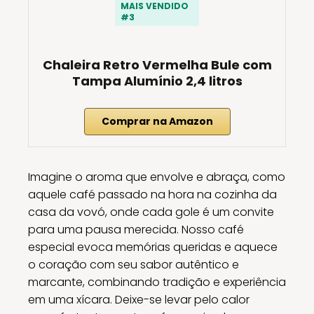
MAIS VENDIDO
#3
Chaleira Retro Vermelha Bule com
Tampa Alumínio 2,4 litros
Comprar na Amazon
Imagine o aroma que envolve e abraça, como
aquele café passado na hora na cozinha da
casa da vovó, onde cada gole é um convite
para uma pausa merecida. Nosso café
especial evoca memórias queridas e aquece
o coração com seu sabor autêntico e
marcante, combinando tradição e experiência
em uma xícara. Deixe-se levar pelo calor