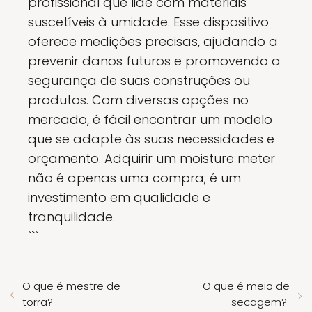
profissional que lide com materiais
suscetíveis à umidade. Esse dispositivo
oferece medições precisas, ajudando a
prevenir danos futuros e promovendo a
segurança de suas construções ou
produtos. Com diversas opções no
mercado, é fácil encontrar um modelo
que se adapte às suas necessidades e
orçamento. Adquirir um moisture meter
não é apenas uma compra; é um
investimento em qualidade e
tranquilidade.
```
O que é mestre de
O que é meio de
torra?
secagem?