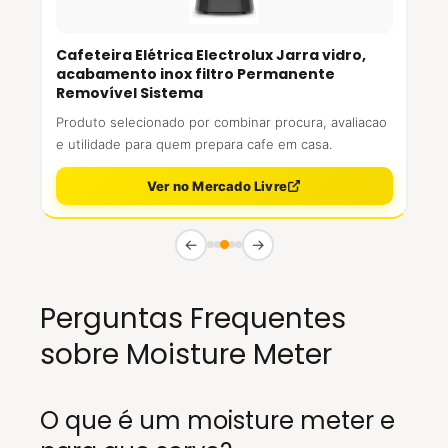
Cafeteira Elétrica Electrolux Jarra vidro,
acabamento inox filtro Permanente
Removível Sistema
Produto selecionado por combinar procura, avaliacao
e utilidade para quem prepara cafe em casa.
Ver no Mercado Livre
←
→
Perguntas Frequentes
sobre Moisture Meter
O que é um moisture meter e