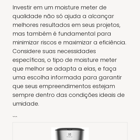
Investir em um moisture meter de
qualidade não só ajuda a alcançar
melhores resultados em seus projetos,
mas também é fundamental para
minimizar riscos e maximizar a eficiência.
Considere suas necessidades
específicas, o tipo de moisture meter
que melhor se adapta a elas, e faça
uma escolha informada para garantir
que seus empreendimentos estejam
sempre dentro das condições ideais de
umidade.
```