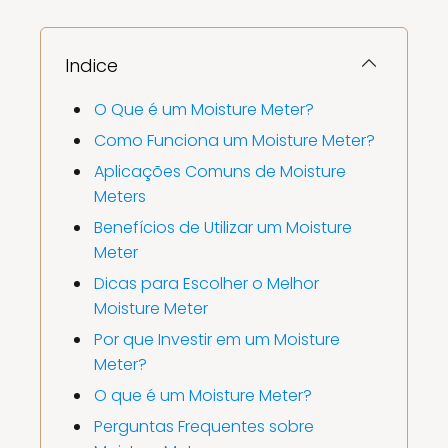
Indice
O Que é um Moisture Meter?
Como Funciona um Moisture Meter?
Aplicações Comuns de Moisture
Meters
Benefícios de Utilizar um Moisture
Meter
Dicas para Escolher o Melhor
Moisture Meter
Por que Investir em um Moisture
Meter?
O que é um Moisture Meter?
Perguntas Frequentes sobre