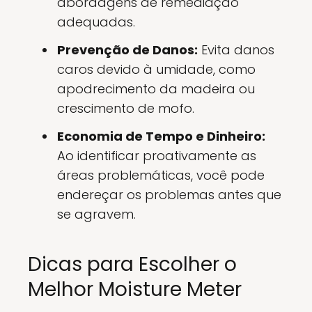
abordagens de remediação
adequadas.
Prevenção de Danos:
Evita danos
caros devido à umidade, como
apodrecimento da madeira ou
crescimento de mofo.
Economia de Tempo e Dinheiro:
Ao identificar proativamente as
áreas problemáticas, você pode
endereçar os problemas antes que
se agravem.
Dicas para Escolher o
Melhor Moisture Meter