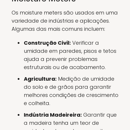
Os moisture meters são usados em uma
variedade de indústrias e aplicações.
Algumas das mais comuns incluem:
Construção Civil:
Verificar a
umidade em paredes, pisos e tetos
ajuda a prevenir problemas
estruturais ou de acabamento.
Agricultura:
Medição de umidade
do solo e de grãos para garantir
melhores condições de crescimento
e colheita.
Indústria Madeireira:
Garantir que
a madeira tenha um teor de