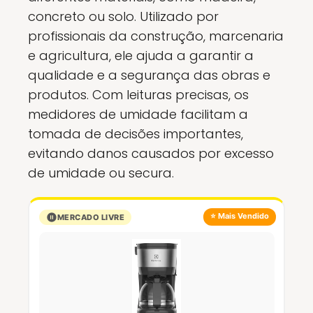
concreto ou solo. Utilizado por
profissionais da construção, marcenaria
e agricultura, ele ajuda a garantir a
qualidade e a segurança das obras e
produtos. Com leituras precisas, os
medidores de umidade facilitam a
tomada de decisões importantes,
evitando danos causados por excesso
de umidade ou secura.
⭐ Mais Vendido
MERCADO LIVRE