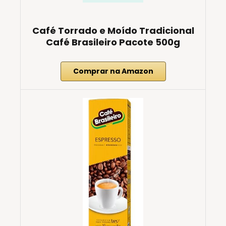
Café Torrado e Moído Tradicional
Café Brasileiro Pacote 500g
Comprar na Amazon