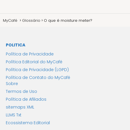
MyCafé
Glossário
O que é moisture meter?
POLITICA
Política de Privacidade
Política Editorial do MyCafé
Política de Privacidade (LGPD)
Política de Contato do MyCafé
Sobre
Termos de Uso
Política de Afiliados
sitemaps XML
LLMS Txt
Ecossistema Editorial