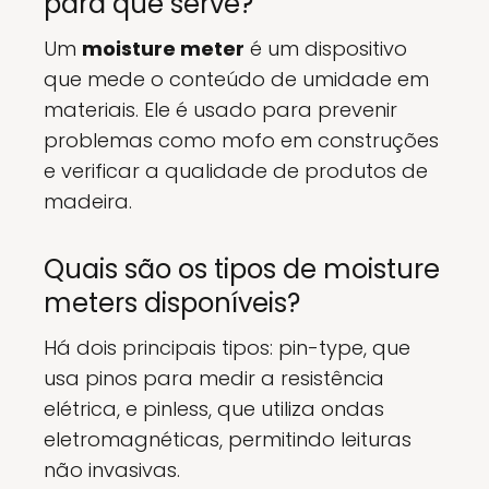
para que serve?
Um
moisture meter
é um dispositivo
que mede o conteúdo de umidade em
materiais. Ele é usado para prevenir
problemas como mofo em construções
e verificar a qualidade de produtos de
madeira.
Quais são os tipos de moisture
meters disponíveis?
Há dois principais tipos: pin-type, que
usa pinos para medir a resistência
elétrica, e pinless, que utiliza ondas
eletromagnéticas, permitindo leituras
não invasivas.