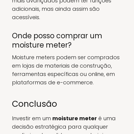
mais avançados podem ter funções
adicionais, mas ainda assim são
acessíveis.
Onde posso comprar um
moisture meter?
Moisture meters podem ser comprados
em lojas de materiais de construção,
ferramentas específicas ou online, em
plataformas de e-commerce.
Conclusão
Investir em um
moisture meter
é uma
decisão estratégica para qualquer