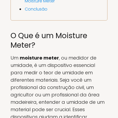
Moisture Meter
Conclusão
O Que é um Moisture
Meter?
Um
moisture meter
, ou medidor de
umidade, é um dispositivo essencial
para medir o teor de umidade em
diferentes materiais. Seja você um
profissional da construção civil, um
agricultor ou um profissional da área
madeireira, entender a umidade de um
material pode ser crucial. Esses
dispositivos ajudam a identificar