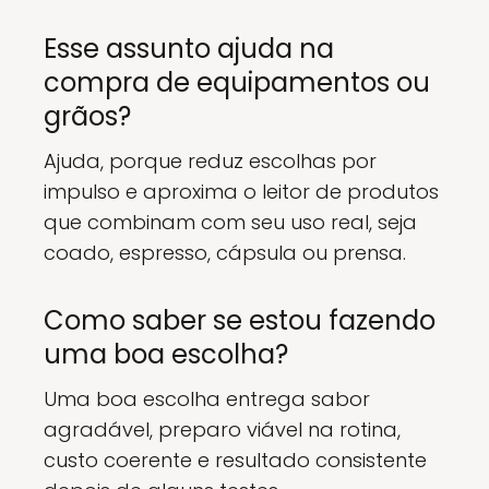
Esse assunto ajuda na
compra de equipamentos ou
grãos?
Ajuda, porque reduz escolhas por
impulso e aproxima o leitor de produtos
que combinam com seu uso real, seja
coado, espresso, cápsula ou prensa.
Como saber se estou fazendo
uma boa escolha?
Uma boa escolha entrega sabor
agradável, preparo viável na rotina,
custo coerente e resultado consistente