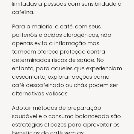
limitadas a pessoas com sensibilidade à
cafeína.
Para a maioria, o café, com seus
polifenóis e ácidos clorogênicos, não
apenas evita a inflamação mas
também oferece proteção contra
determinados riscos de saúde. No
entanto, para aqueles que experienciam
desconforto, explorar opções como
café descafeinado ou chás podem ser
alternativas valiosas.
Adotar métodos de preparação
saudável e o consumo balanceado são
estratégias eficazes para aproveitar os
benefícios do café sem as