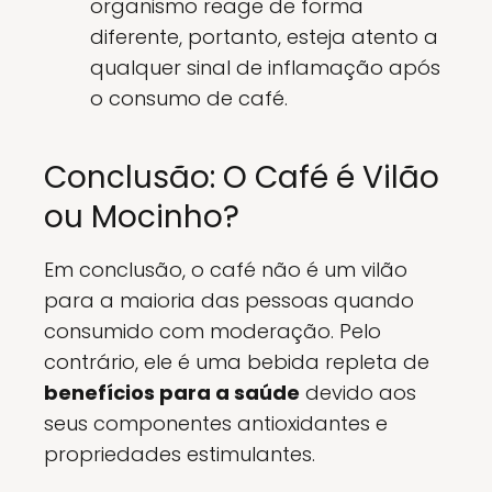
organismo reage de forma
diferente, portanto, esteja atento a
qualquer sinal de inflamação após
o consumo de café.
Conclusão: O Café é Vilão
ou Mocinho?
Em conclusão, o café não é um vilão
para a maioria das pessoas quando
consumido com moderação. Pelo
contrário, ele é uma bebida repleta de
benefícios para a saúde
devido aos
seus componentes antioxidantes e
propriedades estimulantes.