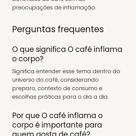
preocupações de inflamação.
Perguntas frequentes
O que significa O café inflama
o corpo?
Significa entender esse tema dentro do
universo do café, considerando
preparo, contexto de consumo e
escolhas práticas para o dia a dia.
Por que O café inflama o
corpo é importante para
quem gosta de café?