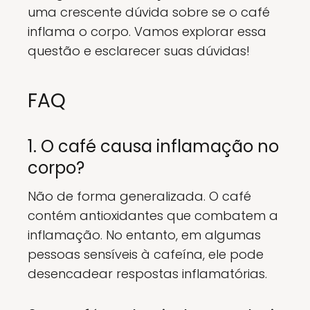
uma crescente dúvida sobre se o café
inflama o corpo. Vamos explorar essa
questão e esclarecer suas dúvidas!
FAQ
1. O café causa inflamação no
corpo?
Não de forma generalizada. O café
contém antioxidantes que combatem a
inflamação. No entanto, em algumas
pessoas sensíveis à cafeína, ele pode
desencadear respostas inflamatórias.