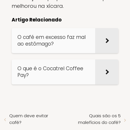
melhorou na xícara.
Artigo Relacionado
O café em excesso faz mal
ao estômago?
O que é o Cocatrel Coffee
Pay?
Quem deve evitar
Quais são os 5
café?
malefícios do café?