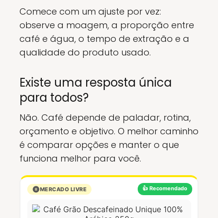
Comece com um ajuste por vez:
observe a moagem, a proporção entre
café e água, o tempo de extração e a
qualidade do produto usado.
Existe uma resposta única
para todos?
Não. Café depende de paladar, rotina,
orçamento e objetivo. O melhor caminho
é comparar opções e manter o que
funciona melhor para você.
👍 Recomendado
MERCADO LIVRE