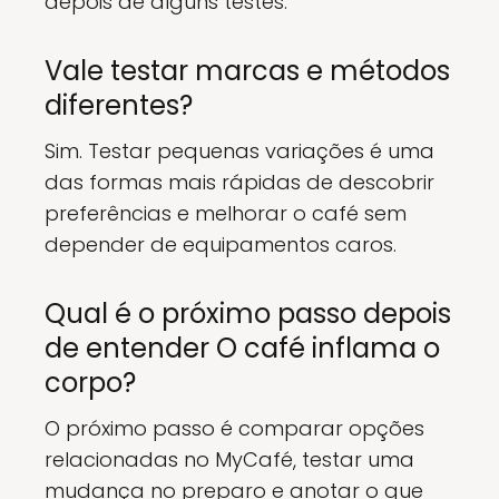
depois de alguns testes.
Vale testar marcas e métodos
diferentes?
Sim. Testar pequenas variações é uma
das formas mais rápidas de descobrir
preferências e melhorar o café sem
depender de equipamentos caros.
Qual é o próximo passo depois
de entender O café inflama o
corpo?
O próximo passo é comparar opções
relacionadas no MyCafé, testar uma
mudança no preparo e anotar o que