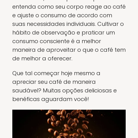
entenda como seu corpo reage ao café
e ajuste o consumo de acordo com
suas necessidades individuais. Cultivar o
hábito de observação e praticar um
consumo consciente é a melhor
maneira de aproveitar o que o café tem
de melhor a oferecer.
Que tal começar hoje mesmo a
apreciar seu café de maneira
saudável? Muitas opções deliciosas e
benéficas aguardam você!