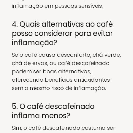
inflamação em pessoas sensíveis.
4. Quais alternativas ao café
posso considerar para evitar
inflamação?
Se o café causa desconforto, chá verde,
chá de ervas, ou café descafeinado
podem ser boas alternativas,
oferecendo benefícios antioxidantes
sem o mesmo risco de inflamação.
5. O café descafeinado
inflama menos?
Sim, o café descafeinado costuma ser