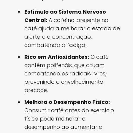
Estímulo ao Sistema Nervoso
Central:
A cafeína presente no
café ajuda a melhorar o estado de
alerta e a concentração,
combatendo a fadiga.
Rico em Antioxidantes:
O café
contém polifenóis, que atuam
combatendo os radicais livres,
prevenindo o envelhecimento
precoce.
Melhora o Desempenho Físico:
Consumir café antes do exercício
físico pode melhorar o
desempenho ao aumentar a