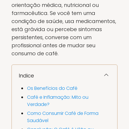
orientação médica, nutricional ou
farmacêutica. Se você tem uma
condição de saúde, usa medicamentos,
está grávida ou percebe sintomas
persistentes, converse com um
profissional antes de mudar seu
consumo de café.
Indice
Os Benefícios do Café
Café e Inflamação: Mito ou
Verdade?
Como Consumir Café de Forma
Saudável