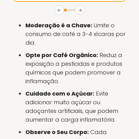
←
→
Moderação é a Chave:
Limite o
consumo de café a 3-4 xícaras por
dia.
Opte por Café Orgânico:
Reduz a
exposição a pesticidas e produtos
químicos que podem promover a
inflamação.
Cuidado com o Açúcar:
Evite
adicionar muito açúcar ou
adoçantes artificiais, que podem
aumentar a carga inflamatória.
Observe o Seu Corpo:
Cada