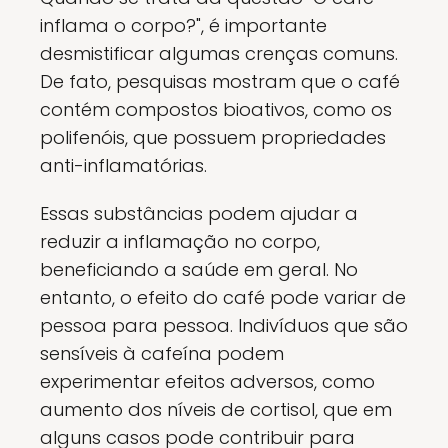
inflama o corpo?", é importante
desmistificar algumas crenças comuns.
De fato, pesquisas mostram que o café
contém compostos bioativos, como os
polifenóis, que possuem propriedades
anti-inflamatórias.
Essas substâncias podem ajudar a
reduzir a inflamação no corpo,
beneficiando a saúde em geral. No
entanto, o efeito do café pode variar de
pessoa para pessoa. Indivíduos que são
sensíveis à cafeína podem
experimentar efeitos adversos, como
aumento dos níveis de cortisol, que em
alguns casos pode contribuir para