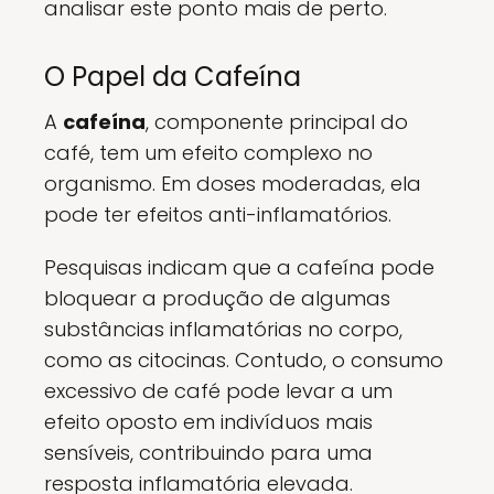
analisar este ponto mais de perto.
O Papel da Cafeína
A
cafeína
, componente principal do
café, tem um efeito complexo no
organismo. Em doses moderadas, ela
pode ter efeitos anti-inflamatórios.
Pesquisas indicam que a cafeína pode
bloquear a produção de algumas
substâncias inflamatórias no corpo,
como as citocinas. Contudo, o consumo
excessivo de café pode levar a um
efeito oposto em indivíduos mais
sensíveis, contribuindo para uma
resposta inflamatória elevada.