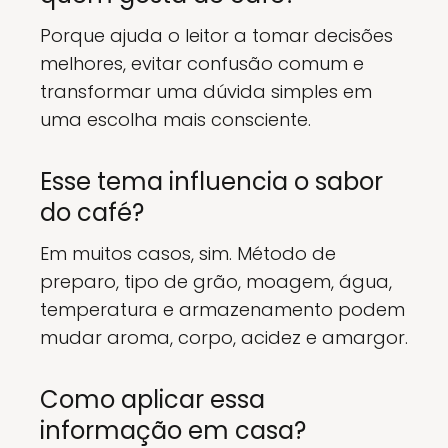
Porque ajuda o leitor a tomar decisões
melhores, evitar confusão comum e
transformar uma dúvida simples em
uma escolha mais consciente.
Esse tema influencia o sabor
do café?
Em muitos casos, sim. Método de
preparo, tipo de grão, moagem, água,
temperatura e armazenamento podem
mudar aroma, corpo, acidez e amargor.
Como aplicar essa
informação em casa?