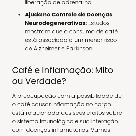
liberação de adrenalina.
Ajuda no Controle de Doenças
Neurodegenerativas:
Estudos
mostram que o consumo de café
está associado a um menor risco
de Alzheimer e Parkinson.
Café e Inflamação: Mito
ou Verdade?
A preocupação com a possibilidade de
o café causar inflamação no corpo
está relacionada aos seus efeitos sobre
o sistema imunológico e sua interação
com doenças inflamatórias. Vamos