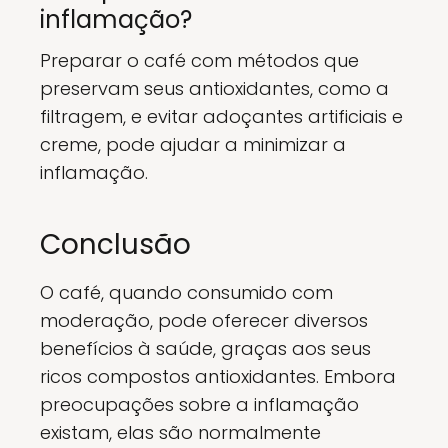
inflamação?
Preparar o café com métodos que
preservam seus antioxidantes, como a
filtragem, e evitar adoçantes artificiais e
creme, pode ajudar a minimizar a
inflamação.
Conclusão
O café, quando consumido com
moderação, pode oferecer diversos
benefícios à saúde, graças aos seus
ricos compostos antioxidantes. Embora
preocupações sobre a inflamação
existam, elas são normalmente