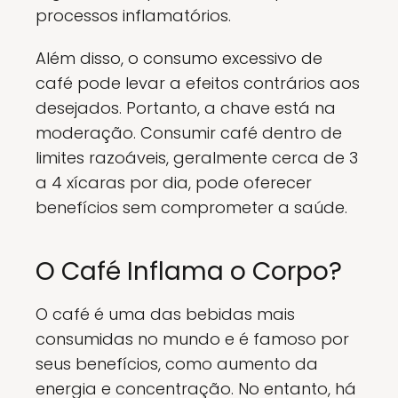
processos inflamatórios.
Além disso, o consumo excessivo de
café pode levar a efeitos contrários aos
desejados. Portanto, a chave está na
moderação. Consumir café dentro de
limites razoáveis, geralmente cerca de 3
a 4 xícaras por dia, pode oferecer
benefícios sem comprometer a saúde.
O Café Inflama o Corpo?
O café é uma das bebidas mais
consumidas no mundo e é famoso por
seus benefícios, como aumento da
energia e concentração. No entanto, há