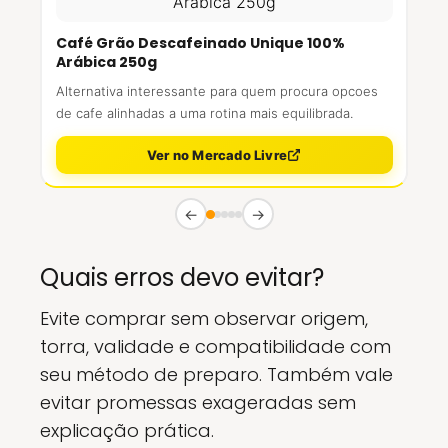
Café Grão Descafeinado Unique 100%
Arábica 250g
Alternativa interessante para quem procura opcoes
de cafe alinhadas a uma rotina mais equilibrada.
Ver no Mercado Livre
←
→
Quais erros devo evitar?
Evite comprar sem observar origem,
torra, validade e compatibilidade com
seu método de preparo. Também vale
evitar promessas exageradas sem
explicação prática.