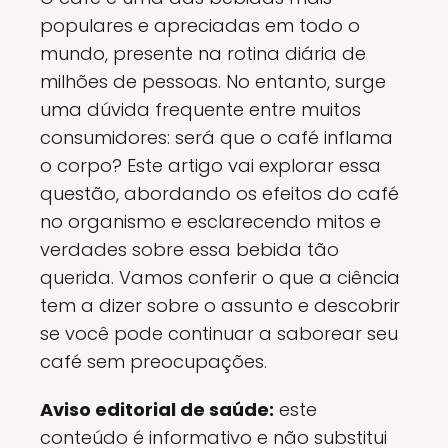
populares e apreciadas em todo o
mundo, presente na rotina diária de
milhões de pessoas. No entanto, surge
uma dúvida frequente entre muitos
consumidores: será que o café inflama
o corpo? Este artigo vai explorar essa
questão, abordando os efeitos do café
no organismo e esclarecendo mitos e
verdades sobre essa bebida tão
querida. Vamos conferir o que a ciência
tem a dizer sobre o assunto e descobrir
se você pode continuar a saborear seu
café sem preocupações.
Aviso editorial de saúde:
este
conteúdo é informativo e não substitui