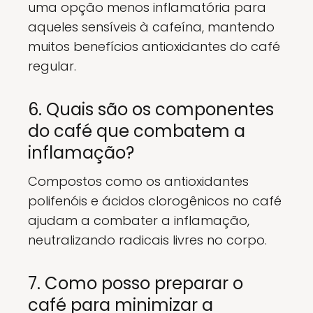
uma opção menos inflamatória para
aqueles sensíveis à cafeína, mantendo
muitos benefícios antioxidantes do café
regular.
6. Quais são os componentes
do café que combatem a
inflamação?
Compostos como os antioxidantes
polifenóis e ácidos clorogênicos no café
ajudam a combater a inflamação,
neutralizando radicais livres no corpo.
7. Como posso preparar o
café para minimizar a