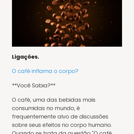
Ligações.
O café inflama o corpo?
**Você Sabia?**
O café, uma das bebidas mais
consumidas no mundo, é
frequentemente alvo de discussões
sobre seus efeitos no corpo humano.
Quando se trata da questão "O café