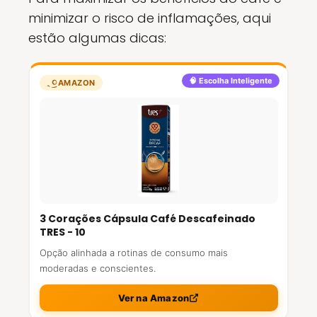
minimizar o risco de inflamações, aqui
estão algumas dicas:
🧠 Escolha Inteligente
AMAZON
3 Corações Cápsula Café Descafeinado
TRES - 10
Opção alinhada a rotinas de consumo mais
moderadas e conscientes.
Ver na Amazon