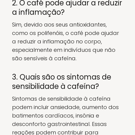
2. O café pode ajudar a reduzir
a inflamação?
Sim, devido aos seus antioxidantes,
como os polifenóis, o café pode ajudar
a reduzir a inflamação no corpo,
especialmente em indivíduos que não
são sensíveis à cafeína.
3. Quais são os sintomas de
sensibilidade à cafeína?
Sintomas de sensibilidade à cafeína
podem incluir ansiedade, aumento dos
batimentos cardíacos, insônia e
desconforto gastrointestinal. Essas
reações podem contribuir para