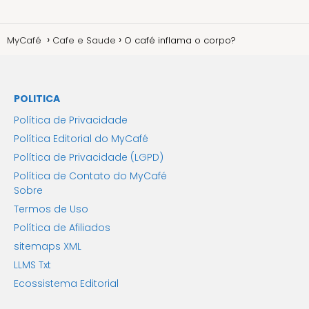
MyCafé
Cafe e Saude
O café inflama o corpo?
POLITICA
Política de Privacidade
Política Editorial do MyCafé
Política de Privacidade (LGPD)
Política de Contato do MyCafé
Sobre
Termos de Uso
Política de Afiliados
sitemaps XML
LLMS Txt
Ecossistema Editorial