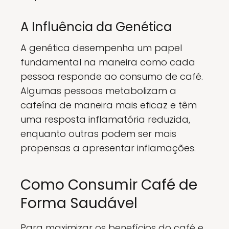
A Influência da Genética
A genética desempenha um papel
fundamental na maneira como cada
pessoa responde ao consumo de café.
Algumas pessoas metabolizam a
cafeína de maneira mais eficaz e têm
uma resposta inflamatória reduzida,
enquanto outras podem ser mais
propensas a apresentar inflamações.
Como Consumir Café de
Forma Saudável
Para maximizar os benefícios do café e