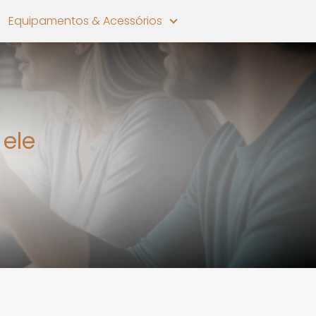
Equipamentos & Acessórios
ele