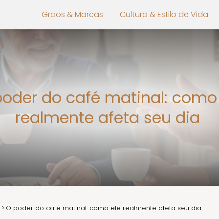
Grãos & Marcas
Cultura & Estilo de Vida
poder do café matinal: como 
realmente afeta seu dia
O poder do café matinal: como ele realmente afeta seu dia