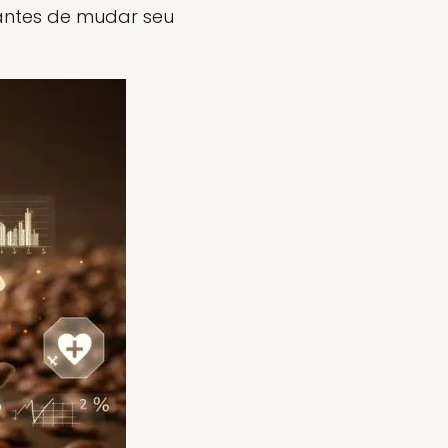
 antes de mudar seu