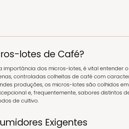
ros-lotes de Café?
importância dos micros-lotes, é vital entender o 
nas, controladas colheitas de café com caracterí
andes produções, os micros-lotes são colhidos em
cepcional e, frequentemente, sabores distintos 
dos de cultivo.
umidores Exigentes