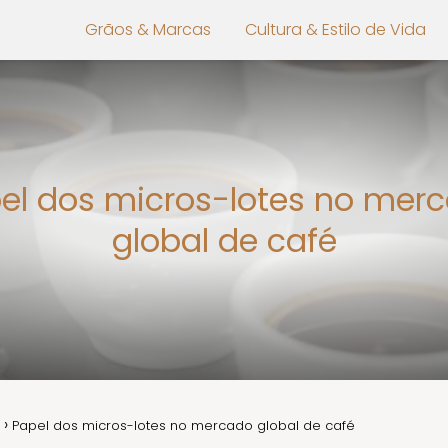
Grãos & Marcas
Cultura & Estilo de Vida
el dos micros-lotes no mer
global de café
Papel dos micros-lotes no mercado global de café