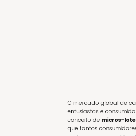
O mercado global de ca
entusiastas e consumido
conceito de
micros-lote
que tantos consumidores