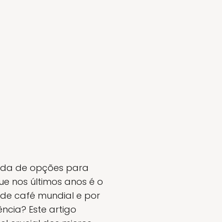
cada de opções para
e nos últimos anos é o
 de café mundial e por
ncia? Este artigo