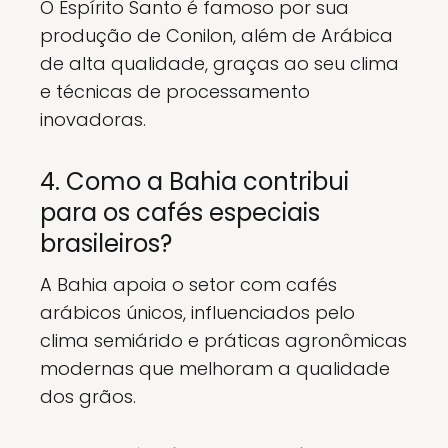
O Espírito Santo é famoso por sua
produção de Conilon, além de Arábica
de alta qualidade, graças ao seu clima
e técnicas de processamento
inovadoras.
4. Como a Bahia contribui
para os cafés especiais
brasileiros?
A Bahia apoia o setor com cafés
arábicos únicos, influenciados pelo
clima semiárido e práticas agronômicas
modernas que melhoram a qualidade
dos grãos.