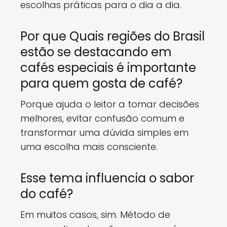
escolhas práticas para o dia a dia.
Por que Quais regiões do Brasil
estão se destacando em
cafés especiais é importante
para quem gosta de café?
Porque ajuda o leitor a tomar decisões
melhores, evitar confusão comum e
transformar uma dúvida simples em
uma escolha mais consciente.
Esse tema influencia o sabor
do café?
Em muitos casos, sim. Método de