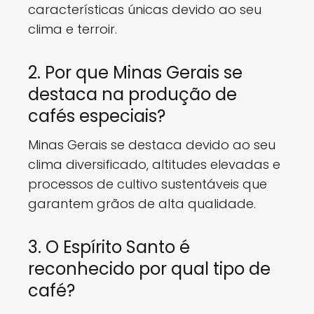
características únicas devido ao seu
clima e terroir.
2. Por que Minas Gerais se
destaca na produção de
cafés especiais?
Minas Gerais se destaca devido ao seu
clima diversificado, altitudes elevadas e
processos de cultivo sustentáveis que
garantem grãos de alta qualidade.
3. O Espírito Santo é
reconhecido por qual tipo de
café?