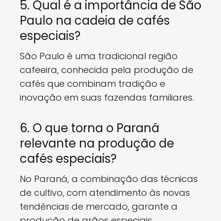
5. Qual é a importância de São
Paulo na cadeia de cafés
especiais?
São Paulo é uma tradicional região
cafeeira, conhecida pela produção de
cafés que combinam tradição e
inovação em suas fazendas familiares.
6. O que torna o Paraná
relevante na produção de
cafés especiais?
No Paraná, a combinação das técnicas
de cultivo, com atendimento às novas
tendências de mercado, garante a
produção de grãos especiais.