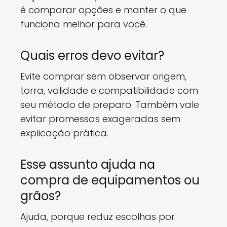
é comparar opções e manter o que
funciona melhor para você.
Quais erros devo evitar?
Evite comprar sem observar origem,
torra, validade e compatibilidade com
seu método de preparo. Também vale
evitar promessas exageradas sem
explicação prática.
Esse assunto ajuda na
compra de equipamentos ou
grãos?
Ajuda, porque reduz escolhas por