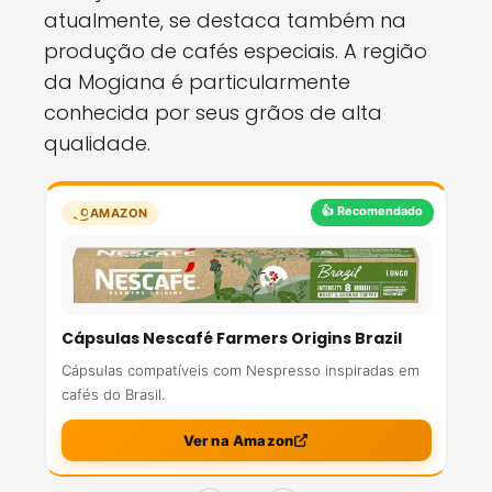
atualmente, se destaca também na
produção de cafés especiais. A região
da Mogiana é particularmente
conhecida por seus grãos de alta
qualidade.
👍 Recomendado
AMAZON
Cápsulas Nescafé Farmers Origins Brazil
Cápsulas compatíveis com Nespresso inspiradas em
cafés do Brasil.
Ver na Amazon