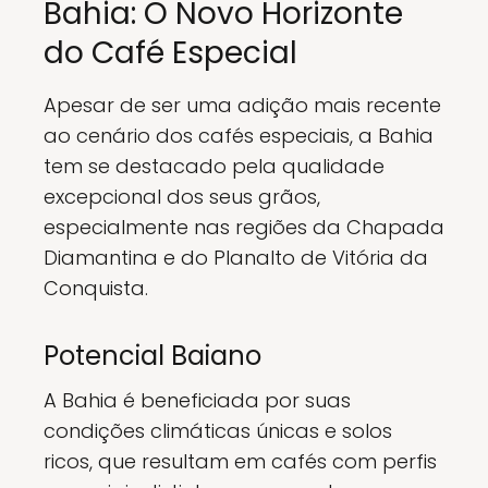
Bahia: O Novo Horizonte
do Café Especial
Apesar de ser uma adição mais recente
ao cenário dos cafés especiais, a Bahia
tem se destacado pela qualidade
excepcional dos seus grãos,
especialmente nas regiões da Chapada
Diamantina e do Planalto de Vitória da
Conquista.
Potencial Baiano
A Bahia é beneficiada por suas
condições climáticas únicas e solos
ricos, que resultam em cafés com perfis