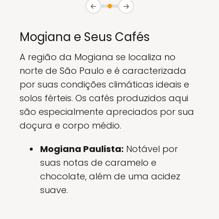
←
→
Mogiana e Seus Cafés
A região da Mogiana se localiza no
norte de São Paulo e é caracterizada
por suas condições climáticas ideais e
solos férteis. Os cafés produzidos aqui
são especialmente apreciados por sua
doçura e corpo médio.
Mogiana Paulista:
Notável por
suas notas de caramelo e
chocolate, além de uma acidez
suave.