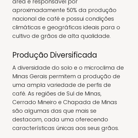
área é responsável por
aproximadamente 50% da produção
nacional de café e possui condições
climáticas e geográficas ideais para o
cultivo de grãos de alta qualidade.
Produção Diversificada
A diversidade do solo e o microclima de
Minas Gerais permitem a produção de
uma ampla variedade de perfis de
café. As regiões de Sul de Minas,
Cerrado Mineiro e Chapada de Minas
são algumas das que mais se
destacam, cada uma oferecendo
características únicas aos seus grãos.