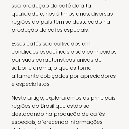
sua produção de café de alta
qualidade e, nos últimos anos, diversas
regiões do país têm se destacado na
produção de cafés especiais.
Esses cafés são cultivados em
condições específicas e são conhecidos
por suas características únicas de
sabor e aroma, o que os torna
altamente cobiçados por apreciadores
e especialistas.
Neste artigo, exploraremos as principais
regiões do Brasil que estão se
destacando na produção de cafés
especiais, oferecendo informações