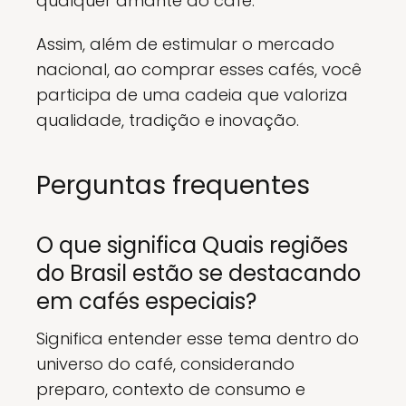
qualquer amante do café.
Assim, além de estimular o mercado
nacional, ao comprar esses cafés, você
participa de uma cadeia que valoriza
qualidade, tradição e inovação.
Perguntas frequentes
O que significa Quais regiões
do Brasil estão se destacando
em cafés especiais?
Significa entender esse tema dentro do
universo do café, considerando
preparo, contexto de consumo e