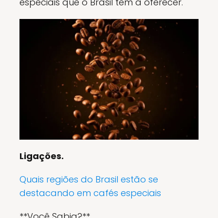
especiais que o Brasil tem a oferecer.
Ligações.
Quais regiões do Brasil estão se
destacando em cafés especiais
**Você Sabia?**