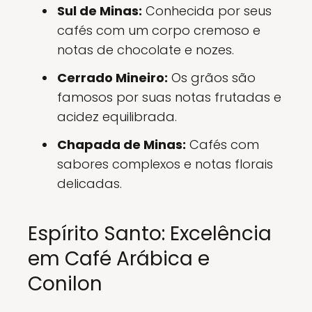
Sul de Minas:
Conhecida por seus
cafés com um corpo cremoso e
notas de chocolate e nozes.
Cerrado Mineiro:
Os grãos são
famosos por suas notas frutadas e
acidez equilibrada.
Chapada de Minas:
Cafés com
sabores complexos e notas florais
delicadas.
Espírito Santo: Excelência
em Café Arábica e
Conilon