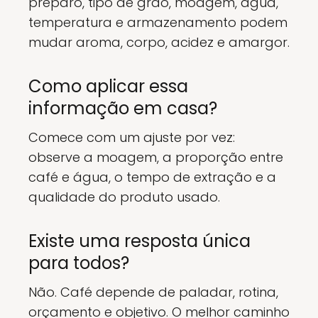
preparo, tipo de grão, moagem, água,
temperatura e armazenamento podem
mudar aroma, corpo, acidez e amargor.
Como aplicar essa
informação em casa?
Comece com um ajuste por vez:
observe a moagem, a proporção entre
café e água, o tempo de extração e a
qualidade do produto usado.
Existe uma resposta única
para todos?
Não. Café depende de paladar, rotina,
orçamento e objetivo. O melhor caminho