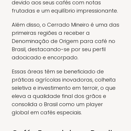
devido aos seus cafés com notas
frutadas e um equilíbrio impressionante.
Além disso, o Cerrado Mineiro é uma das
primeiras regiões a receber a
Denominação de Origem para café no
Brasil, destacando-se por seu perfil
adocicado e encorpado.
Essas áreas têm se beneficiado de
práticas agrícolas inovadoras, colheita
seletiva e investimento em terroir, o que
eleva a qualidade final dos grãos e
consolida o Brasil como um player
global em cafés especiais.