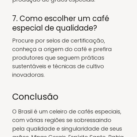
7. Como escolher um café
especial de qualidade?
Procure por selos de certificação,
conheça a origem do café e prefira
produtores que seguem práticas
sustentáveis e técnicas de cultivo
inovadoras.
Conclusão
O Brasil é um celeiro de cafés especiais,
com várias regiões se sobressaindo
pela qualidade e singularidade de seus