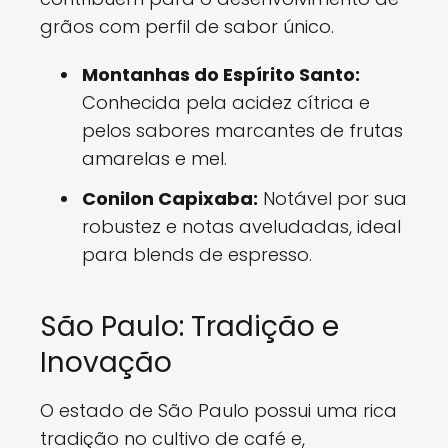
grãos com perfil de sabor único.
Montanhas do Espírito Santo:
Conhecida pela acidez cítrica e
pelos sabores marcantes de frutas
amarelas e mel.
Conilon Capixaba:
Notável por sua
robustez e notas aveludadas, ideal
para blends de espresso.
São Paulo: Tradição e
Inovação
O estado de São Paulo possui uma rica
tradição no cultivo de café e,