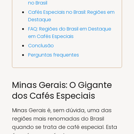
no Brasil
Cafés Especiais no Brasil: Regiões em
Destaque
FAQ: Regiões do Brasil em Destaque
em Cafés Especiais
Conclusão
Perguntas frequentes
Minas Gerais: O Gigante
dos Cafés Especiais
Minas Gerais é, sem dúvida, uma das
regiões mais renomadas do Brasil
quando se trata de café especial. Esta