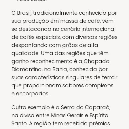
O Brasil, tradicionalmente conhecido por
sua produção em massa de café, vem
se destacando no cenário internacional
de cafés especiais, com diversas regiões
despontando com grãos de alta
qualidade. Uma das regiões que têm
ganho reconhecimento é a Chapada
Diamantina, na Bahia, conhecida por
suas características singulares de terroir
que proporcionam sabores complexos
e encorpados.
Outro exemplo é a Serra do Caparaó,
na divisa entre Minas Gerais e Espírito
Santo. A região tem recebido prêmios