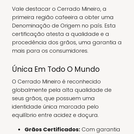
Vale destacar o Cerrado Mineiro, a
primeira região cafeeira a obter uma
Denominação de Origem no país. Esta
certificação atesta a qualidade e a
procedência dos grãos, uma garantia a
mais para os consumidores.
Única Em Todo O Mundo
O Cerrado Mineiro é reconhecido
globalmente pela alta qualidade de
seus grãos, que possuem uma
identidade única marcada pelo
equilíbrio entre acidez e doçura.
Grãos Certificados:
Com garantia