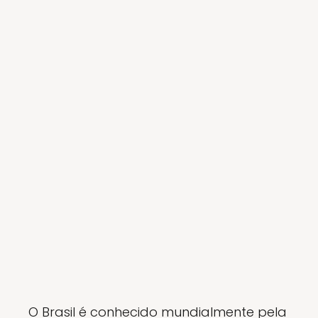
O Brasil é conhecido mundialmente pela