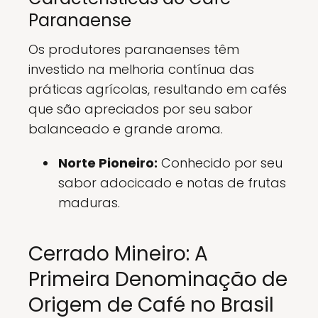
Paranaense
Os produtores paranaenses têm
investido na melhoria contínua das
práticas agrícolas, resultando em cafés
que são apreciados por seu sabor
balanceado e grande aroma.
Norte Pioneiro:
Conhecido por seu
sabor adocicado e notas de frutas
maduras.
Cerrado Mineiro: A
Primeira Denominação de
Origem de Café no Brasil