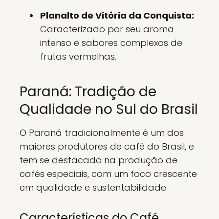
Planalto de Vitória da Conquista:
Caracterizado por seu aroma
intenso e sabores complexos de
frutas vermelhas.
Paraná: Tradição de
Qualidade no Sul do Brasil
O Paraná tradicionalmente é um dos
maiores produtores de café do Brasil, e
tem se destacado na produção de
cafés especiais, com um foco crescente
em qualidade e sustentabilidade.
Características do Café