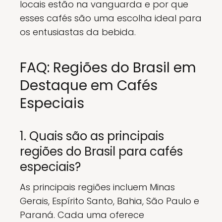
locais estão na vanguarda e por que
esses cafés são uma escolha ideal para
os entusiastas da bebida.
FAQ: Regiões do Brasil em
Destaque em Cafés
Especiais
1. Quais são as principais
regiões do Brasil para cafés
especiais?
As principais regiões incluem Minas
Gerais, Espírito Santo, Bahia, São Paulo e
Paraná. Cada uma oferece