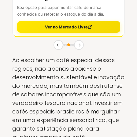
Boa opcao para experimentar cafe de marca
conhecida ou reforcar o estoque do dia a dia.
Ver no Mercado Livre
←
→
Ao escolher um café especial dessas
regiões, não apenas apoia-se o
desenvolvimento sustentável e inovação
do mercado, mas também desfruta-se
de sabores incomparáveis que são um
verdadeiro tesouro nacional. Investir em
cafés especiais brasileiros é mergulhar
em uma experiência sensorial rica, que
garante satisfação plena para