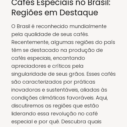
Cafés Especiais no Brasil:
Regiões em Destaque
O Brasil é reconhecido mundialmente
pela qualidade de seus cafés.
Recentemente, algumas regiões do país
têm se destacado na produção de
cafés especiais, encantando
apreciadores e críticos pela
singularidade de seus grãos. Esses cafés
são caracterizados por práticas
inovadoras e sustentáveis, aliadas às
condições climáticas favoráveis. Aqui,
discutiremos as regiões que estão
liderando essa revolução no café
especial e por quê. Descubra quais