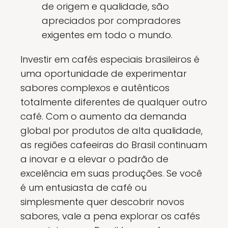
de origem e qualidade, são
apreciados por compradores
exigentes em todo o mundo.
Investir em cafés especiais brasileiros é
uma oportunidade de experimentar
sabores complexos e autênticos
totalmente diferentes de qualquer outro
café. Com o aumento da demanda
global por produtos de alta qualidade,
as regiões cafeeiras do Brasil continuam
a inovar e a elevar o padrão de
excelência em suas produções. Se você
é um entusiasta de café ou
simplesmente quer descobrir novos
sabores, vale a pena explorar os cafés