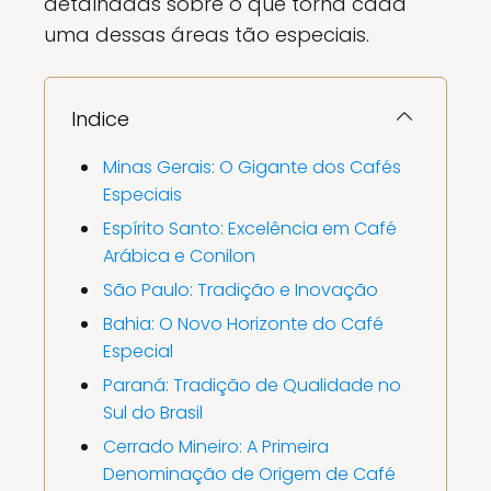
detalhadas sobre o que torna cada
uma dessas áreas tão especiais.
Indice
Minas Gerais: O Gigante dos Cafés
Especiais
Espírito Santo: Excelência em Café
Arábica e Conilon
São Paulo: Tradição e Inovação
Bahia: O Novo Horizonte do Café
Especial
Paraná: Tradição de Qualidade no
Sul do Brasil
Cerrado Mineiro: A Primeira
Denominação de Origem de Café