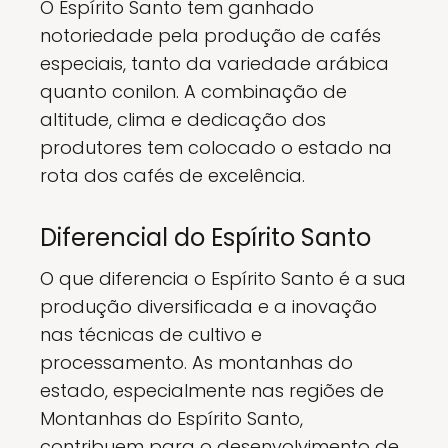
O Espírito Santo tem ganhado
notoriedade pela produção de cafés
especiais, tanto da variedade arábica
quanto conilon. A combinação de
altitude, clima e dedicação dos
produtores tem colocado o estado na
rota dos cafés de excelência.
Diferencial do Espírito Santo
O que diferencia o Espírito Santo é a sua
produção diversificada e a inovação
nas técnicas de cultivo e
processamento. As montanhas do
estado, especialmente nas regiões de
Montanhas do Espírito Santo,
contribuem para o desenvolvimento de