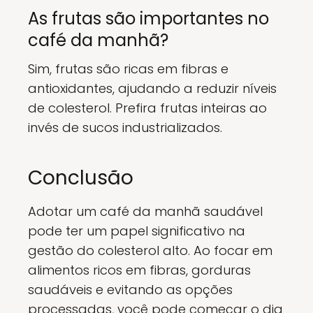
As frutas são importantes no
café da manhã?
Sim, frutas são ricas em fibras e
antioxidantes, ajudando a reduzir níveis
de colesterol. Prefira frutas inteiras ao
invés de sucos industrializados.
Conclusão
Adotar um café da manhã saudável
pode ter um papel significativo na
gestão do colesterol alto. Ao focar em
alimentos ricos em fibras, gorduras
saudáveis e evitando as opções
processadas, você pode começar o dia