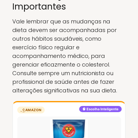
Importantes
Vale lembrar que as mudanças na
dieta devem ser acompanhadas por
outros hábitos saudáveis, como
exercício físico regular e
acompanhamento médico, para
gerenciar eficazmente o colesterol.
Consulte sempre um nutricionista ou
profissional de saúde antes de fazer
alterações significativas na sua dieta.
🧠 Escolha Inteligente
AMAZON