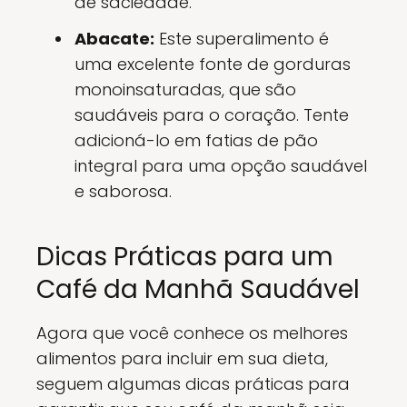
de saciedade.
Abacate:
Este superalimento é
uma excelente fonte de gorduras
monoinsaturadas, que são
saudáveis para o coração. Tente
adicioná-lo em fatias de pão
integral para uma opção saudável
e saborosa.
Dicas Práticas para um
Café da Manhã Saudável
Agora que você conhece os melhores
alimentos para incluir em sua dieta,
seguem algumas dicas práticas para