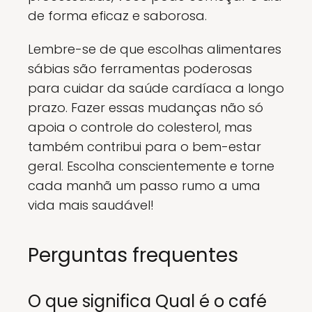
de forma eficaz e saborosa.
Lembre-se de que escolhas alimentares
sábias são ferramentas poderosas
para cuidar da saúde cardíaca a longo
prazo. Fazer essas mudanças não só
apoia o controle do colesterol, mas
também contribui para o bem-estar
geral. Escolha conscientemente e torne
cada manhã um passo rumo a uma
vida mais saudável!
Perguntas frequentes
O que significa Qual é o café