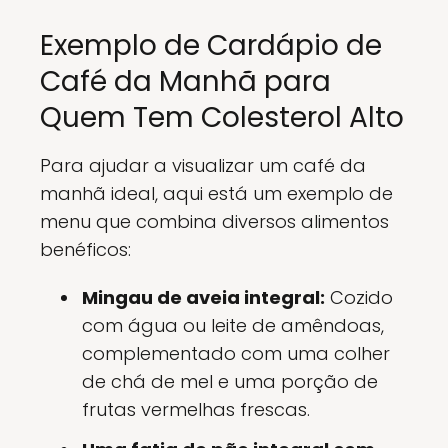
Exemplo de Cardápio de
Café da Manhã para
Quem Tem Colesterol Alto
Para ajudar a visualizar um café da
manhã ideal, aqui está um exemplo de
menu que combina diversos alimentos
benéficos:
Mingau de aveia integral:
Cozido
com água ou leite de amêndoas,
complementado com uma colher
de chá de mel e uma porção de
frutas vermelhas frescas.