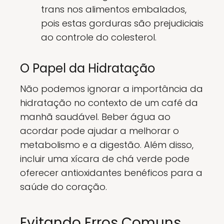
trans nos alimentos embalados,
pois estas gorduras são prejudiciais
ao controle do colesterol.
O Papel da Hidratação
Não podemos ignorar a importância da
hidratação no contexto de um café da
manhã saudável. Beber água ao
acordar pode ajudar a melhorar o
metabolismo e a digestão. Além disso,
incluir uma xícara de chá verde pode
oferecer antioxidantes benéficos para a
saúde do coração.
Evitando Erros Comuns