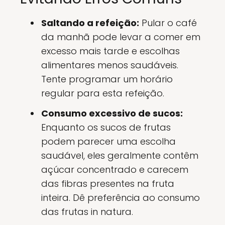
Saltando a refeição:
Pular o café
da manhã pode levar a comer em
excesso mais tarde e escolhas
alimentares menos saudáveis.
Tente programar um horário
regular para esta refeição.
Consumo excessivo de sucos:
Enquanto os sucos de frutas
podem parecer uma escolha
saudável, eles geralmente contêm
açúcar concentrado e carecem
das fibras presentes na fruta
inteira. Dê preferência ao consumo
das frutas in natura.