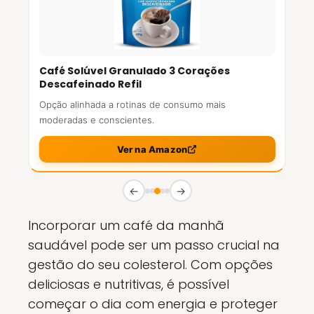
Café Solúvel Granulado 3 Corações
Descafeinado Refil
Opção alinhada a rotinas de consumo mais
moderadas e conscientes.
Ver na Amazon
←
→
Incorporar um café da manhã
saudável pode ser um passo crucial na
gestão do seu colesterol. Com opções
deliciosas e nutritivas, é possível
começar o dia com energia e proteger