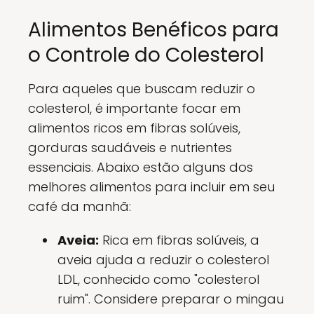
Alimentos Benéficos para
o Controle do Colesterol
Para aqueles que buscam reduzir o
colesterol, é importante focar em
alimentos ricos em fibras solúveis,
gorduras saudáveis e nutrientes
essenciais. Abaixo estão alguns dos
melhores alimentos para incluir em seu
café da manhã:
Aveia:
Rica em fibras solúveis, a
aveia ajuda a reduzir o colesterol
LDL, conhecido como "colesterol
ruim". Considere preparar o mingau