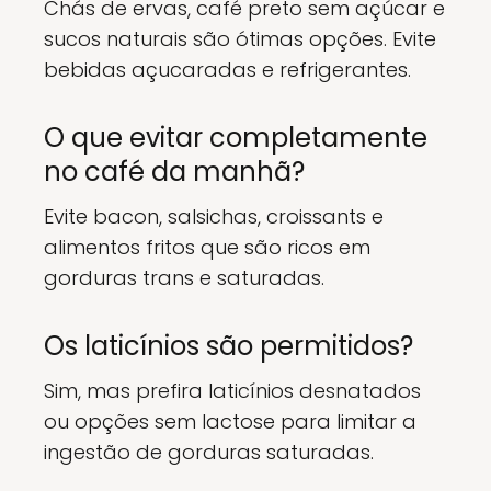
Chás de ervas, café preto sem açúcar e
sucos naturais são ótimas opções. Evite
bebidas açucaradas e refrigerantes.
O que evitar completamente
no café da manhã?
Evite bacon, salsichas, croissants e
alimentos fritos que são ricos em
gorduras trans e saturadas.
Os laticínios são permitidos?
Sim, mas prefira laticínios desnatados
ou opções sem lactose para limitar a
ingestão de gorduras saturadas.