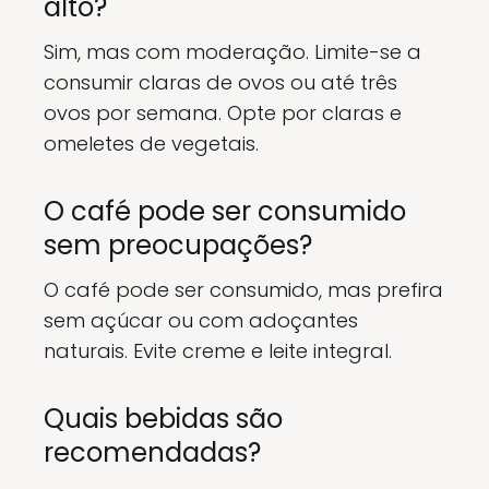
alto?
Sim, mas com moderação. Limite-se a
consumir claras de ovos ou até três
ovos por semana. Opte por claras e
omeletes de vegetais.
O café pode ser consumido
sem preocupações?
O café pode ser consumido, mas prefira
sem açúcar ou com adoçantes
naturais. Evite creme e leite integral.
Quais bebidas são
recomendadas?