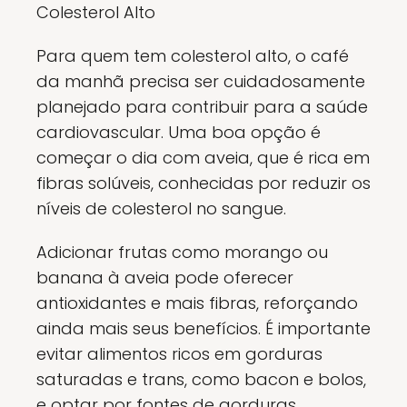
Colesterol Alto
Para quem tem colesterol alto, o café
da manhã precisa ser cuidadosamente
planejado para contribuir para a saúde
cardiovascular. Uma boa opção é
começar o dia com aveia, que é rica em
fibras solúveis, conhecidas por reduzir os
níveis de colesterol no sangue.
Adicionar frutas como morango ou
banana à aveia pode oferecer
antioxidantes e mais fibras, reforçando
ainda mais seus benefícios. É importante
evitar alimentos ricos em gorduras
saturadas e trans, como bacon e bolos,
e optar por fontes de gorduras