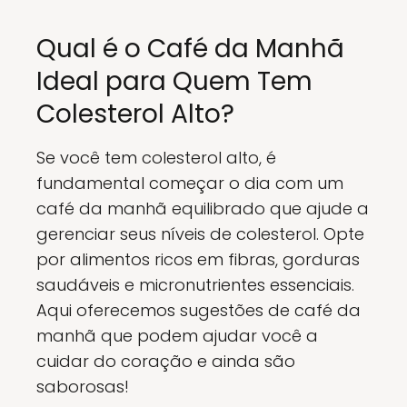
Qual é o Café da Manhã
Ideal para Quem Tem
Colesterol Alto?
Se você tem colesterol alto, é
fundamental começar o dia com um
café da manhã equilibrado que ajude a
gerenciar seus níveis de colesterol. Opte
por alimentos ricos em fibras, gorduras
saudáveis e micronutrientes essenciais.
Aqui oferecemos sugestões de café da
manhã que podem ajudar você a
cuidar do coração e ainda são
saborosas!