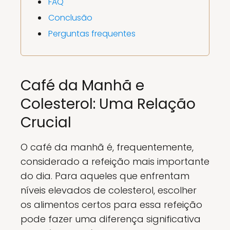
FAQ
Conclusão
Perguntas frequentes
Café da Manhã e
Colesterol: Uma Relação
Crucial
O café da manhã é, frequentemente,
considerado a refeição mais importante
do dia. Para aqueles que enfrentam
níveis elevados de colesterol, escolher
os alimentos certos para essa refeição
pode fazer uma diferença significativa