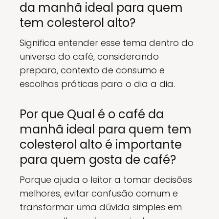
da manhã ideal para quem
tem colesterol alto?
Significa entender esse tema dentro do
universo do café, considerando
preparo, contexto de consumo e
escolhas práticas para o dia a dia.
Por que Qual é o café da
manhã ideal para quem tem
colesterol alto é importante
para quem gosta de café?
Porque ajuda o leitor a tomar decisões
melhores, evitar confusão comum e
transformar uma dúvida simples em