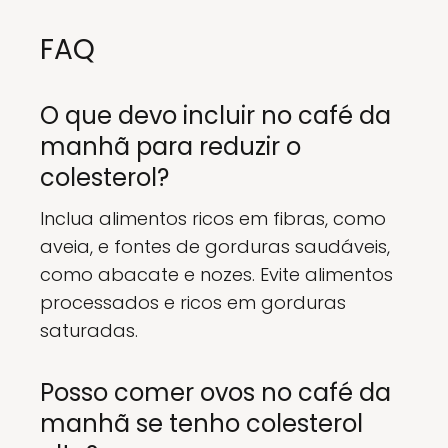
FAQ
O que devo incluir no café da
manhã para reduzir o
colesterol?
Inclua alimentos ricos em fibras, como
aveia, e fontes de gorduras saudáveis,
como abacate e nozes. Evite alimentos
processados e ricos em gorduras
saturadas.
Posso comer ovos no café da
manhã se tenho colesterol