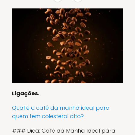
Ligações.
Qual é o café da manhã ideal para
quem tem colesterol alto?
### Dica: Café da Manhã Ideal para