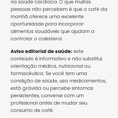
na saúde cardíaca. O que muitas
pessoas não percebem é que o café da
manhã oferece uma excelente
oportunidade para incorporar
alimentos saudáveis que ajudam a
controlar o colesterol.
Aviso editorial de saúde:
este
conteúdo é informativo e não substitui
orientação médica, nutricional ou
farmacêutica. Se você tem uma
condição de saúde, usa medicamentos,
está grávida ou percebe sintomas
persistentes, converse com um
profissional antes de mudar seu
consumo de café.