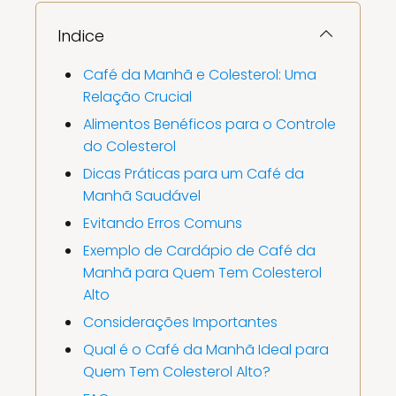
Indice
Café da Manhã e Colesterol: Uma
Relação Crucial
Alimentos Benéficos para o Controle
do Colesterol
Dicas Práticas para um Café da
Manhã Saudável
Evitando Erros Comuns
Exemplo de Cardápio de Café da
Manhã para Quem Tem Colesterol
Alto
Considerações Importantes
Qual é o Café da Manhã Ideal para
Quem Tem Colesterol Alto?