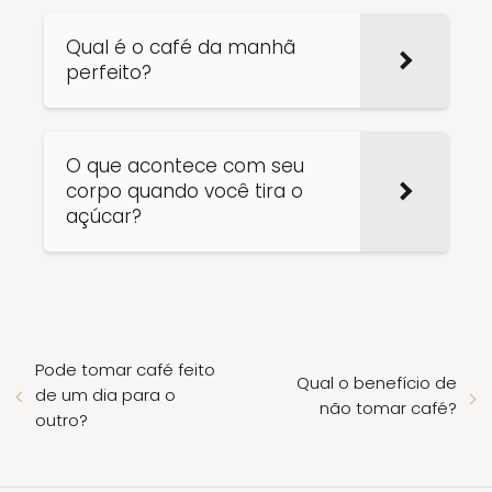
Qual é o café da manhã
perfeito?
O que acontece com seu
corpo quando você tira o
açúcar?
Pode tomar café feito
Qual o benefício de
de um dia para o
não tomar café?
outro?