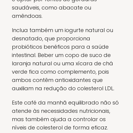
saudáveis, como abacate ou
amêndoas.
Inclua também um iogurte natural ou
desnatado, que proporciona
probióticos benéficos para a saúde
intestinal. Beber um copo de suco de
laranja natural ou uma xícara de chá
verde fica como complemento, pois
ambos contêm antioxidantes que
auxiliam na redução do colesterol LDL.
Este café da manhã equilibrado não só
atende às necessidades nutricionais,
mas também ajuda a controlar os
níveis de colesterol de forma eficaz.