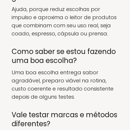
Ajuda, porque reduz escolhas por
impulso e aproxima o leitor de produtos
que combinam com seu uso real, seja
coado, espresso, cápsula ou prensa.
Como saber se estou fazendo
uma boa escolha?
Uma boa escolha entrega sabor
agradável, preparo viável na rotina,
custo coerente e resultado consistente
depois de alguns testes.
Vale testar marcas e métodos
diferentes?