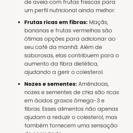
de aveia com frutas frescas para
um perfil nutricional ainda melhor.
Frutas ricas em fibras:
Maçãs,
bananas e frutas vermelhas são
ótimas opções para adicionar ao
seu café da manhã. Além de
saborosas, elas contribuem para o
aumento da fibra dietética,
ajudando a gerir o colesterol.
Nozes e sementes:
Amêndoas,
nozes e sementes de chia são ricas
em ácidos graxos ômega-3 e
fibras. Esses alimentos não apenas
ajudam a reduzir o colesterol, mas
também fornecem uma sensação