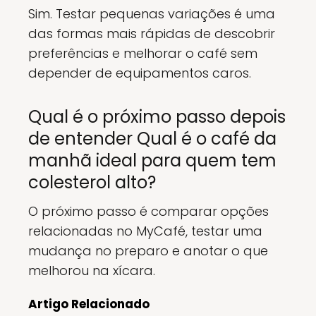
Sim. Testar pequenas variações é uma
das formas mais rápidas de descobrir
preferências e melhorar o café sem
depender de equipamentos caros.
Qual é o próximo passo depois
de entender Qual é o café da
manhã ideal para quem tem
colesterol alto?
O próximo passo é comparar opções
relacionadas no MyCafé, testar uma
mudança no preparo e anotar o que
melhorou na xícara.
Artigo Relacionado