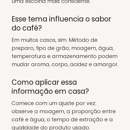
uma escolha mais consciente.
Esse tema influencia o sabor
do café?
Em muitos casos, sim. Método de
preparo, tipo de grão, moagem, água,
temperatura e armazenamento podem
mudar aroma, corpo, acidez e amargor.
Como aplicar essa
informação em casa?
Comece com um ajuste por vez:
observe a moagem, a proporção entre
café e água, o tempo de extração e a
qualidade do produto usado.