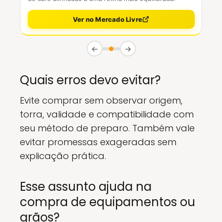
Ver no Mercado Livre
←
→
Quais erros devo evitar?
Evite comprar sem observar origem,
torra, validade e compatibilidade com
seu método de preparo. Também vale
evitar promessas exageradas sem
explicação prática.
Esse assunto ajuda na
compra de equipamentos ou
grãos?