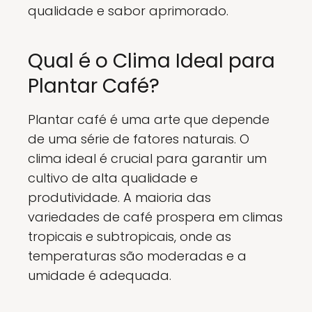
qualidade e sabor aprimorado.
Qual é o Clima Ideal para
Plantar Café?
Plantar café é uma arte que depende
de uma série de fatores naturais. O
clima ideal é crucial para garantir um
cultivo de alta qualidade e
produtividade. A maioria das
variedades de café prospera em climas
tropicais e subtropicais, onde as
temperaturas são moderadas e a
umidade é adequada.