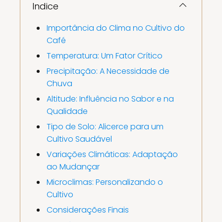
Indice
Importância do Clima no Cultivo do
Café
Temperatura: Um Fator Crítico
Precipitação: A Necessidade de
Chuva
Altitude: Influência no Sabor e na
Qualidade
Tipo de Solo: Alicerce para um
Cultivo Saudável
Variações Climáticas: Adaptação
ao Mudançar
Microclimas: Personalizando o
Cultivo
Considerações Finais