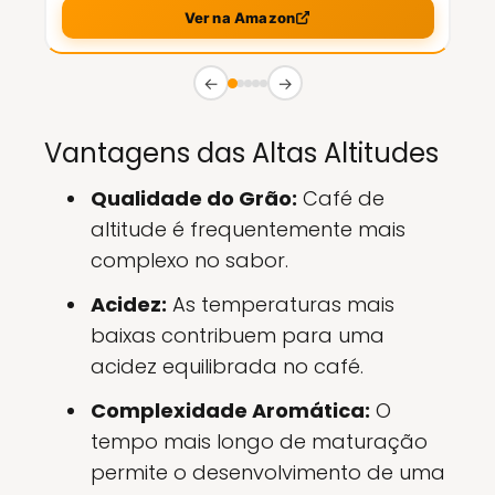
Ver na Amazon
←
→
Vantagens das Altas Altitudes
Qualidade do Grão:
Café de
altitude é frequentemente mais
complexo no sabor.
Acidez:
As temperaturas mais
baixas contribuem para uma
acidez equilibrada no café.
Complexidade Aromática:
O
tempo mais longo de maturação
permite o desenvolvimento de uma