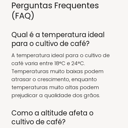
Perguntas Frequentes
(FAQ)
Qual é a temperatura ideal
para o cultivo de café?
A temperatura ideal para o cultivo de
café varia entre 18°C e 24°C.
Temperaturas muito baixas podem
atrasar o crescimento, enquanto
temperaturas muito altas podem
prejudicar a qualidade dos grãos.
Como a altitude afeta o
cultivo de café?