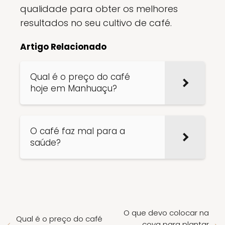
qualidade para obter os melhores
resultados no seu cultivo de café.
Artigo Relacionado
Qual é o preço do café
hoje em Manhuaçu?
O café faz mal para a
saúde?
O que devo colocar na
Qual é o preço do café
cova para plantar