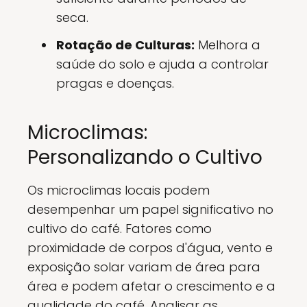
seca.
Rotação de Culturas:
Melhora a
saúde do solo e ajuda a controlar
pragas e doenças.
Microclimas:
Personalizando o Cultivo
Os microclimas locais podem
desempenhar um papel significativo no
cultivo do café. Fatores como
proximidade de corpos d'água, vento e
exposição solar variam de área para
área e podem afetar o crescimento e a
qualidade do café. Analisar as