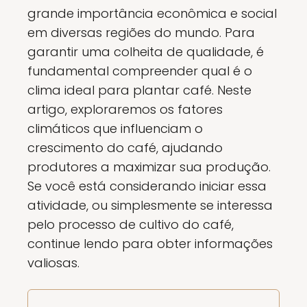
grande importância econômica e social
em diversas regiões do mundo. Para
garantir uma colheita de qualidade, é
fundamental compreender qual é o
clima ideal para plantar café. Neste
artigo, exploraremos os fatores
climáticos que influenciam o
crescimento do café, ajudando
produtores a maximizar sua produção.
Se você está considerando iniciar essa
atividade, ou simplesmente se interessa
pelo processo de cultivo do café,
continue lendo para obter informações
valiosas.