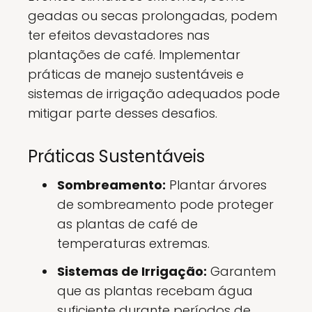
geadas ou secas prolongadas, podem
ter efeitos devastadores nas
plantações de café. Implementar
práticas de manejo sustentáveis e
sistemas de irrigação adequados pode
mitigar parte desses desafios.
Práticas Sustentáveis
Sombreamento:
Plantar árvores
de sombreamento pode proteger
as plantas de café de
temperaturas extremas.
Sistemas de Irrigação:
Garantem
que as plantas recebam água
suficiente durante períodos de