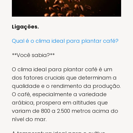
Ligações.
Qual é o clima ideal para plantar café?
**Você sabia?**
O clima ideal para plantar café é um
dos fatores cruciais que determinam a
qualidade e o rendimento da produção.
O café, especialmente a variedade
arábica, prospera em altitudes que
variam de 800 a 2.500 metros acima do
nível do mar.