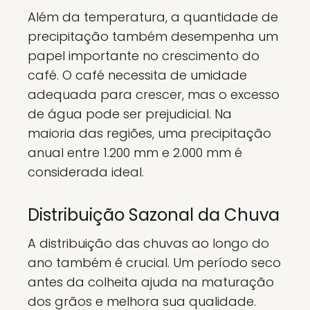
Além da temperatura, a quantidade de
precipitação também desempenha um
papel importante no crescimento do
café. O café necessita de umidade
adequada para crescer, mas o excesso
de água pode ser prejudicial. Na
maioria das regiões, uma precipitação
anual entre 1.200 mm e 2.000 mm é
considerada ideal.
Distribuição Sazonal da Chuva
A distribuição das chuvas ao longo do
ano também é crucial. Um período seco
antes da colheita ajuda na maturação
dos grãos e melhora sua qualidade.