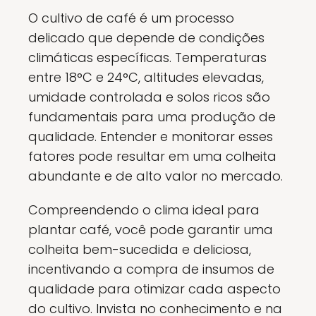
O cultivo de café é um processo
delicado que depende de condições
climáticas específicas. Temperaturas
entre 18°C e 24°C, altitudes elevadas,
umidade controlada e solos ricos são
fundamentais para uma produção de
qualidade. Entender e monitorar esses
fatores pode resultar em uma colheita
abundante e de alto valor no mercado.
Compreendendo o clima ideal para
plantar café, você pode garantir uma
colheita bem-sucedida e deliciosa,
incentivando a compra de insumos de
qualidade para otimizar cada aspecto
do cultivo. Invista no conhecimento e na