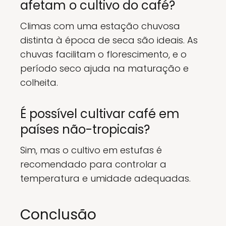
afetam o cultivo do café?
Climas com uma estação chuvosa
distinta à época de seca são ideais. As
chuvas facilitam o florescimento, e o
período seco ajuda na maturação e
colheita.
É possível cultivar café em
países não-tropicais?
Sim, mas o cultivo em estufas é
recomendado para controlar a
temperatura e umidade adequadas.
Conclusão