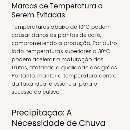
Marcas de Temperatura a
Serem Evitadas
Temperaturas abaixo de 10°C podem
causar danos às plantas de café,
comprometendo a produção. Por outro
lado, temperaturas superiores a 30°C
podem acelerar a maturação dos
frutos, afetando a qualidade dos grãos.
Portanto, manter a temperatura dentro
da faixa ideal é essencial para o
sucesso do cultivo.
Precipitação: A
Necessidade de Chuva