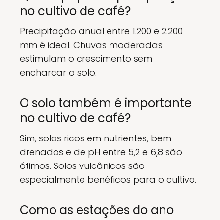
no cultivo de café?
Precipitação anual entre 1.200 e 2.200
mm é ideal. Chuvas moderadas
estimulam o crescimento sem
encharcar o solo.
O solo também é importante
no cultivo de café?
Sim, solos ricos em nutrientes, bem
drenados e de pH entre 5,2 e 6,8 são
ótimos. Solos vulcânicos são
especialmente benéficos para o cultivo.
Como as estações do ano