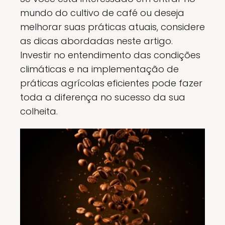
mundo do cultivo de café ou deseja
melhorar suas práticas atuais, considere
as dicas abordadas neste artigo.
Investir no entendimento das condições
climáticas e na implementação de
práticas agrícolas eficientes pode fazer
toda a diferença no sucesso da sua
colheita.