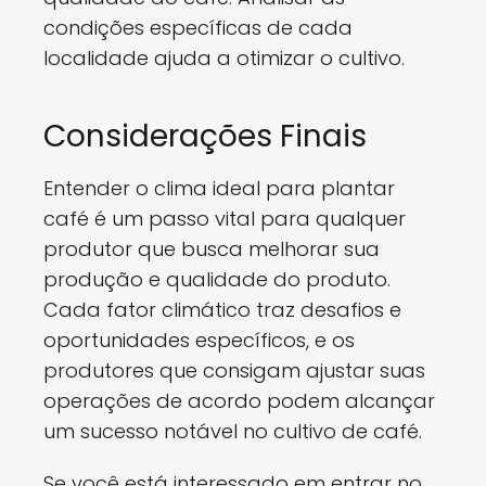
condições específicas de cada
localidade ajuda a otimizar o cultivo.
Considerações Finais
Entender o clima ideal para plantar
café é um passo vital para qualquer
produtor que busca melhorar sua
produção e qualidade do produto.
Cada fator climático traz desafios e
oportunidades específicos, e os
produtores que consigam ajustar suas
operações de acordo podem alcançar
um sucesso notável no cultivo de café.
Se você está interessado em entrar no