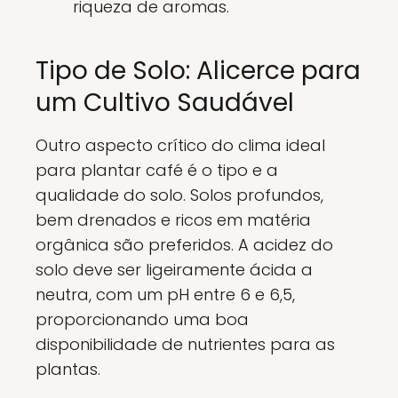
riqueza de aromas.
Tipo de Solo: Alicerce para
um Cultivo Saudável
Outro aspecto crítico do clima ideal
para plantar café é o tipo e a
qualidade do solo. Solos profundos,
bem drenados e ricos em matéria
orgânica são preferidos. A acidez do
solo deve ser ligeiramente ácida a
neutra, com um pH entre 6 e 6,5,
proporcionando uma boa
disponibilidade de nutrientes para as
plantas.