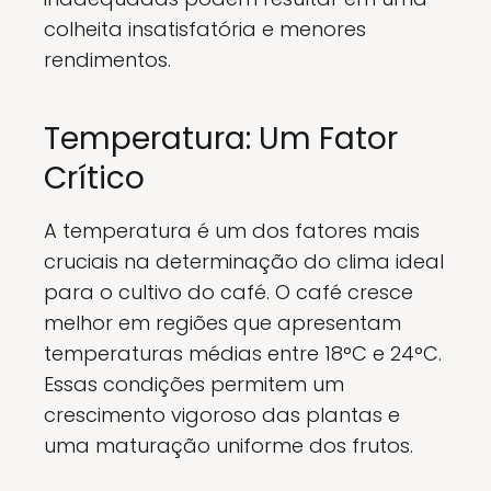
colheita insatisfatória e menores
rendimentos.
Temperatura: Um Fator
Crítico
A temperatura é um dos fatores mais
cruciais na determinação do clima ideal
para o cultivo do café. O café cresce
melhor em regiões que apresentam
temperaturas médias entre 18°C e 24°C.
Essas condições permitem um
crescimento vigoroso das plantas e
uma maturação uniforme dos frutos.