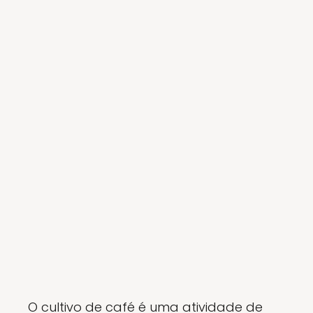
O cultivo de café é uma atividade de