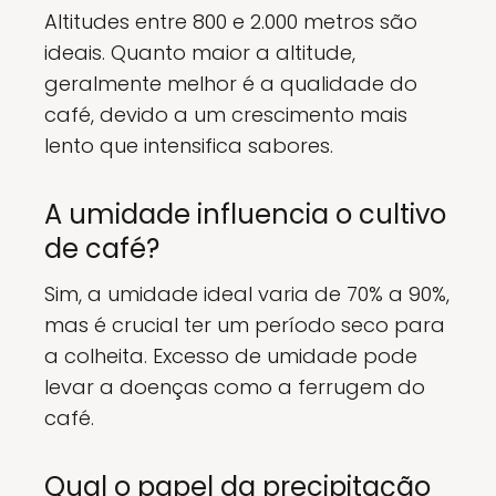
Altitudes entre 800 e 2.000 metros são
ideais. Quanto maior a altitude,
geralmente melhor é a qualidade do
café, devido a um crescimento mais
lento que intensifica sabores.
A umidade influencia o cultivo
de café?
Sim, a umidade ideal varia de 70% a 90%,
mas é crucial ter um período seco para
a colheita. Excesso de umidade pode
levar a doenças como a ferrugem do
café.
Qual o papel da precipitação