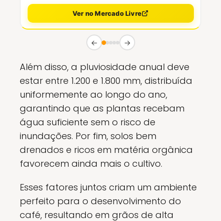
Ver no Mercado Livre
←
→
Além disso, a pluviosidade anual deve
estar entre 1.200 e 1.800 mm, distribuída
uniformemente ao longo do ano,
garantindo que as plantas recebam
água suficiente sem o risco de
inundações. Por fim, solos bem
drenados e ricos em matéria orgânica
favorecem ainda mais o cultivo.
Esses fatores juntos criam um ambiente
perfeito para o desenvolvimento do
café, resultando em grãos de alta