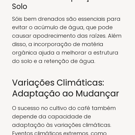
Solo
Sóis bem drenados são essenciais para
evitar o acúmulo de água, que pode
causar apodrecimento das raízes. Além
disso, a incorporação de matéria
orgânica ajuda a melhorar a estrutura
do solo e a retenção de água.
Variações Climáticas:
Adaptação ao Mudançar
O sucesso no cultivo do café também
depende da capacidade de
adaptação às variações climáticas.
Eventos climáticos extremos, como