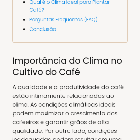
Qual é o Clima Ideal para Plantar
Café?
Perguntas Frequentes (FAQ)
Conclusão
Importância do Clima no
Cultivo do Café
A qualidade e a produtividade do café
estão intimamente relacionadas ao
clima. As condições climáticas ideais
podem maximizar o crescimento dos
cafeeiros e garantir grãos de alta
qualidade. Por outro lado, condições
inadequadas podem resultar em uma