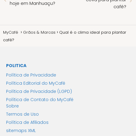
hoje em Manhuaçu?
café?
MyCafé
Grãos & Marcas
Qual é o clima ideal para plantar
café?
POLITICA
Política de Privacidade
Política Editorial do MyCafé
Política de Privacidade (LGPD)
Política de Contato do MyCafé
Sobre
Termos de Uso
Política de Afiliados
sitemaps XML