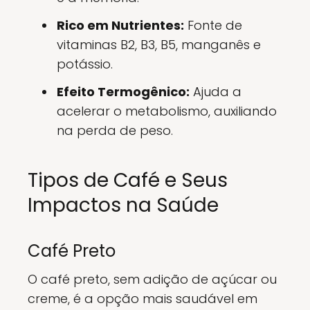
Rico em Nutrientes:
Fonte de
vitaminas B2, B3, B5, manganês e
potássio.
Efeito Termogênico:
Ajuda a
acelerar o metabolismo, auxiliando
na perda de peso.
Tipos de Café e Seus
Impactos na Saúde
Café Preto
O café preto, sem adição de açúcar ou
creme, é a opção mais saudável em