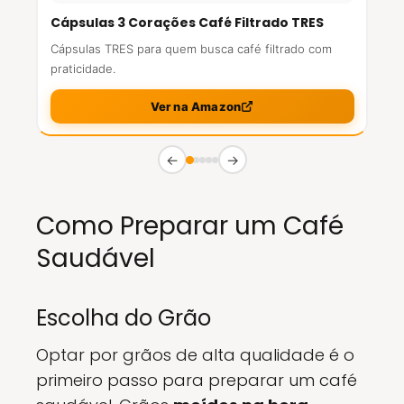
Cápsulas 3 Corações Café Filtrado TRES
Cápsulas TRES para quem busca café filtrado com
praticidade.
Ver na Amazon
←
→
Como Preparar um Café
Saudável
Escolha do Grão
Optar por grãos de alta qualidade é o
primeiro passo para preparar um café