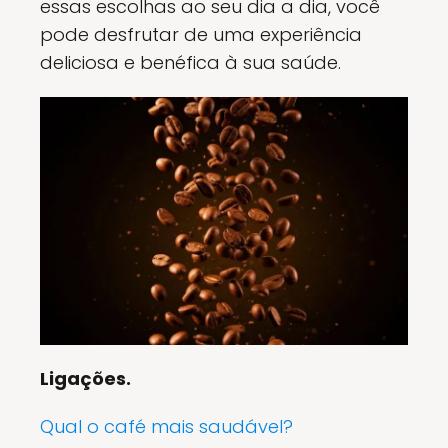
essas escolhas ao seu dia a dia, você
pode desfrutar de uma experiência
deliciosa e benéfica à sua saúde.
Ligações.
Qual o café mais saudável?