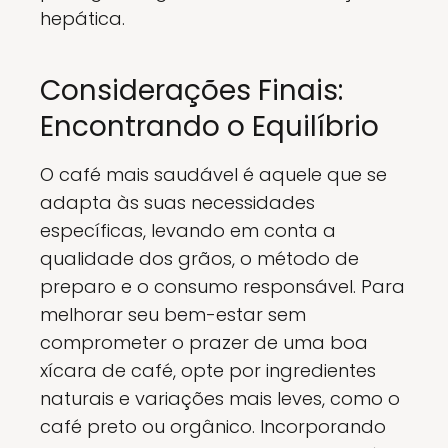
hepática.
Considerações Finais:
Encontrando o Equilíbrio
O café mais saudável é aquele que se
adapta às suas necessidades
específicas, levando em conta a
qualidade dos grãos, o método de
preparo e o consumo responsável. Para
melhorar seu bem-estar sem
comprometer o prazer de uma boa
xícara de café, opte por ingredientes
naturais e variações mais leves, como o
café preto ou orgânico. Incorporando