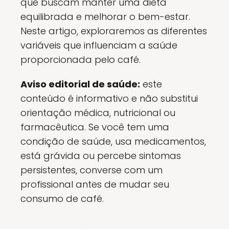
que buscam manter uma dieta
equilibrada e melhorar o bem-estar.
Neste artigo, exploraremos as diferentes
variáveis que influenciam a saúde
proporcionada pelo café.
Aviso editorial de saúde:
este
conteúdo é informativo e não substitui
orientação médica, nutricional ou
farmacêutica. Se você tem uma
condição de saúde, usa medicamentos,
está grávida ou percebe sintomas
persistentes, converse com um
profissional antes de mudar seu
consumo de café.