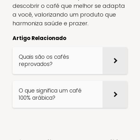
descobrir o café que melhor se adapta
a você, valorizando um produto que
harmoniza saúde e prazer.
Artigo Relacionado
Quais são os cafés
reprovados?
O que significa um café
100% arábica?