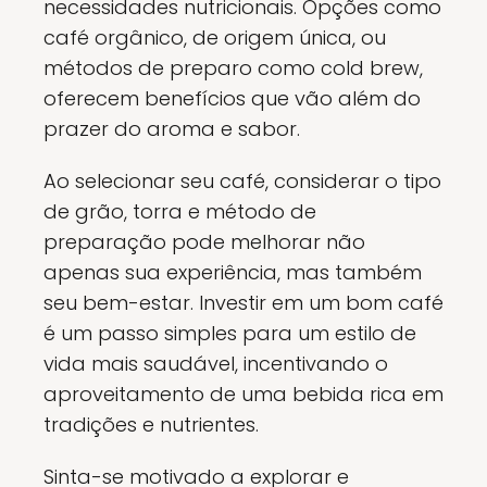
necessidades nutricionais. Opções como
café orgânico, de origem única, ou
métodos de preparo como cold brew,
oferecem benefícios que vão além do
prazer do aroma e sabor.
Ao selecionar seu café, considerar o tipo
de grão, torra e método de
preparação pode melhorar não
apenas sua experiência, mas também
seu bem-estar. Investir em um bom café
é um passo simples para um estilo de
vida mais saudável, incentivando o
aproveitamento de uma bebida rica em
tradições e nutrientes.
Sinta-se motivado a explorar e