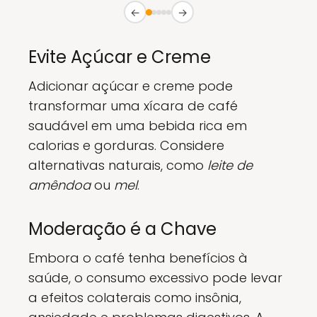
←
→
Evite Açúcar e Creme
Adicionar açúcar e creme pode
transformar uma xícara de café
saudável em uma bebida rica em
calorias e gorduras. Considere
alternativas naturais, como
leite de
amêndoa
ou
mel
.
Moderação é a Chave
Embora o café tenha benefícios à
saúde, o consumo excessivo pode levar
a efeitos colaterais como insônia,