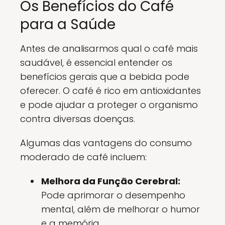
Os Benefícios do Café
para a Saúde
Antes de analisarmos qual o café mais
saudável, é essencial entender os
benefícios gerais que a bebida pode
oferecer. O café é rico em antioxidantes
e pode ajudar a proteger o organismo
contra diversas doenças.
Algumas das vantagens do consumo
moderado de café incluem:
Melhora da Função Cerebral:
Pode aprimorar o desempenho
mental, além de melhorar o humor
e a memória.