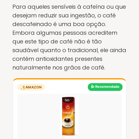
Para aqueles sensíveis à cafeína ou que
desejam reduzir sua ingestão, o café
descafeinado é uma boa opção.
Embora algumas pessoas acreditem
que este tipo de café não é tão
saudável quanto o tradicional, ele ainda
contém antioxidantes presentes
naturalmente nos grãos de café.
👍 Recomendado
AMAZON