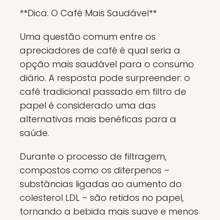
**Dica: O Café Mais Saudável**
Uma questão comum entre os
apreciadores de café é qual seria a
opção mais saudável para o consumo
diário. A resposta pode surpreender: o
café tradicional passado em filtro de
papel é considerado uma das
alternativas mais benéficas para a
saúde.
Durante o processo de filtragem,
compostos como os diterpenos –
substâncias ligadas ao aumento do
colesterol LDL – são retidos no papel,
tornando a bebida mais suave e menos