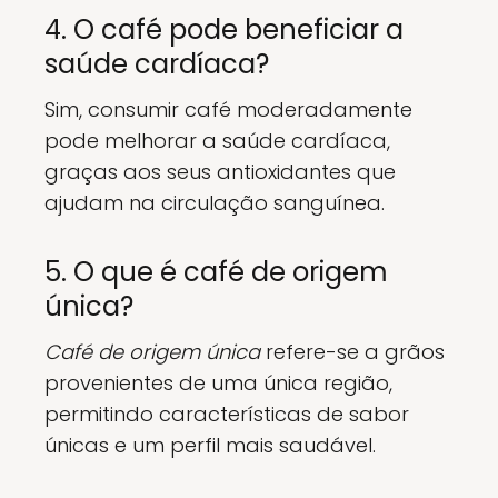
4. O café pode beneficiar a
saúde cardíaca?
Sim, consumir café moderadamente
pode melhorar a saúde cardíaca,
graças aos seus antioxidantes que
ajudam na circulação sanguínea.
5. O que é café de origem
única?
Café de origem única
refere-se a grãos
provenientes de uma única região,
permitindo características de sabor
únicas e um perfil mais saudável.