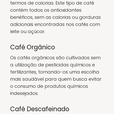
termos de calorias. Este tipo de café
contém todos os antioxidantes
benéficos, sem as calorias ou gorduras
adicionais encontradas nos cafés com
leite ou açúcar.
Café Orgânico
Os cafés orgânicos são cultivados sem
a utilização de pesticidas químicos e
fertilizantes, tornando-os uma escolha
mais saudável para quem busca evitar
o consumo de produtos químicos
indesejados.
Café Descafeinado