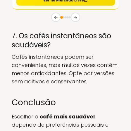
Ver no Mercado Livre
←
→
7. Os cafés instantâneos são
saudáveis?
Cafés instantâneos podem ser
convenientes, mas muitas vezes contêm
menos antioxidantes. Opte por versões
sem aditivos e conservantes.
Conclusão
Escolher o
café mais saudável
depende de preferências pessoais e