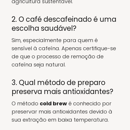
agricultura sustentável.
2. O café descafeinado é uma
escolha saudável?
Sim, especialmente para quem é
sensível à cafeína. Apenas certifique-se
de que o processo de remoção de
cafeína seja natural.
3. Qual método de preparo
preserva mais antioxidantes?
O método
cold brew
é conhecido por
preservar mais antioxidantes devido à
sua extração em baixa temperatura.