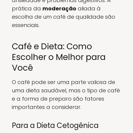
ansiedade e problemas digestivos. A
prática da
moderação
aliada à
escolha de um café de qualidade são
essenciais.
Café e Dieta: Como
Escolher o Melhor para
Você
O café pode ser uma parte valiosa de
uma dieta saudável, mas o tipo de café
e a forma de preparo são fatores
importantes a considerar.
Para a Dieta Cetogênica