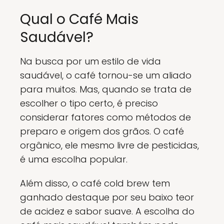
Qual o Café Mais
Saudável?
Na busca por um estilo de vida
saudável, o café tornou-se um aliado
para muitos. Mas, quando se trata de
escolher o tipo certo, é preciso
considerar fatores como métodos de
preparo e origem dos grãos. O café
orgânico, ele mesmo livre de pesticidas,
é uma escolha popular.
Além disso, o café cold brew tem
ganhado destaque por seu baixo teor
de acidez e sabor suave. A escolha do