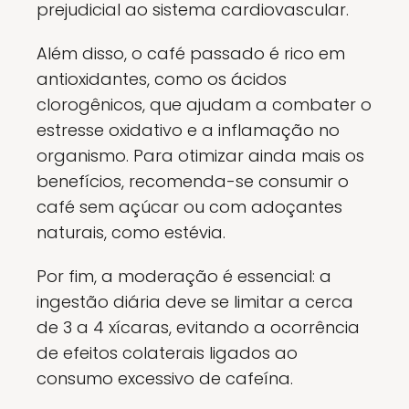
prejudicial ao sistema cardiovascular.
Além disso, o café passado é rico em
antioxidantes, como os ácidos
clorogênicos, que ajudam a combater o
estresse oxidativo e a inflamação no
organismo. Para otimizar ainda mais os
benefícios, recomenda-se consumir o
café sem açúcar ou com adoçantes
naturais, como estévia.
Por fim, a moderação é essencial: a
ingestão diária deve se limitar a cerca
de 3 a 4 xícaras, evitando a ocorrência
de efeitos colaterais ligados ao
consumo excessivo de cafeína.