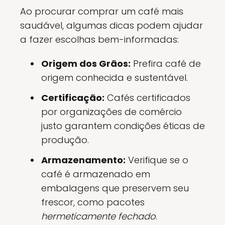
Ao procurar comprar um café mais
saudável, algumas dicas podem ajudar
a fazer escolhas bem-informadas:
Origem dos Grãos:
Prefira café de
origem conhecida e sustentável.
Certificação:
Cafés certificados
por organizações de comércio
justo garantem condições éticas de
produção.
Armazenamento:
Verifique se o
café é armazenado em
embalagens que preservem seu
frescor, como pacotes
hermeticamente fechado
.