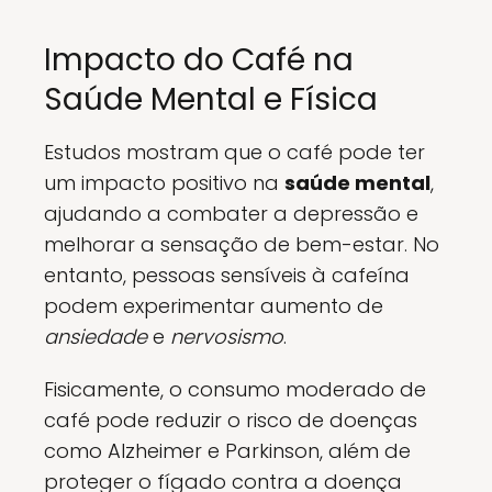
Impacto do Café na
Saúde Mental e Física
Estudos mostram que o café pode ter
um impacto positivo na
saúde mental
,
ajudando a combater a depressão e
melhorar a sensação de bem-estar. No
entanto, pessoas sensíveis à cafeína
podem experimentar aumento de
ansiedade
e
nervosismo
.
Fisicamente, o consumo moderado de
café pode reduzir o risco de doenças
como Alzheimer e Parkinson, além de
proteger o fígado contra a doença