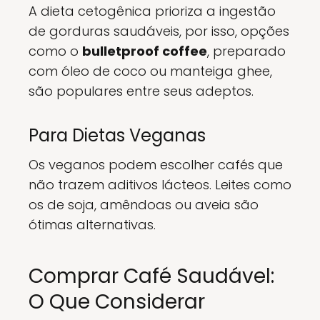
A dieta cetogênica prioriza a ingestão
de gorduras saudáveis, por isso, opções
como o
bulletproof coffee
, preparado
com óleo de coco ou manteiga ghee,
são populares entre seus adeptos.
Para Dietas Veganas
Os veganos podem escolher cafés que
não trazem aditivos lácteos. Leites como
os de soja, amêndoas ou aveia são
ótimas alternativas.
Comprar Café Saudável:
O Que Considerar