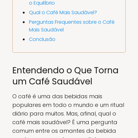
o Equilíbrio
Qual o Café Mais Saudável?
Perguntas Frequentes sobre o Café
Mais Saudável
Conclusão
Entendendo o Que Torna
um Café Saudável
O café é uma das bebidas mais
populares em todo o mundo e um ritual
diário para muitos. Mas, afinal, qual o
café mais saudável? É uma pergunta
comum entre os amantes da bebida