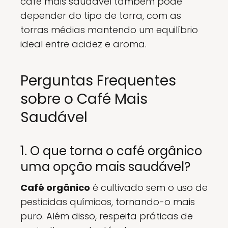
café mais saudável também pode
depender do tipo de torra, com as
torras médias mantendo um equilíbrio
ideal entre acidez e aroma.
Perguntas Frequentes
sobre o Café Mais
Saudável
1. O que torna o café orgânico
uma opção mais saudável?
Café orgânico
é cultivado sem o uso de
pesticidas químicos, tornando-o mais
puro. Além disso, respeita práticas de