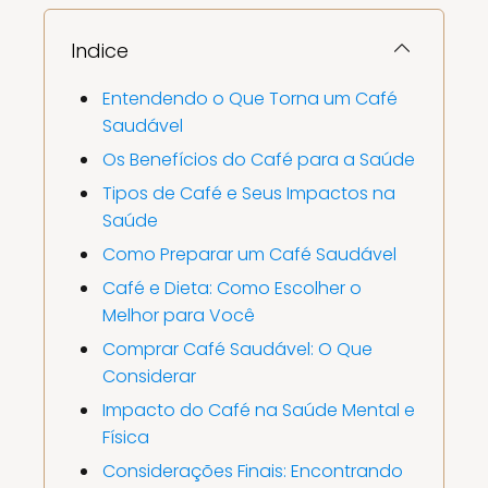
Indice
Entendendo o Que Torna um Café
Saudável
Os Benefícios do Café para a Saúde
Tipos de Café e Seus Impactos na
Saúde
Como Preparar um Café Saudável
Café e Dieta: Como Escolher o
Melhor para Você
Comprar Café Saudável: O Que
Considerar
Impacto do Café na Saúde Mental e
Física
Considerações Finais: Encontrando