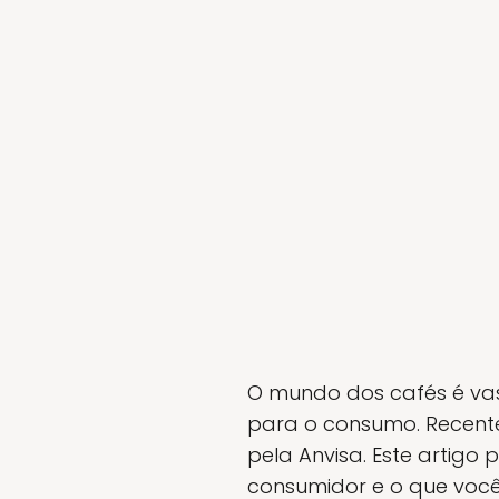
O mundo dos cafés é vast
para o consumo. Recente
pela Anvisa. Este artigo
consumidor e o que você