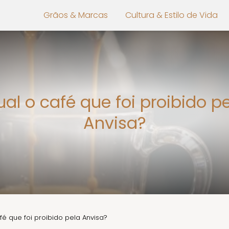
Grãos & Marcas
Cultura & Estilo de Vida
al o café que foi proibido p
Anvisa?
fé que foi proibido pela Anvisa?