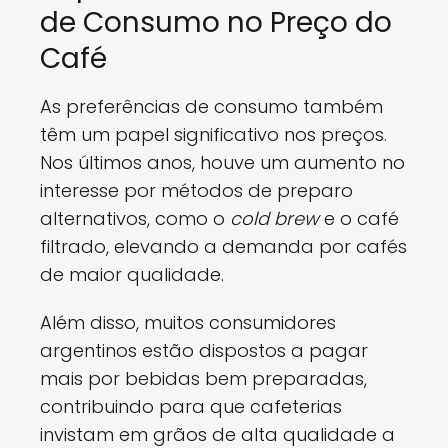
de Consumo no Preço do
Café
As preferências de consumo também
têm um papel significativo nos preços.
Nos últimos anos, houve um aumento no
interesse por métodos de preparo
alternativos, como o
cold brew
e o café
filtrado, elevando a demanda por cafés
de maior qualidade.
Além disso, muitos consumidores
argentinos estão dispostos a pagar
mais por bebidas bem preparadas,
contribuindo para que cafeterias
invistam em grãos de alta qualidade a