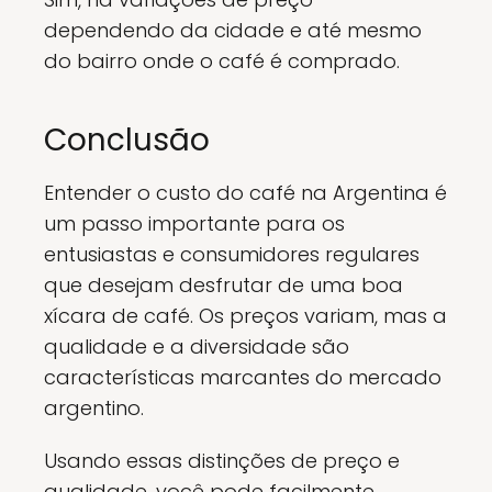
dependendo da cidade e até mesmo
do bairro onde o café é comprado.
Conclusão
Entender o custo do café na Argentina é
um passo importante para os
entusiastas e consumidores regulares
que desejam desfrutar de uma boa
xícara de café. Os preços variam, mas a
qualidade e a diversidade são
características marcantes do mercado
argentino.
Usando essas distinções de preço e
qualidade, você pode facilmente