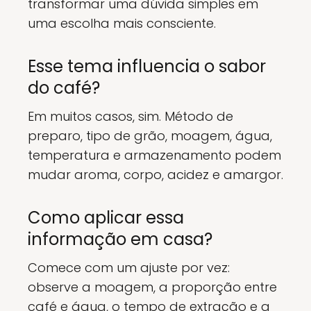
transformar uma dúvida simples em
uma escolha mais consciente.
Esse tema influencia o sabor
do café?
Em muitos casos, sim. Método de
preparo, tipo de grão, moagem, água,
temperatura e armazenamento podem
mudar aroma, corpo, acidez e amargor.
Como aplicar essa
informação em casa?
Comece com um ajuste por vez:
observe a moagem, a proporção entre
café e água, o tempo de extração e a