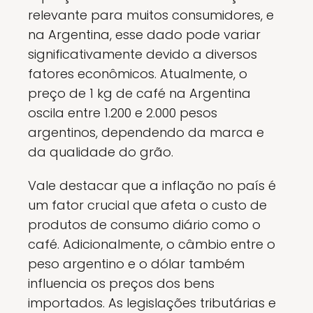
relevante para muitos consumidores, e
na Argentina, esse dado pode variar
significativamente devido a diversos
fatores econômicos. Atualmente, o
preço de 1 kg de café na Argentina
oscila entre 1.200 e 2.000 pesos
argentinos, dependendo da marca e
da qualidade do grão.
Vale destacar que a inflação no país é
um fator crucial que afeta o custo de
produtos de consumo diário como o
café. Adicionalmente, o câmbio entre o
peso argentino e o dólar também
influencia os preços dos bens
importados. As legislações tributárias e