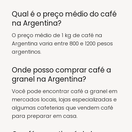
Qual é o preço médio do café
na Argentina?
O preço médio de 1 kg de café na
Argentina varia entre 800 e 1200 pesos
argentinos.
Onde posso comprar café a
granel na Argentina?
Você pode encontrar café a granel em
mercados locais, lojas especializadas e
algumas cafeterias que vendem café
para preparar em casa.