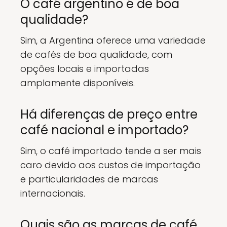
O café argentino é de boa
qualidade?
Sim, a Argentina oferece uma variedade
de cafés de boa qualidade, com
opções locais e importadas
amplamente disponíveis.
Há diferenças de preço entre
café nacional e importado?
Sim, o café importado tende a ser mais
caro devido aos custos de importação
e particularidades de marcas
internacionais.
Quais são as marcas de café