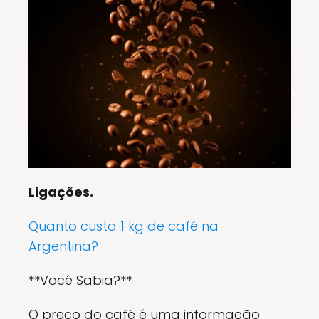
Ligações.
Quanto custa 1 kg de café na
Argentina?
**Você Sabia?**
O preço do café é uma informação