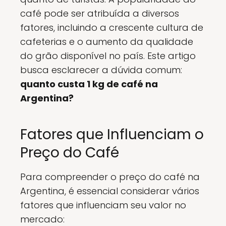
café pode ser atribuída a diversos
fatores, incluindo a crescente cultura de
cafeterias e o aumento da qualidade
do grão disponível no país. Este artigo
busca esclarecer a dúvida comum:
quanto custa 1 kg de café na
Argentina?
Fatores que Influenciam o
Preço do Café
Para compreender o preço do café na
Argentina, é essencial considerar vários
fatores que influenciam seu valor no
mercado: