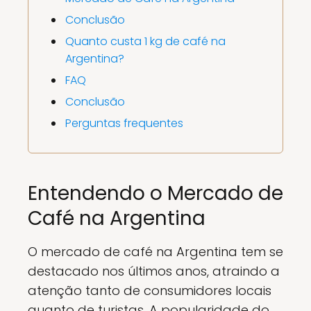
Conclusão
Quanto custa 1 kg de café na
Argentina?
FAQ
Conclusão
Perguntas frequentes
Entendendo o Mercado de
Café na Argentina
O mercado de café na Argentina tem se
destacado nos últimos anos, atraindo a
atenção tanto de consumidores locais
quanto de turistas. A popularidade do