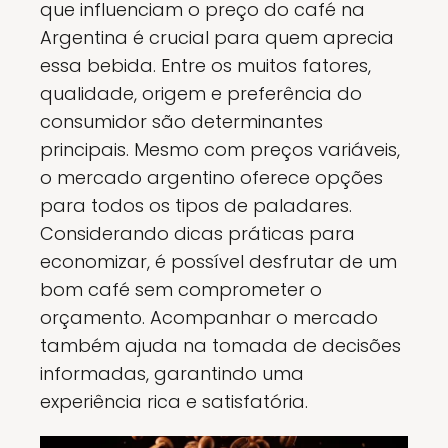
que influenciam o preço do café na
Argentina é crucial para quem aprecia
essa bebida. Entre os muitos fatores,
qualidade, origem e preferência do
consumidor são determinantes
principais. Mesmo com preços variáveis,
o mercado argentino oferece opções
para todos os tipos de paladares.
Considerando dicas práticas para
economizar, é possível desfrutar de um
bom café sem comprometer o
orçamento. Acompanhar o mercado
também ajuda na tomada de decisões
informadas, garantindo uma
experiência rica e satisfatória.