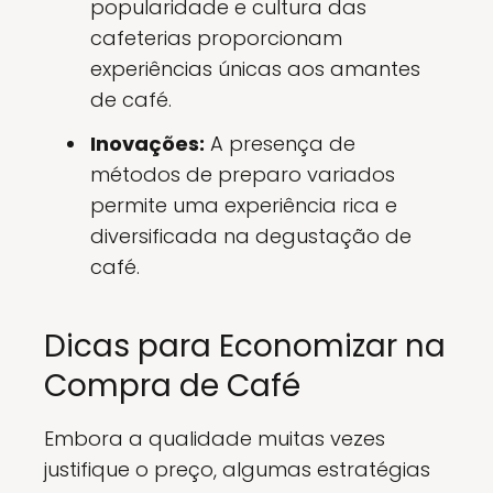
popularidade e cultura das
cafeterias proporcionam
experiências únicas aos amantes
de café.
Inovações:
A presença de
métodos de preparo variados
permite uma experiência rica e
diversificada na degustação de
café.
Dicas para Economizar na
Compra de Café
Embora a qualidade muitas vezes
justifique o preço, algumas estratégias