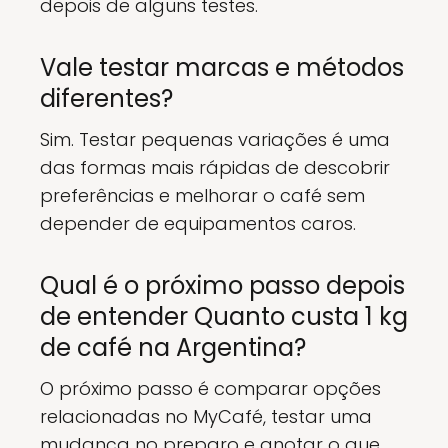
depois de alguns testes.
Vale testar marcas e métodos
diferentes?
Sim. Testar pequenas variações é uma
das formas mais rápidas de descobrir
preferências e melhorar o café sem
depender de equipamentos caros.
Qual é o próximo passo depois
de entender Quanto custa 1 kg
de café na Argentina?
O próximo passo é comparar opções
relacionadas no MyCafé, testar uma
mudança no preparo e anotar o que