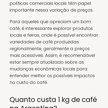
políticas comerciais locais têm papel
importante nessa variação de preços.
Para aqueles que apreciam um bom
café, é interessante explorar produtos
locais e feiras, onde é possível encontrar
variedades de café produzidas
regionalmente, geralmente a preços
mais acessíveis. Assim, é recomendável
estar sempre atualizado sobre as
mudanças econômicas locais para
entender melhor os possíveis impactos
no custo do café.
Quanto custa 1 kg de café