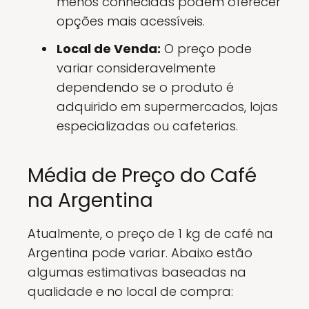
menos conhecidas podem oferecer
opções mais acessíveis.
Local de Venda:
O preço pode
variar consideravelmente
dependendo se o produto é
adquirido em supermercados, lojas
especializadas ou cafeterias.
Média de Preço do Café
na Argentina
Atualmente, o preço de 1 kg de café na
Argentina pode variar. Abaixo estão
algumas estimativas baseadas na
qualidade e no local de compra: