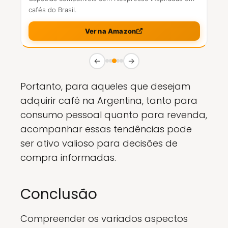
cafés do Brasil.
Ver na Amazon
←
→
Portanto, para aqueles que desejam
adquirir café na Argentina, tanto para
consumo pessoal quanto para revenda,
acompanhar essas tendências pode
ser ativo valioso para decisões de
compra informadas.
Conclusão
Compreender os variados aspectos