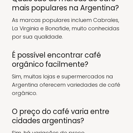
mais populares na Argentina?
As marcas populares incluem Cabrales,
La Virginia e Bonafide, muito conhecidas
por sua qualidade.
É possível encontrar café
orgânico facilmente?
Sim, muitas lojas e supermercados na
Argentina oferecem variedades de café
orgânico.
O preço do café varia entre
cidades argentinas?
Sim, há variações de preço