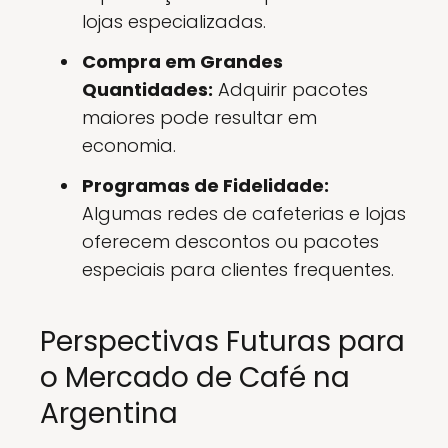
lojas especializadas.
Compra em Grandes
Quantidades:
Adquirir pacotes
maiores pode resultar em
economia.
Programas de Fidelidade:
Algumas redes de cafeterias e lojas
oferecem descontos ou pacotes
especiais para clientes frequentes.
Perspectivas Futuras para
o Mercado de Café na
Argentina