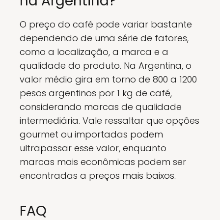
na Argentina?
O preço do café pode variar bastante
dependendo de uma série de fatores,
como a localização, a marca e a
qualidade do produto. Na Argentina, o
valor médio gira em torno de 800 a 1200
pesos argentinos por 1 kg de café,
considerando marcas de qualidade
intermediária. Vale ressaltar que opções
gourmet ou importadas podem
ultrapassar esse valor, enquanto
marcas mais econômicas podem ser
encontradas a preços mais baixos.
FAQ