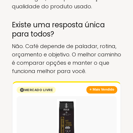
qualidade do produto usado.
Existe uma resposta única
para todos?
Não. Café depende de paladar, rotina,
orçamento e objetivo. O melhor caminho
é comparar opções e manter o que
funciona melhor para você.
⭐ Mais Vendido
MERCADO LIVRE