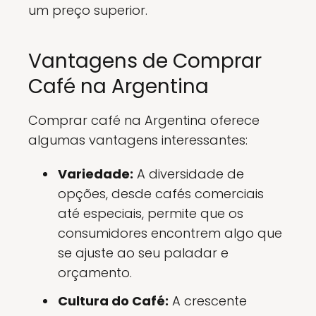
um preço superior.
Vantagens de Comprar
Café na Argentina
Comprar café na Argentina oferece
algumas vantagens interessantes:
Variedade:
A diversidade de
opções, desde cafés comerciais
até especiais, permite que os
consumidores encontrem algo que
se ajuste ao seu paladar e
orçamento.
Cultura do Café:
A crescente