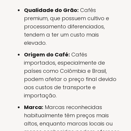
Qualidade do Grão:
Cafés
premium, que possuem cultivo e
processamento diferenciados,
tendem a ter um custo mais
elevado.
Origem do Café:
Cafés
importados, especialmente de
países como Colômbia e Brasil,
podem afetar o preço final devido
aos custos de transporte e
importação.
Marca:
Marcas reconhecidas
habitualmente têm preços mais
altos, enquanto marcas locais ou