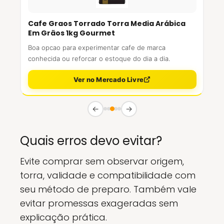
Cafe Graos Torrado Torra Media Arábica
Em Grãos 1kg Gourmet
Boa opcao para experimentar cafe de marca
conhecida ou reforcar o estoque do dia a dia.
Ver no Mercado Livre
←
→
Quais erros devo evitar?
Evite comprar sem observar origem,
torra, validade e compatibilidade com
seu método de preparo. Também vale
evitar promessas exageradas sem
explicação prática.