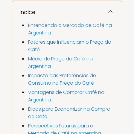
Indice
Entendendo o Mercado de Café na
Argentina
Fatores que Influenciam o Preço do
Café
Média de Preço do Café na
Argentina
Impacto das Preferências de
Consumo no Preço do Café
Vantagens de Comprar Café na
Argentina
Dicas para Economizar na Compra
de Café
Perspectivas Futuras para o
Mercado de Café na Argentina