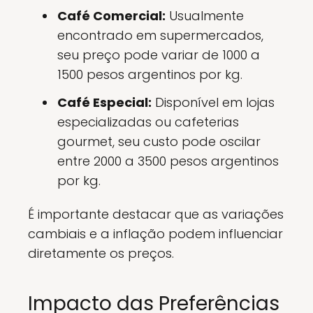
Café Comercial:
Usualmente
encontrado em supermercados,
seu preço pode variar de 1000 a
1500 pesos argentinos por kg.
Café Especial:
Disponível em lojas
especializadas ou cafeterias
gourmet, seu custo pode oscilar
entre 2000 a 3500 pesos argentinos
por kg.
É importante destacar que as variações
cambiais e a inflação podem influenciar
diretamente os preços.
Impacto das Preferências