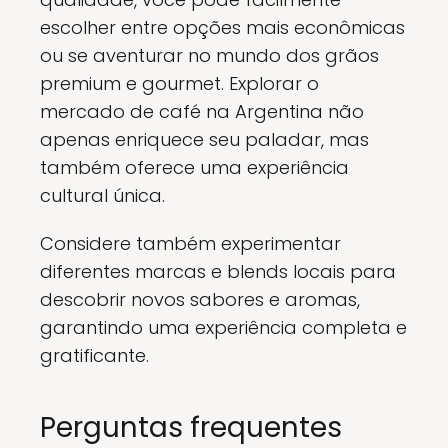
escolher entre opções mais econômicas
ou se aventurar no mundo dos grãos
premium e gourmet. Explorar o
mercado de café na Argentina não
apenas enriquece seu paladar, mas
também oferece uma experiência
cultural única.
Considere também experimentar
diferentes marcas e blends locais para
descobrir novos sabores e aromas,
garantindo uma experiência completa e
gratificante.
Perguntas frequentes