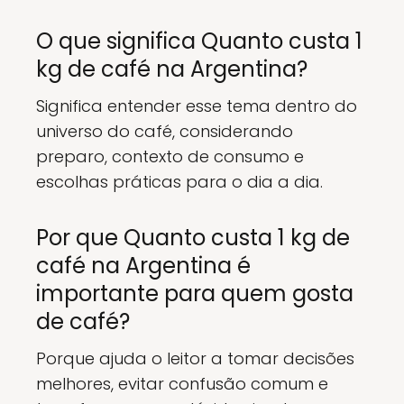
O que significa Quanto custa 1
kg de café na Argentina?
Significa entender esse tema dentro do
universo do café, considerando
preparo, contexto de consumo e
escolhas práticas para o dia a dia.
Por que Quanto custa 1 kg de
café na Argentina é
importante para quem gosta
de café?
Porque ajuda o leitor a tomar decisões
melhores, evitar confusão comum e