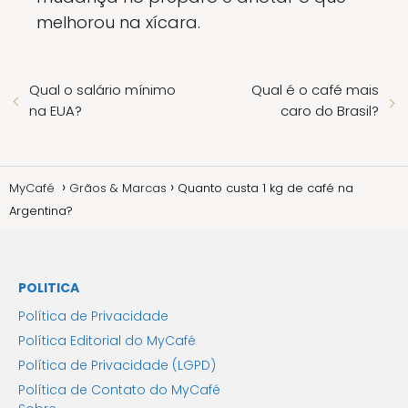
melhorou na xícara.
Qual o salário mínimo
Qual é o café mais
na EUA?
caro do Brasil?
MyCafé
Grãos & Marcas
Quanto custa 1 kg de café na
Argentina?
POLITICA
Política de Privacidade
Política Editorial do MyCafé
Política de Privacidade (LGPD)
Política de Contato do MyCafé