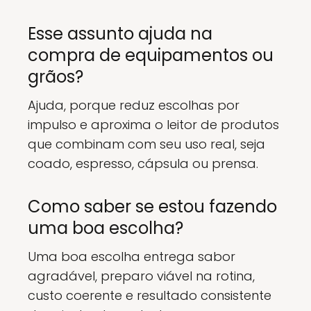
Esse assunto ajuda na
compra de equipamentos ou
grãos?
Ajuda, porque reduz escolhas por
impulso e aproxima o leitor de produtos
que combinam com seu uso real, seja
coado, espresso, cápsula ou prensa.
Como saber se estou fazendo
uma boa escolha?
Uma boa escolha entrega sabor
agradável, preparo viável na rotina,
custo coerente e resultado consistente