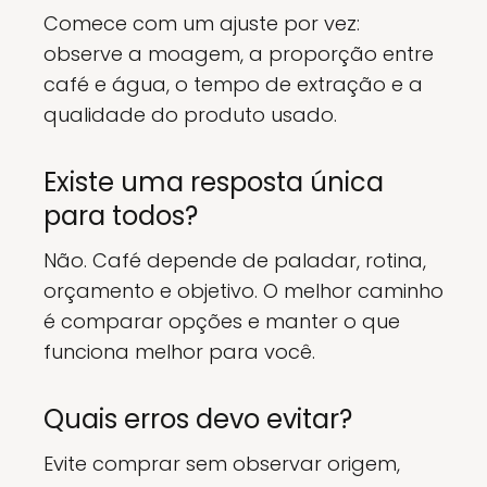
Comece com um ajuste por vez:
observe a moagem, a proporção entre
café e água, o tempo de extração e a
qualidade do produto usado.
Existe uma resposta única
para todos?
Não. Café depende de paladar, rotina,
orçamento e objetivo. O melhor caminho
é comparar opções e manter o que
funciona melhor para você.
Quais erros devo evitar?
Evite comprar sem observar origem,