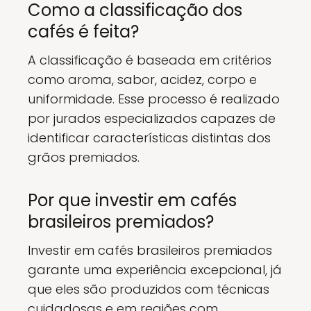
Como a classificação dos
cafés é feita?
A classificação é baseada em critérios
como aroma, sabor, acidez, corpo e
uniformidade. Esse processo é realizado
por jurados especializados capazes de
identificar características distintas dos
grãos premiados.
Por que investir em cafés
brasileiros premiados?
Investir em cafés brasileiros premiados
garante uma experiência excepcional, já
que eles são produzidos com técnicas
cuidadosas e em regiões com