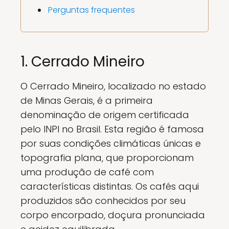
Perguntas frequentes
1. Cerrado Mineiro
O Cerrado Mineiro, localizado no estado
de Minas Gerais, é a primeira
denominação de origem certificada
pelo INPI no Brasil. Esta região é famosa
por suas condições climáticas únicas e
topografia plana, que proporcionam
uma produção de café com
características distintas. Os cafés aqui
produzidos são conhecidos por seu
corpo encorpado, doçura pronunciada