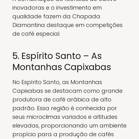
inovadoras e o investimento em
qualidade fazem da Chapada
Diamantina destaque em competições
de café especial.
5. Espírito Santo – As
Montanhas Capixabas
No Espírito Santo, as Montanhas
Capixabas se destacam como grande
produtora de café arábica de alto
padrão. Essa região é conhecida por
seus microclimas variados e altitudes
elevadas, proporcionando um ambiente
propício para a produção de cafés