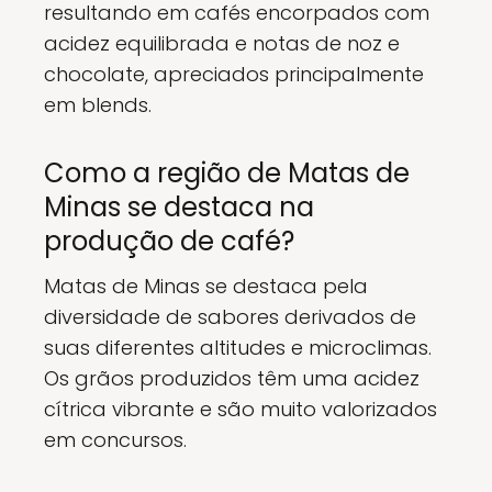
resultando em cafés encorpados com
acidez equilibrada e notas de noz e
chocolate, apreciados principalmente
em blends.
Como a região de Matas de
Minas se destaca na
produção de café?
Matas de Minas se destaca pela
diversidade de sabores derivados de
suas diferentes altitudes e microclimas.
Os grãos produzidos têm uma acidez
cítrica vibrante e são muito valorizados
em concursos.