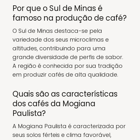
Por que o Sul de Minas é
famoso na produção de café?
O Sul de Minas destaca-se pela
variedade dos seus microclimas e
altitudes, contribuindo para uma
grande diversidade de perfis de sabor.
A região é conhecida por sua tradição
em produzir cafés de alta qualidade.
Quais são as características
dos cafés da Mogiana
Paulista?
A Mogiana Paulista é caracterizada por
seus solos férteis e clima favorável,