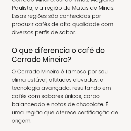
Paulista, e a região de Matas de Minas.
Essas regiões são conhecidas por
produzir cafés de alta qualidade com
diversos perfis de sabor.
O que diferencia o café do
Cerrado Mineiro?
O Cerrado Mineiro é famoso por seu
clima estável, altitudes elevadas, e
tecnologia avançada, resultando em
cafés com sabores únicos, corpo
balanceado e notas de chocolate. É
uma região que oferece certificação de
origem.