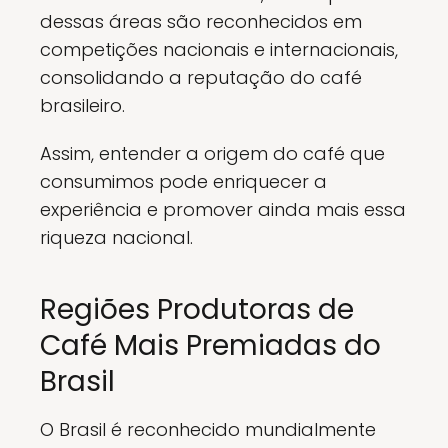
dessas áreas são reconhecidos em
competições nacionais e internacionais,
consolidando a reputação do café
brasileiro.
Assim, entender a origem do café que
consumimos pode enriquecer a
experiência e promover ainda mais essa
riqueza nacional.
Regiões Produtoras de
Café Mais Premiadas do
Brasil
O Brasil é reconhecido mundialmente