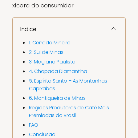
xícara do consumidor.
Indice
1. Cerrado Mineiro
2. Sul de Minas
3. Mogiana Paulista
4. Chapada Diamantina
5. Espírito Santo – As Montanhas
Capixabas
6. Mantiqueira de Minas
Regiões Produtoras de Café Mais
Premiadas do Brasil
FAQ
Conclusão