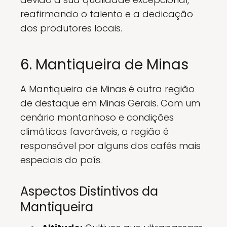
reafirmando o talento e a dedicação
dos produtores locais.
6. Mantiqueira de Minas
A Mantiqueira de Minas é outra região
de destaque em Minas Gerais. Com um
cenário montanhoso e condições
climáticas favoráveis, a região é
responsável por alguns dos cafés mais
especiais do país.
Aspectos Distintivos da
Mantiqueira