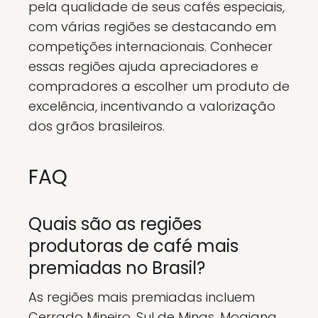
pela qualidade de seus cafés especiais,
com várias regiões se destacando em
competições internacionais. Conhecer
essas regiões ajuda apreciadores e
compradores a escolher um produto de
excelência, incentivando a valorização
dos grãos brasileiros.
FAQ
Quais são as regiões
produtoras de café mais
premiadas no Brasil?
As regiões mais premiadas incluem
Cerrado Mineiro, Sul de Minas, Mogiana