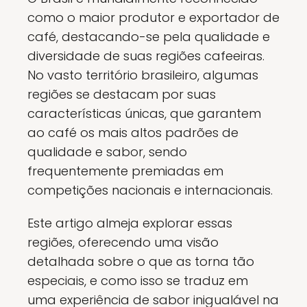
como o maior produtor e exportador de
café, destacando-se pela qualidade e
diversidade de suas regiões cafeeiras.
No vasto território brasileiro, algumas
regiões se destacam por suas
características únicas, que garantem
ao café os mais altos padrões de
qualidade e sabor, sendo
frequentemente premiadas em
competições nacionais e internacionais.
Este artigo almeja explorar essas
regiões, oferecendo uma visão
detalhada sobre o que as torna tão
especiais, e como isso se traduz em
uma experiência de sabor inigualável na