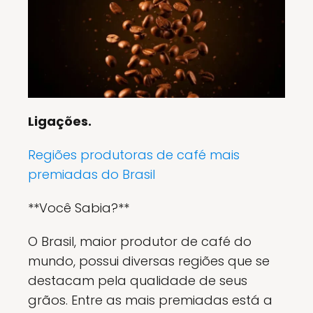
Ligações.
Regiões produtoras de café mais
premiadas do Brasil
**Você Sabia?**
O Brasil, maior produtor de café do
mundo, possui diversas regiões que se
destacam pela qualidade de seus
grãos. Entre as mais premiadas está a