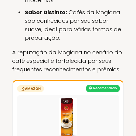
modernas.
Sabor Distinto:
Cafés da Mogiana
são conhecidos por seu sabor
suave, ideal para várias formas de
preparação.
A reputação da Mogiana no cenário do
café especial é fortalecida por seus
frequentes reconhecimentos e prêmios.
👍 Recomendado
AMAZON