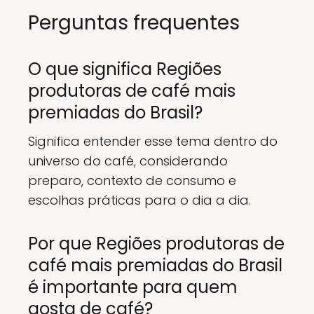
Perguntas frequentes
O que significa Regiões
produtoras de café mais
premiadas do Brasil?
Significa entender esse tema dentro do
universo do café, considerando
preparo, contexto de consumo e
escolhas práticas para o dia a dia.
Por que Regiões produtoras de
café mais premiadas do Brasil
é importante para quem
gosta de café?