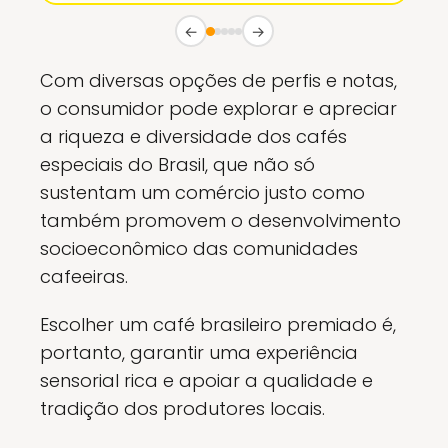
←
→
Com diversas opções de perfis e notas,
o consumidor pode explorar e apreciar
a riqueza e diversidade dos cafés
especiais do Brasil, que não só
sustentam um comércio justo como
também promovem o desenvolvimento
socioeconômico das comunidades
cafeeiras.
Escolher um café brasileiro premiado é,
portanto, garantir uma experiência
sensorial rica e apoiar a qualidade e
tradição dos produtores locais.