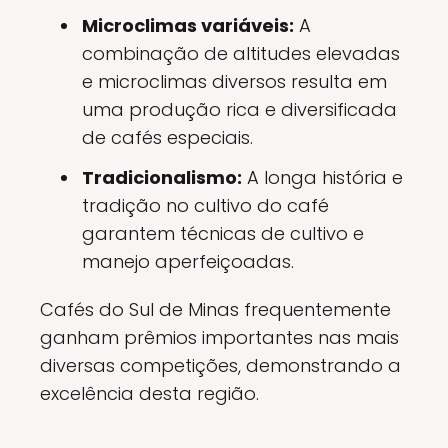
Microclimas variáveis:
A
combinação de altitudes elevadas
e microclimas diversos resulta em
uma produção rica e diversificada
de cafés especiais.
Tradicionalismo:
A longa história e
tradição no cultivo do café
garantem técnicas de cultivo e
manejo aperfeiçoadas.
Cafés do Sul de Minas frequentemente
ganham prêmios importantes nas mais
diversas competições, demonstrando a
excelência desta região.