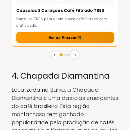
Cápsulas 3 Corações Café Filtrado TRES
Cápsulas TRES para quem busca café filtrado com
praticidade.
Ver na Amazon
←
→
4. Chapada Diamantina
Localizada na Bahia, a Chapada
Diamantina é uma das joias emergentes
do café brasileiro. Esta região
montanhosa tem ganhado
popularidade pela produção de cafés