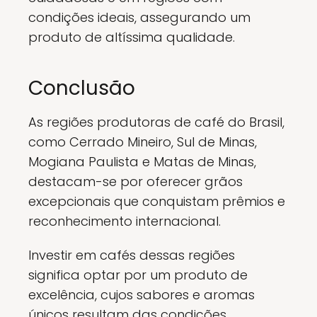
condições ideais, assegurando um
produto de altíssima qualidade.
Conclusão
As regiões produtoras de café do Brasil,
como Cerrado Mineiro, Sul de Minas,
Mogiana Paulista e Matas de Minas,
destacam-se por oferecer grãos
excepcionais que conquistam prêmios e
reconhecimento internacional.
Investir em cafés dessas regiões
significa optar por um produto de
excelência, cujos sabores e aromas
únicos resultam das condições