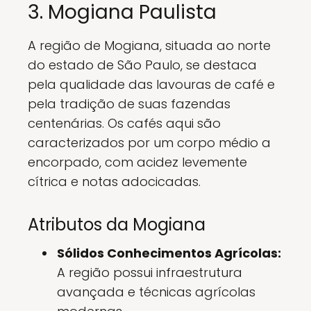
3. Mogiana Paulista
A região de Mogiana, situada ao norte
do estado de São Paulo, se destaca
pela qualidade das lavouras de café e
pela tradição de suas fazendas
centenárias. Os cafés aqui são
caracterizados por um corpo médio a
encorpado, com acidez levemente
cítrica e notas adocicadas.
Atributos da Mogiana
Sólidos Conhecimentos Agrícolas:
A região possui infraestrutura
avançada e técnicas agrícolas