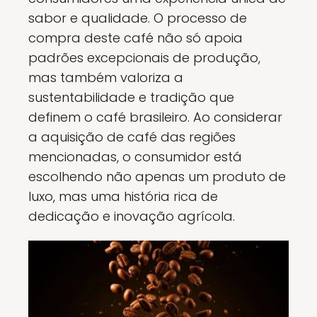
sabor e qualidade. O processo de
compra deste café não só apoia
padrões excepcionais de produção,
mas também valoriza a
sustentabilidade e tradição que
definem o café brasileiro. Ao considerar
a aquisição de café das regiões
mencionadas, o consumidor está
escolhendo não apenas um produto de
luxo, mas uma história rica de
dedicação e inovação agrícola.