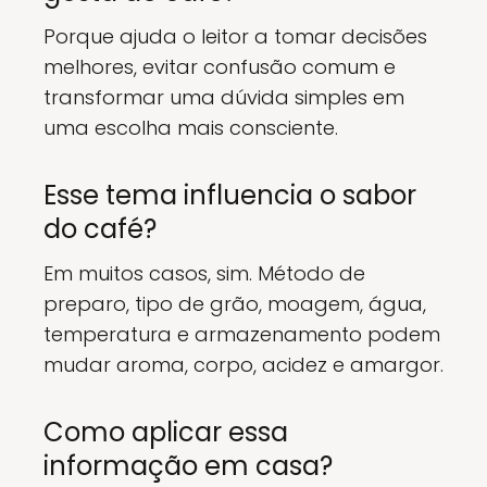
Porque ajuda o leitor a tomar decisões
melhores, evitar confusão comum e
transformar uma dúvida simples em
uma escolha mais consciente.
Esse tema influencia o sabor
do café?
Em muitos casos, sim. Método de
preparo, tipo de grão, moagem, água,
temperatura e armazenamento podem
mudar aroma, corpo, acidez e amargor.
Como aplicar essa
informação em casa?