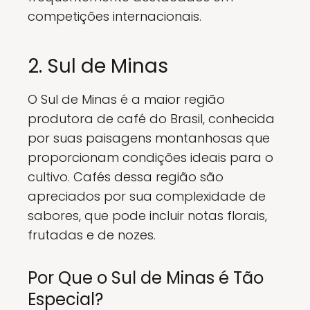
competições internacionais.
2. Sul de Minas
O Sul de Minas é a maior região
produtora de café do Brasil, conhecida
por suas paisagens montanhosas que
proporcionam condições ideais para o
cultivo. Cafés dessa região são
apreciados por sua complexidade de
sabores, que pode incluir notas florais,
frutadas e de nozes.
Por Que o Sul de Minas é Tão
Especial?