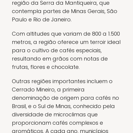
região da Serra da Mantiqueira, que
contempla partes de Minas Gerais, São
Paulo e Rio de Janeiro.
Com altitudes que variam de 800 a 1.500
metros, a região oferece um terroir ideal
para o cultivo de cafés especiais,
resultando em grãos com notas de
frutas, flores e chocolate.
Outras regiões importantes incluem o
Cerrado Mineiro, a primeira
denominação de origem para cafés no
Brasil, e o Sul de Minas, conhecido pela
diversidade de microclimas que
proporcionam cafés complexos e
aromáticos. A cada ano, municípios