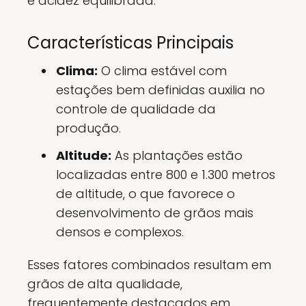
e acidez equilibrada.
Características Principais
Clima:
O clima estável com
estações bem definidas auxilia no
controle de qualidade da
produção.
Altitude:
As plantações estão
localizadas entre 800 e 1.300 metros
de altitude, o que favorece o
desenvolvimento de grãos mais
densos e complexos.
Esses fatores combinados resultam em
grãos de alta qualidade,
frequentemente destacados em