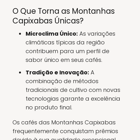
O Que Torna as Montanhas
Capixabas Únicas?
Microclima Único:
As variações
climáticas típicas da região
contribuem para um perfil de
sabor único em seus cafés.
Tradição e Inovação:
A
combinação de métodos
tradicionais de cultivo com novas
tecnologias garante a excelência
no produto final.
Os cafés das Montanhas Capixabas
frequentemente conquistam prêmios
devido à sua qualidade excepcional,