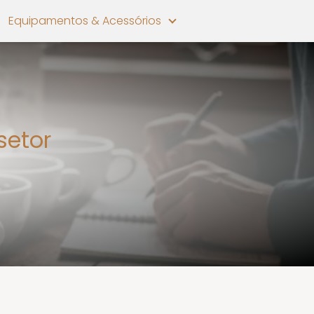
Equipamentos & Acessórios
setor