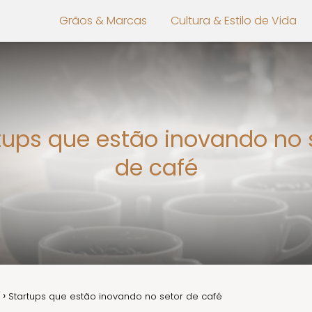
Grãos & Marcas
Cultura & Estilo de Vida
tups que estão inovando no 
de café
Startups que estão inovando no setor de café