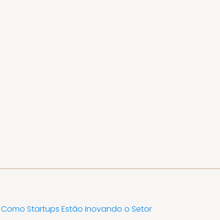
 Como Startups Estão Inovando o Setor