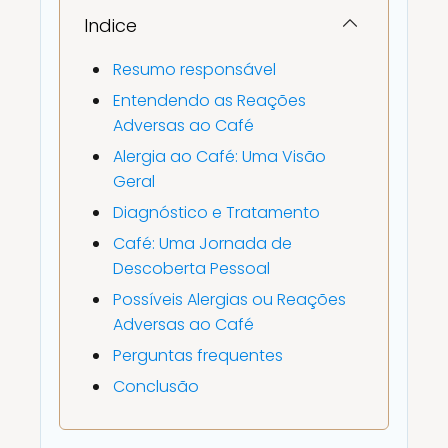
Indice
Resumo responsável
Entendendo as Reações
Adversas ao Café
Alergia ao Café: Uma Visão
Geral
Diagnóstico e Tratamento
Café: Uma Jornada de
Descoberta Pessoal
Possíveis Alergias ou Reações
Adversas ao Café
Perguntas frequentes
Conclusão