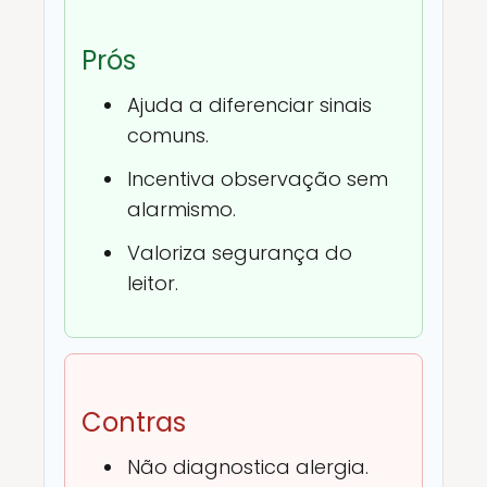
Prós
Ajuda a diferenciar sinais
comuns.
Incentiva observação sem
alarmismo.
Valoriza segurança do
leitor.
Contras
Não diagnostica alergia.