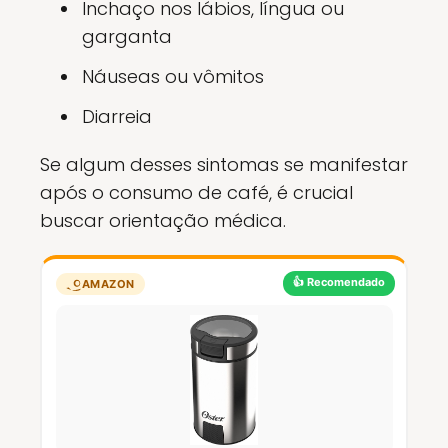
Inchaço nos lábios, língua ou
garganta
Náuseas ou vômitos
Diarreia
Se algum desses sintomas se manifestar
após o consumo de café, é crucial
buscar orientação médica.
👍 Recomendado
AMAZON