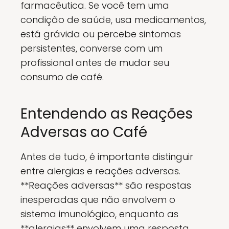
farmacêutica. Se você tem uma
condição de saúde, usa medicamentos,
está grávida ou percebe sintomas
persistentes, converse com um
profissional antes de mudar seu
consumo de café.
Entendendo as Reações
Adversas ao Café
Antes de tudo, é importante distinguir
entre alergias e reações adversas.
**Reações adversas** são respostas
inesperadas que não envolvem o
sistema imunológico, enquanto as
**alergias** envolvem uma resposta