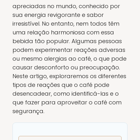
apreciadas no mundo, conhecido por
sua energia revigorante e sabor
irresistível. No entanto, nem todos têm
uma relação harmoniosa com essa
bebida tão popular. Algumas pessoas
podem experimentar reações adversas
ou mesmo alergias ao café, o que pode
causar desconforto ou preocupação.
Neste artigo, exploraremos os diferentes
tipos de reações que o café pode
desencadear, como identificá-las e o
que fazer para aproveitar o café com
segurança.