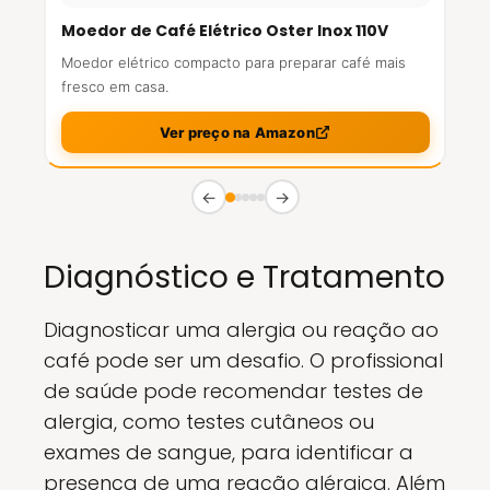
Moedor de Café Elétrico Oster Inox 110V
Moedor elétrico compacto para preparar café mais
fresco em casa.
Ver preço na Amazon
←
→
Diagnóstico e Tratamento
Diagnosticar uma alergia ou reação ao
café pode ser um desafio. O profissional
de saúde pode recomendar testes de
alergia, como testes cutâneos ou
exames de sangue, para identificar a
presença de uma reação alérgica. Além