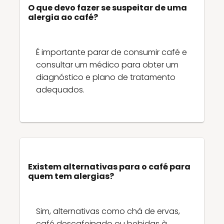
O que devo fazer se suspeitar de uma
alergia ao café?
É importante parar de consumir café e
consultar um médico para obter um
diagnóstico e plano de tratamento
adequados.
Existem alternativas para o café para
quem tem alergias?
Sim, alternativas como chá de ervas,
café descafeinado ou bebidas à