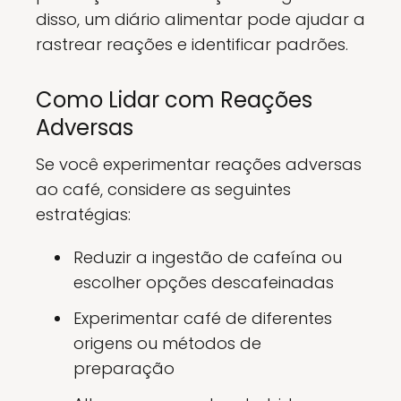
disso, um diário alimentar pode ajudar a
rastrear reações e identificar padrões.
Como Lidar com Reações
Adversas
Se você experimentar reações adversas
ao café, considere as seguintes
estratégias:
Reduzir a ingestão de cafeína ou
escolher opções descafeinadas
Experimentar café de diferentes
origens ou métodos de
preparação