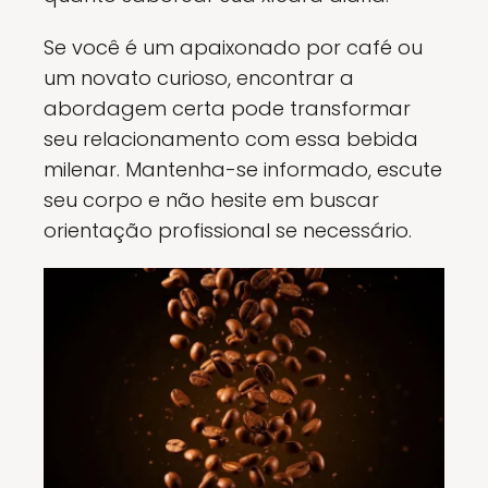
Se você é um apaixonado por café ou
um novato curioso, encontrar a
abordagem certa pode transformar
seu relacionamento com essa bebida
milenar. Mantenha-se informado, escute
seu corpo e não hesite em buscar
orientação profissional se necessário.