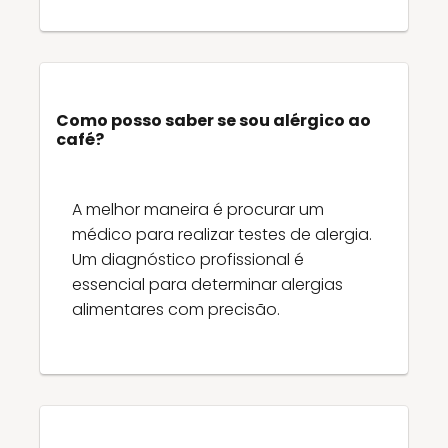
Como posso saber se sou alérgico ao
café?
A melhor maneira é procurar um
médico para realizar testes de alergia.
Um diagnóstico profissional é
essencial para determinar alergias
alimentares com precisão.