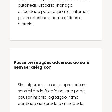
cutâneas, urticária, inchaço,
dificuldade para respirar e sintomas
gastrointestinais como cólicas e
diarreia.
Posso ter reações adversas ao café
sem ser alérgico?
Sim, algumas pessoas apresentam
sensibilidade à cafeína, que pode
causar insônia, agitação, ritmo
cardíaco acelerado e ansiedade.