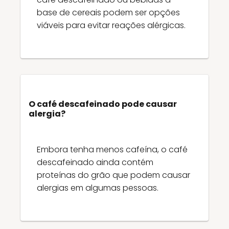
base de cereais podem ser opções
viáveis para evitar reações alérgicas.
O café descafeinado pode causar
alergia?
Embora tenha menos cafeína, o café
descafeinado ainda contém
proteínas do grão que podem causar
alergias em algumas pessoas.