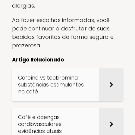
alergias.
Ao fazer escolhas informadas, você
pode continuar a desfrutar de suas
bebidas favoritas de forma segura e
prazerosa.
Artigo Relacionado
Cafeína vs teobromina:
substâncias estimulantes
no café
Café e doenças
cardiovasculares:
evidências atuais