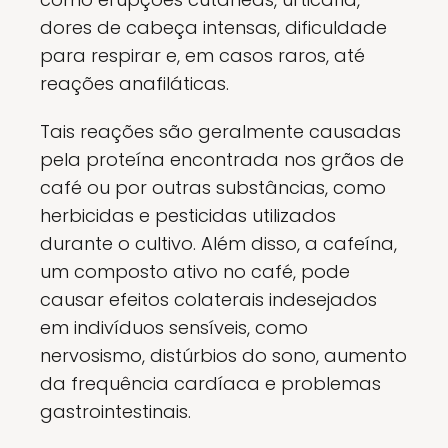
dores de cabeça intensas, dificuldade
para respirar e, em casos raros, até
reações anafiláticas.
Tais reações são geralmente causadas
pela proteína encontrada nos grãos de
café ou por outras substâncias, como
herbicidas e pesticidas utilizados
durante o cultivo. Além disso, a cafeína,
um composto ativo no café, pode
causar efeitos colaterais indesejados
em indivíduos sensíveis, como
nervosismo, distúrbios do sono, aumento
da frequência cardíaca e problemas
gastrointestinais.