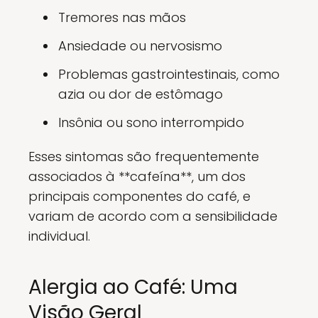
Tremores nas mãos
Ansiedade ou nervosismo
Problemas gastrointestinais, como
azia ou dor de estômago
Insônia ou sono interrompido
Esses sintomas são frequentemente
associados à **cafeína**, um dos
principais componentes do café, e
variam de acordo com a sensibilidade
individual.
Alergia ao Café: Uma
Visão Geral