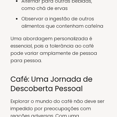
Alternar para outras bebidas,
como chá de ervas
Observar a ingestão de outros
alimentos que contenham cafeína
Uma abordagem personalizada é
essencial, pois a tolerância ao café
pode variar amplamente de pessoa
para pessoa.
Café: Uma Jornada de
Descoberta Pessoal
Explorar o mundo do café não deve ser
impedido por preocupações com
reações adversas. Com uma