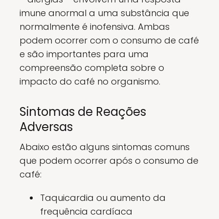
imune anormal a uma substância que
normalmente é inofensiva. Ambas
podem ocorrer com o consumo de café
e são importantes para uma
compreensão completa sobre o
impacto do café no organismo.
Sintomas de Reações
Adversas
Abaixo estão alguns sintomas comuns
que podem ocorrer após o consumo de
café:
Taquicardia ou aumento da
frequência cardíaca