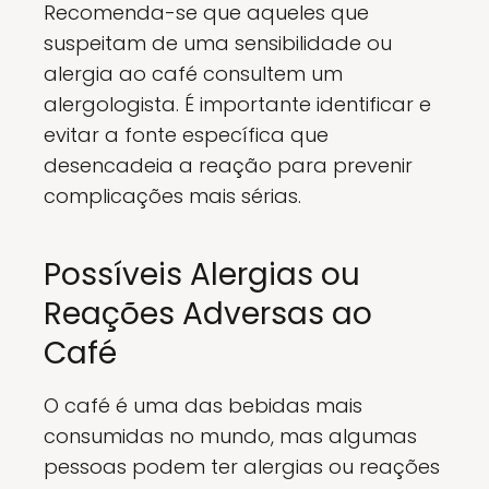
Recomenda-se que aqueles que
suspeitam de uma sensibilidade ou
alergia ao café consultem um
alergologista. É importante identificar e
evitar a fonte específica que
desencadeia a reação para prevenir
complicações mais sérias.
Possíveis Alergias ou
Reações Adversas ao
Café
O café é uma das bebidas mais
consumidas no mundo, mas algumas
pessoas podem ter alergias ou reações