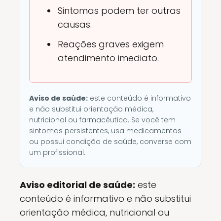
Sintomas podem ter outras
causas.
Reações graves exigem
atendimento imediato.
Aviso de saúde:
este conteúdo é informativo
e não substitui orientação médica,
nutricional ou farmacêutica. Se você tem
sintomas persistentes, usa medicamentos
ou possui condição de saúde, converse com
um profissional.
Aviso editorial de saúde:
este
conteúdo é informativo e não substitui
orientação médica, nutricional ou