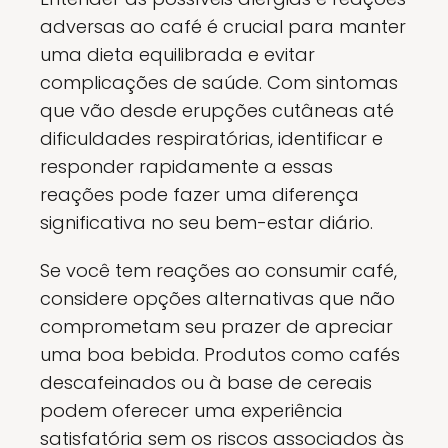
adversas ao café é crucial para manter
uma dieta equilibrada e evitar
complicações de saúde. Com sintomas
que vão desde erupções cutâneas até
dificuldades respiratórias, identificar e
responder rapidamente a essas
reações pode fazer uma diferença
significativa no seu bem-estar diário.
Se você tem reações ao consumir café,
considere opções alternativas que não
comprometam seu prazer de apreciar
uma boa bebida. Produtos como cafés
descafeinados ou à base de cereais
podem oferecer uma experiência
satisfatória sem os riscos associados às