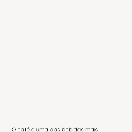
O café é uma das bebidas mais