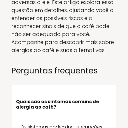
adversas a ele. Este artigo explora essa
questão em detalhes, ajudando você a
entender os possíveis riscos e a
reconhecer sinais de que o café pode
não ser adequado para você.
Acompanhe para descobrir mais sobre
alergias ao café e suas alternativas.
Perguntas frequentes
Quais são os sintomas comuns de
alergia ao café?
Os sintomas podem incluir erupções