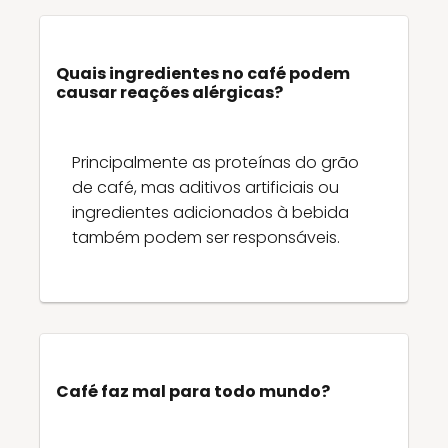
Quais ingredientes no café podem
causar reações alérgicas?
Principalmente as proteínas do grão
de café, mas aditivos artificiais ou
ingredientes adicionados à bebida
também podem ser responsáveis.
Café faz mal para todo mundo?