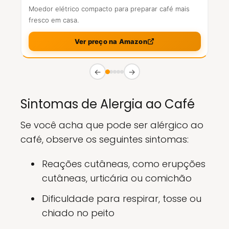
Moedor elétrico compacto para preparar café mais
fresco em casa.
Ver preço na Amazon
←
→
Sintomas de Alergia ao Café
Se você acha que pode ser alérgico ao
café, observe os seguintes sintomas:
Reações cutâneas, como erupções
cutâneas, urticária ou comichão
Dificuldade para respirar, tosse ou
chiado no peito