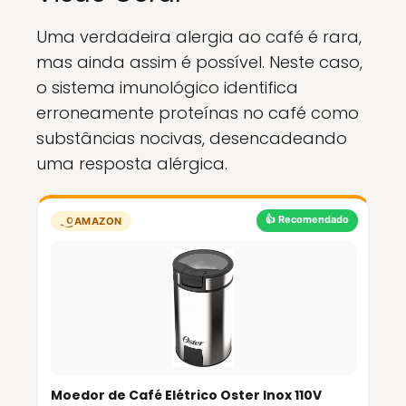
Uma verdadeira alergia ao café é rara,
mas ainda assim é possível. Neste caso,
o sistema imunológico identifica
erroneamente proteínas no café como
substâncias nocivas, desencadeando
uma resposta alérgica.
👍 Recomendado
AMAZON
Moedor de Café Elétrico Oster Inox 110V