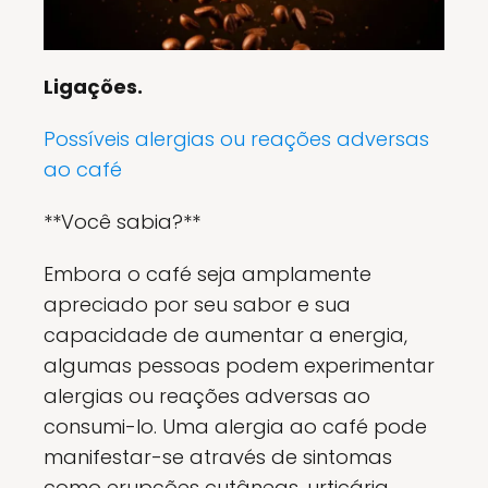
Ligações.
Possíveis alergias ou reações adversas
ao café
**Você sabia?**
Embora o café seja amplamente
apreciado por seu sabor e sua
capacidade de aumentar a energia,
algumas pessoas podem experimentar
alergias ou reações adversas ao
consumi-lo. Uma alergia ao café pode
manifestar-se através de sintomas
como erupções cutâneas, urticária,