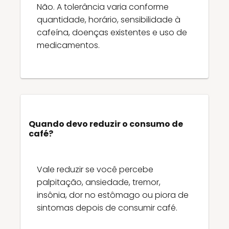
Não. A tolerância varia conforme
quantidade, horário, sensibilidade à
cafeína, doenças existentes e uso de
medicamentos.
Quando devo reduzir o consumo de
café?
Vale reduzir se você percebe
palpitação, ansiedade, tremor,
insônia, dor no estômago ou piora de
sintomas depois de consumir café.