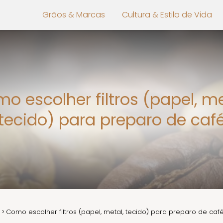
Grãos & Marcas
Cultura & Estilo de Vida
o escolher filtros (papel, me
tecido) para preparo de caf
Como escolher filtros (papel, metal, tecido) para preparo de caf