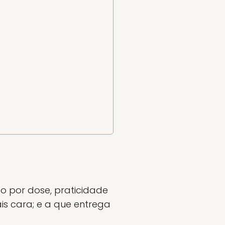
o por dose, praticidade
s cara; e a que entrega