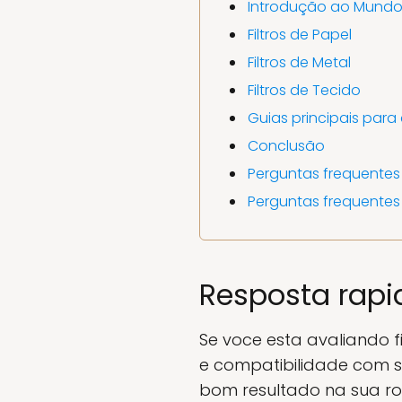
Introdução ao Mundo 
Filtros de Papel
Filtros de Metal
Filtros de Tecido
Guias principais para
Conclusão
Perguntas frequentes
Perguntas frequentes
Resposta rapi
Se voce esta avaliando f
e compatibilidade com s
bom resultado na sua rot