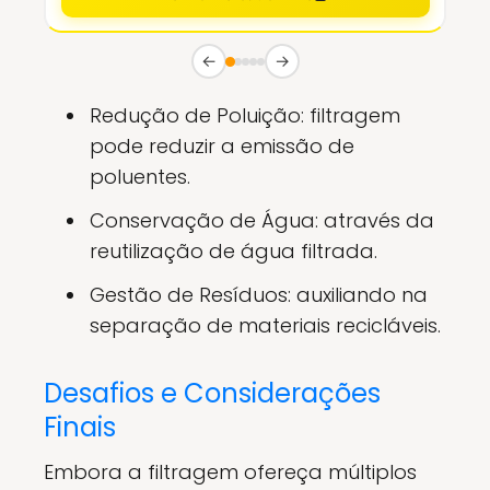
←
→
Redução de Poluição: filtragem
pode reduzir a emissão de
poluentes.
Conservação de Água: através da
reutilização de água filtrada.
Gestão de Resíduos: auxiliando na
separação de materiais recicláveis.
Desafios e Considerações
Finais
Embora a filtragem ofereça múltiplos