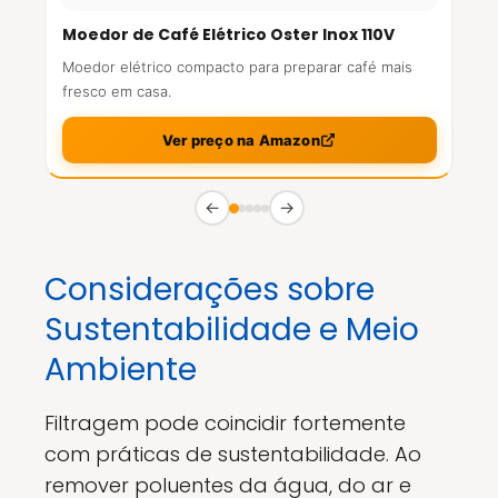
Moedor de Café Elétrico Oster Inox 110V
Moedor elétrico compacto para preparar café mais
fresco em casa.
Ver preço na Amazon
←
→
Considerações sobre
Sustentabilidade e Meio
Ambiente
Filtragem pode coincidir fortemente
com práticas de sustentabilidade. Ao
remover poluentes da água, do ar e