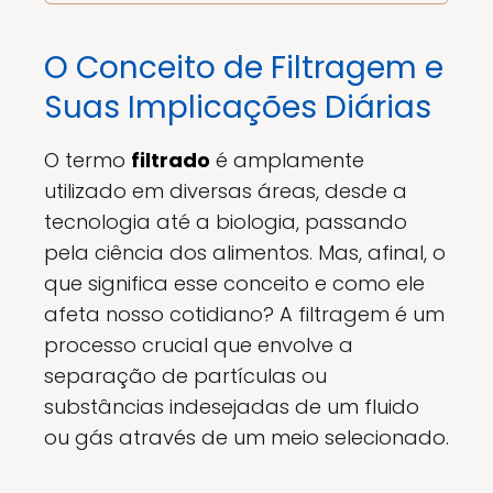
O Conceito de Filtragem e
Suas Implicações Diárias
O termo
filtrado
é amplamente
utilizado em diversas áreas, desde a
tecnologia até a biologia, passando
pela ciência dos alimentos. Mas, afinal, o
que significa esse conceito e como ele
afeta nosso cotidiano? A filtragem é um
processo crucial que envolve a
separação de partículas ou
substâncias indesejadas de um fluido
ou gás através de um meio selecionado.