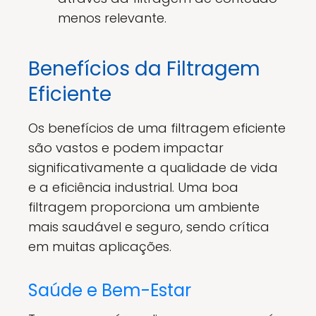
menos relevante.
Benefícios da Filtragem
Eficiente
Os benefícios de uma filtragem eficiente
são vastos e podem impactar
significativamente a qualidade de vida
e a eficiência industrial. Uma boa
filtragem proporciona um ambiente
mais saudável e seguro, sendo crítica
em muitas aplicações.
Saúde e Bem-Estar