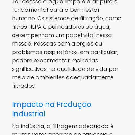
Ter acesso a água limpa e a ar puro é
fundamental para o bem-estar
humano. Os sistemas de filtração, como
filtros HEPA e purificadores de água,
desempenham um papel vital nessa
missão. Pessoas com alergias ou
problemas respiratórios, em particular,
podem experimentar melhorias
significativas na qualidade de vida por
meio de ambientes adequadamente
filtrados.
Impacto na Produção
Industrial
Na indústria, a filtragem adequada é
muitas vezes sinônimo de eficiência e