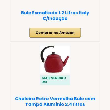
Bule Esmaltado 1.2 Litros Italy
C/Indução
Comprar na Amazon
MAIS VENDIDO
#3
Chaleira Retro Vermelha Bule com
Tampa Alumínio 2,4 litros