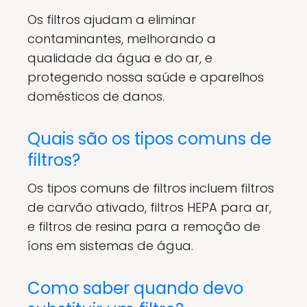
Os filtros ajudam a eliminar
contaminantes, melhorando a
qualidade da água e do ar, e
protegendo nossa saúde e aparelhos
domésticos de danos.
Quais são os tipos comuns de
filtros?
Os tipos comuns de filtros incluem filtros
de carvão ativado, filtros HEPA para ar,
e filtros de resina para a remoção de
íons em sistemas de água.
Como saber quando devo