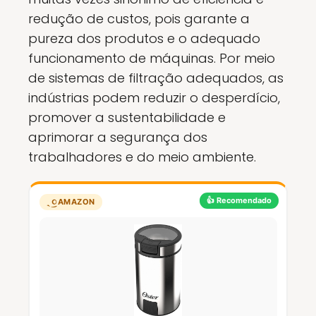
redução de custos, pois garante a
pureza dos produtos e o adequado
funcionamento de máquinas. Por meio
de sistemas de filtração adequados, as
indústrias podem reduzir o desperdício,
promover a sustentabilidade e
aprimorar a segurança dos
trabalhadores e do meio ambiente.
👍 Recomendado
AMAZON