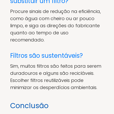
substituir um filtro?
Procure sinais de redução na eficiência,
como água com cheiro ou ar pouco
limpo, e siga as direções do fabricante
quanto ao tempo de uso
recomendado.
Filtros são sustentáveis?
Sim, muitos filtros são feitos para serem
duradouros e alguns são recicláveis.
Escolher filtros reutilizáveis pode
minimizar os desperdícios ambientais.
Conclusão