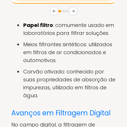
←
→
Papel filtro
: comumente usado em
laboratórios para filtrar soluções.
Meios filtrantes sintéticos: utilizados
em filtros de ar condicionados e
automotivos.
Carvão ativado: conhecido por
suas propriedades de absorção de
impurezas, utilizado em filtros de
água.
Avanços em Filtragem Digital
No campo digital, a filtragem de