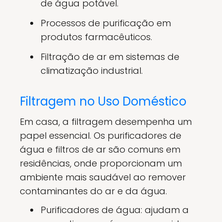
de água potável.
Processos de purificação em
produtos farmacêuticos.
Filtração de ar em sistemas de
climatização industrial.
Filtragem no Uso Doméstico
Em casa, a filtragem desempenha um
papel essencial. Os purificadores de
água e filtros de ar são comuns em
residências, onde proporcionam um
ambiente mais saudável ao remover
contaminantes do ar e da água.
Purificadores de água: ajudam a