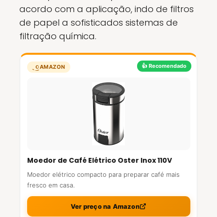
acordo com a aplicação, indo de filtros
de papel a sofisticados sistemas de
filtração química.
👍 Recomendado
AMAZON
Moedor de Café Elétrico Oster Inox 110V
Moedor elétrico compacto para preparar café mais
fresco em casa.
Ver preço na Amazon