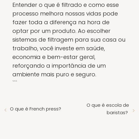
Entender o que é filtrado e como esse
processo melhora nossas vidas pode
fazer toda a diferença na hora de
optar por um produto. Ao escolher
sistemas de filtragem para sua casa ou
trabalho, você investe em saúde,
economia e bem-estar geral,
reforçando a importância de um
ambiente mais puro e seguro.
```
O que é escola de
O que é French press?
baristas?