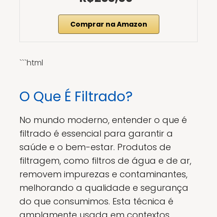
Comprar na Amazon
```html
O Que É Filtrado?
No mundo moderno, entender o que é
filtrado é essencial para garantir a
saúde e o bem-estar. Produtos de
filtragem, como filtros de água e de ar,
removem impurezas e contaminantes,
melhorando a qualidade e segurança
do que consumimos. Esta técnica é
amplamente usada em contextos