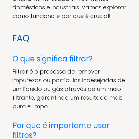
domésticos e industriais. Vamos explorar
como funciona e por que é crucial!
FAQ
O que significa filtrar?
Filtrar é o processo de remover
impurezas ou partículas indesejadas de
um líquido ou gás através de um meio
filtrante, garantindo um resultado mais
puro e limpo.
Por que é importante usar
filtros?