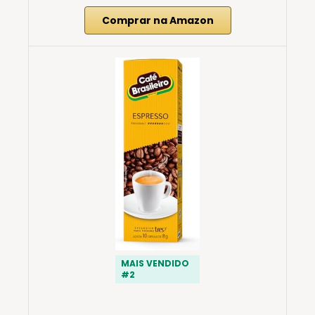
Comprar na Amazon
MAIS VENDIDO
#2