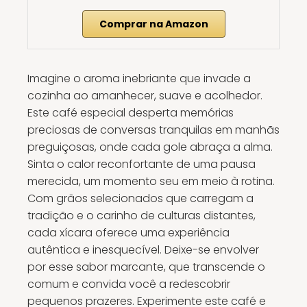
Comprar na Amazon
Imagine o aroma inebriante que invade a
cozinha ao amanhecer, suave e acolhedor.
Este café especial desperta memórias
preciosas de conversas tranquilas em manhãs
preguiçosas, onde cada gole abraça a alma.
Sinta o calor reconfortante de uma pausa
merecida, um momento seu em meio à rotina.
Com grãos selecionados que carregam a
tradição e o carinho de culturas distantes,
cada xícara oferece uma experiência
autêntica e inesquecível. Deixe-se envolver
por esse sabor marcante, que transcende o
comum e convida você a redescobrir
pequenos prazeres. Experimente este café e