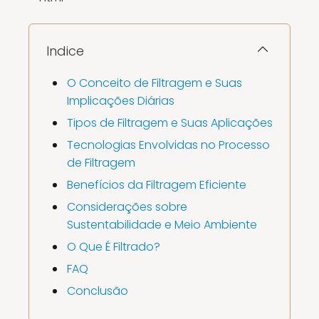
Indice
O Conceito de Filtragem e Suas
Implicações Diárias
Tipos de Filtragem e Suas Aplicações
Tecnologias Envolvidas no Processo
de Filtragem
Benefícios da Filtragem Eficiente
Considerações sobre
Sustentabilidade e Meio Ambiente
O Que É Filtrado?
FAQ
Conclusão