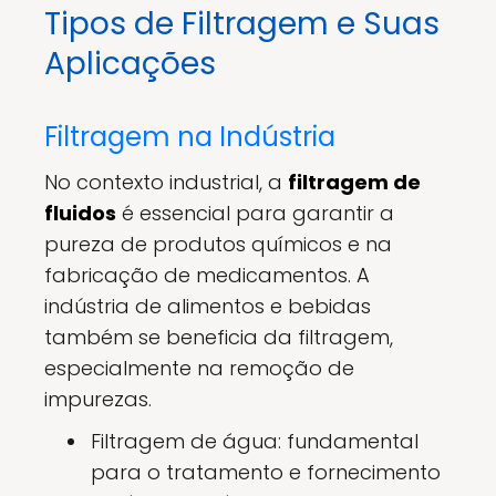
Tipos de Filtragem e Suas
Aplicações
Filtragem na Indústria
No contexto industrial, a
filtragem de
fluidos
é essencial para garantir a
pureza de produtos químicos e na
fabricação de medicamentos. A
indústria de alimentos e bebidas
também se beneficia da filtragem,
especialmente na remoção de
impurezas.
Filtragem de água: fundamental
para o tratamento e fornecimento