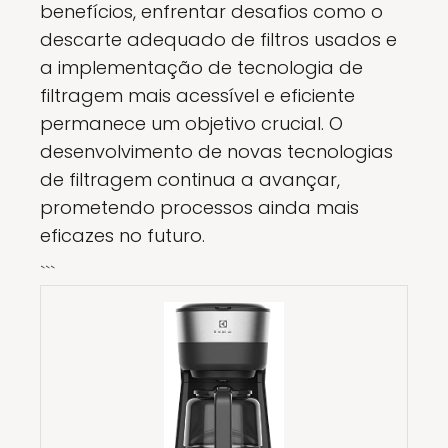
benefícios, enfrentar desafios como o
descarte adequado de filtros usados e
a implementação de tecnologia de
filtragem mais acessível e eficiente
permanece um objetivo crucial. O
desenvolvimento de novas tecnologias
de filtragem continua a avançar,
prometendo processos ainda mais
eficazes no futuro.
```