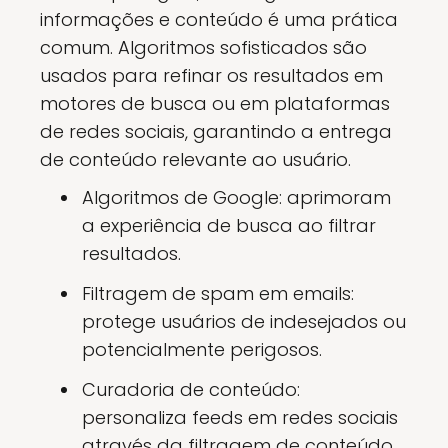
informações e conteúdo é uma prática
comum. Algoritmos sofisticados são
usados para refinar os resultados em
motores de busca ou em plataformas
de redes sociais, garantindo a entrega
de conteúdo relevante ao usuário.
Algoritmos de Google: aprimoram
a experiência de busca ao filtrar
resultados.
Filtragem de spam em emails:
protege usuários de indesejados ou
potencialmente perigosos.
Curadoria de conteúdo:
personaliza feeds em redes sociais
através da filtragem de conteúdo