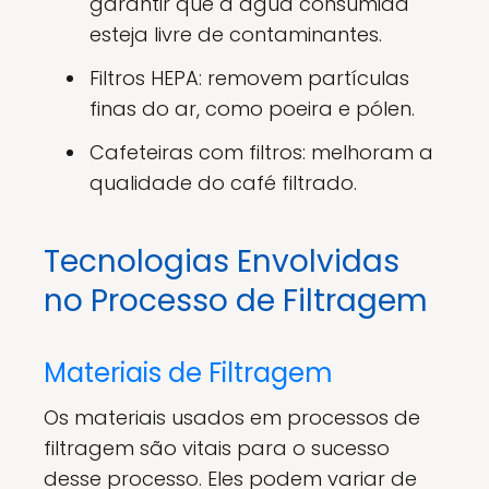
garantir que a água consumida
esteja livre de contaminantes.
Filtros HEPA: removem partículas
finas do ar, como poeira e pólen.
Cafeteiras com filtros: melhoram a
qualidade do café filtrado.
Tecnologias Envolvidas
no Processo de Filtragem
Materiais de Filtragem
Os materiais usados em processos de
filtragem são vitais para o sucesso
desse processo. Eles podem variar de