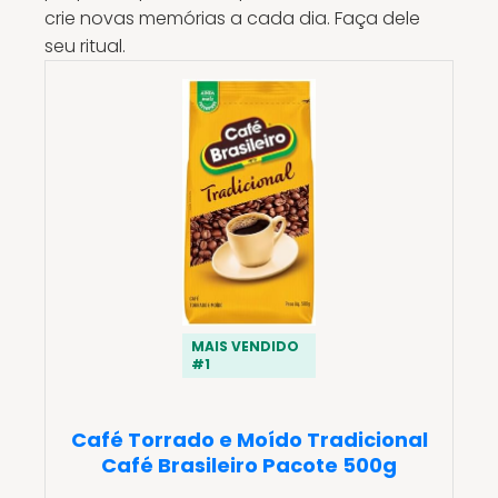
crie novas memórias a cada dia. Faça dele
seu ritual.
MAIS VENDIDO
#1
Café Torrado e Moído Tradicional
Café Brasileiro Pacote 500g