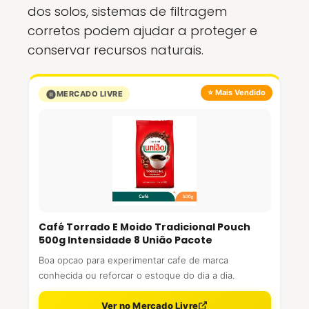
dos solos, sistemas de filtragem
corretos podem ajudar a proteger e
conservar recursos naturais.
⭐ Mais Vendido
MERCADO LIVRE
Café Torrado E Moido Tradicional Pouch
500g Intensidade 8 União Pacote
Boa opcao para experimentar cafe de marca
conhecida ou reforcar o estoque do dia a dia.
Ver no Mercado Livre