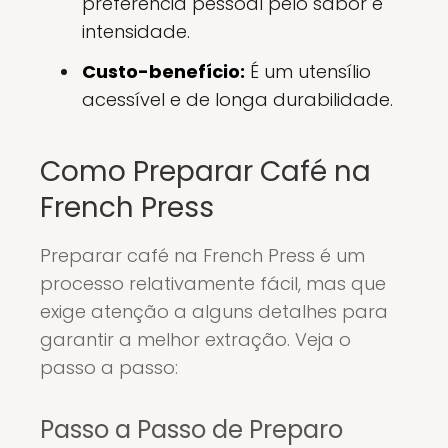
preferência pessoal pelo sabor e
intensidade.
Custo-benefício:
É um utensílio
acessível e de longa durabilidade.
Como Preparar Café na
French Press
Preparar café na French Press é um
processo relativamente fácil, mas que
exige atenção a alguns detalhes para
garantir a melhor extração. Veja o
passo a passo:
Passo a Passo de Preparo