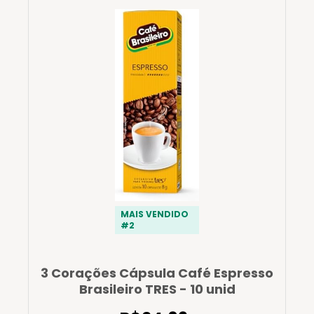
MAIS VENDIDO
#2
3 Corações Cápsula Café Espresso
Brasileiro TRES - 10 unid