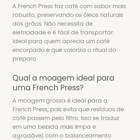
A French Press faz café com sabor mais
robusto, preservando os óleos naturais
dos grãos. Não necessita de
eletricidade e é fácil de transportar.
Ideal para quem aprecia um café
encorpado e que valoriza o ritual do
preparo.
Qual a moagem ideal para
uma French Press?
A moagem grossa é ideal para a
French Press, pois evita que resíduos de
café passem pelo filtro. Isso se traduz
em uma bebida mais limpa e
agradável, com o balanceamento