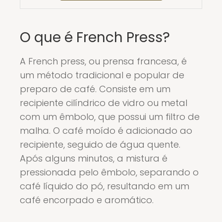
O que é French Press?
A French press, ou prensa francesa, é
um método tradicional e popular de
preparo de café. Consiste em um
recipiente cilíndrico de vidro ou metal
com um êmbolo, que possui um filtro de
malha. O café moído é adicionado ao
recipiente, seguido de água quente.
Após alguns minutos, a mistura é
pressionada pelo êmbolo, separando o
café líquido do pó, resultando em um
café encorpado e aromático.