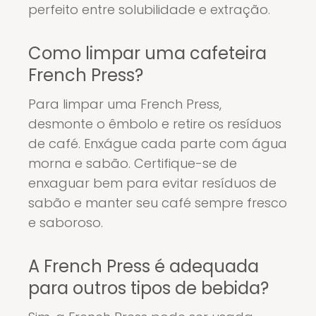
perfeito entre solubilidade e extração.
Como limpar uma cafeteira
French Press?
Para limpar uma French Press,
desmonte o êmbolo e retire os resíduos
de café. Enxágue cada parte com água
morna e sabão. Certifique-se de
enxaguar bem para evitar resíduos de
sabão e manter seu café sempre fresco
e saboroso.
A French Press é adequada
para outros tipos de bebida?