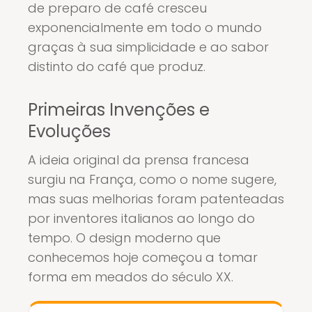
de preparo de café cresceu
exponencialmente em todo o mundo
graças à sua simplicidade e ao sabor
distinto do café que produz.
Primeiras Invenções e
Evoluções
A ideia original da prensa francesa
surgiu na França, como o nome sugere,
mas suas melhorias foram patenteadas
por inventores italianos ao longo do
tempo. O design moderno que
conhecemos hoje começou a tomar
forma em meados do século XX.