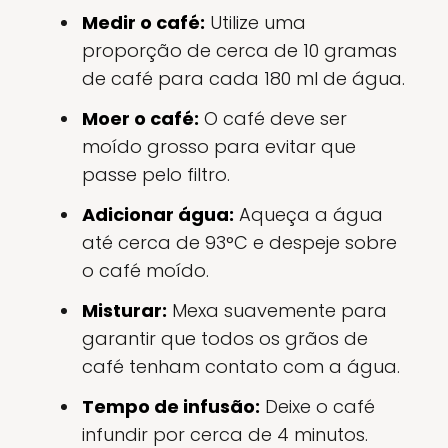
Medir o café:
Utilize uma
proporção de cerca de 10 gramas
de café para cada 180 ml de água.
Moer o café:
O café deve ser
moído grosso para evitar que
passe pelo filtro.
Adicionar água:
Aqueça a água
até cerca de 93°C e despeje sobre
o café moído.
Misturar:
Mexa suavemente para
garantir que todos os grãos de
café tenham contato com a água.
Tempo de infusão:
Deixe o café
infundir por cerca de 4 minutos.