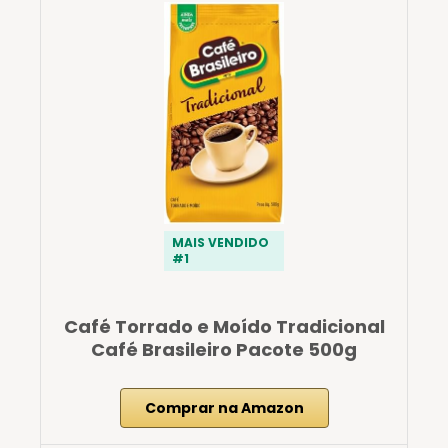
MAIS VENDIDO
#1
Café Torrado e Moído Tradicional
Café Brasileiro Pacote 500g
Comprar na Amazon