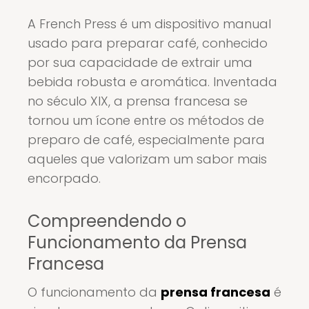
A French Press é um dispositivo manual
usado para preparar café, conhecido
por sua capacidade de extrair uma
bebida robusta e aromática. Inventada
no século XIX, a prensa francesa se
tornou um ícone entre os métodos de
preparo de café, especialmente para
aqueles que valorizam um sabor mais
encorpado.
Compreendendo o
Funcionamento da Prensa
Francesa
O funcionamento da
prensa francesa
é