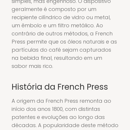
simples, mas engenhoso. O dispositivo
geralmente é composto por um
recipiente cilíndrico de vidro ou metal,
um êmbolo e um filtro metálico. Ao
contrário de outros métodos, a French
Press permite que os óleos naturais e as
partículas do café sejam capturados
na bebida final, resultando em um
sabor mais rico.
História da French Press
A origem da French Press remonta ao
início dos anos 1800, com distintas
patentes e evoluções ao longo das
décadas. A popularidade deste método