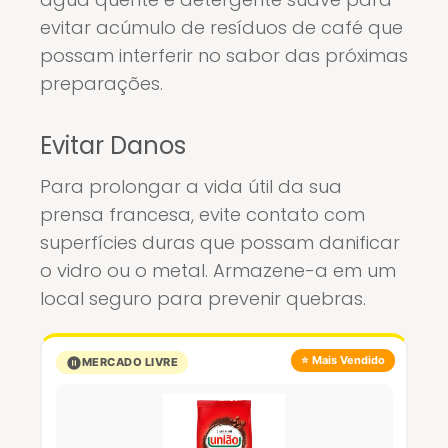
evitar acúmulo de resíduos de café que
possam interferir no sabor das próximas
preparações.
Evitar Danos
Para prolongar a vida útil da sua
prensa francesa, evite contato com
superfícies duras que possam danificar
o vidro ou o metal. Armazene-a em um
local seguro para prevenir quebras.
⭐ Mais Vendido
MERCADO LIVRE