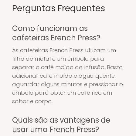
Perguntas Frequentes
Como funcionam as
cafeteiras French Press?
As cafeteiras French Press utilizam um
filtro de metal e um êmbolo para
separar o café moído da infusão. Basta
adicionar café moído e água quente,
aguardar alguns minutos e pressionar o
êmbolo para obter um café rico em
sabor e corpo.
Quais são as vantagens de
usar uma French Press?