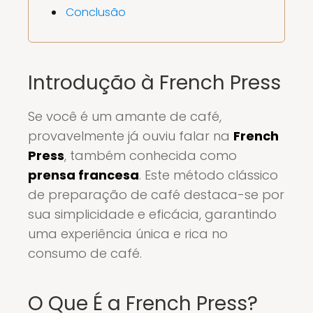
Conclusão
Introdução à French Press
Se você é um amante de café,
provavelmente já ouviu falar na
French
Press
, também conhecida como
prensa francesa
. Este método clássico
de preparação de café destaca-se por
sua simplicidade e eficácia, garantindo
uma experiência única e rica no
consumo de café.
O Que É a French Press?