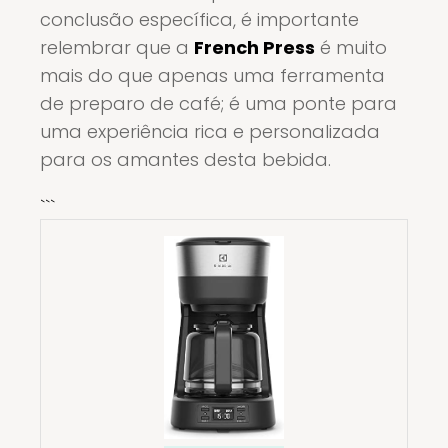
conclusão específica, é importante
relembrar que a
French Press
é muito
mais do que apenas uma ferramenta
de preparo de café; é uma ponte para
uma experiência rica e personalizada
para os amantes desta bebida.
```