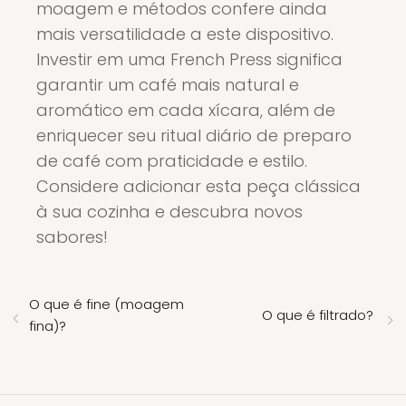
moagem e métodos confere ainda
mais versatilidade a este dispositivo.
Investir em uma French Press significa
garantir um café mais natural e
aromático em cada xícara, além de
enriquecer seu ritual diário de preparo
de café com praticidade e estilo.
Considere adicionar esta peça clássica
à sua cozinha e descubra novos
sabores!
O que é fine (moagem
O que é filtrado?
fina)?