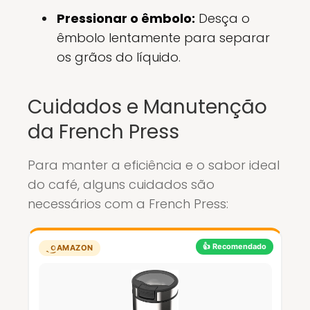
Pressionar o êmbolo:
Desça o
êmbolo lentamente para separar
os grãos do líquido.
Cuidados e Manutenção
da French Press
Para manter a eficiência e o sabor ideal
do café, alguns cuidados são
necessários com a French Press:
👍 Recomendado
AMAZON