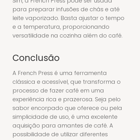
Sim, a French Press pode ser usada
para preparar infusões de chás e até
leite vaporizado. Basta ajustar o tempo
e a temperatura, proporcionando
versatilidade na cozinha além do café.
Conclusão
A French Press é uma ferramenta
clássica e acessível, que transforma o
processo de fazer café em uma
experiência rica e prazerosa. Seja pelo
sabor encorpado que oferece ou pela
simplicidade de uso, é uma excelente
aquisição para amantes de café. A
possibilidade de utilizar diferentes