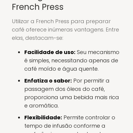
French Press
Utilizar a French Press para preparar
café oferece inúmeras vantagens. Entre
elas, destacam-se:
Facilidade de uso:
Seu mecanismo
é simples, necessitando apenas de
café moído e água quente.
Enfatiza o sabor:
Por permitir a
passagem dos óleos do café,
proporciona uma bebida mais rica
e aromática.
Flexibilidade:
Permite controlar o
tempo de infusão conforme a