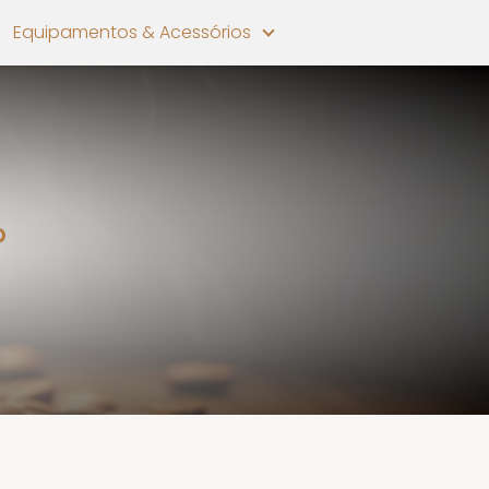
Equipamentos & Acessórios
?