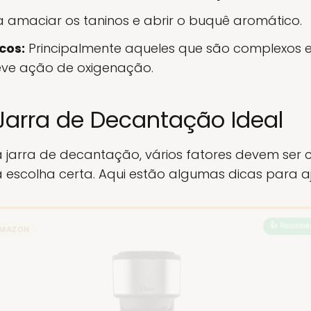
 amaciar os taninos e abrir o buquê aromático.
cos:
Principalmente aqueles que são complexos 
eve ação de oxigenação.
Jarra de Decantação Ideal
 jarra de decantação, vários fatores devem ser
 escolha certa. Aqui estão algumas dicas para a
👍 Recome
MAZON