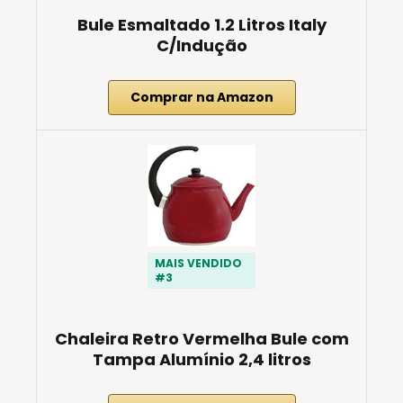
Bule Esmaltado 1.2 Litros Italy
C/Indução
Comprar na Amazon
MAIS VENDIDO
#3
Chaleira Retro Vermelha Bule com
Tampa Alumínio 2,4 litros