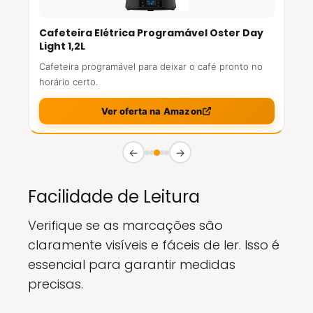
Cafeteira Elétrica Programável Oster Day
Light 1,2L
Cafeteira programável para deixar o café pronto no
horário certo.
Ver oferta na Amazon
←
→
Facilidade de Leitura
Verifique se as marcações são
claramente visíveis e fáceis de ler. Isso é
essencial para garantir medidas
precisas.