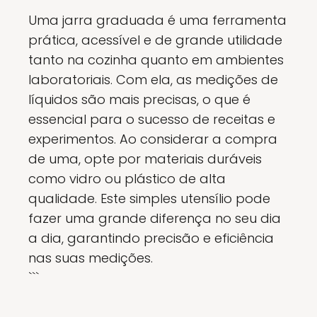
Uma jarra graduada é uma ferramenta
prática, acessível e de grande utilidade
tanto na cozinha quanto em ambientes
laboratoriais. Com ela, as medições de
líquidos são mais precisas, o que é
essencial para o sucesso de receitas e
experimentos. Ao considerar a compra
de uma, opte por materiais duráveis
como vidro ou plástico de alta
qualidade. Este simples utensílio pode
fazer uma grande diferença no seu dia
a dia, garantindo precisão e eficiência
nas suas medições.
```