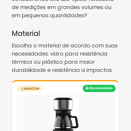
de medições em grandes volumes ou
em pequenas quantidades?
Material
Escolha o material de acordo com suas
necessidades: vidro para resistência
térmica ou plástico para maior
durabilidade e resistência a impactos.
👍 Recomendado
AMAZON