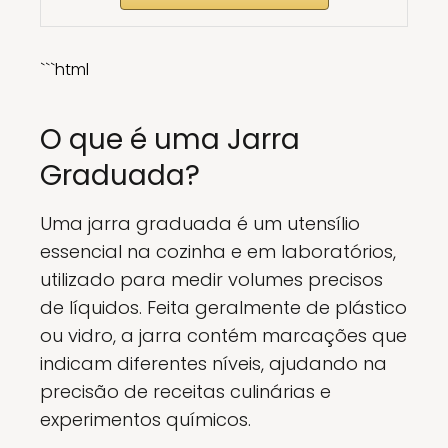
```html
O que é uma Jarra
Graduada?
Uma jarra graduada é um utensílio
essencial na cozinha e em laboratórios,
utilizado para medir volumes precisos
de líquidos. Feita geralmente de plástico
ou vidro, a jarra contém marcações que
indicam diferentes níveis, ajudando na
precisão de receitas culinárias e
experimentos químicos.