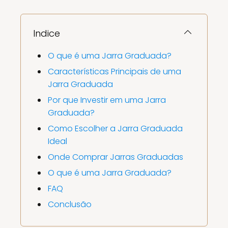
Indice
O que é uma Jarra Graduada?
Características Principais de uma
Jarra Graduada
Por que Investir em uma Jarra
Graduada?
Como Escolher a Jarra Graduada
Ideal
Onde Comprar Jarras Graduadas
O que é uma Jarra Graduada?
FAQ
Conclusão