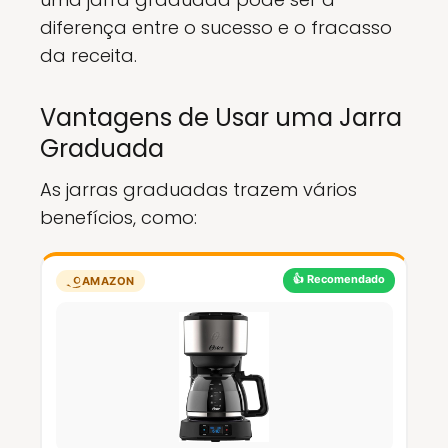
diferença entre o sucesso e o fracasso
da receita.
Vantagens de Usar uma Jarra
Graduada
As jarras graduadas trazem vários
benefícios, como:
👍 Recomendado
AMAZON