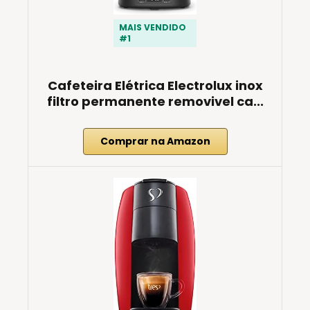
MAIS VENDIDO
#1
Cafeteira Elétrica Electrolux inox
filtro permanente removivel ca...
Comprar na Amazon