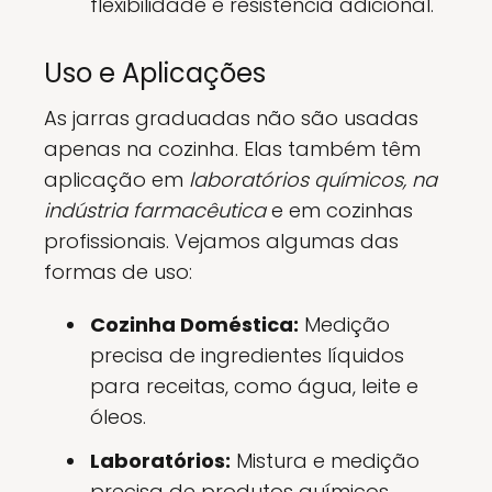
flexibilidade e resistência adicional.
Uso e Aplicações
As jarras graduadas não são usadas
apenas na cozinha. Elas também têm
aplicação em
laboratórios químicos, na
indústria farmacêutica
e em cozinhas
profissionais. Vejamos algumas das
formas de uso:
Cozinha Doméstica:
Medição
precisa de ingredientes líquidos
para receitas, como água, leite e
óleos.
Laboratórios:
Mistura e medição
precisa de produtos químicos.