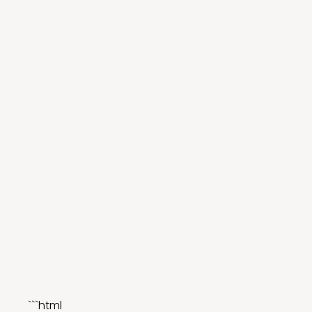
```html