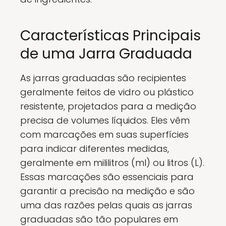
Características Principais
de uma Jarra Graduada
As jarras graduadas são recipientes
geralmente feitos de vidro ou plástico
resistente, projetados para a medição
precisa de volumes líquidos. Eles vêm
com marcações em suas superfícies
para indicar diferentes medidas,
geralmente em mililitros (ml) ou litros (L).
Essas marcações são essenciais para
garantir a precisão na medição e são
uma das razões pelas quais as jarras
graduadas são tão populares em