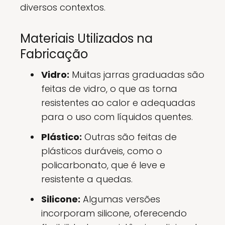
diversos contextos.
Materiais Utilizados na
Fabricação
Vidro:
Muitas jarras graduadas são
feitas de vidro, o que as torna
resistentes ao calor e adequadas
para o uso com líquidos quentes.
Plástico:
Outras são feitas de
plásticos duráveis, como o
policarbonato, que é leve e
resistente a quedas.
Silicone:
Algumas versões
incorporam silicone, oferecendo