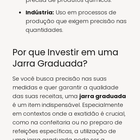
Indústria:
Uso em processos de
produção que exigem precisão nas
quantidades.
Por que Investir em uma
Jarra Graduada?
Se você busca precisão nas suas
medidas e quer garantir a qualidade
das suas receitas, uma
jarra graduada
é um item indispensável. Especialmente
em contextos onde a exatidão é crucial,
como na confeitaria ou no preparo de
refeições específicas, a utilização de
uma jarra graduada pode ser a