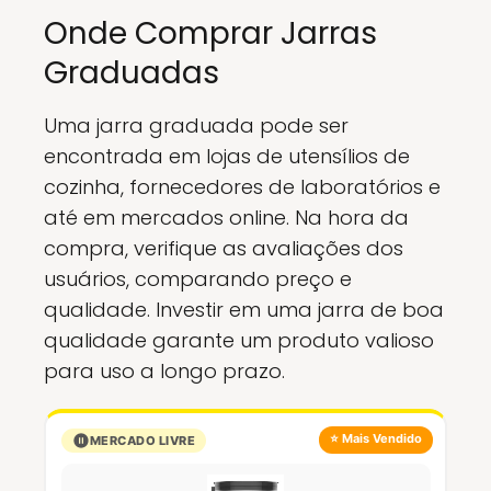
Onde Comprar Jarras
Graduadas
Uma jarra graduada pode ser
encontrada em lojas de utensílios de
cozinha, fornecedores de laboratórios e
até em mercados online. Na hora da
compra, verifique as avaliações dos
usuários, comparando preço e
qualidade. Investir em uma jarra de boa
qualidade garante um produto valioso
para uso a longo prazo.
⭐ Mais Vendido
MERCADO LIVRE