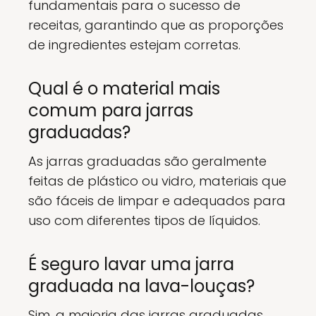
fundamentais para o sucesso de
receitas, garantindo que as proporções
de ingredientes estejam corretas.
Qual é o material mais
comum para jarras
graduadas?
As jarras graduadas são geralmente
feitas de plástico ou vidro, materiais que
são fáceis de limpar e adequados para
uso com diferentes tipos de líquidos.
É seguro lavar uma jarra
graduada na lava-louças?
Sim, a maioria das jarras graduadas