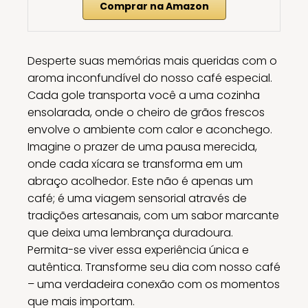
Comprar na Amazon
Desperte suas memórias mais queridas com o
aroma inconfundível do nosso café especial.
Cada gole transporta você a uma cozinha
ensolarada, onde o cheiro de grãos frescos
envolve o ambiente com calor e aconchego.
Imagine o prazer de uma pausa merecida,
onde cada xícara se transforma em um
abraço acolhedor. Este não é apenas um
café; é uma viagem sensorial através de
tradições artesanais, com um sabor marcante
que deixa uma lembrança duradoura.
Permita-se viver essa experiência única e
autêntica. Transforme seu dia com nosso café
– uma verdadeira conexão com os momentos
que mais importam.