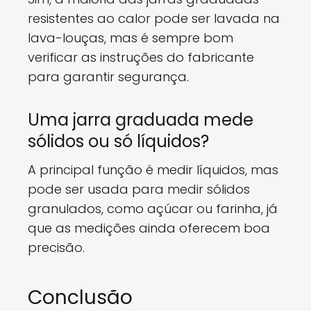
resistentes ao calor pode ser lavada na
lava-louças, mas é sempre bom
verificar as instruções do fabricante
para garantir segurança.
Uma jarra graduada mede
sólidos ou só líquidos?
A principal função é medir líquidos, mas
pode ser usada para medir sólidos
granulados, como açúcar ou farinha, já
que as medições ainda oferecem boa
precisão.
Conclusão