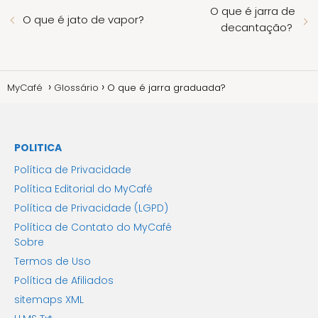
O que é jarra de
O que é jato de vapor?
decantação?
MyCafé
Glossário
O que é jarra graduada?
POLITICA
Política de Privacidade
Política Editorial do MyCafé
Política de Privacidade (LGPD)
Política de Contato do MyCafé
Sobre
Termos de Uso
Política de Afiliados
sitemaps XML