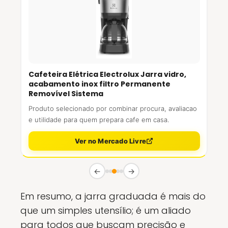
Cafeteira Elétrica Electrolux Jarra vidro,
acabamento inox filtro Permanente
Removível Sistema
Produto selecionado por combinar procura, avaliacao
e utilidade para quem prepara cafe em casa.
Ver no Mercado Livre
←
→
Em resumo, a jarra graduada é mais do
que um simples utensílio; é um aliado
para todos que buscam precisão e