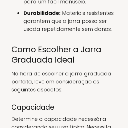
para um fácil manuseio.
Durabilidade:
Materiais resistentes
garantem que a jarra possa ser
usada repetidamente sem danos.
Como Escolher a Jarra
Graduada Ideal
Na hora de escolher a jarra graduada
perfeita, leve em consideração os
seguintes aspectos:
Capacidade
Determine a capacidade necessária
considerando seu uso típico. Necessita