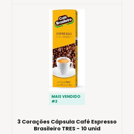
MAIS VENDIDO
#2
3 Corações Cápsula Café Espresso
Brasileiro TRES - 10 unid