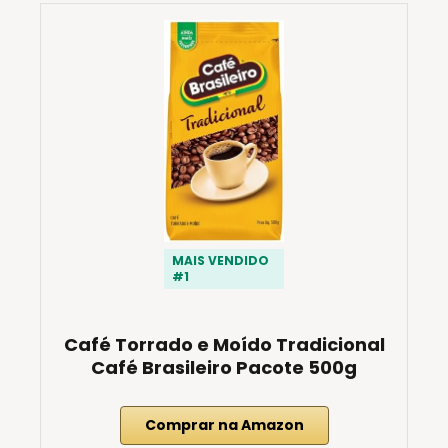
MAIS VENDIDO
#1
Café Torrado e Moído Tradicional
Café Brasileiro Pacote 500g
Comprar na Amazon