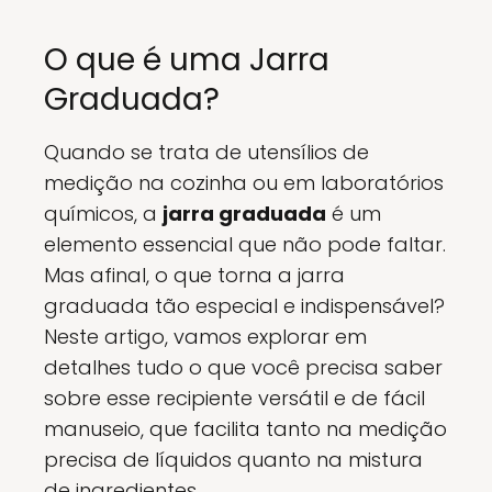
O que é uma Jarra
Graduada?
Quando se trata de utensílios de
medição na cozinha ou em laboratórios
químicos, a
jarra graduada
é um
elemento essencial que não pode faltar.
Mas afinal, o que torna a jarra
graduada tão especial e indispensável?
Neste artigo, vamos explorar em
detalhes tudo o que você precisa saber
sobre esse recipiente versátil e de fácil
manuseio, que facilita tanto na medição
precisa de líquidos quanto na mistura
de ingredientes.