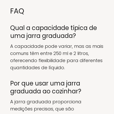
FAQ
Qual a capacidade típica de
uma jarra graduada?
A capacidade pode variar, mas as mais
comuns têm entre 250 ml e 2 litros,
oferecendo flexibilidade para diferentes
quantidades de líquido.
Por que usar uma jarra
graduada ao cozinhar?
A jarra graduada proporciona
medições precisas, que são