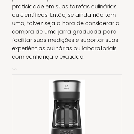
praticidade em suas tarefas culinárias
ou científicas. Então, se ainda não tem
uma, talvez seja a hora de considerar a
compra de uma jarra graduada para
facilitar suas medições e suportar suas
experiências culinárias ou laboratoriais
com confiança e exatidão.
```