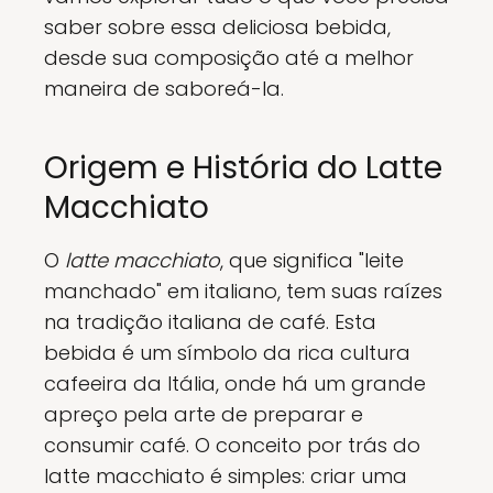
saber sobre essa deliciosa bebida,
desde sua composição até a melhor
maneira de saboreá-la.
Origem e História do Latte
Macchiato
O
latte macchiato
, que significa "leite
manchado" em italiano, tem suas raízes
na tradição italiana de café. Esta
bebida é um símbolo da rica cultura
cafeeira da Itália, onde há um grande
apreço pela arte de preparar e
consumir café. O conceito por trás do
latte macchiato é simples: criar uma