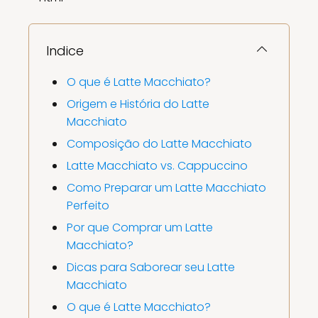
Indice
O que é Latte Macchiato?
Origem e História do Latte
Macchiato
Composição do Latte Macchiato
Latte Macchiato vs. Cappuccino
Como Preparar um Latte Macchiato
Perfeito
Por que Comprar um Latte
Macchiato?
Dicas para Saborear seu Latte
Macchiato
O que é Latte Macchiato?