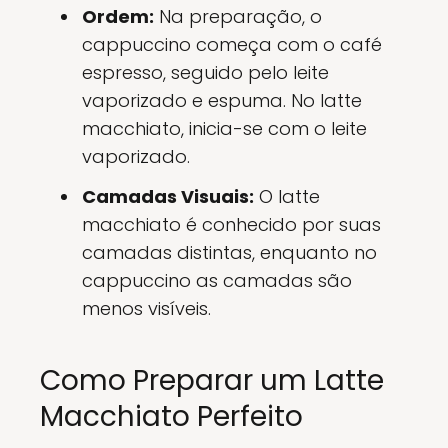
Ordem:
Na preparação, o
cappuccino começa com o café
espresso, seguido pelo leite
vaporizado e espuma. No latte
macchiato, inicia-se com o leite
vaporizado.
Camadas Visuais:
O latte
macchiato é conhecido por suas
camadas distintas, enquanto no
cappuccino as camadas são
menos visíveis.
Como Preparar um Latte
Macchiato Perfeito