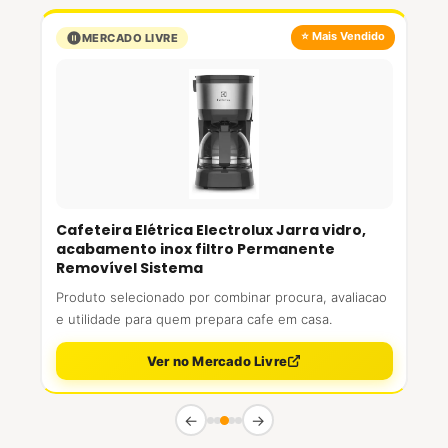
⭐ Mais Vendido
MERCADO LIVRE
Cafeteira Elétrica Electrolux Jarra vidro,
acabamento inox filtro Permanente
Removível Sistema
Produto selecionado por combinar procura, avaliacao
e utilidade para quem prepara cafe em casa.
Ver no Mercado Livre
←
→