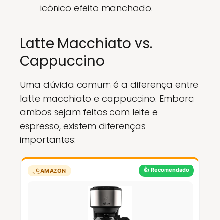
icônico efeito manchado.
Latte Macchiato vs.
Cappuccino
Uma dúvida comum é a diferença entre
latte macchiato e cappuccino. Embora
ambos sejam feitos com leite e
espresso, existem diferenças
importantes:
👍 Recomendado
AMAZON