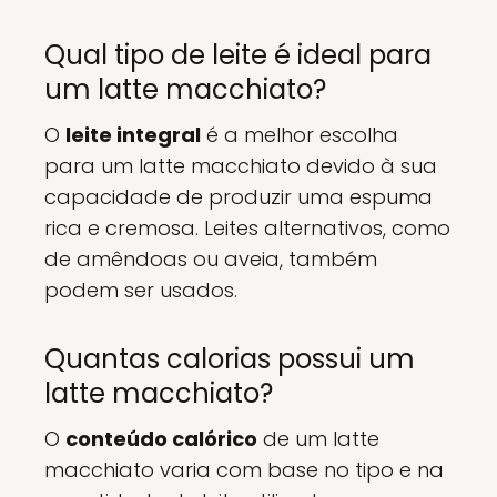
Qual tipo de leite é ideal para
um latte macchiato?
O
leite integral
é a melhor escolha
para um latte macchiato devido à sua
capacidade de produzir uma espuma
rica e cremosa. Leites alternativos, como
de amêndoas ou aveia, também
podem ser usados.
Quantas calorias possui um
latte macchiato?
O
conteúdo calórico
de um latte
macchiato varia com base no tipo e na