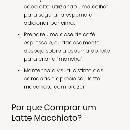
copo alto, utilizando uma colher
para segurar a espuma e
adicionar por cima.
Prepare uma dose de café
espresso e, cuidadosamente,
despeje sobre a espuma do leite
para criar a "mancha".
Mantenha o visual distinto das
camadas e aprecie seu latte
macchiato com prazer.
Por que Comprar um
Latte Macchiato?