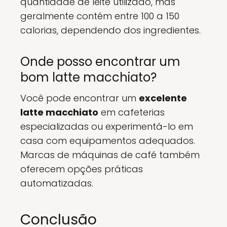
quantidade de leite utilizado, mas
geralmente contém entre 100 a 150
calorias, dependendo dos ingredientes.
Onde posso encontrar um
bom latte macchiato?
Você pode encontrar um
excelente
latte macchiato
em cafeterias
especializadas ou experimentá-lo em
casa com equipamentos adequados.
Marcas de máquinas de café também
oferecem opções práticas
automatizadas.
Conclusão