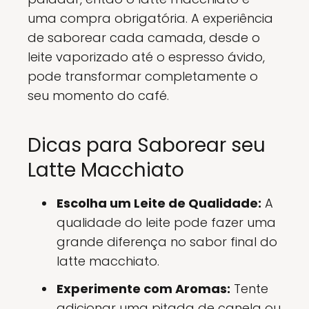
uma compra obrigatória. A experiência
de saborear cada camada, desde o
leite vaporizado até o espresso ávido,
pode transformar completamente o
seu momento do café.
Dicas para Saborear seu
Latte Macchiato
Escolha um Leite de Qualidade:
A
qualidade do leite pode fazer uma
grande diferença no sabor final do
latte macchiato.
Experimente com Aromas:
Tente
adicionar uma pitada de canela ou