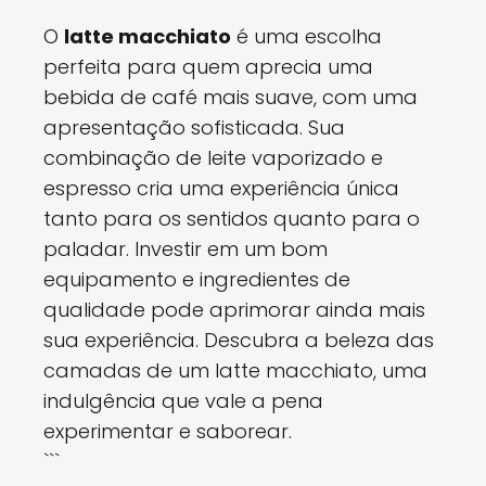
O
latte macchiato
é uma escolha
perfeita para quem aprecia uma
bebida de café mais suave, com uma
apresentação sofisticada. Sua
combinação de leite vaporizado e
espresso cria uma experiência única
tanto para os sentidos quanto para o
paladar. Investir em um bom
equipamento e ingredientes de
qualidade pode aprimorar ainda mais
sua experiência. Descubra a beleza das
camadas de um latte macchiato, uma
indulgência que vale a pena
experimentar e saborear.
```