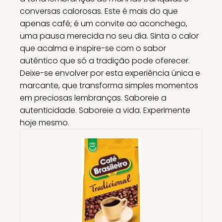
conversas calorosas. Este é mais do que
apenas café; é um convite ao aconchego,
uma pausa merecida no seu dia. Sinta o calor
que acalma e inspire-se com o sabor
autêntico que só a tradição pode oferecer.
Deixe-se envolver por esta experiência única e
marcante, que transforma simples momentos
em preciosas lembranças. Saboreie a
autenticidade. Saboreie a vida. Experimente
hoje mesmo.