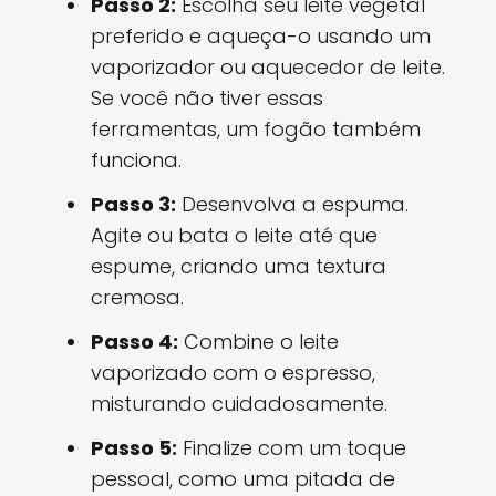
Passo 2:
Escolha seu leite vegetal
preferido e aqueça-o usando um
vaporizador ou aquecedor de leite.
Se você não tiver essas
ferramentas, um fogão também
funciona.
Passo 3:
Desenvolva a espuma.
Agite ou bata o leite até que
espume, criando uma textura
cremosa.
Passo 4:
Combine o leite
vaporizado com o espresso,
misturando cuidadosamente.
Passo 5:
Finalize com um toque
pessoal, como uma pitada de