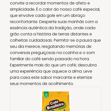
convite a recordar momentos de afeto e
simplicidade. É o calor do nosso café especial,
que envolve cada gole em um abraço
reconfortante. Desperte suas manhãs com a
essência autêntica da tradição, onde cada
grão conta a história de terras distantes e
colheitas cuidadosas. Permita-se a pausa que
seu dia merece, resgatando memórias de
conversas preguiçosas na cozinha e o som
familiar do café sendo passado na hora.
Experimente mais do que um café; descubra
uma experiência que aquece a alma. Leve
para casa este sabor marcante e eternize
seus momentos de acolhimento.