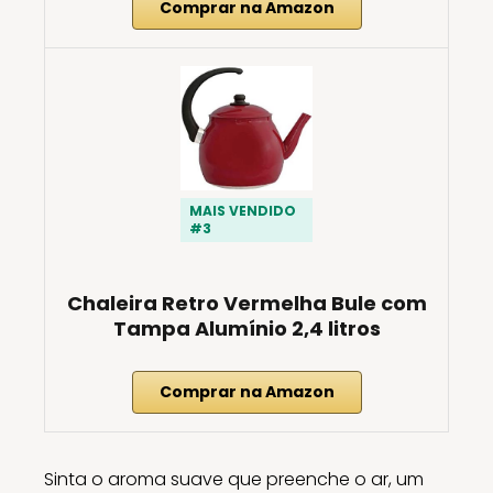
Comprar na Amazon
MAIS VENDIDO
#3
Chaleira Retro Vermelha Bule com
Tampa Alumínio 2,4 litros
Comprar na Amazon
Sinta o aroma suave que preenche o ar, um