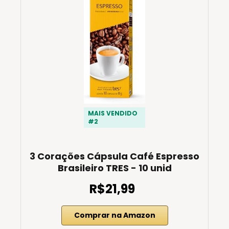
MAIS VENDIDO
#2
3 Corações Cápsula Café Espresso
Brasileiro TRES - 10 unid
R$21,99
Comprar na Amazon