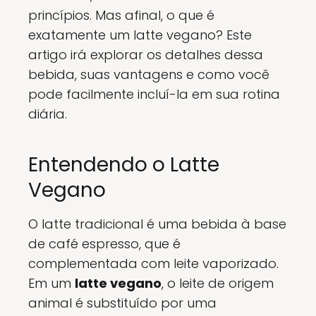
princípios. Mas afinal, o que é
exatamente um latte vegano? Este
artigo irá explorar os detalhes dessa
bebida, suas vantagens e como você
pode facilmente incluí-la em sua rotina
diária.
Entendendo o Latte
Vegano
O latte tradicional é uma bebida à base
de café espresso, que é
complementada com leite vaporizado.
Em um
latte vegano
, o leite de origem
animal é substituído por uma