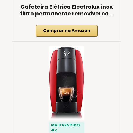
Cafeteira Elétrica Electrolux inox
filtro permanente removivel ca...
Comprar na Amazon
MAIS VENDIDO
#2