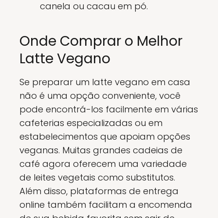
canela ou cacau em pó.
Onde Comprar o Melhor
Latte Vegano
Se preparar um latte vegano em casa
não é uma opção conveniente, você
pode encontrá-los facilmente em várias
cafeterias especializadas ou em
estabelecimentos que apoiam opções
veganas. Muitas grandes cadeias de
café agora oferecem uma variedade
de leites vegetais como substitutos.
Além disso, plataformas de entrega
online também facilitam a encomenda