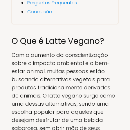
Perguntas Frequentes
Conclusão
O Que é Latte Vegano?
Com o aumento da conscientização
sobre o impacto ambiental e o bem-
estar animal, muitas pessoas estão
buscando alternativas vegetais para
produtos tradicionalmente derivados
de animais. O latte vegano surge como
uma dessas alternativas, sendo uma
escolha popular para aqueles que
desejam desfrutar de uma bebida
saborosa, sem abrir mão de seus