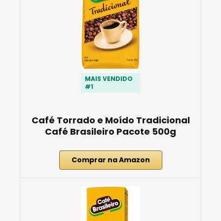
MAIS VENDIDO
#1
Café Torrado e Moído Tradicional
Café Brasileiro Pacote 500g
Comprar na Amazon