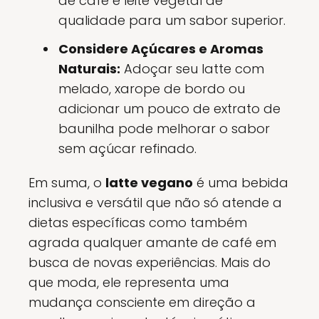
de café e leite vegetal de
qualidade para um sabor superior.
Considere Açúcares e Aromas
Naturais:
Adoçar seu latte com
melado, xarope de bordo ou
adicionar um pouco de extrato de
baunilha pode melhorar o sabor
sem açúcar refinado.
Em suma, o
latte vegano
é uma bebida
inclusiva e versátil que não só atende a
dietas específicas como também
agrada qualquer amante de café em
busca de novas experiências. Mais do
que moda, ele representa uma
mudança consciente em direção a