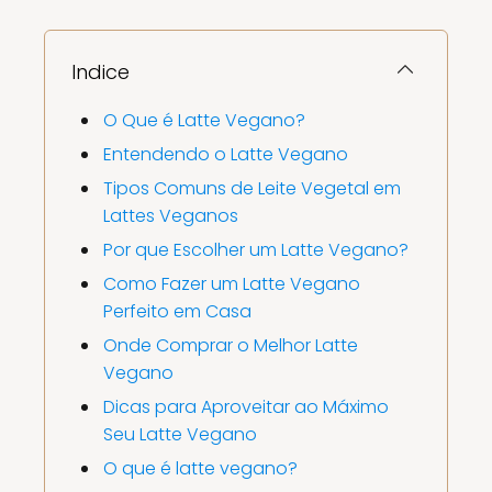
Indice
O Que é Latte Vegano?
Entendendo o Latte Vegano
Tipos Comuns de Leite Vegetal em
Lattes Veganos
Por que Escolher um Latte Vegano?
Como Fazer um Latte Vegano
Perfeito em Casa
Onde Comprar o Melhor Latte
Vegano
Dicas para Aproveitar ao Máximo
Seu Latte Vegano
O que é latte vegano?