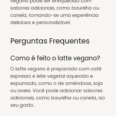
vegano pode ser enriquecido com
sabores adicionais, como baunilha ou
canela, tornando-se uma experiência
deliciosa e personalizável.
Perguntas Frequentes
Como é feito o latte vegano?
O latte vegano é preparado com café
expresso e leite vegetal aquecido e
espumado, como o de amêndoas, soja
ou aveia. Você pode adicionar sabores
adicionais, como baunilha ou canela, ao
seu gosto.