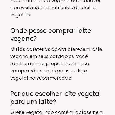
busca uma dieta vegana ou saudável,
aproveitando os nutrientes dos leites
vegetais.
Onde posso comprar latte
vegano?
Muitas cafeterias agora oferecem latte
vegano em seus cardápios. Você
também pode preparar em casa
comprando café expresso e leite
vegetal no supermercado.
Por que escolher leite vegetal
para um latte?
O leite vegetal não contém lactose nem