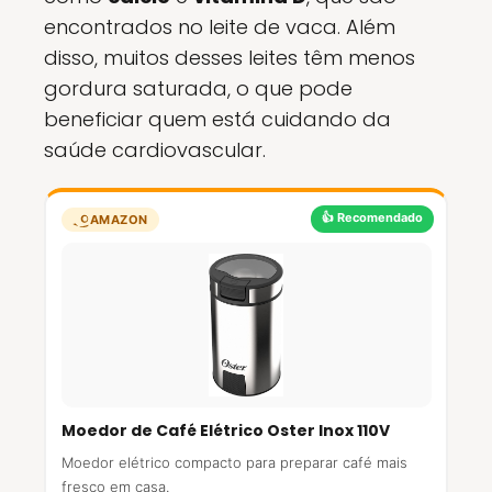
encontrados no leite de vaca. Além
disso, muitos desses leites têm menos
gordura saturada, o que pode
beneficiar quem está cuidando da
saúde cardiovascular.
👍 Recomendado
AMAZON
Moedor de Café Elétrico Oster Inox 110V
Moedor elétrico compacto para preparar café mais
fresco em casa.