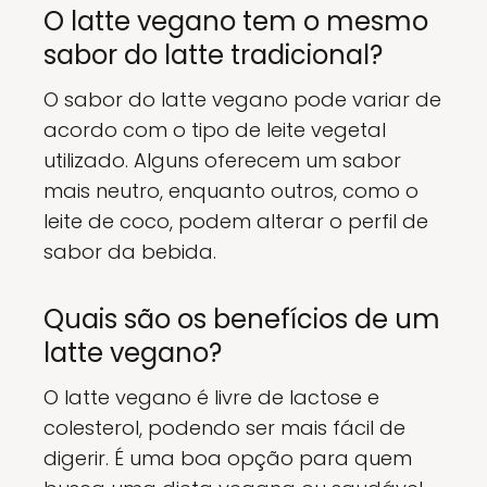
O latte vegano tem o mesmo
sabor do latte tradicional?
O sabor do latte vegano pode variar de
acordo com o tipo de leite vegetal
utilizado. Alguns oferecem um sabor
mais neutro, enquanto outros, como o
leite de coco, podem alterar o perfil de
sabor da bebida.
Quais são os benefícios de um
latte vegano?
O latte vegano é livre de lactose e
colesterol, podendo ser mais fácil de
digerir. É uma boa opção para quem