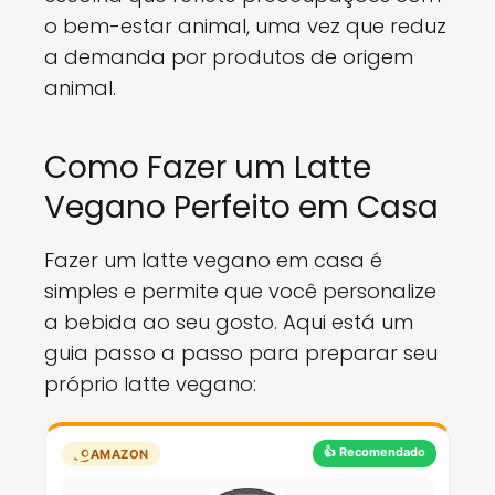
o bem-estar animal, uma vez que reduz
a demanda por produtos de origem
animal.
Como Fazer um Latte
Vegano Perfeito em Casa
Fazer um latte vegano em casa é
simples e permite que você personalize
a bebida ao seu gosto. Aqui está um
guia passo a passo para preparar seu
próprio latte vegano:
👍 Recomendado
AMAZON