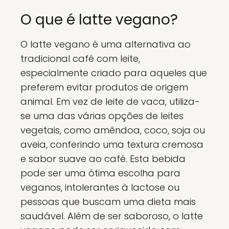
O que é latte vegano?
O latte vegano é uma alternativa ao
tradicional café com leite,
especialmente criado para aqueles que
preferem evitar produtos de origem
animal. Em vez de leite de vaca, utiliza-
se uma das várias opções de leites
vegetais, como amêndoa, coco, soja ou
aveia, conferindo uma textura cremosa
e sabor suave ao café. Esta bebida
pode ser uma ótima escolha para
veganos, intolerantes à lactose ou
pessoas que buscam uma dieta mais
saudável. Além de ser saboroso, o latte