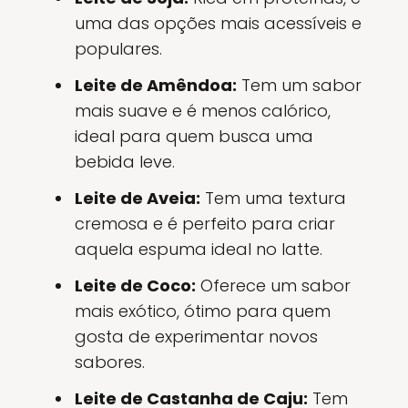
uma das opções mais acessíveis e
populares.
Leite de Amêndoa:
Tem um sabor
mais suave e é menos calórico,
ideal para quem busca uma
bebida leve.
Leite de Aveia:
Tem uma textura
cremosa e é perfeito para criar
aquela espuma ideal no latte.
Leite de Coco:
Oferece um sabor
mais exótico, ótimo para quem
gosta de experimentar novos
sabores.
Leite de Castanha de Caju:
Tem