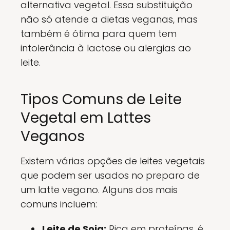
alternativa vegetal. Essa substituição
não só atende a dietas veganas, mas
também é ótima para quem tem
intolerância à lactose ou alergias ao
leite.
Tipos Comuns de Leite
Vegetal em Lattes
Veganos
Existem várias opções de leites vegetais
que podem ser usados no preparo de
um latte vegano. Alguns dos mais
comuns incluem:
Leite de Soja:
Rica em proteínas, é