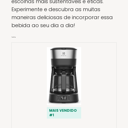
escolhas mais sustentáveis e éticas.
Experimente e descubra as muitas
maneiras deliciosas de incorporar essa
bebida ao seu dia a dia!
```
MAIS VENDIDO
#1