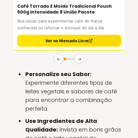
Café Torrado E Moido Tradicional Pouch
500g Intensidade 8 União Pacote
Boa opcao para experimentar cafe de marca
conhecida ou reforcar o estoque do dia a dia.
Ver no Mercado Livre
←
→
Personalize seu Sabor:
Experimente diferentes tipos de
leites vegetais e sabores de café
para encontrar a combinação
perfeita.
Use Ingredientes de Alta
Qualidade:
Invista em bons grãos