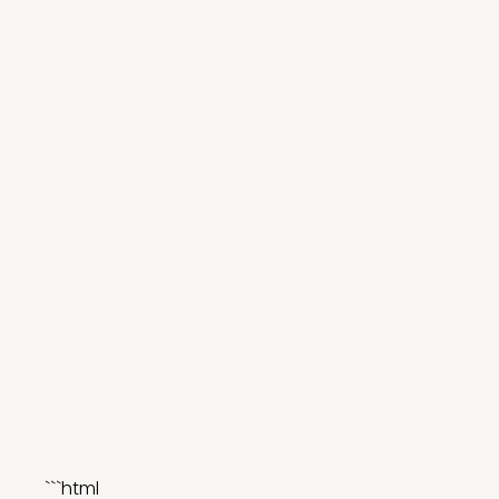
```html