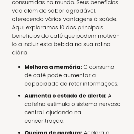
consumidas no mundo. Seus benefícios
vão além do sabor agradável,
oferecendo várias vantagens à saúde.
Aqui, exploramos 10 dos principais
benefícios do café que podem motivá-
lo a incluir esta bebida na sua rotina
diária.
Melhora a memória:
O consumo
de café pode aumentar a
capacidade de reter informações.
Aumenta o estado de alerta:
A
cafeína estimula o sistema nervoso
central, ajudando na
concentração.
Queima de gordura:
Acelera o