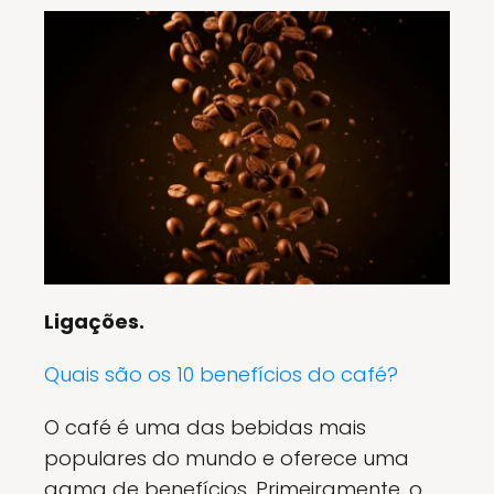
Ligações.
Quais são os 10 benefícios do café?
O café é uma das bebidas mais
populares do mundo e oferece uma
gama de benefícios. Primeiramente, o