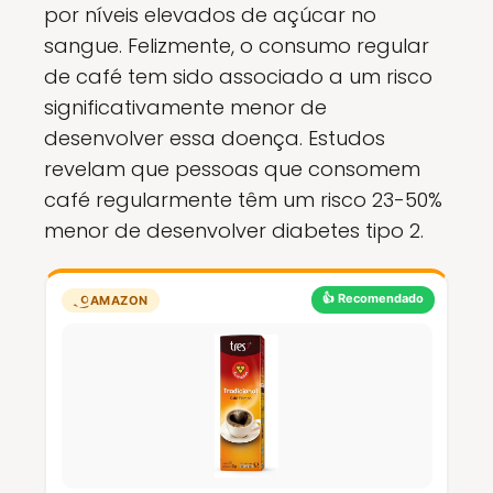
por níveis elevados de açúcar no
sangue. Felizmente, o consumo regular
de café tem sido associado a um risco
significativamente menor de
desenvolver essa doença. Estudos
revelam que pessoas que consomem
café regularmente têm um risco 23-50%
menor de desenvolver diabetes tipo 2.
👍 Recomendado
AMAZON