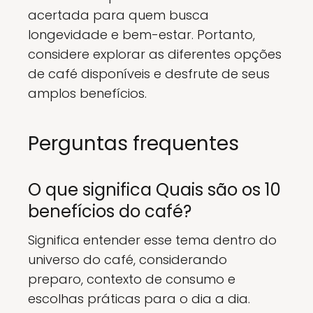
acertada para quem busca
longevidade e bem-estar. Portanto,
considere explorar as diferentes opções
de café disponíveis e desfrute de seus
amplos benefícios.
Perguntas frequentes
O que significa Quais são os 10
benefícios do café?
Significa entender esse tema dentro do
universo do café, considerando
preparo, contexto de consumo e
escolhas práticas para o dia a dia.