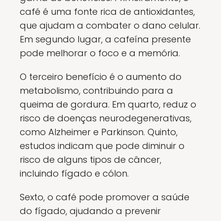
café é uma fonte rica de antioxidantes,
que ajudam a combater o dano celular.
Em segundo lugar, a cafeína presente
pode melhorar o foco e a memória.
O terceiro benefício é o aumento do
metabolismo, contribuindo para a
queima de gordura. Em quarto, reduz o
risco de doenças neurodegenerativas,
como Alzheimer e Parkinson. Quinto,
estudos indicam que pode diminuir o
risco de alguns tipos de câncer,
incluindo fígado e cólon.
Sexto, o café pode promover a saúde
do fígado, ajudando a prevenir