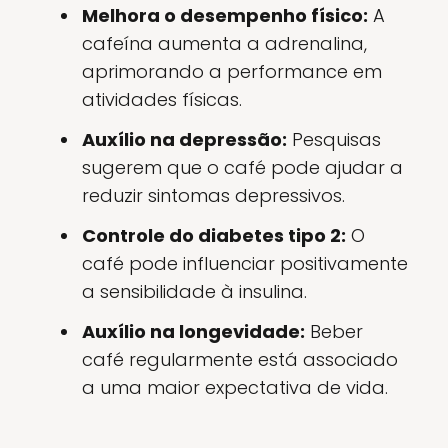
Melhora o desempenho físico:
A
cafeína aumenta a adrenalina,
aprimorando a performance em
atividades físicas.
Auxílio na depressão:
Pesquisas
sugerem que o café pode ajudar a
reduzir sintomas depressivos.
Controle do diabetes tipo 2:
O
café pode influenciar positivamente
a sensibilidade à insulina.
Auxílio na longevidade:
Beber
café regularmente está associado
a uma maior expectativa de vida.