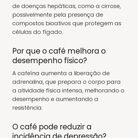
de doenças hepáticas, como a cirrose,
possivelmente pela presença de
compostos bioativos que protegem as
células do fígado.
Por que o café melhora o
desempenho físico?
A cafeína aumenta a liberação de
adrenalina, que prepara o corpo para
a atividade física intensa, melhorando o
desempenho e aumentando a
resistência.
O café pode reduzir a
incidência de depressão?