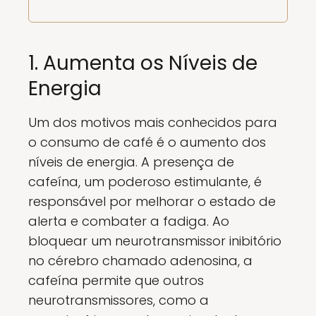
1. Aumenta os Níveis de
Energia
Um dos motivos mais conhecidos para
o consumo de café é o aumento dos
níveis de energia. A presença de
cafeína, um poderoso estimulante, é
responsável por melhorar o estado de
alerta e combater a fadiga. Ao
bloquear um neurotransmissor inibitório
no cérebro chamado adenosina, a
cafeína permite que outros
neurotransmissores, como a