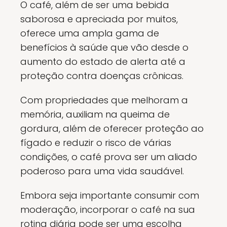
O café, além de ser uma bebida
saborosa e apreciada por muitos,
oferece uma ampla gama de
benefícios à saúde que vão desde o
aumento do estado de alerta até a
proteção contra doenças crônicas.
Com propriedades que melhoram a
memória, auxiliam na queima de
gordura, além de oferecer proteção ao
fígado e reduzir o risco de várias
condições, o café prova ser um aliado
poderoso para uma vida saudável.
Embora seja importante consumir com
moderação, incorporar o café na sua
rotina diária pode ser uma escolha