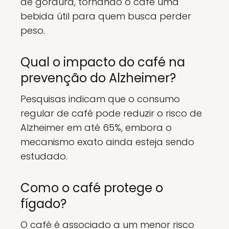
de gordura, tornando o café uma
bebida útil para quem busca perder
peso.
Qual o impacto do café na
prevenção do Alzheimer?
Pesquisas indicam que o consumo
regular de café pode reduzir o risco de
Alzheimer em até 65%, embora o
mecanismo exato ainda esteja sendo
estudado.
Como o café protege o
fígado?
O café é associado a um menor risco