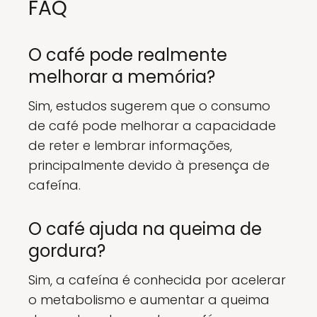
FAQ
O café pode realmente
melhorar a memória?
Sim, estudos sugerem que o consumo
de café pode melhorar a capacidade
de reter e lembrar informações,
principalmente devido à presença de
cafeína.
O café ajuda na queima de
gordura?
Sim, a cafeína é conhecida por acelerar
o metabolismo e aumentar a queima