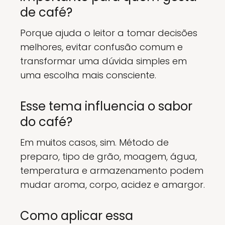
de café?
Porque ajuda o leitor a tomar decisões
melhores, evitar confusão comum e
transformar uma dúvida simples em
uma escolha mais consciente.
Esse tema influencia o sabor
do café?
Em muitos casos, sim. Método de
preparo, tipo de grão, moagem, água,
temperatura e armazenamento podem
mudar aroma, corpo, acidez e amargor.
Como aplicar essa