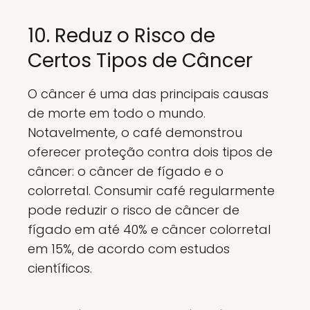
10. Reduz o Risco de
Certos Tipos de Câncer
O câncer é uma das principais causas
de morte em todo o mundo.
Notavelmente, o café demonstrou
oferecer proteção contra dois tipos de
câncer: o câncer de fígado e o
colorretal. Consumir café regularmente
pode reduzir o risco de câncer de
fígado em até 40% e câncer colorretal
em 15%, de acordo com estudos
científicos.