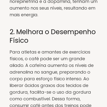
norepinefrina e a dopamina, tenham um
aumento nos seus níveis, resultando em
mais energia.
2. Melhora o Desempenho
Físico
Para atletas e amantes de exercícios
físicos, o café pode ser um grande
aliado. A cafeína aumenta os níveis de
adrenalina no sangue, preparando o
corpo para esforço físico intenso. Ao
liberar ácidos graxos dos tecidos de
gordura, facilita-se o uso da gordura
como combustível. Dessa forma,
consumir café antes dos treinos pode