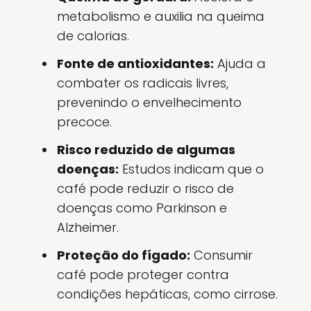
metabolismo e auxilia na queima
de calorias.
Fonte de antioxidantes:
Ajuda a
combater os radicais livres,
prevenindo o envelhecimento
precoce.
Risco reduzido de algumas
doenças:
Estudos indicam que o
café pode reduzir o risco de
doenças como Parkinson e
Alzheimer.
Proteção do fígado:
Consumir
café pode proteger contra
condições hepáticas, como cirrose.