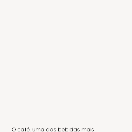
O café, uma das bebidas mais