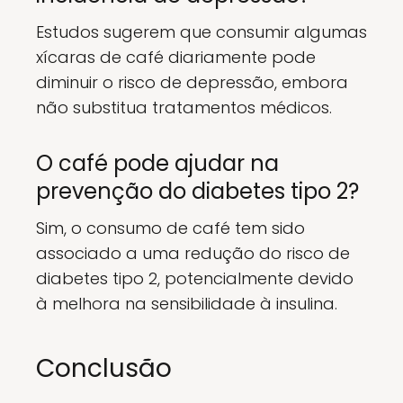
Estudos sugerem que consumir algumas
xícaras de café diariamente pode
diminuir o risco de depressão, embora
não substitua tratamentos médicos.
O café pode ajudar na
prevenção do diabetes tipo 2?
Sim, o consumo de café tem sido
associado a uma redução do risco de
diabetes tipo 2, potencialmente devido
à melhora na sensibilidade à insulina.
Conclusão