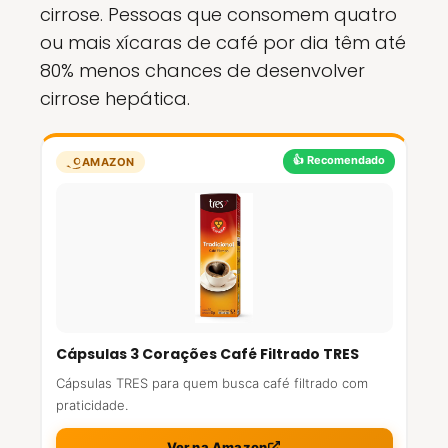
cirrose. Pessoas que consomem quatro
ou mais xícaras de café por dia têm até
80% menos chances de desenvolver
cirrose hepática.
👍 Recomendado
AMAZON
Cápsulas 3 Corações Café Filtrado TRES
Cápsulas TRES para quem busca café filtrado com
praticidade.
Ver na Amazon