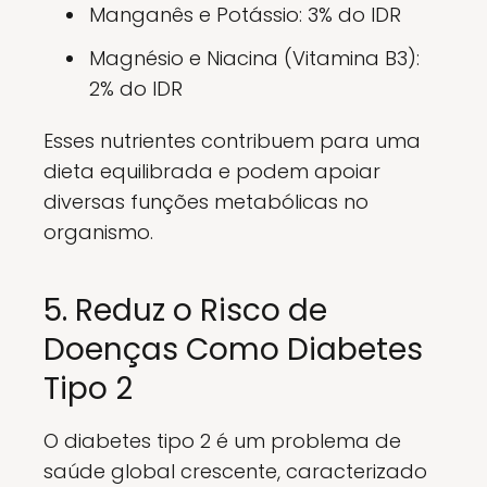
Manganês e Potássio: 3% do IDR
Magnésio e Niacina (Vitamina B3):
2% do IDR
Esses nutrientes contribuem para uma
dieta equilibrada e podem apoiar
diversas funções metabólicas no
organismo.
5. Reduz o Risco de
Doenças Como Diabetes
Tipo 2
O diabetes tipo 2 é um problema de
saúde global crescente, caracterizado