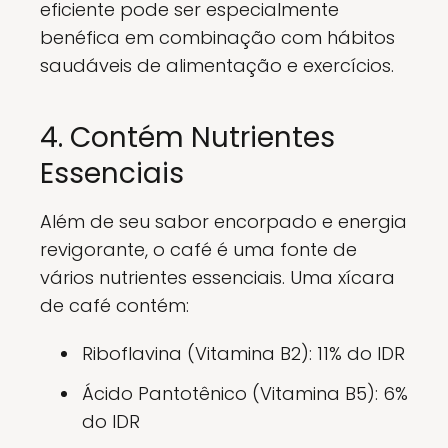
eficiente pode ser especialmente
benéfica em combinação com hábitos
saudáveis de alimentação e exercícios.
4. Contém Nutrientes
Essenciais
Além de seu sabor encorpado e energia
revigorante, o café é uma fonte de
vários nutrientes essenciais. Uma xícara
de café contém:
Riboflavina (Vitamina B2): 11% do IDR
Ácido Pantotênico (Vitamina B5): 6%
do IDR