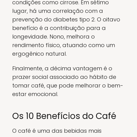
condições como cirrose. Em sétimo
lugar, há uma correlação com a
prevenção do diabetes tipo 2. O oitavo
benefício é a contribuição para a
longevidade. Nono, melhora o
rendimento físico, atuando como um
ergogênico natural.
Finalmente, a décima vantagem é o
prazer social associado ao hábito de
tomar café, que pode melhorar o bem-
estar emocional.
Os 10 Benefícios do Café
O café é uma das bebidas mais