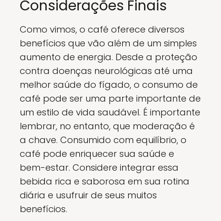
Considerações Finais
Como vimos, o café oferece diversos
benefícios que vão além de um simples
aumento de energia. Desde a proteção
contra doenças neurológicas até uma
melhor saúde do fígado, o consumo de
café pode ser uma parte importante de
um estilo de vida saudável. É importante
lembrar, no entanto, que moderação é
a chave. Consumido com equilíbrio, o
café pode enriquecer sua saúde e
bem-estar. Considere integrar essa
bebida rica e saborosa em sua rotina
diária e usufruir de seus muitos
benefícios.