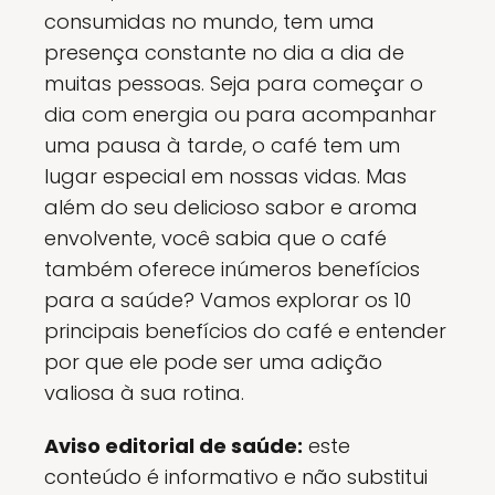
consumidas no mundo, tem uma
presença constante no dia a dia de
muitas pessoas. Seja para começar o
dia com energia ou para acompanhar
uma pausa à tarde, o café tem um
lugar especial em nossas vidas. Mas
além do seu delicioso sabor e aroma
envolvente, você sabia que o café
também oferece inúmeros benefícios
para a saúde? Vamos explorar os 10
principais benefícios do café e entender
por que ele pode ser uma adição
valiosa à sua rotina.
Aviso editorial de saúde:
este
conteúdo é informativo e não substitui