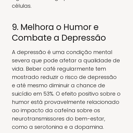
células.
9. Melhora o Humor e
Combate a Depressão
A depressão é uma condição mental
severa que pode afetar a qualidade de
vida. Beber café regularmente tem
mostrado reduzir o risco de depressão
e até mesmo diminuir a chance de
suicídio em 53%. O efeito positivo sobre o
humor está provavelmente relacionado
ao impacto da cafeína sobre os
neurotransmissores do bem-estar,
como a serotonina e a dopamina.