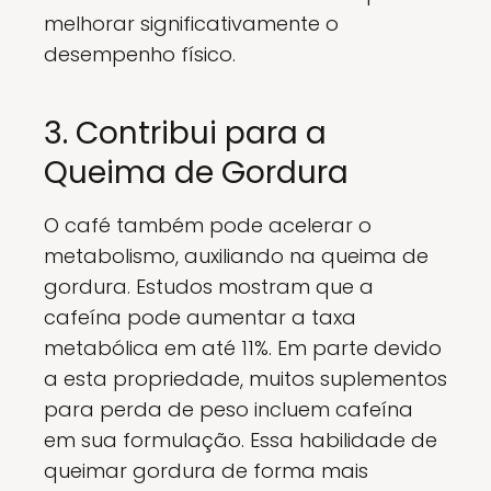
melhorar significativamente o
desempenho físico.
3. Contribui para a
Queima de Gordura
O café também pode acelerar o
metabolismo, auxiliando na queima de
gordura. Estudos mostram que a
cafeína pode aumentar a taxa
metabólica em até 11%. Em parte devido
a esta propriedade, muitos suplementos
para perda de peso incluem cafeína
em sua formulação. Essa habilidade de
queimar gordura de forma mais