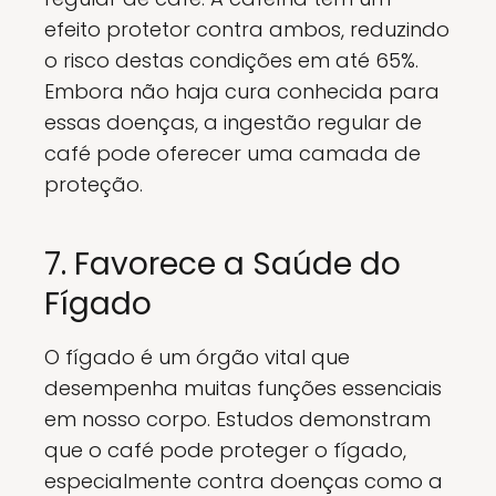
efeito protetor contra ambos, reduzindo
o risco destas condições em até 65%.
Embora não haja cura conhecida para
essas doenças, a ingestão regular de
café pode oferecer uma camada de
proteção.
7. Favorece a Saúde do
Fígado
O fígado é um órgão vital que
desempenha muitas funções essenciais
em nosso corpo. Estudos demonstram
que o café pode proteger o fígado,
especialmente contra doenças como a