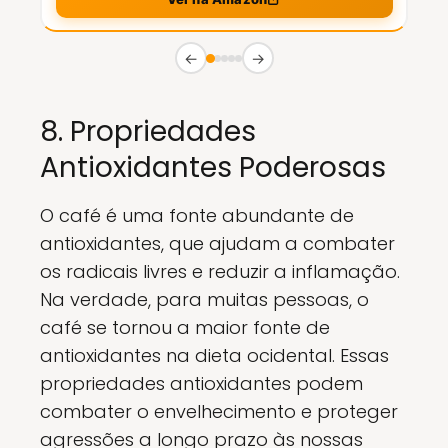
←
→
8. Propriedades
Antioxidantes Poderosas
O café é uma fonte abundante de
antioxidantes, que ajudam a combater
os radicais livres e reduzir a inflamação.
Na verdade, para muitas pessoas, o
café se tornou a maior fonte de
antioxidantes na dieta ocidental. Essas
propriedades antioxidantes podem
combater o envelhecimento e proteger
agressões a longo prazo às nossas