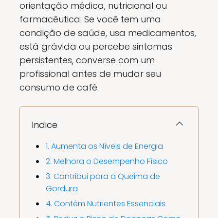
orientação médica, nutricional ou
farmacêutica. Se você tem uma
condição de saúde, usa medicamentos,
está grávida ou percebe sintomas
persistentes, converse com um
profissional antes de mudar seu
consumo de café.
Indice
1. Aumenta os Níveis de Energia
2. Melhora o Desempenho Físico
3. Contribui para a Queima de
Gordura
4. Contém Nutrientes Essenciais