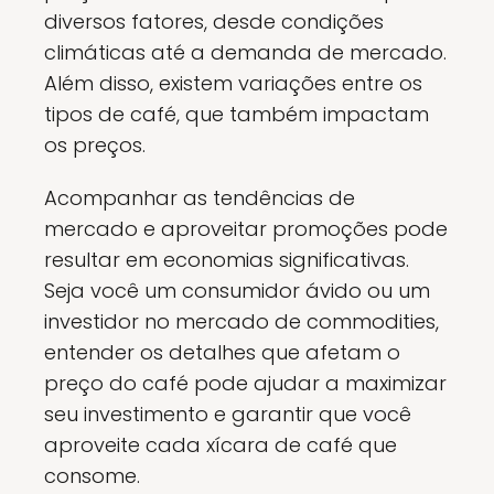
diversos fatores, desde condições
climáticas até a demanda de mercado.
Além disso, existem variações entre os
tipos de café, que também impactam
os preços.
Acompanhar as tendências de
mercado e aproveitar promoções pode
resultar em economias significativas.
Seja você um consumidor ávido ou um
investidor no mercado de commodities,
entender os detalhes que afetam o
preço do café pode ajudar a maximizar
seu investimento e garantir que você
aproveite cada xícara de café que
consome.