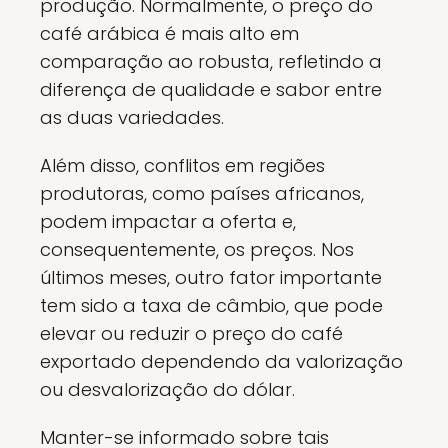
produção. Normalmente, o preço do
café arábica é mais alto em
comparação ao robusta, refletindo a
diferença de qualidade e sabor entre
as duas variedades.
Além disso, conflitos em regiões
produtoras, como países africanos,
podem impactar a oferta e,
consequentemente, os preços. Nos
últimos meses, outro fator importante
tem sido a taxa de câmbio, que pode
elevar ou reduzir o preço do café
exportado dependendo da valorização
ou desvalorização do dólar.
Manter-se informado sobre tais