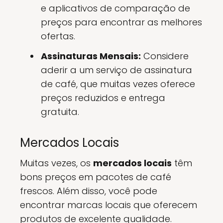
e aplicativos de comparação de
preços para encontrar as melhores
ofertas.
Assinaturas Mensais:
Considere
aderir a um serviço de assinatura
de café, que muitas vezes oferece
preços reduzidos e entrega
gratuita.
Mercados Locais
Muitas vezes, os
mercados locais
têm
bons preços em pacotes de café
frescos. Além disso, você pode
encontrar marcas locais que oferecem
produtos de excelente qualidade.