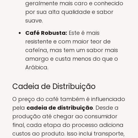
geralmente mais caro e conhecido
por sua alta qualidade e sabor
suave.
Café Robusta:
Este é mais
resistente e com maior teor de
cafeína, mas tem um sabor mais
amargo e custa menos do que o
Arábica.
Cadeia de Distribuição
O preço do café também é influenciado
pela
cadeia de distribuição
. Desde a
produção até chegar ao consumidor
final, cada etapa do processo adiciona
custos ao produto. Isso inclui transporte,