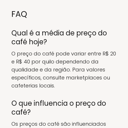
FAQ
Qual é a média de preço do
café hoje?
O preço do café pode variar entre R$ 20
e R$ 40 por quilo dependendo da
qualidade e da região. Para valores
específicos, consulte marketplaces ou
cafeterias locais.
O que influencia o preço do
café?
Os preços do café são influenciados