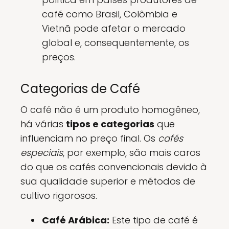
café como Brasil, Colômbia e
Vietnã pode afetar o mercado
global e, consequentemente, os
preços.
Categorias de Café
O café não é um produto homogêneo,
há várias
tipos e categorias
que
influenciam no preço final. Os
cafés
especiais
, por exemplo, são mais caros
do que os cafés convencionais devido à
sua qualidade superior e métodos de
cultivo rigorosos.
Café Arábica:
Este tipo de café é