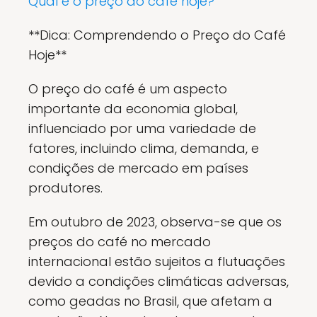
Qual é o preço do café hoje?
**Dica: Comprendendo o Preço do Café
Hoje**
O preço do café é um aspecto
importante da economia global,
influenciado por uma variedade de
fatores, incluindo clima, demanda, e
condições de mercado em países
produtores.
Em outubro de 2023, observa-se que os
preços do café no mercado
internacional estão sujeitos a flutuações
devido a condições climáticas adversas,
como geadas no Brasil, que afetam a