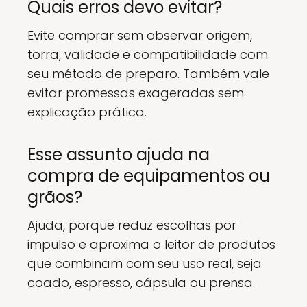
Quais erros devo evitar?
Evite comprar sem observar origem,
torra, validade e compatibilidade com
seu método de preparo. Também vale
evitar promessas exageradas sem
explicação prática.
Esse assunto ajuda na
compra de equipamentos ou
grãos?
Ajuda, porque reduz escolhas por
impulso e aproxima o leitor de produtos
que combinam com seu uso real, seja
coado, espresso, cápsula ou prensa.