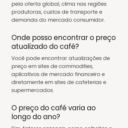
pela oferta global, clima nas regiões
produtoras, custos de transporte e
demanda do mercado consumidor.
Onde posso encontrar o preço
atualizado do café?
Você pode encontrar atualizações de
preço em sites de commodities,
aplicativos de mercado financeiro e
diretamente em sites de cafeterias e
supermercados.
O preço do café varia ao
longo do ano?