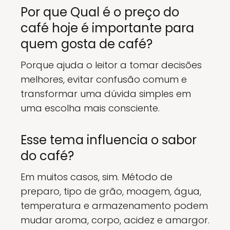
Por que Qual é o preço do
café hoje é importante para
quem gosta de café?
Porque ajuda o leitor a tomar decisões
melhores, evitar confusão comum e
transformar uma dúvida simples em
uma escolha mais consciente.
Esse tema influencia o sabor
do café?
Em muitos casos, sim. Método de
preparo, tipo de grão, moagem, água,
temperatura e armazenamento podem
mudar aroma, corpo, acidez e amargor.