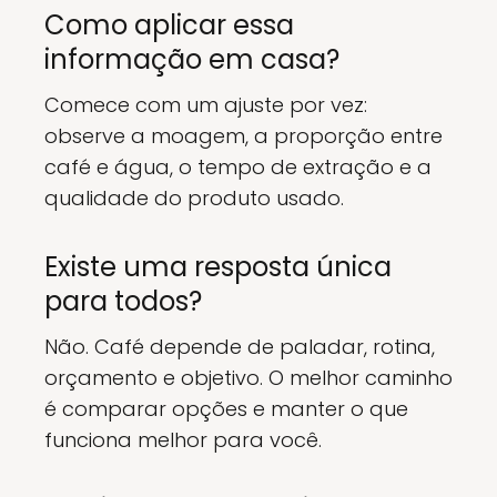
Como aplicar essa
informação em casa?
Comece com um ajuste por vez:
observe a moagem, a proporção entre
café e água, o tempo de extração e a
qualidade do produto usado.
Existe uma resposta única
para todos?
Não. Café depende de paladar, rotina,
orçamento e objetivo. O melhor caminho
é comparar opções e manter o que
funciona melhor para você.