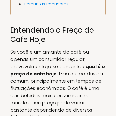
Perguntas frequentes
Entendendo o Preço do
Café Hoje
Se você é um amante do café ou
apenas um consumidor regular,
provavelmente já se perguntou
qual é o
preço do café hoje
. Essa é uma dúvida
comum, principalmente em tempos de
flutuações econômicas. O café é uma
das bebidas mais consumidas no
mundo e seu preço pode variar
bastante dependendo de diversos