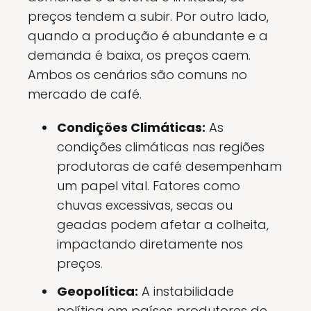
preços tendem a subir. Por outro lado,
quando a produção é abundante e a
demanda é baixa, os preços caem.
Ambos os cenários são comuns no
mercado de café.
Condições Climáticas:
As
condições climáticas nas regiões
produtoras de café desempenham
um papel vital. Fatores como
chuvas excessivas, secas ou
geadas podem afetar a colheita,
impactando diretamente nos
preços.
Geopolítica:
A instabilidade
política em países produtores de