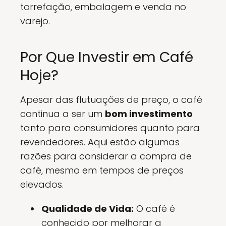
torrefação, embalagem e venda no
varejo.
Por Que Investir em Café
Hoje?
Apesar das flutuações de preço, o café
continua a ser um
bom investimento
tanto para consumidores quanto para
revendedores. Aqui estão algumas
razões para considerar a compra de
café, mesmo em tempos de preços
elevados.
Qualidade de Vida:
O café é
conhecido por melhorar a