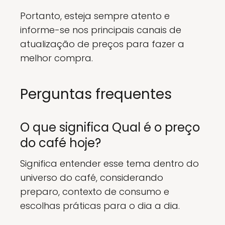
Portanto, esteja sempre atento e
informe-se nos principais canais de
atualização de preços para fazer a
melhor compra.
Perguntas frequentes
O que significa Qual é o preço
do café hoje?
Significa entender esse tema dentro do
universo do café, considerando
preparo, contexto de consumo e
escolhas práticas para o dia a dia.