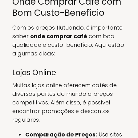
Onde Comprar Café com
Bom Custo-Benefício
Com os preços flutuando, é importante
saber
onde comprar café
com boa
qualidade e custo-benefício. Aqui estão
algumas dicas:
Lojas Online
Muitas lojas online oferecem cafés de
diversas partes do mundo a preços
competitivos. Além disso, é possível
encontrar promoções e descontos
regulares.
Comparação de Preços:
Use sites