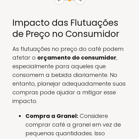
Impacto das Flutuações
de Preço no Consumidor
As flutuações no preço do café podem
afetar o
orçamento do consumidor
,
especialmente para aqueles que
consomem a bebida diariamente. No
entanto, planejar adequadamente suas
compras pode ajudar a mitigar esse
impacto.
Compra a Granel:
Considere
comprar café a granel em vez de
pequenas quantidades. Isso