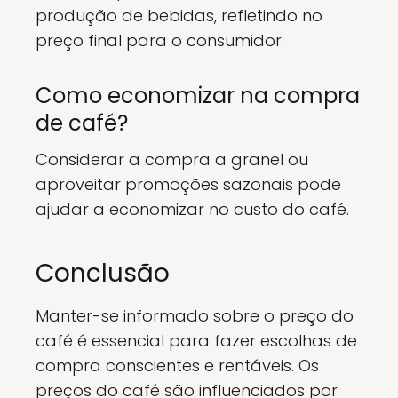
produção de bebidas, refletindo no
preço final para o consumidor.
Como economizar na compra
de café?
Considerar a compra a granel ou
aproveitar promoções sazonais pode
ajudar a economizar no custo do café.
Conclusão
Manter-se informado sobre o preço do
café é essencial para fazer escolhas de
compra conscientes e rentáveis. Os
preços do café são influenciados por