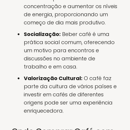
concentração e aumentar os níveis
de energia, proporcionando um
começo de dia mais produtivo.
Socialização:
Beber café é uma
prática social comum, oferecendo
um motivo para encontros e
discussões no ambiente de
trabalho e em casa.
Valorização Cultural:
O café faz
parte da cultura de vários países e
investir em cafés de diferentes
origens pode ser uma experiência
enriquecedora.