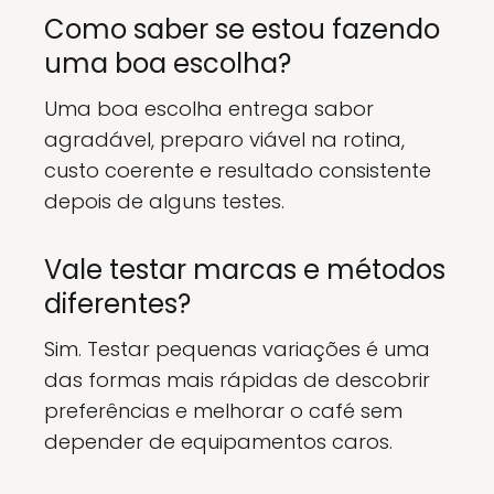
Como saber se estou fazendo
uma boa escolha?
Uma boa escolha entrega sabor
agradável, preparo viável na rotina,
custo coerente e resultado consistente
depois de alguns testes.
Vale testar marcas e métodos
diferentes?
Sim. Testar pequenas variações é uma
das formas mais rápidas de descobrir
preferências e melhorar o café sem
depender de equipamentos caros.