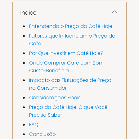
Indice
Entendendo o Preço do Café Hoje
Fatores que Influenciam o Preço do
Café
Por Que Investir em Café Hoje?
Onde Comprar Café com Bom
Custo-Benefício
Impacto das Flutuações de Preço
no Consumidor
Considerações Finais
Preço do Café Hoje: O que Você
Precisa Saber
FAQ
Conclusão