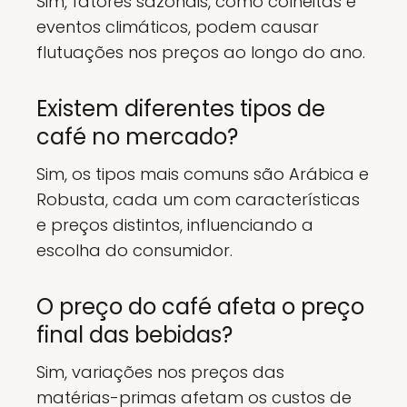
Sim, fatores sazonais, como colheitas e
eventos climáticos, podem causar
flutuações nos preços ao longo do ano.
Existem diferentes tipos de
café no mercado?
Sim, os tipos mais comuns são Arábica e
Robusta, cada um com características
e preços distintos, influenciando a
escolha do consumidor.
O preço do café afeta o preço
final das bebidas?
Sim, variações nos preços das
matérias-primas afetam os custos de