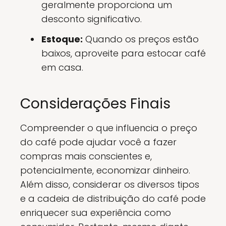
geralmente proporciona um
desconto significativo.
Estoque:
Quando os preços estão
baixos, aproveite para estocar café
em casa.
Considerações Finais
Compreender o que influencia o preço
do café pode ajudar você a fazer
compras mais conscientes e,
potencialmente, economizar dinheiro.
Além disso, considerar os diversos tipos
e a cadeia de distribuição do café pode
enriquecer sua experiência como