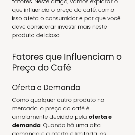
fatores. Neste artigo, vamos explorar o
que influencia o preço do café, como
isso afeta o consumidor e por que você
deve considerar investir mais neste
produto delicioso.
Fatores que Influenciam o
Preço do Café
Oferta e Demanda
Como qualquer outro produto no
mercado, o preço do café é
amplamente decidido pela
oferta e
demanda
. Quando há uma alta
demanda e a oferta é limitada, os