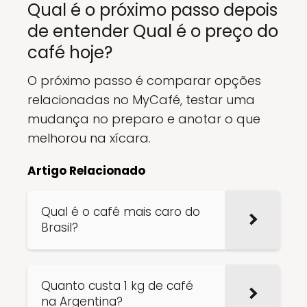
Qual é o próximo passo depois
de entender Qual é o preço do
café hoje?
O próximo passo é comparar opções
relacionadas no MyCafé, testar uma
mudança no preparo e anotar o que
melhorou na xícara.
Artigo Relacionado
Qual é o café mais caro do
Brasil?
Quanto custa 1 kg de café
na Argentina?