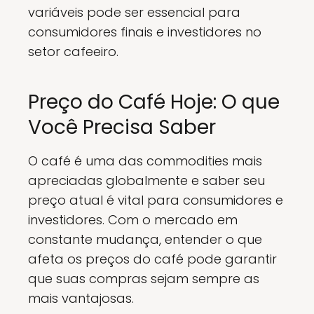
variáveis pode ser essencial para
consumidores finais e investidores no
setor cafeeiro.
Preço do Café Hoje: O que
Você Precisa Saber
O café é uma das commodities mais
apreciadas globalmente e saber seu
preço atual é vital para consumidores e
investidores. Com o mercado em
constante mudança, entender o que
afeta os preços do café pode garantir
que suas compras sejam sempre as
mais vantajosas.